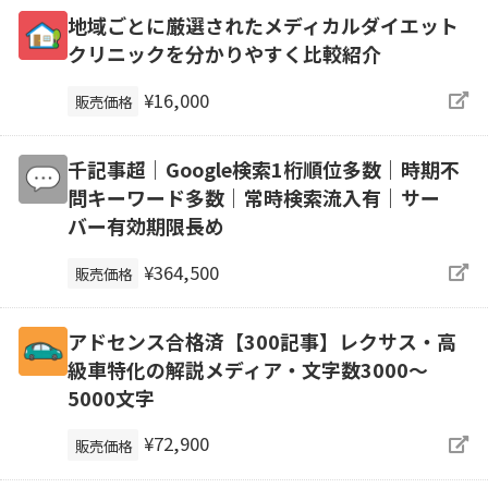
地域ごとに厳選されたメディカルダイエット
クリニックを分かりやすく比較紹介
¥16,000
販売価格
千記事超｜Google検索1桁順位多数｜時期不
問キーワード多数｜常時検索流入有｜サー
バー有効期限長め
¥364,500
販売価格
アドセンス合格済【300記事】レクサス・高
級車特化の解説メディア・文字数3000～
5000文字
¥72,900
販売価格