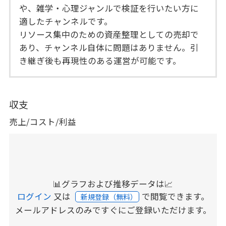
や、雑学・心理ジャンルで検証を行いたい方に
適したチャンネルです。
リソース集中のための資産整理としての売却で
あり、チャンネル自体に問題はありません。引
き継ぎ後も再現性のある運営が可能です。
収支
売上/コスト/利益
📊グラフおよび推移データは📈
ログイン
又は
で閲覧できます。
新規登録（無料）
メールアドレスのみですぐにご登録いただけます。