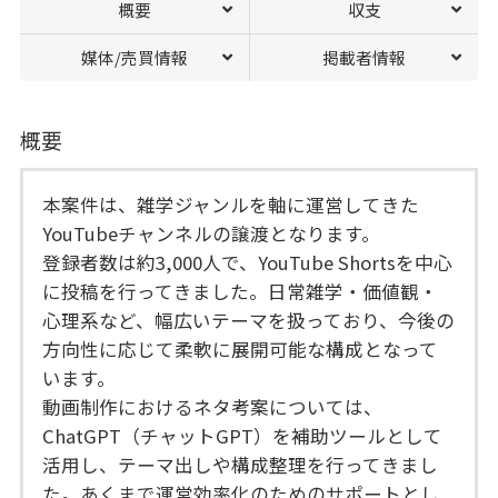
概要
収支
媒体/売買情報
掲載者情報
概要
本案件は、雑学ジャンルを軸に運営してきた
YouTubeチャンネルの譲渡となります。
登録者数は約3,000人で、YouTube Shortsを中心
に投稿を行ってきました。日常雑学・価値観・
心理系など、幅広いテーマを扱っており、今後の
方向性に応じて柔軟に展開可能な構成となって
います。
動画制作におけるネタ考案については、
ChatGPT（チャットGPT）を補助ツールとして
活用し、テーマ出しや構成整理を行ってきまし
た。あくまで運営効率化のためのサポートとし