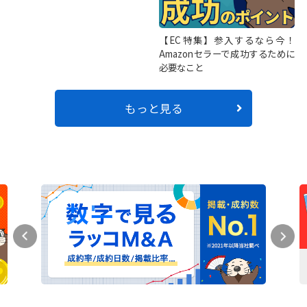
【EC特集】参入するなら今！
Amazonセラーで成功するために
必要なこと
もっと見る