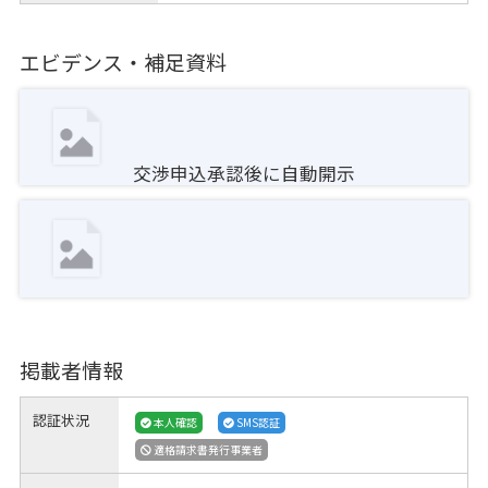
エビデンス・補足資料
交渉申込承認後に自動開示
掲載者情報
認証状況
本人確認
SMS認証
適格請求書発行事業者