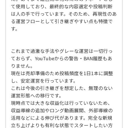
て使用しており、最終的な内容選定や投稿判断
は人の手で行っています。そのため、再現性のあ
る運営フローとして引き継ぎやすい点も特徴で
す。
これまで過激な手法やグレーな運営は一切行っ
ておらず、YouTubeからの警告・BAN履歴もあ
りません。
現在は売却準備のため投稿頻度を1日1本に調整
し、安定運営を行っています。
これは今後の引き継ぎを想定した、無理のない
運営形態への移行です。
現時点では大きな収益化は行っていないため、
収益導線の追加やロング動画展開、外部導線の
活用などによる伸び代があります。完全な新規
立ち上げよりも有利な状態でスタートしたい方