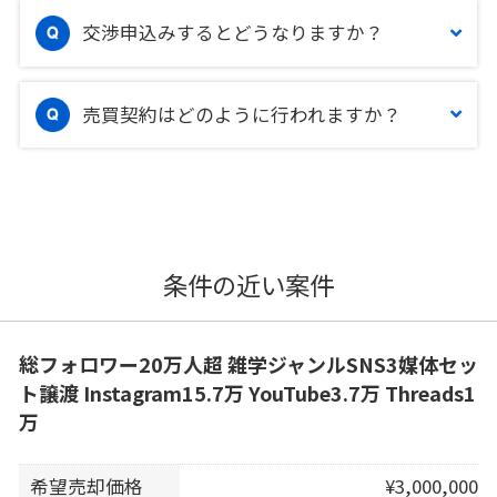
交渉申込みするとどうなりますか？
売買契約はどのように行われますか？
条件の近い案件
総フォロワー20万人超 雑学ジャンルSNS3媒体セッ
ト譲渡 Instagram15.7万 YouTube3.7万 Threads1
万
希望売却価格
¥3,000,000