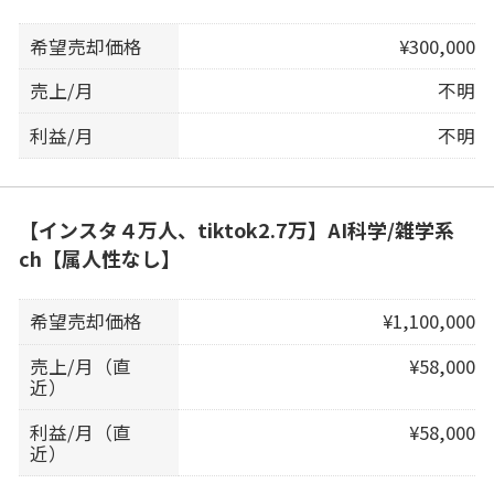
希望売却価格
¥300,000
売上/月
不明
利益/月
不明
【インスタ４万人、tiktok2.7万】AI科学/雑学系
ch【属人性なし】
希望売却価格
¥1,100,000
売上/月（直
¥58,000
近）
利益/月（直
¥58,000
近）