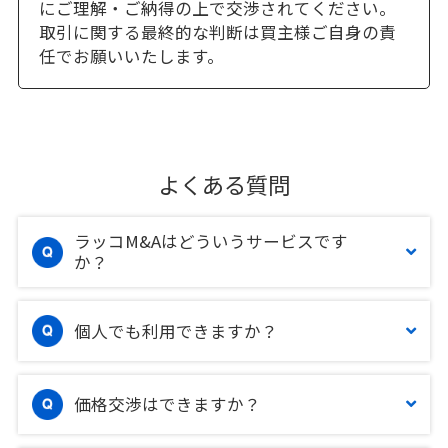
にご理解・ご納得の上で交渉されてください。
取引に関する最終的な判断は買主様ご自身の責
任でお願いいたします。
よくある質問
ラッコM&Aはどういうサービスです
か？
個人でも利用できますか？
価格交渉はできますか？