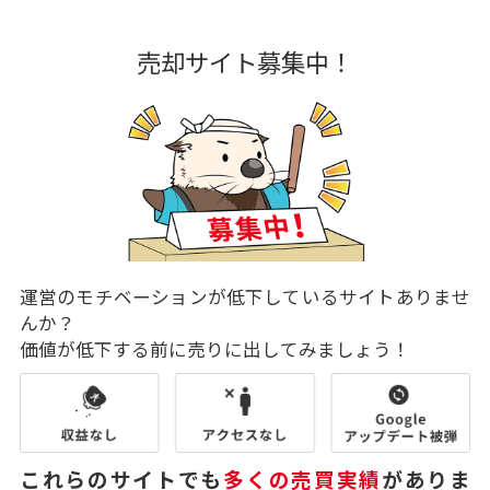
売却サイト募集中！
運営のモチベーションが低下しているサイトありませ
んか？
価値が低下する前に売りに出してみましょう！
これらのサイトでも
多くの売買実績
がありま