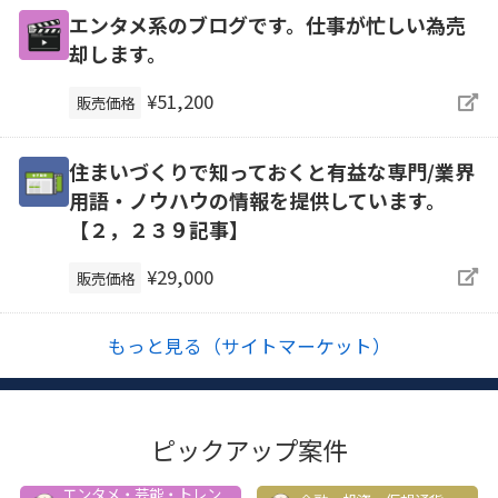
エンタメ系のブログです。仕事が忙しい為売
却します。
¥51,200
販売価格
住まいづくりで知っておくと有益な専門/業界
用語・ノウハウの情報を提供しています。
【２，２３９記事】
¥29,000
販売価格
もっと見る（サイトマーケット）
ピックアップ案件
エンタメ・芸能・トレン