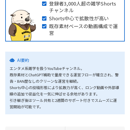
登録者3,000人超の雑学Shorts
チャンネル
Shorts中心で拡散性が高い
既存素材ベースの動画構成で運
営
AI要約
エンタメ系雑学を扱うYouTubeチャンネル。
既存素材とChatGPT補助で量産できる運営フローが確立され、警
告・BAN歴なしのクリーンな運営を継続。
Shorts中心の投稿形態により拡散力が高く、ロング動画や外部導
線の追加で収益化を一気に伸ばせる余地があります。
引き継ぎ後はツール共有と2週間のサポート付きでスムーズに運
営開始が可能です。