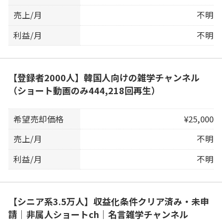
売上/月
不明
利益/月
不明
【登録者2000人】韓国人向けの雑学チャンネル
（ショート動画のみ444,218回再生）
希望売却価格
¥25,000
売上/月
不明
利益/月
不明
【シニア系3.5万人】収益化条件クリア済み・未申
請｜非属人ショートch｜名言雑学チャンネル