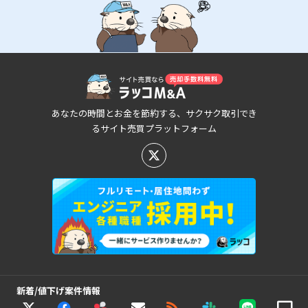
あなたの時間とお金を節約する、サクサク取引でき
るサイト売買プラットフォーム
新着/値下げ案件情報