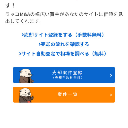
す！
ラッコM&Aの幅広い買主があなたのサイトに価値を見
出してくれます。
売却サイト登録をする（手数料無料）
売却の流れを確認する
サイト自動査定で相場を調べる（無料）
売却案件登録
（売却手数料無料）
案件一覧