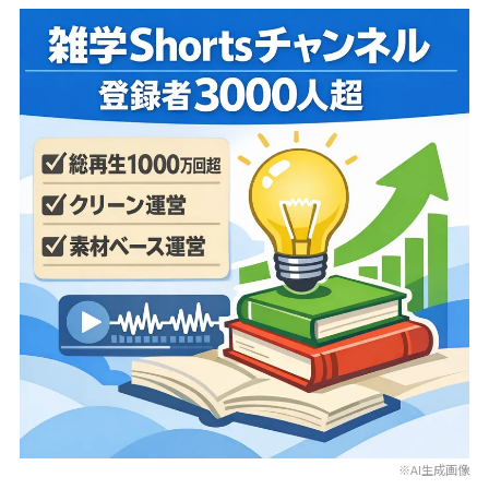
※AI生成画像