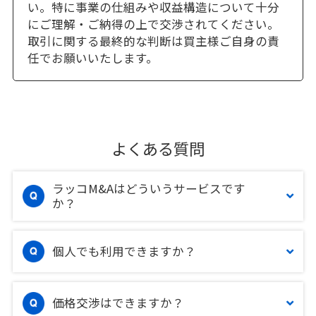
い。特に事業の仕組みや収益構造について十分
にご理解・ご納得の上で交渉されてください。
取引に関する最終的な判断は買主様ご自身の責
任でお願いいたします。
よくある質問
ラッコM&Aはどういうサービスです
か？
個人でも利用できますか？
価格交渉はできますか？