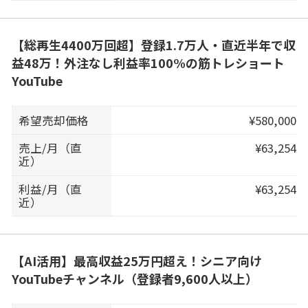
【総再生4400万回超】登録1.7万人・直近半年で収
益48万！外注なし利益率100%の筋トレショート
YouTube
希望売却価格
¥580,000
売上/月（直
¥63,254
近）
利益/月（直
¥63,254
近）
【AI活用】最高収益25万円超え！シニア向け
YouTubeチャンネル（登録者9,600人以上）