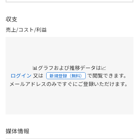
収支
売上/コスト/利益
📊グラフおよび推移データは📈
ログイン
又は
で閲覧できます。
新規登録（無料）
メールアドレスのみですぐにご登録いただけます。
媒体情報