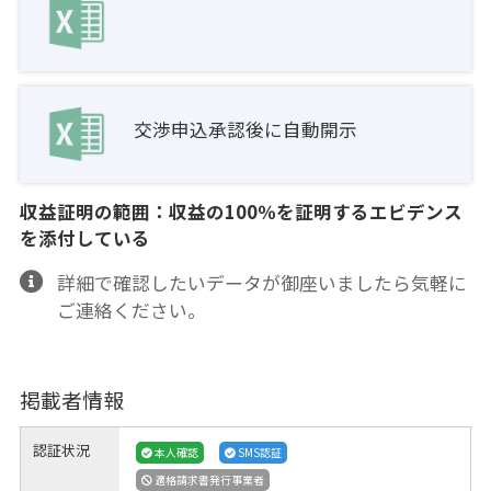
交渉申込承認後に自動開示
収益証明の範囲：収益の100％を証明するエビデンス
を添付している
詳細で確認したいデータが御座いましたら気軽に
ご連絡ください。
掲載者情報
認証状況
本人確認
SMS認証
適格請求書発行事業者