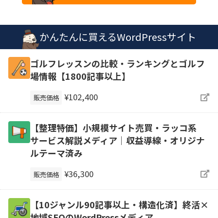
かんたんに買えるWordPressサイト
ゴルフレッスンの比較・ランキングとゴルフ
場情報【1800記事以上】
¥102,400
販売価格
【整理特価】小規模サイト売買・ラッコ系
サービス解説メディア｜収益導線・オリジナ
ルテーマ済み
¥36,300
販売価格
【10ジャンル90記事以上・構造化済】終活×
地域SEOのWordPressメディア