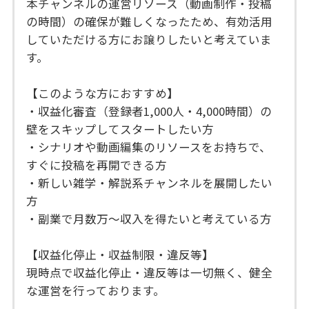
本チャンネルの運営リソース（動画制作・投稿
の時間）の確保が難しくなったため、有効活用
していただける方にお譲りしたいと考えていま
す。
【このような方におすすめ】
・収益化審査（登録者1,000人・4,000時間）の
壁をスキップしてスタートしたい方
・シナリオや動画編集のリソースをお持ちで、
すぐに投稿を再開できる方
・新しい雑学・解説系チャンネルを展開したい
方
・副業で月数万～収入を得たいと考えている方
【収益化停止・収益制限・違反等】
現時点で収益化停止・違反等は一切無く、健全
な運営を行っております。