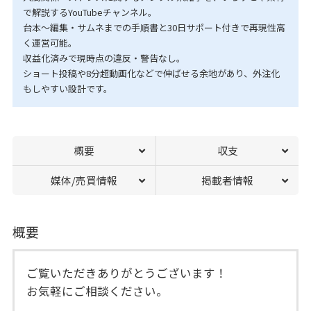
で解説するYouTubeチャンネル。
台本〜編集・サムネまでの手順書と30日サポート付きで再現性高
く運営可能。
収益化済みで現時点の違反・警告なし。
ショート投稿や8分超動画化などで伸ばせる余地があり、外注化
もしやすい設計です。
概要
収支
媒体/売買情報
掲載者情報
概要
ご覧いただきありがとうございます！
お気軽にご相談ください。