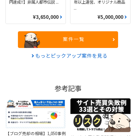
円達成‼️】非属人都市伝説
...
年以上運営、オリジナル商品
...
¥3,650,000
¥5,000,000
案件一覧
もっとピックアップ案件を見る
参考記事
【ブログ売却の相場】1,050事例