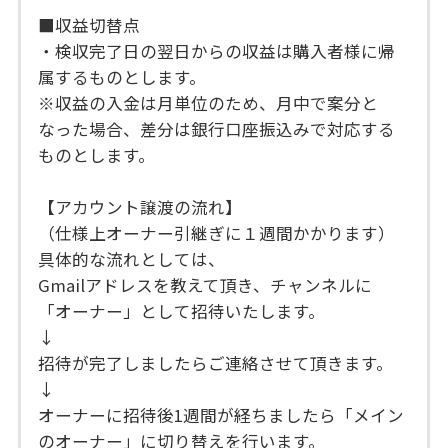
■収益切替点
・検収完了日の翌日からの収益は購入者様に帰
属するものとします。
※収益の入金は月単位のため、月中で案分と
なった場合、差分は銀行口座振込みで対応する
ものとします。
【アカウント譲渡の流れ】
（仕様上オーナー引継ぎに１週間かかります）
具体的な流れとしては、
Gmailアドレスを教えて頂き、チャンネルに
「オーナー」として招待いたします。
↓
招待が完了しましたらご連絡させて頂きます。
↓
オーナーに招待後1週間が経ちましたら「メイン
のオーナー」に切り替えを行います。