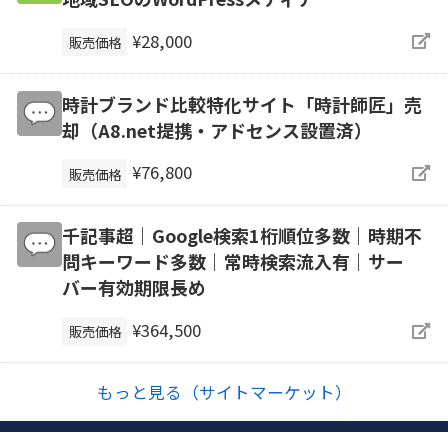
¥28,000
販売価格
時計ブランド比較特化サイト「時計師匠」売
却（A8.net提携・アドセンス設置済）
¥76,800
販売価格
千記事超｜Google検索1桁順位多数｜時期不
問キーワード多数｜常時検索流入有｜サー
バー有効期限長め
¥364,500
販売価格
もっと見る（サイトマーケット）