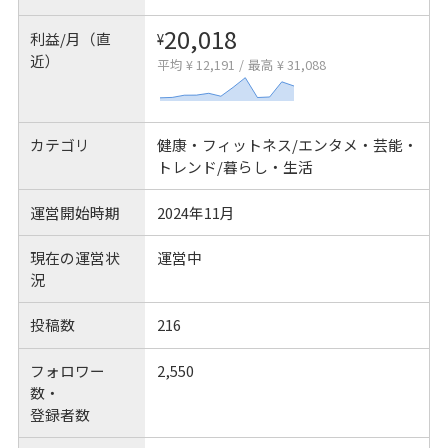
20,018
利益/月（直
¥
近）
平均 ¥ 12,191
/
最高 ¥ 31,088
カテゴリ
健康・フィットネス/エンタメ・芸能・
トレンド/暮らし・生活
運営開始時期
2024年11月
現在の運営状
運営中
況
投稿数
216
フォロワー
2,550
数・
登録者数