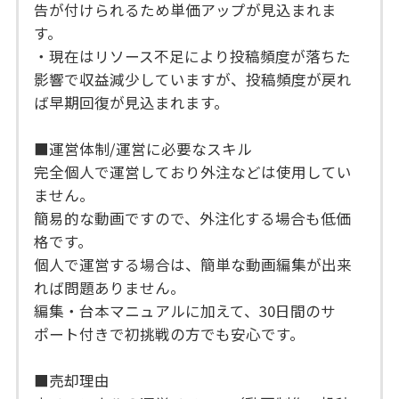
告が付けられるため単価アップが見込まれま
す。
・現在はリソース不足により投稿頻度が落ちた
影響で収益減少していますが、投稿頻度が戻れ
ば早期回復が見込まれます。
■運営体制/運営に必要なスキル
完全個人で運営しており外注などは使用してい
ません。
簡易的な動画ですので、外注化する場合も低価
格です。
個人で運営する場合は、簡単な動画編集が出来
れば問題ありません。
編集・台本マニュアルに加えて、30日間のサ
ポート付きで初挑戦の方でも安心です。
■売却理由