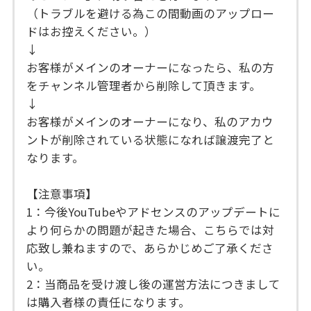
（トラブルを避ける為この間動画のアップロー
ドはお控えください。）
↓
お客様がメインのオーナーになったら、私の方
をチャンネル管理者から削除して頂きます。
↓
お客様がメインのオーナーになり、私のアカウ
ントが削除されている状態になれば譲渡完了と
なります。
【注意事項】
1：今後YouTubeやアドセンスのアップデートに
より何らかの問題が起きた場合、こちらでは対
応致し兼ねますので、あらかじめご了承くださ
い。
2：当商品を受け渡し後の運営方法につきまして
は購入者様の責任になります。