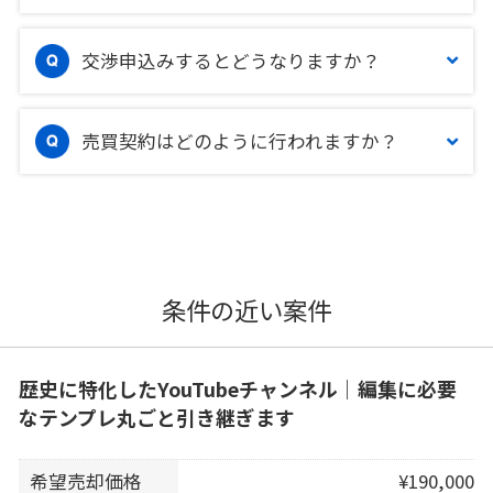
交渉申込みするとどうなりますか？
売買契約はどのように行われますか？
条件の近い案件
歴史に特化したYouTubeチャンネル｜編集に必要
なテンプレ丸ごと引き継ぎます
希望売却価格
¥190,000