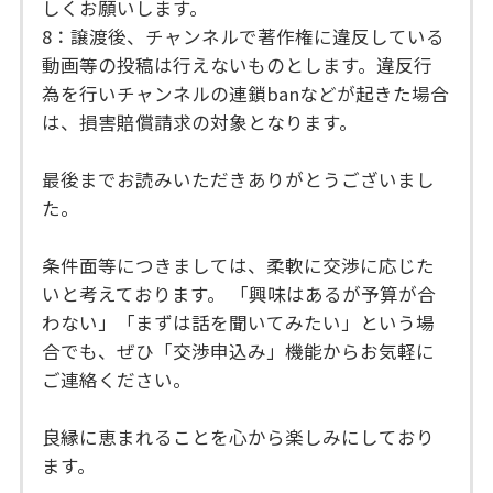
しくお願いします。
8：譲渡後、チャンネルで著作権に違反している
動画等の投稿は行えないものとします。違反行
為を行いチャンネルの連鎖banなどが起きた場合
は、損害賠償請求の対象となります。
最後までお読みいただきありがとうございまし
た。
条件面等につきましては、柔軟に交渉に応じた
いと考えております。 「興味はあるが予算が合
わない」「まずは話を聞いてみたい」という場
合でも、ぜひ「交渉申込み」機能からお気軽に
ご連絡ください。
良縁に恵まれることを心から楽しみにしており
ます。