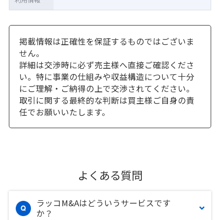
掲載情報は正確性を保証するものではございま
せん。
詳細は交渉時に必ず売主様へ直接ご確認くださ
い。特に事業の仕組みや収益構造について十分
にご理解・ご納得の上で交渉されてください。
取引に関する最終的な判断は買主様ご自身の責
任でお願いいたします。
よくある質問
ラッコM&Aはどういうサービスです
か？