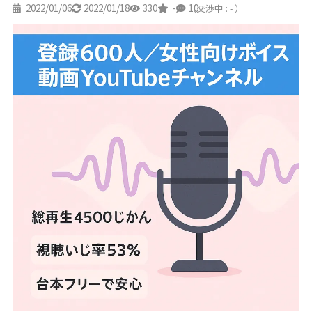
2022/01/06
2022/01/18
330
-
10
（交渉中 : - ）