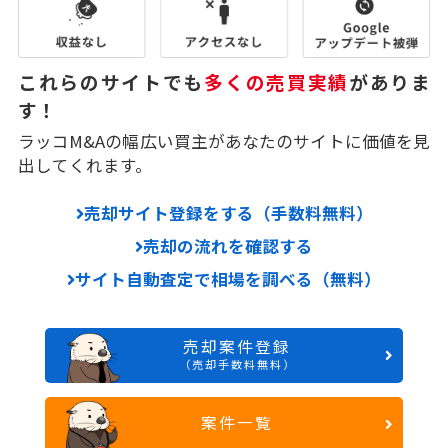
これらのサイトでも
多くの売買実績
がありま
す！
ラッコM&Aの幅広い買主があなたのサイトに価値を見
出してくれます。
売却サイト登録をする（手数料無料）
売却の流れを確認する
サイト自動査定で相場を調べる（無料）
売却案件登録
（売却手数料無料）
案件一覧