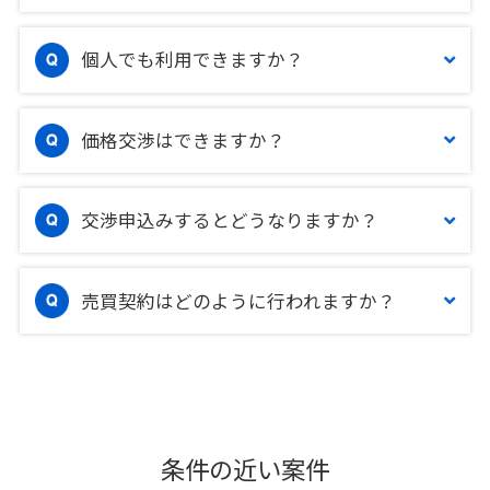
個人でも利用できますか？
価格交渉はできますか？
交渉申込みするとどうなりますか？
売買契約はどのように行われますか？
条件の近い案件