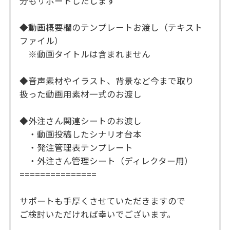
分もサポートしたします
◆動画概要欄のテンプレートお渡し（テキスト
ファイル）
※動画タイトルは含まれません
◆音声素材やイラスト、背景など今まで取り
扱った動画用素材一式のお渡し
◆外注さん関連シートのお渡し
・動画投稿したシナリオ台本
・発注管理表テンプレート
・外注さん管理シート（ディレクター用）
===============
サポートも手厚くさせていただきますので
ご検討いただければ幸いでございます。