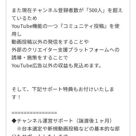
また現在チャンネル登録者数が「500人」を超え
ているため
YouTube機能の一つ『コミュニティ投稿』を使
用し
動画投稿以外の発信をすることや
外部のクリエイター支援プラットフォームへの
誘導・施策をすることで
YouTube広告以外の収益も見込めます。
そして、下記サポート特典もお付けいたしま
す！
===============
◆チャンネル運営サポート（譲渡後１ヶ月）
※台本選定や新規動画投稿などの基本的な部