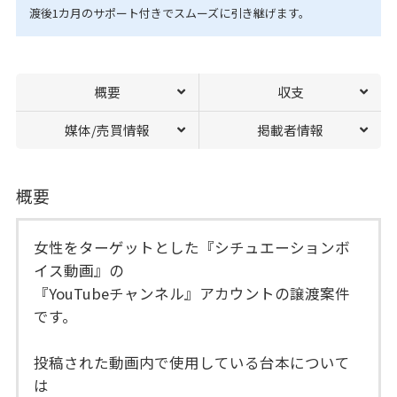
渡後1カ月のサポート付きでスムーズに引き継げます。
概要
収支
媒体/売買情報
掲載者情報
概要
女性をターゲットとした『シチュエーションボ
イス動画』の
『YouTubeチャンネル』アカウントの譲渡案件
です。
投稿された動画内で使用している台本について
は