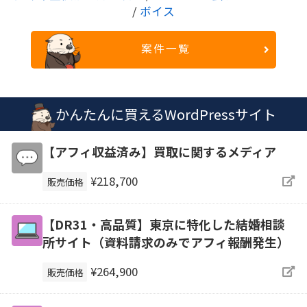
/
ボイス
案件一覧
かんたんに買えるWordPressサイト
【アフィ収益済み】買取に関するメディア
¥218,700
販売価格
【DR31・高品質】東京に特化した結婚相談
所サイト（資料請求のみでアフィ報酬発生）
¥264,900
販売価格