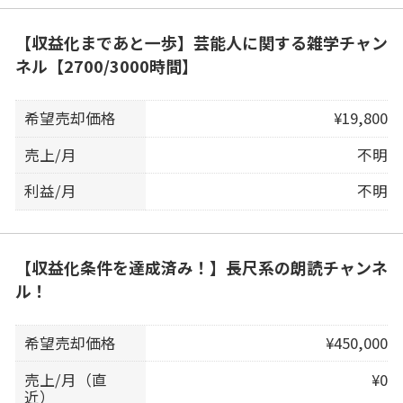
【収益化まであと一歩】芸能人に関する雑学チャン
ネル【2700/3000時間】
希望売却価格
¥19,800
売上/月
不明
利益/月
不明
【収益化条件を達成済み！】長尺系の朗読チャンネ
ル！
希望売却価格
¥450,000
売上/月（直
¥0
近）