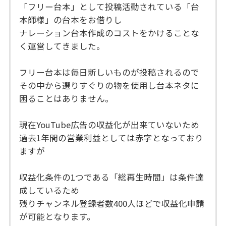
「フリー台本」として投稿活動されている「台
本師様」の台本をお借りし
ナレーション台本作成のコストをかけることな
く運営してきました。
フリー台本は毎日新しいものが投稿されるので
その中から選りすぐりの物を使用し台本ネタに
困ることはありません。
現在YouTube広告の収益化が出来ていないため
過去1年間の営業利益としては赤字となっており
ますが
収益化条件の1つである「総再生時間」は条件達
成しているため
残りチャンネル登録者数400人ほどで収益化申請
が可能となります。