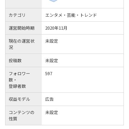
カテゴリ
エンタメ・芸能・トレンド
運営開始時期
2020年11月
現在の運営状
未設定
況
投稿数
未設定
フォロワー
597
数・
登録者数
収益モデル
広告
コンテンツの
未設定
性質