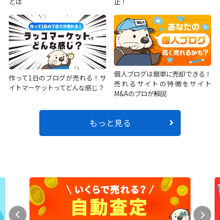
とは
止！
個人ブログは簡単に売却できる！
作って1日のブログが売れる！サ
売れるサイトの特徴をサイト
イトマーケットってどんな感じ？
M&Aのプロが解説
もっと見る