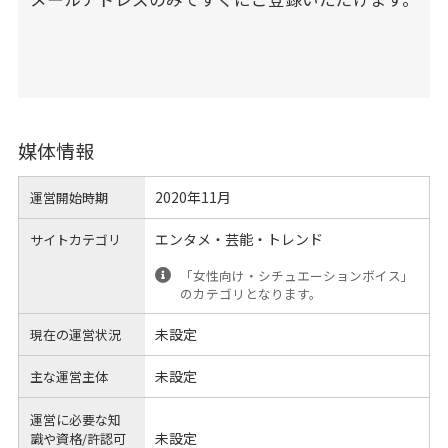
媒体情報
2020年11月
運営開始時期
エンタメ・芸能・トレンド
サイトカテゴリ
「女性向け・シチュエーションボイス」
のカテゴリとなります。
未設定
現在の運営状況
未設定
主な運営主体
運営に必要な知
未設定
識や
資格/許認可