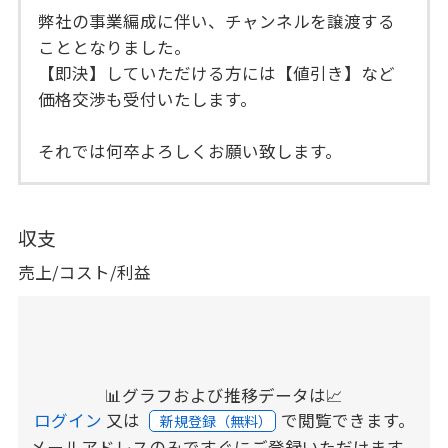
弊社の事業編成に伴い、チャンネルを譲渡する
こととなりました。
【即決】していただける方には【値引き】など
価格交渉も受付いたします。
それでは何卒よろしくお願い致します。
収支
売上/コスト/利益
📊グラフおよび推移データは📈
ログイン
又は
で閲覧できます。
新規登録（無料）
メールアドレスのみですぐにご登録いただけます。