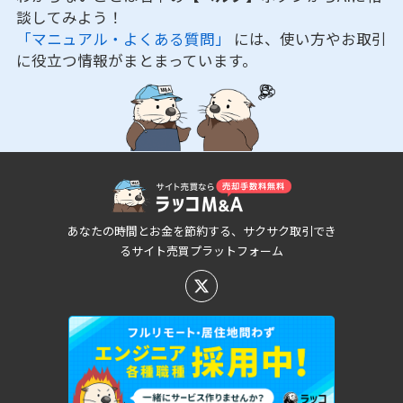
談してみよう！
「マニュアル・よくある質問」
には、使い方やお取引
に役立つ情報がまとまっています。
あなたの時間とお金を節約する、サクサク取引でき
るサイト売買プラットフォーム