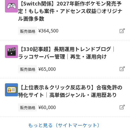
【Switch関係】2027年新作ポケモン発売予
定！もしも案件・アドセンス収益◎オリジナ
ル画像多数
¥364,500
販売価格
【330記事超】長期運用トレンドブログ｜
ラッコサーバー管理｜再生・運用向け
¥65,000
販売価格
【上位表示＆クリック反応あり】合宿免許の
特化サイト｜高単価ジャンル・運用歴あり
¥60,000
販売価格
もっと見る（サイトマーケット）