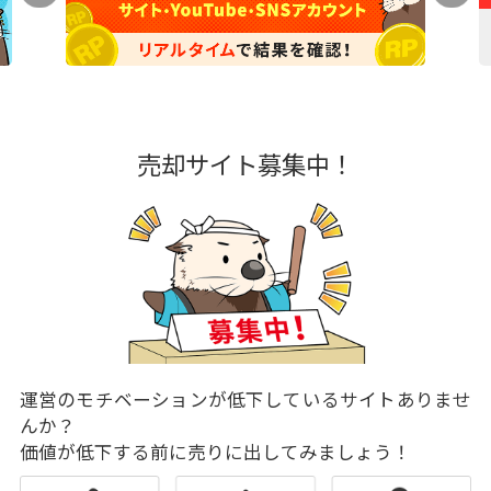
売却サイト募集中！
運営のモチベーションが低下しているサイトありませ
んか？
価値が低下する前に売りに出してみましょう！