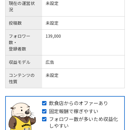
現在の運営状
未設定
況
投稿数
未設定
フォロワー
139,000
数・
登録者数
収益モデル
広告
コンテンツの
未設定
性質
飲食店からのオファーあり
固定報酬で稼ぎやすい
フォロワー数が多いため収益化
しやすい