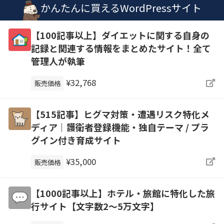
かんたんに買えるWordPressサイト
【100記事以上】ダイエットに関する自身の
記録と関連する情報をまとめたサイト！全て
管理人が執筆
¥32,768
販売価格
【515記事】ヒグマ対策・遭遇リスク特化メ
ディア｜護衛者登録機能・独自テーマ / プラ
グイン付き育成サイト
¥35,000
販売価格
【1000記事以上】ホテル・旅館に特化した旅
行サイト【文字数2〜5万文字】