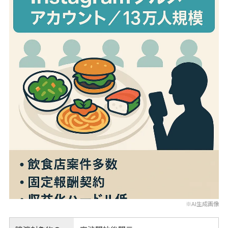
※AI生成画像