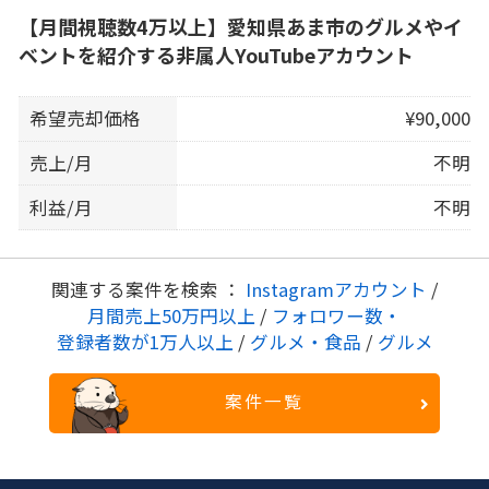
【月間視聴数4万以上】愛知県あま市のグルメやイ
ベントを紹介する非属人YouTubeアカウント
希望売却価格
¥90,000
売上/月
不明
利益/月
不明
関連する案件を検索 ：
Instagramアカウント
/
月間売上50万円以上
/
フォロワー数・
登録者数が1万人以上
/
グルメ・食品
/
グルメ
案件一覧