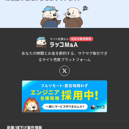
あなたの時間とお金を節約する、サクサク取引でき
るサイト売買プラットフォーム
新着/値下げ案件情報