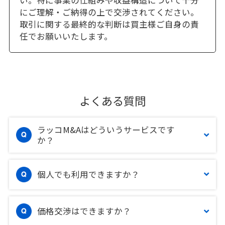
い。特に事業の仕組みや収益構造について十分
にご理解・ご納得の上で交渉されてください。
取引に関する最終的な判断は買主様ご自身の責
任でお願いいたします。
よくある質問
ラッコM&Aはどういうサービスです
か？
個人でも利用できますか？
価格交渉はできますか？