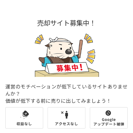
売却サイト募集中！
運営のモチベーションが低下しているサイトありませ
んか？
価値が低下する前に売りに出してみましょう！