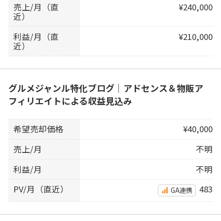
売上/月（直
¥240,000
近）
利益/月（直
¥210,000
近）
グルメジャンル特化ブログ｜アドセンス＆物販ア
フィリエイトによる収益見込み
希望売却価格
¥40,000
売上/月
不明
利益/月
不明
PV/月（直近）
483
GA連携