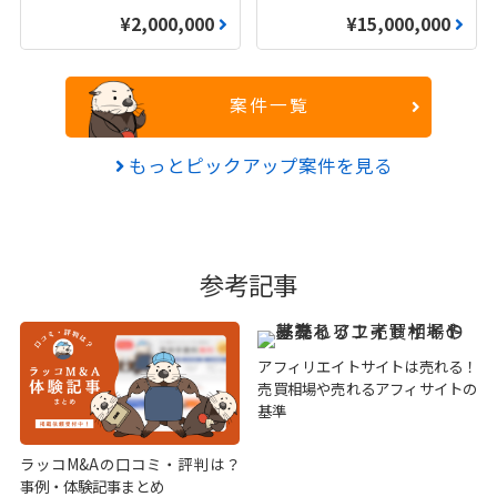
¥2,000,000
¥15,000,000
案件一覧
もっとピックアップ案件を見る
参考記事
アフィリエイトサイトは売れる！
売買相場や売れるアフィサイトの
基準
ラッコM&Aの口コミ・評判は？
事例・体験記事まとめ