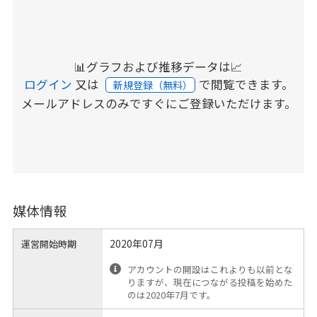
📊グラフおよび推移データは📈
ログイン
又は
で閲覧できます。
新規登録（無料）
メールアドレスのみですぐにご登録いただけます。
媒体情報
2020年07月
運営開始時期
アカウントの開設はこれよりも以前とな
りますが、現在につながる投稿を始めた
のは2020年7月です。