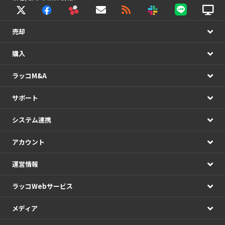
売却
購入
ラッコM&A
サポート
システム連携
アカウント
運営情報
ラッコWebサービス
メディア