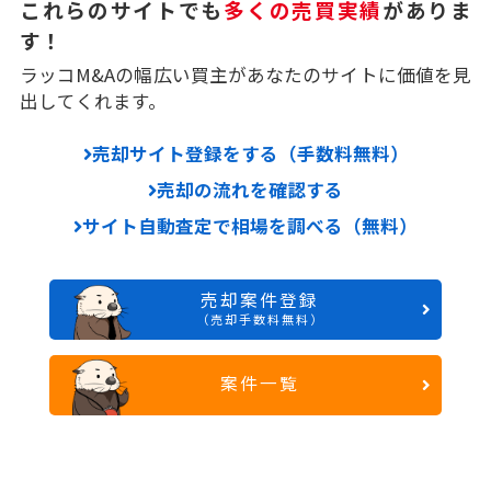
これらのサイトでも
多くの売買実績
がありま
す！
ラッコM&Aの幅広い買主があなたのサイトに価値を見
出してくれます。
売却サイト登録をする（手数料無料）
売却の流れを確認する
サイト自動査定で相場を調べる（無料）
売却案件登録
（売却手数料無料）
案件一覧