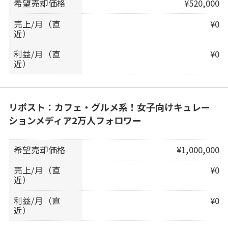
希望売却価格
¥520,000
売上/月（直
¥0
近）
利益/月（直
¥0
近）
リポスト：カフェ・グルメ系！女子向けキュレー
ションメディア2万人フォロワー
希望売却価格
¥1,000,000
売上/月（直
¥0
近）
利益/月（直
¥0
近）