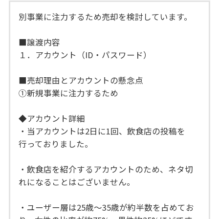
別事業に注力するため売却を検討しています。
■譲渡内容
１．アカウント（ID・パスワード）
■売却理由とアカウントの懸念点
①新規事業に注力するため
◆アカウント詳細
・当アカウントは2日に1回、飲食店の投稿を
行っておりました。
・飲食店を紹介するアカウントのため、ネタ切
れになることはございません。
・ユーザー層は25歳～35歳が約半数を占めてお