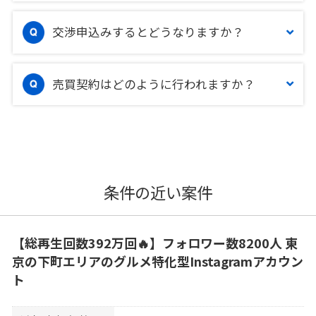
交渉申込みするとどうなりますか？
売買契約はどのように行われますか？
条件の近い案件
【総再生回数392万回🔥】フォロワー数8200人 東
京の下町エリアのグルメ特化型Instagramアカウン
ト