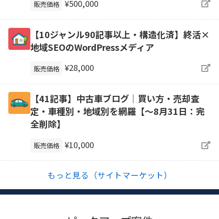
¥500,000
販売価格
【10ジャンル90記事以上・構造化済】終活×
地域SEOのWordPressメディア
¥28,000
販売価格
【41記事】中古車ブログ｜買い方・売却査
定・車種別・地域別を網羅【～8月31日：完
全削除】
¥10,000
販売価格
もっと見る（サイトマーケット）