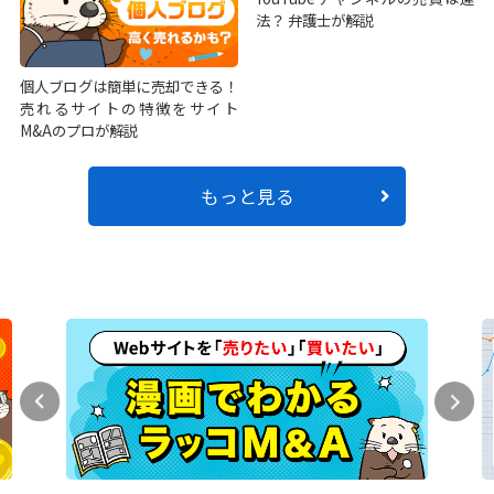
法？ 弁護士が解説
個人ブログは簡単に売却できる！
売れるサイトの特徴をサイト
M&Aのプロが解説
もっと見る