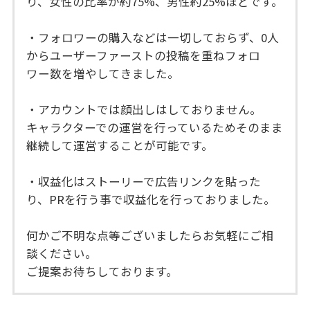
り、女性の比率が約75%、男性約25%ほどです。
・フォロワーの購入などは一切しておらず、0人
からユーザーファーストの投稿を重ねフォロ
ワー数を増やしてきました。
・アカウントでは顔出しはしておりません。
キャラクターでの運営を行っているためそのまま
継続して運営することが可能です。
・収益化はストーリーで広告リンクを貼った
り、PRを行う事で収益化を行っておりました。
何かご不明な点等ございましたらお気軽にご相
談ください。
ご提案お待ちしております。