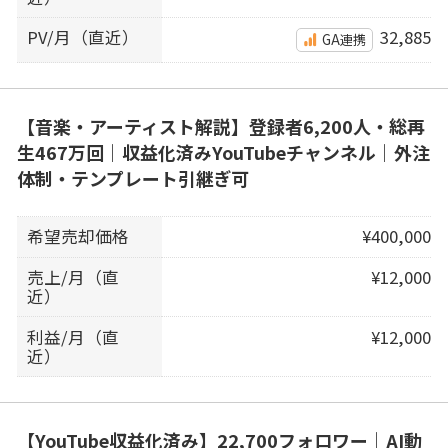
PV/月（直近）
32,885
GA連携
【音楽・アーティスト解説】登録者6,200人・総再
生467万回｜収益化済みYouTubeチャンネル｜外注
体制・テンプレート引継ぎ可
希望売却価格
¥400,000
売上/月（直
¥12,000
近）
利益/月（直
¥12,000
近）
【YouTube収益化済み】22,700フォロワー｜AI動