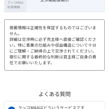
ラッコM&A
利用情報
掲載情報は正確性を保証するものではございま
せん。
詳細は交渉時に必ず売主様へ直接ご確認くださ
い。特に事業の仕組みや収益構造について十分
にご理解・ご納得の上で交渉されてください。
取引に関する最終的な判断は買主様ご自身の責
任でお願いいたします。
よくある質問
ラッコM&Aはどういうサービスです