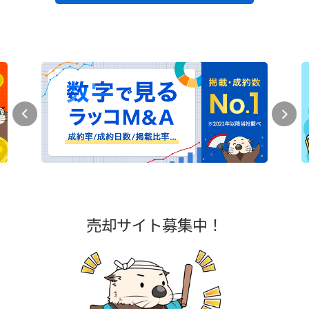
売却サイト募集中！