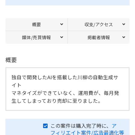
概要
収支/アクセス
媒体/売買情報
掲載者情報
概要
独自で開発したAIを搭載した川柳の自動生成サ
イト
マネタイズができていなく、運用費が、毎月発
生してしまっており売却に至りました。
この案件は購入完了時に、
ア
フィリエイト案件/広告最適化等