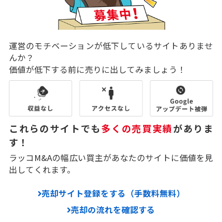
運営のモチベーションが低下しているサイトありませ
んか？
価値が低下する前に売りに出してみましょう！
これらのサイトでも
多くの売買実績
がありま
す！
ラッコM&Aの幅広い買主があなたのサイトに価値を見
出してくれます。
売却サイト登録をする（手数料無料）
売却の流れを確認する