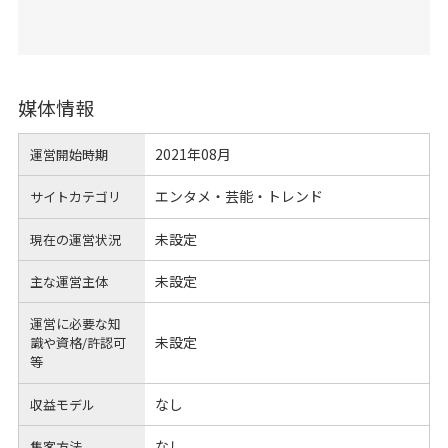
媒体情報
2021年08月
運営開始時期
エンタメ・芸能・トレンド
サイトカテゴリ
未設定
現在の運営状況
未設定
主な運営主体
運営に必要な知
未設定
識や
資格/許認可
等
なし
収益モデル
なし
集客方法