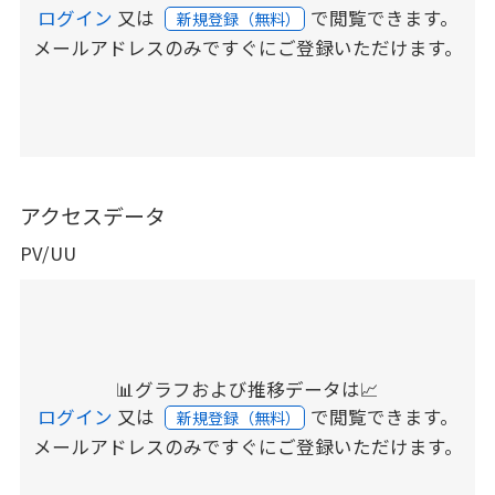
ログイン
又は
で閲覧できます。
新規登録（無料）
メールアドレスのみですぐにご登録いただけます。
アクセスデータ
PV/UU
📊グラフおよび推移データは📈
ログイン
又は
で閲覧できます。
新規登録（無料）
メールアドレスのみですぐにご登録いただけます。