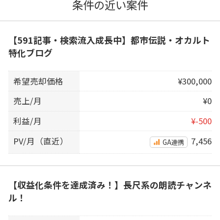
条件の近い案件
【591記事・検索流入成長中】都市伝説・オカルト
特化ブログ
希望売却価格
¥300,000
売上/月
¥0
利益/月
¥-500
PV/月（直近）
7,456
GA連携
【収益化条件を達成済み！】長尺系の朗読チャンネ
ル！