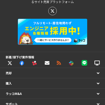
るサイト売買プラットフォーム
新着/値下げ案件情報
売却
購入
ラッコM&A
サポート