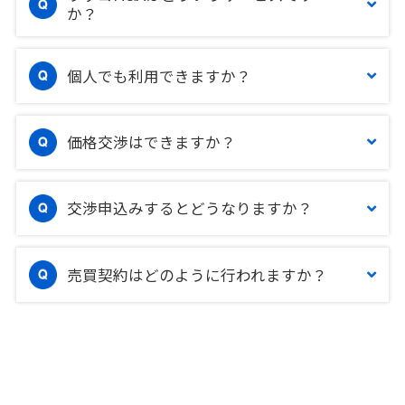
か？
個人でも利用できますか？
価格交渉はできますか？
交渉申込みするとどうなりますか？
売買契約はどのように行われますか？