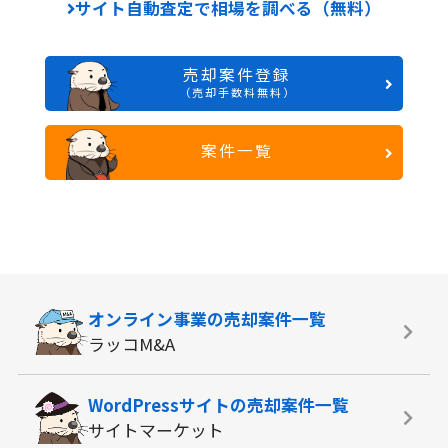
サイト自動査定で相場を調べる（無料）
売却案件登録
（売却手数料無料）
案件一覧
オンライン事業の
売却案件一覧
ラッコM&A
WordPressサイトの
売却案件一覧
サイトマーケット