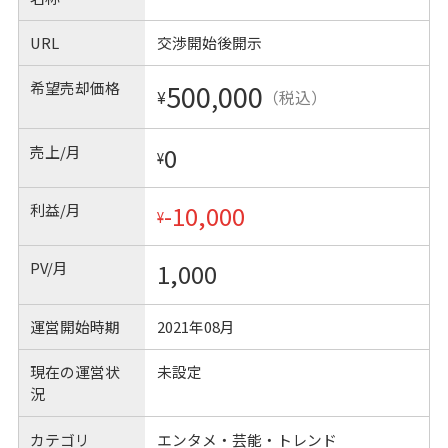
URL
交渉開始後開示
希望売却価格
500,000
¥
（税込）
売上/月
0
¥
利益/月
-10,000
¥
PV/月
1,000
運営開始時期
2021年08月
現在の運営状
未設定
況
カテゴリ
エンタメ・芸能・トレンド