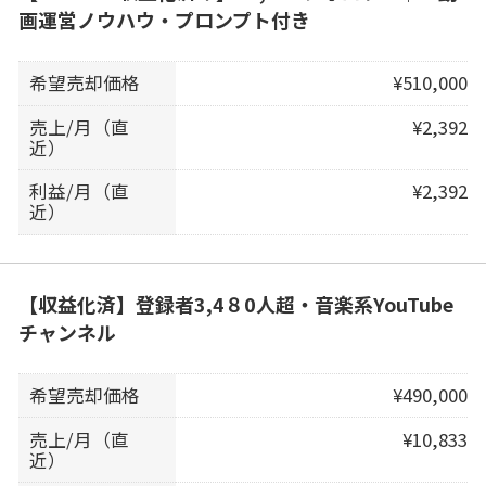
画運営ノウハウ・プロンプト付き
希望売却価格
¥510,000
売上/月（直
¥2,392
近）
利益/月（直
¥2,392
近）
【収益化済】登録者3,4８0人超・音楽系YouTube
チャンネル
希望売却価格
¥490,000
売上/月（直
¥10,833
近）