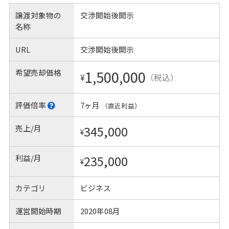
譲渡対象物の
交渉開始後開示
名称
URL
交渉開始後開示
希望売却価格
1,500,000
¥
（税込）
評価倍率
7ヶ月
（直近利益）
売上/月
345,000
¥
利益/月
235,000
¥
カテゴリ
ビジネス
運営開始時期
2020年08月