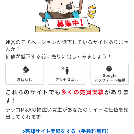
運営のモチベーションが低下しているサイトありませ
んか？
価値が低下する前に売りに出してみましょう！
これらのサイトでも
多くの売買実績
がありま
す！
ラッコM&Aの幅広い買主があなたのサイトに価値を見
出してくれます。
売却サイト登録をする（手数料無料）