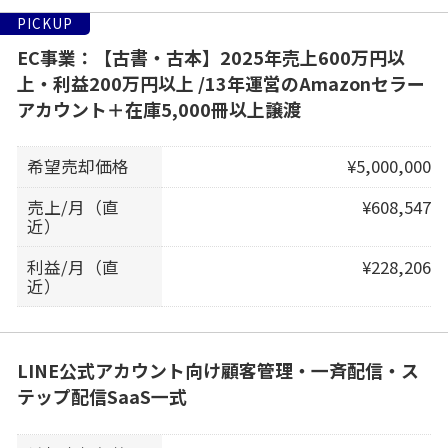
PICKUP
EC事業：【古書・古本】2025年売上600万円以
上・利益200万円以上 /13年運営のAmazonセラー
アカウント＋在庫5,000冊以上譲渡
希望売却価格
¥5,000,000
売上/月（直
¥608,547
近）
利益/月（直
¥228,206
近）
LINE公式アカウント向け顧客管理・一斉配信・ス
テップ配信SaaS一式