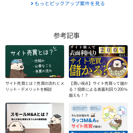
もっとピックアップ案件を見る
参考記事
サイト売買とは？売買の流れとメ
【買い視点】サイト売買って儲か
リット・デメリットを解説
る？投資による表面利回り200％
越えも！？