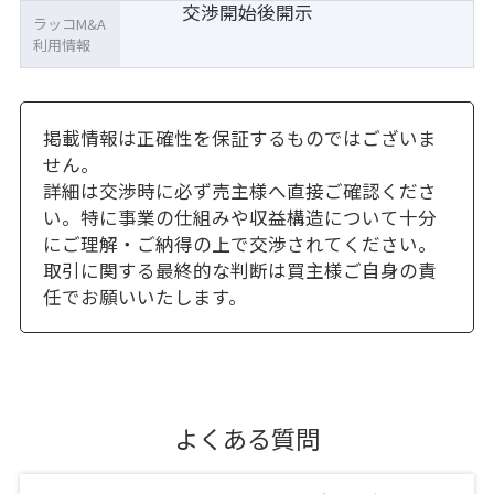
交渉開始後開示
ラッコM&A
利用情報
掲載情報は正確性を保証するものではございま
せん。
詳細は交渉時に必ず売主様へ直接ご確認くださ
い。特に事業の仕組みや収益構造について十分
にご理解・ご納得の上で交渉されてください。
取引に関する最終的な判断は買主様ご自身の責
任でお願いいたします。
よくある質問