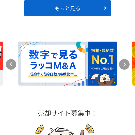
もっと見る
売却サイト募集中！