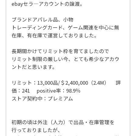
ebayセラ―アカウントの譲渡。
ブランドアパレル品、小物
トレーディングカード、ゲーム関連を中心に無
在庫、有在庫で運営しておりました。
長期間かけてリミット枠を育てましたので
リミット制限の厳しい今、とても希少なアカウ
ントだと思います。
リミット：13,000品/＄2,400,000（2.4M） 評
価：241 positive率：98.9％
ストア契約中：プレミアム
初期の頃は外注（人力）で出品・在庫管理を
行っておりましたが、