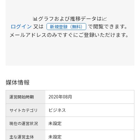
📊グラフおよび推移データは📈
ログイン
又は
で閲覧できます。
新規登録（無料）
メールアドレスのみですぐにご登録いただけます。
媒体情報
2020年08月
運営開始時期
ビジネス
サイトカテゴリ
未設定
現在の運営状況
未設定
主な運営主体