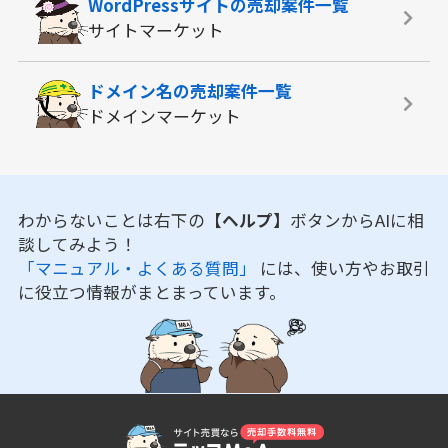
WordPressサイトの
売却案件一覧
サイトマーケット
ドメイン名の
売却案件一覧
ドメインマーケット
わからないことは右下の
【ヘルプ】
ボタンからAIに相
談してみよう！
「マニュアル・よくある質問」
には、使い方やお取引
に役立つ情報がまとまっています。