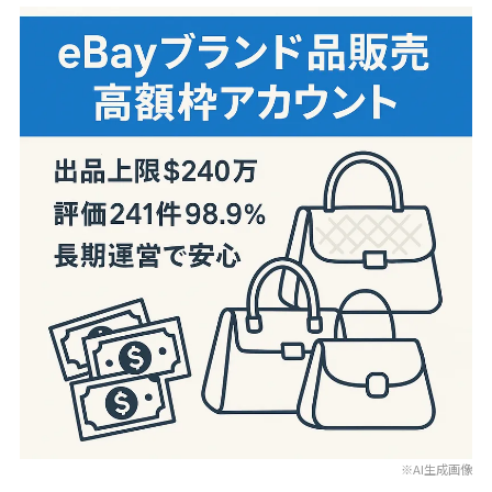
※AI生成画像