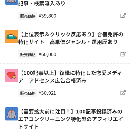
記事・検索流入あり
¥39,800
販売価格
【上位表示＆クリック反応あり】合宿免許の
特化サイト｜高単価ジャンル・運用歴あり
¥60,000
販売価格
【100記事以上】復縁に特化した恋愛メディ
ア｜アドセンス広告合格済み
¥30,921
販売価格
【需要拡大前に注目！】100記事投稿済みの
エアコンクリーニング特化型のアフィリエイ
トサイト