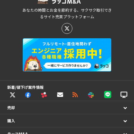
あなたの時間とお金を節約する、サクサク取引でき
るサイト売買プラットフォーム
新着/値下げ案件情報
売却
購入
ラッコM&A