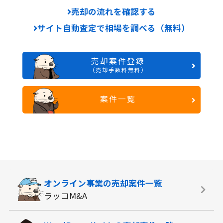
売却の流れを確認する
サイト自動査定で相場を調べる（無料）
売却案件登録
（売却手数料無料）
案件一覧
オンライン事業の
売却案件一覧
ラッコM&A