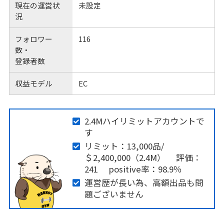
現在の運営状
未設定
況
フォロワー
116
数・
登録者数
収益モデル
EC
2.4Mハイリミットアカウントで
す
リミット：13,000品/
＄2,400,000（2.4M） 評価：
241 positive率：98.9％
運営歴が長い為、高額出品も問
題ございません