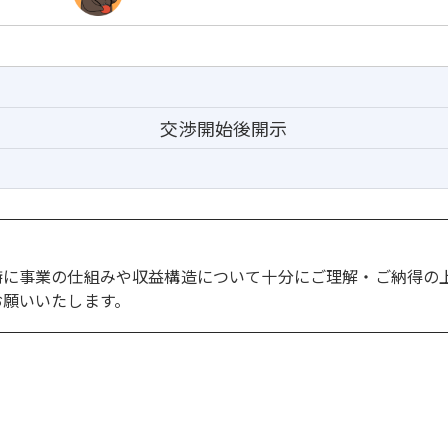
交渉開始後開示
。
特に事業の仕組みや収益構造について十分にご理解・ご納得の
お願いいたします。