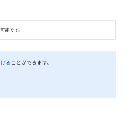
可能です。
受ける
ことができます。