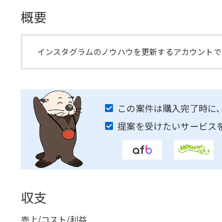
概要
インスタグラムのノウハウを更新するアカウントで
この案件は購入完了時に
提案を受けたいサービス
収支
売上/コスト/利益