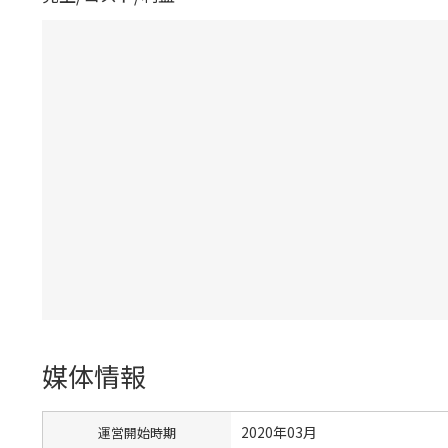
媒体情報
2020年03月
運営開始時期