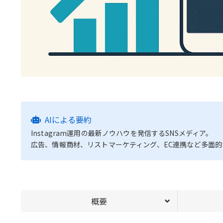
AIによる要約
Instagram運用の最新ノウハウを発信するSNSメディア。
広告、情報商材、リストマーケティング、EC連携など多面
概要