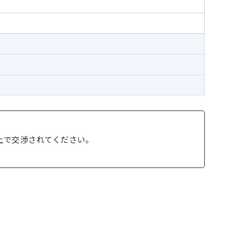
上で交渉されてください。