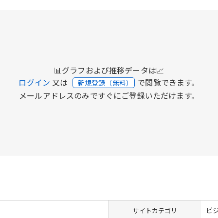
📊グラフおよび推移データは📈
ログイン
又は
で閲覧できます。
新規登録（無料）
メールアドレスのみですぐにご登録いただけます。
ビ
サイトカテゴリ