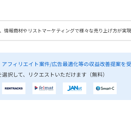
、情報商材やリストマーケティングで様々な売り上げ方が実現
、
アフィリエイト案件/広告最適化等の収益改善提案を
を選択して、リクエストいただけます（無料）