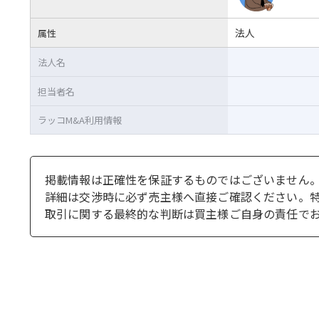
法人
属性
法人名
担当者名
ラッコM&A利用情報
掲載情報は正確性を保証するものではございません
詳細は交渉時に必ず売主様へ直接ご確認ください。
取引に関する最終的な判断は買主様ご自身の責任で