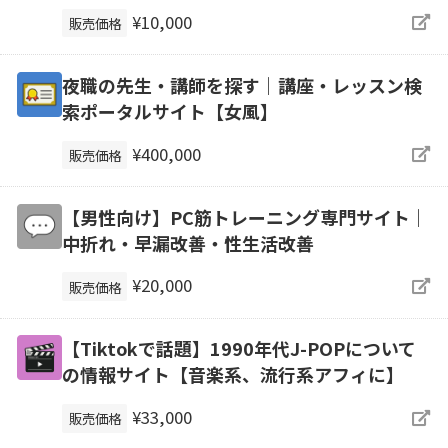
¥10,000
販売価格
夜職の先生・講師を探す｜講座・レッスン検
索ポータルサイト【女風】
¥400,000
販売価格
【男性向け】PC筋トレーニング専門サイト｜
中折れ・早漏改善・性生活改善
¥20,000
販売価格
【Tiktokで話題】1990年代J-POPについて
の情報サイト【音楽系、流行系アフィに】
¥33,000
販売価格