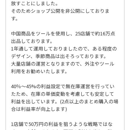
放すことにしました。
そのためショップ公開を非公開にしておりま
す。
中国商品をツールを使用し、25店舗で約16万点
出品しております。
1年通して運用しておりましたので、ある程度の
デザイン、季節商品は出そろっております。
大量店舗の運営となりますので、外注やツール
利用をお勧めいたします。
40％～45%の利益設定で無在庫運営を行ってい
たため、在庫の単価変動を考慮しても安定して
利益を出しています。(2点以上のまとめ購入の場
合は利益率が向上します)
1店舗で50万円の利益を狙うような戦略ではな