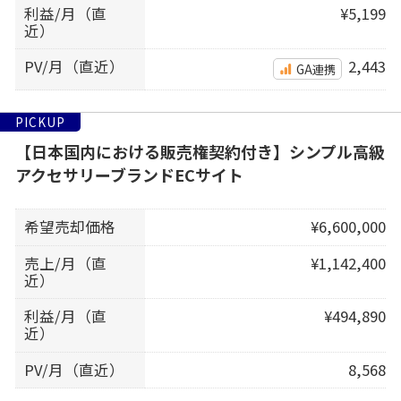
利益/月（直
¥5,199
近）
PV/月（直近）
2,443
GA連携
PICKUP
【日本国内における販売権契約付き】シンプル高級
アクセサリーブランドECサイト
希望売却価格
¥6,600,000
売上/月（直
¥1,142,400
近）
利益/月（直
¥494,890
近）
PV/月（直近）
8,568