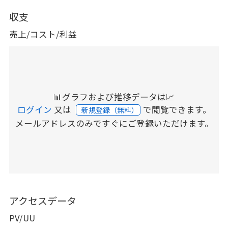
収支
売上/コスト/利益
📊グラフおよび推移データは📈
ログイン
又は
で閲覧できます。
新規登録（無料）
メールアドレスのみですぐにご登録いただけます。
アクセスデータ
PV/UU