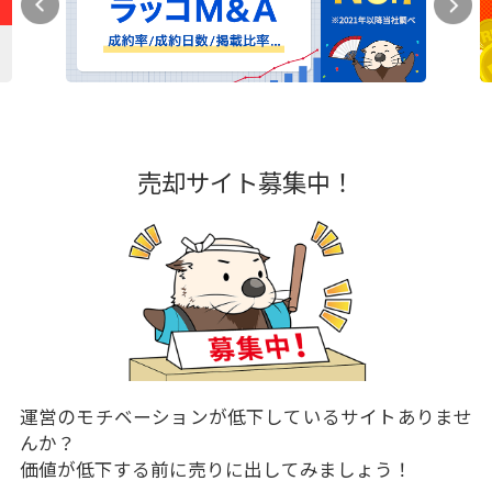
売却サイト募集中！
運営のモチベーションが低下しているサイトありませ
んか？
価値が低下する前に売りに出してみましょう！