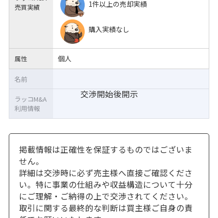
1件以上の売却実績
売買実績
購入実績なし
個人
属性
名前
交渉開始後開示
ラッコM&A
利用情報
掲載情報は正確性を保証するものではございま
せん。
詳細は交渉時に必ず売主様へ直接ご確認くださ
い。特に事業の仕組みや収益構造について十分
にご理解・ご納得の上で交渉されてください。
取引に関する最終的な判断は買主様ご自身の責