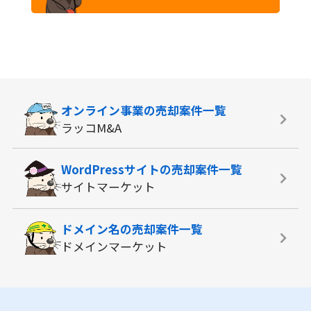
オンライン事業の
売却案件一覧
ラッコM&A
WordPressサイトの
売却案件一覧
サイトマーケット
ドメイン名の
売却案件一覧
ドメインマーケット