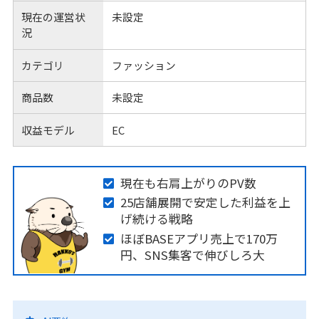
現在の運営状
未設定
況
カテゴリ
ファッション
商品数
未設定
収益モデル
EC
現在も右肩上がりのPV数
25店舗展開で安定した利益を上
げ続ける戦略
ほぼBASEアプリ売上で170万
円、SNS集客で伸びしろ大