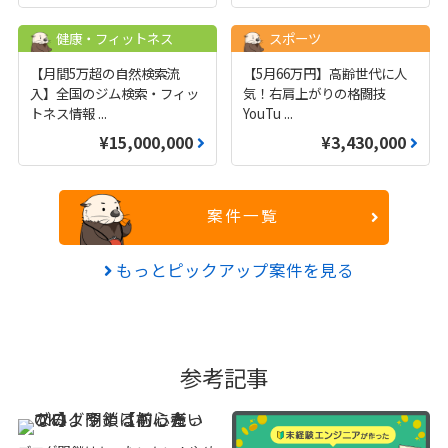
健康・フィットネス
スポーツ
【月間5万超の自然検索流
【5月66万円】高齢世代に人
入】全国のジム検索・フィッ
気！右肩上がりの格闘技
トネス情報
...
YouTu
...
¥15,000,000
¥3,430,000
案件一覧
もっとピックアップ案件を見る
参考記事