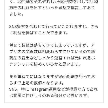
く、50店舗でそれぞれ1万円の利益を出して計50
万円の利益を出すといった思想で運営しており
ました。
SNS集客を合わせて行っていただけますと、さら
に利益を伸ばすことができます。
併せて数値は落ちてきてしまっていますが、ア
プリ内の閲覧数は相変わらず伸びているので新
商品の露出などしっかり運営すれば元に戻るポ
テンシャルを秘めているかと思います。
また重ねてにはなりますがWeb対策を行ってお
らずで上記の数値となります。
SNS、特にInstagram運用などが得意な方であれ
ば非常に伸びしろのある部分かと思います。