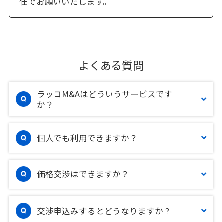
任でお願いいたします。
よくある質問
ラッコM&Aはどういうサービスです
か？
個人でも利用できますか？
価格交渉はできますか？
交渉申込みするとどうなりますか？