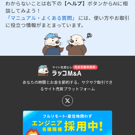
わからないことは右下の
【ヘルプ】
ボタンからAIに相
談してみよう！
「マニュアル・よくある質問」
には、使い方やお取引
に役立つ情報がまとまっています。
あなたの時間とお金を節約する、サクサク取引でき
るサイト売買プラットフォーム