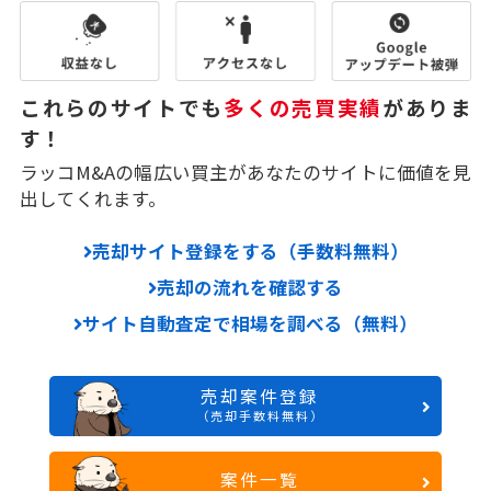
これらのサイトでも
多くの売買実績
がありま
す！
ラッコM&Aの幅広い買主があなたのサイトに価値を見
出してくれます。
売却サイト登録をする（手数料無料）
売却の流れを確認する
サイト自動査定で相場を調べる（無料）
売却案件登録
（売却手数料無料）
案件一覧