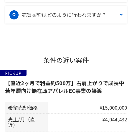
売買契約はどのように行われますか？
条件の近い案件
PICKUP
【直近2ヶ月で利益約500万】右肩上がりで成長中
若年層向け無在庫アパレルEC事業の譲渡
希望売却価格
¥15,000,000
売上/月（直
¥4,044,432
近）