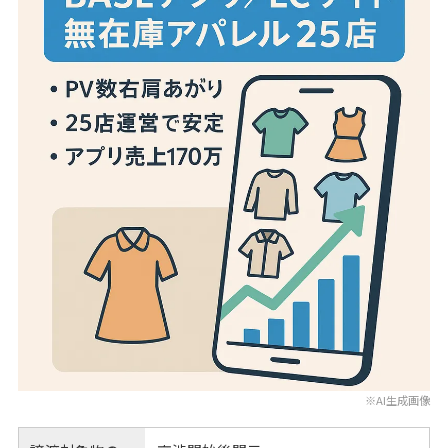
※AI生成画像