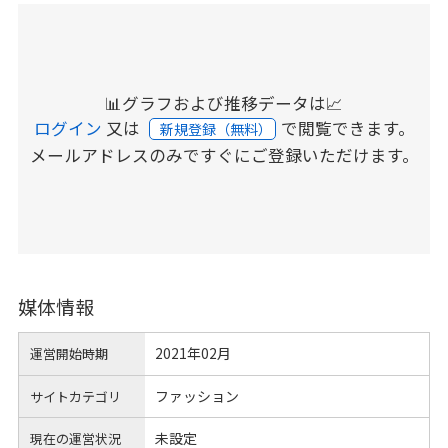
📊グラフおよび推移データは📈
ログイン
又は
で閲覧できます。
新規登録（無料）
メールアドレスのみですぐにご登録いただけます。
媒体情報
2021年02月
運営開始時期
ファッション
サイトカテゴリ
未設定
現在の運営状況