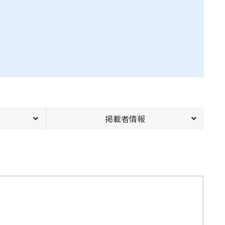
掲載者情報