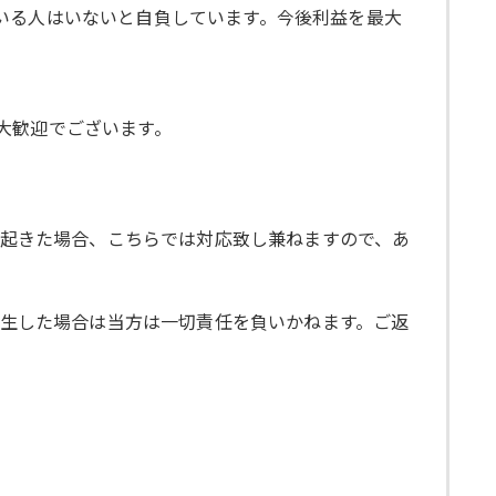
いる人はいないと自負しています。今後利益を最大
大歓迎でございます。
が起きた場合、こちらでは対応致し兼ねますので、あ
発生した場合は当方は一切責任を負いかねます。ご返