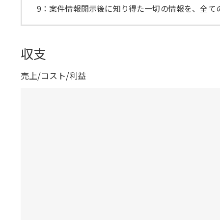
9：案件情報開示後に知り得た一切の情報を、全て
収支
売上/コスト/利益