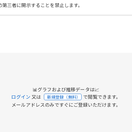
の第三者に開示することを禁止します。
📊グラフおよび推移データは📈
ログイン
又は
で閲覧できます。
新規登録（無料）
メールアドレスのみですぐにご登録いただけます。