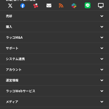
売却
購入
ラッコM&A
サポート
システム連携
アカウント
運営情報
ラッコWebサービス
メディア