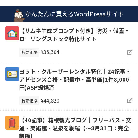
かんたんに買えるWordPressサイト
【サムネ生成プロンプト付き】防災・備蓄・
ローリングストック特化サイト
¥36,304
販売価格
ヨット・クルーザーレンタル特化｜24記事・
アドセンス合格・配信中・高単価(1件8,000
円)ASP提携済
¥44,820
販売価格
【40記事】箱根観光ブログ｜フリーパス・交
通・美術館・温泉を網羅【～8月31日：完全
削除】