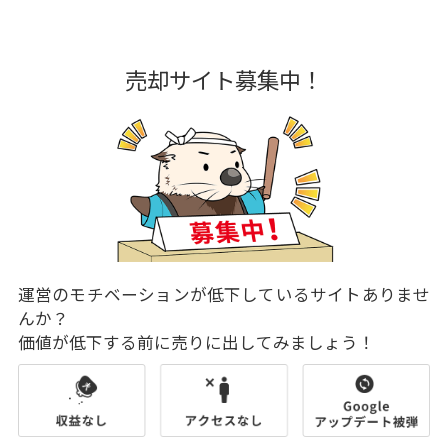
売却サイト募集中！
運営のモチベーションが低下しているサイトありませ
んか？
価値が低下する前に売りに出してみましょう！