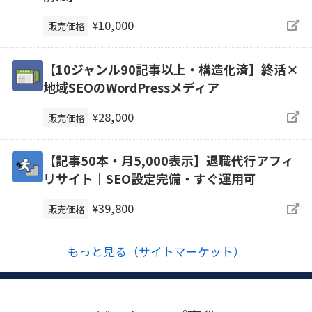
¥10,000
販売価格
【10ジャンル90記事以上・構造化済】終活×
地域SEOのWordPressメディア
¥28,000
販売価格
【記事50本・月5,000表示】退職代行アフィ
リサイト｜SEO設定完備・すぐ運用可
¥39,800
販売価格
もっと見る（サイトマーケット）