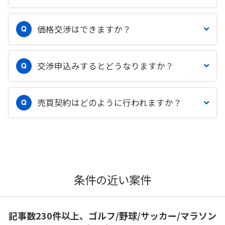
価格交渉はできますか？
交渉申込みするとどうなりますか？
売買契約はどのように行われますか？
条件の近い案件
記事数230件以上、ゴルフ/野球/サッカー/マラソン