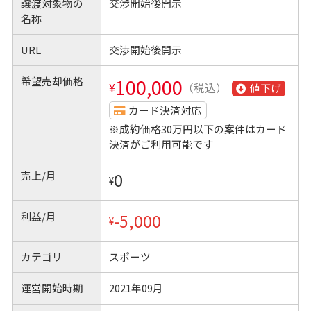
譲渡対象物の
交渉開始後開示
名称
URL
交渉開始後開示
希望売却価格
100,000
¥
（税込）
値下げ
カード決済対応
※成約価格30万円以下の案件はカード
決済がご利用可能です
売上/月
0
¥
利益/月
-5,000
¥
カテゴリ
スポーツ
運営開始時期
2021年09月