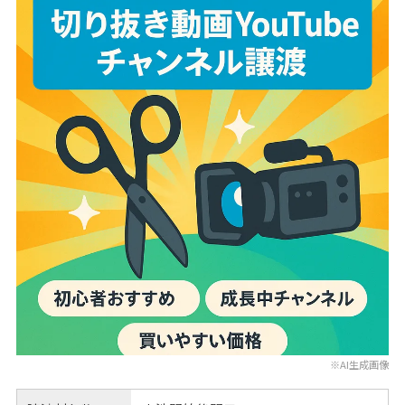
※AI生成画像