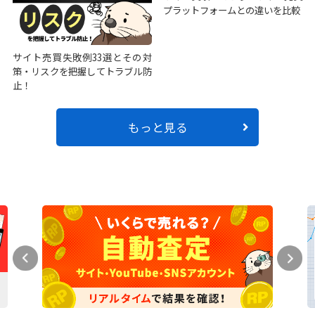
プラットフォームとの違いを比較
サイト売買失敗例33選とその対
策・リスクを把握してトラブル防
止！
もっと見る