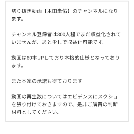
切り抜き動画【本田圭佑】のチャンネルになり
ます。
チャンネル登録者は800人程でまだ収益化されて
いませんが、あと少しで収益化可能です。
動画は80本UPしており本格的仕様となっており
ます。
また本家の承諾も得ております
動画の再生数についてはエビデンスにスクショ
を張り付けておきますので、是非ご購買の判断
材料としてください。