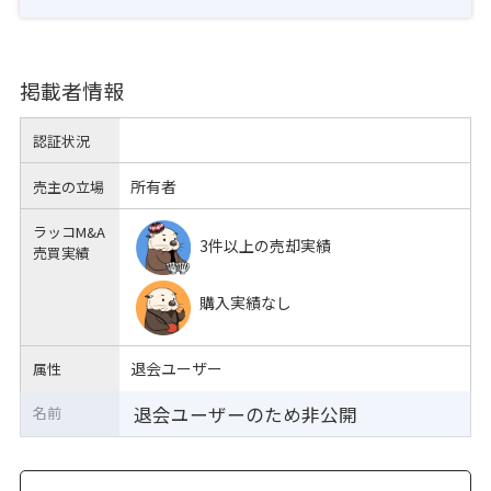
掲載者情報
認証状況
所有者
売主の立場
ラッコM&A
3件以上の売却実績
売買実績
購入実績なし
退会ユーザー
属性
退会ユーザーのため非公開
名前