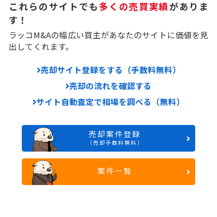
これらのサイトでも
多くの売買実績
がありま
す！
ラッコM&Aの幅広い買主があなたのサイトに価値を見
出してくれます。
売却サイト登録をする（手数料無料）
売却の流れを確認する
サイト自動査定で相場を調べる（無料）
売却案件登録
（売却手数料無料）
案件一覧