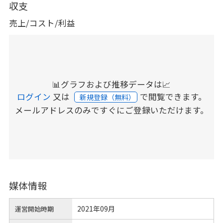
収支
売上/コスト/利益
📊グラフおよび推移データは📈
ログイン
又は
で閲覧できます。
新規登録（無料）
メールアドレスのみですぐにご登録いただけます。
媒体情報
2021年09月
運営開始時期