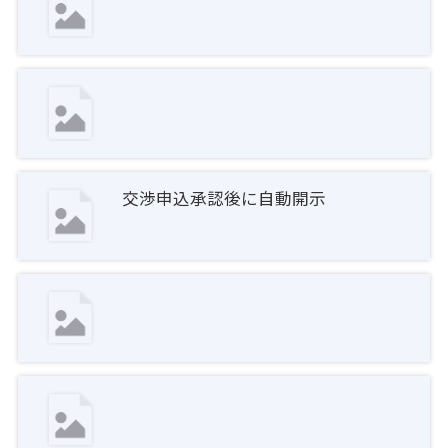
交渉申込承認後に自動開示