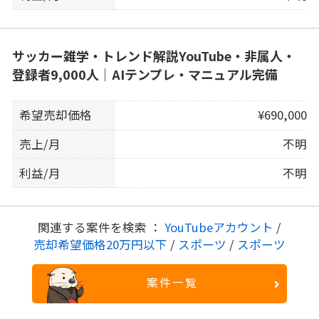
サッカー雑学・トレンド解説YouTube・非属人・
登録者9,000人｜AIテンプレ・マニュアル完備
希望売却価格
¥690,000
売上/月
不明
利益/月
不明
関連する案件を検索 ：
YouTubeアカウント
/
売却希望価格20万円以下
/
スポーツ
/
スポーツ
案件一覧