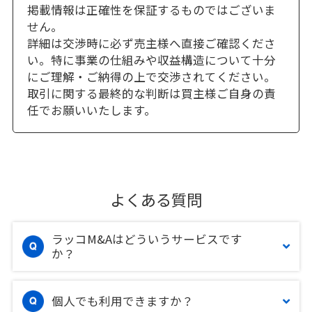
掲載情報は正確性を保証するものではございま
せん。
詳細は交渉時に必ず売主様へ直接ご確認くださ
い。特に事業の仕組みや収益構造について十分
にご理解・ご納得の上で交渉されてください。
取引に関する最終的な判断は買主様ご自身の責
任でお願いいたします。
よくある質問
ラッコM&Aはどういうサービスです
か？
個人でも利用できますか？