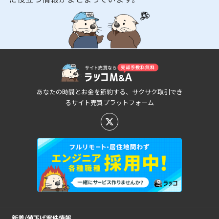
あなたの時間とお金を節約する、サクサク取引でき
るサイト売買プラットフォーム
新着/値下げ案件情報