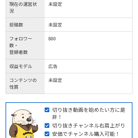
現在の運営状
未設定
況
投稿数
未設定
フォロワー
800
数・
登録者数
収益モデル
広告
コンテンツの
未設定
性質
切り抜き動画を始めたい方に是
非！
切り抜きチャンネル右肩上がり
安価でチャンネル購入可能！