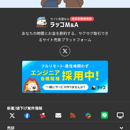
あなたの時間とお金を節約する、サクサク取引でき
るサイト売買プラットフォーム
新着/値下げ案件情報
売却