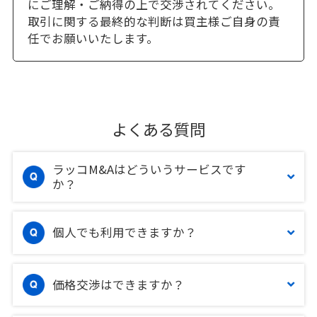
にご理解・ご納得の上で交渉されてください。
取引に関する最終的な判断は買主様ご自身の責
任でお願いいたします。
よくある質問
ラッコM&Aはどういうサービスです
か？
個人でも利用できますか？
価格交渉はできますか？