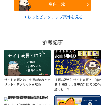
案件一覧
もっとピックアップ案件を見る
参考記事
サイト売買とは？売買の流れとメ
【買い視点】サイト売買って儲か
リット・デメリットを解説
る？投資による表面利回り200％
越えも！？
個人ブログは簡単に売却できる！