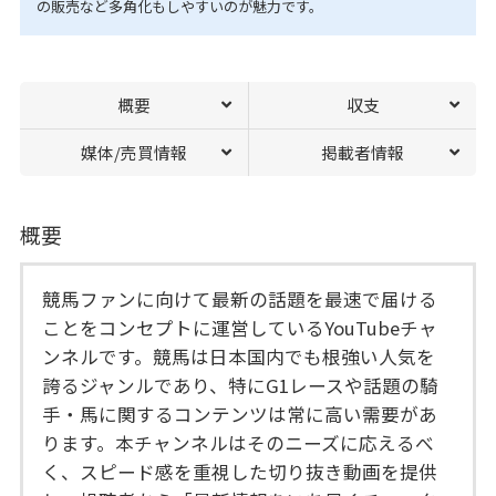
の販売など多角化もしやすいのが魅力です。
概要
収支
媒体/売買情報
掲載者情報
概要
競馬ファンに向けて最新の話題を最速で届ける
ことをコンセプトに運営しているYouTubeチャ
ンネルです。競馬は日本国内でも根強い人気を
誇るジャンルであり、特にG1レースや話題の騎
手・馬に関するコンテンツは常に高い需要があ
ります。本チャンネルはそのニーズに応えるべ
く、スピード感を重視した切り抜き動画を提供