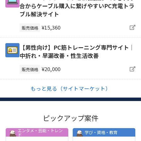
合からケーブル購入に繋げやすいPC充電トラ
ブル解決サイト
¥15,360
販売価格
【男性向け】PC筋トレーニング専門サイト｜
中折れ・早漏改善・性生活改善
¥20,000
販売価格
もっと見る（サイトマーケット）
ピックアップ案件
エンタメ・芸能・トレン
学び・資格・教育
ド