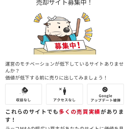
売却サイト募集中！
運営のモチベーションが低下しているサイトありませ
んか？
価値が低下する前に売りに出してみましょう！
これらのサイトでも
多くの売買実績
がありま
す！
ラッコM&Aの幅広い買主があなたのサイトに価値を見