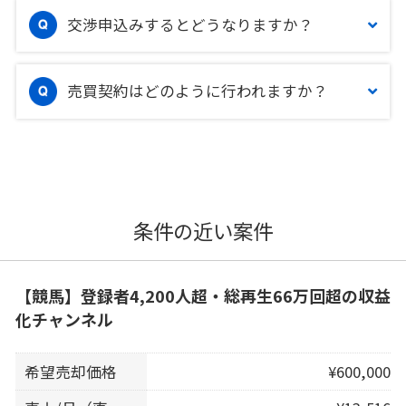
交渉申込みするとどうなりますか？
売買契約はどのように行われますか？
条件の近い案件
【競馬】登録者4,200人超・総再生66万回超の収益
化チャンネル
希望売却価格
¥600,000