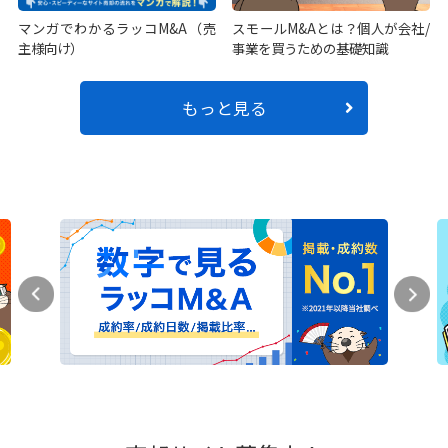
マンガでわかるラッコM&A（売
スモールM&Aとは？個人が会社/
主様向け）
事業を買うための基礎知識
もっと見る