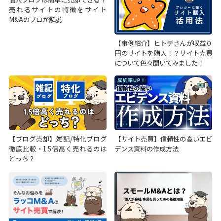
売れるサイトの特徴をサイト
M&Aのプロが解説
【事例紹介】ヒトデさんが収益０
円のサイトを購入！？サイト売買
について色々聞いてみました！
【ブログ売却】雑記/特化ブログ
【サイト売買】信頼性の高いエビ
徹底比較・1.5倍高く売れるのは
デンス資料の作成方法
どっち？