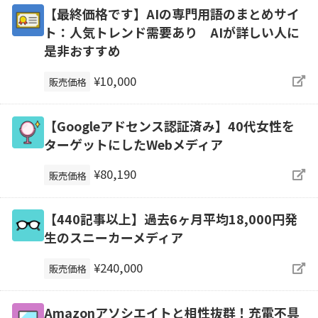
【最終価格です】AIの専門用語のまとめサイ
ト：人気トレンド需要あり AIが詳しい人に
是非おすすめ
¥10,000
販売価格
【Googleアドセンス認証済み】40代女性を
ターゲットにしたWebメディア
¥80,190
販売価格
【440記事以上】過去6ヶ月平均18,000円発
生のスニーカーメディア
¥240,000
販売価格
Amazonアソシエイトと相性抜群！充電不具