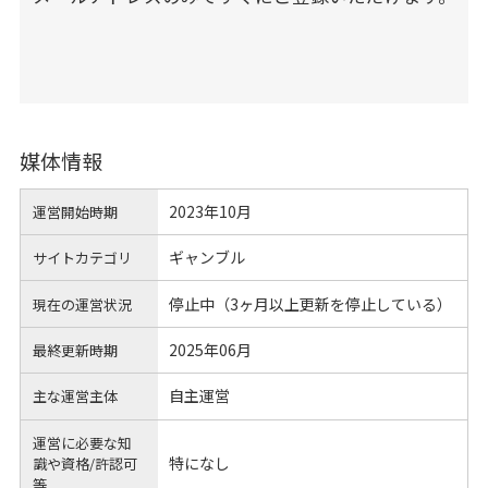
媒体情報
2023年10月
運営開始時期
ギャンブル
サイトカテゴリ
停止中（3ヶ月以上更新を停止している）
現在の運営状況
2025年06月
最終更新時期
自主運営
主な運営主体
運営に必要な知
特になし
識や
資格/許認可
等