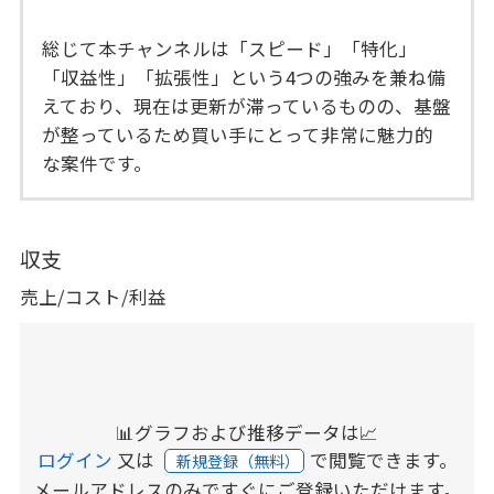
総じて本チャンネルは「スピード」「特化」
「収益性」「拡張性」という4つの強みを兼ね備
えており、現在は更新が滞っているものの、基盤
が整っているため買い手にとって非常に魅力的
な案件です。
収支
売上/コスト/利益
📊グラフおよび推移データは📈
ログイン
又は
で閲覧できます。
新規登録（無料）
メールアドレスのみですぐにご登録いただけます。