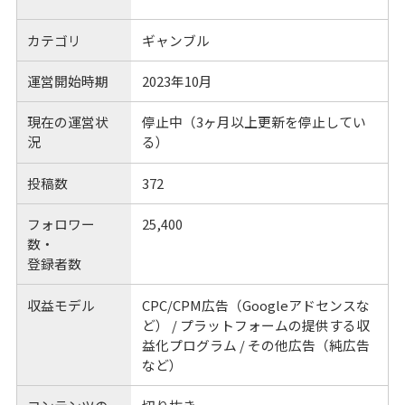
カテゴリ
ギャンブル
運営開始時期
2023年10月
現在の運営状
停止中（3ヶ月以上更新を停止してい
況
る）
投稿数
372
フォロワー
25,400
数・
登録者数
収益モデル
CPC/CPM広告（Googleアドセンスな
ど） / プラットフォームの提供する収
益化プログラム / その他広告（純広告
など）