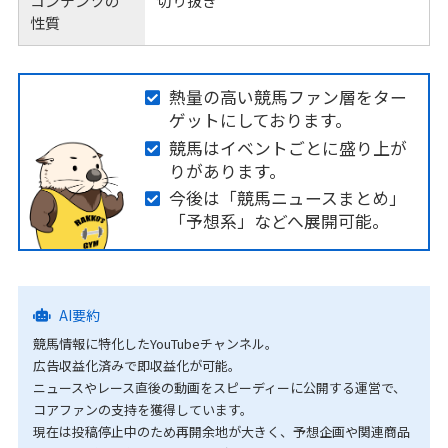
コンテンツの
切り抜き
性質
熱量の高い競馬ファン層をター
ゲットにしております。
競馬はイベントごとに盛り上が
りがあります。
今後は「競馬ニュースまとめ」
「予想系」などへ展開可能。
AI要約
競馬情報に特化したYouTubeチャンネル。
広告収益化済みで即収益化が可能。
ニュースやレース直後の動画をスピーディーに公開する運営で、
コアファンの支持を獲得しています。
現在は投稿停止中のため再開余地が大きく、予想企画や関連商品