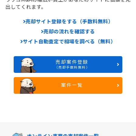
出してくれます。
売却サイト登録をする（手数料無料）
売却の流れを確認する
サイト自動査定で相場を調べる（無料）
売却案件登録
（売却手数料無料）
案件一覧