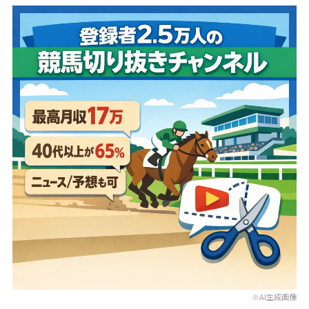
※AI生成画像