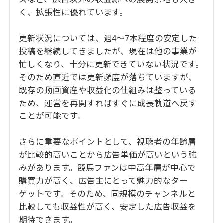
く、拡張性に優れています。
更新状況については、週4〜7本程度の安定した
投稿を継続してきましたが、現在は他の事業が
忙しくなり、十分に更新できていない状況です。
そのため直近では更新頻度が落ちていますが、
既存の動画資産や収益化の仕組みは整っている
ため、運営を再開すればすぐに成長軌道へ戻す
ことが可能です。
さらに重要なポイントとして、視聴者の年齢層
が比較的高いことから広告単価が高いという強
みがあります。競馬ファンは中高年層が中心で
購買力が高く、広告主にとって魅力的なター
ゲットです。そのため、同規模のチャンネルと
比較しても収益性が高く、安定した広告収益を
期待できます。