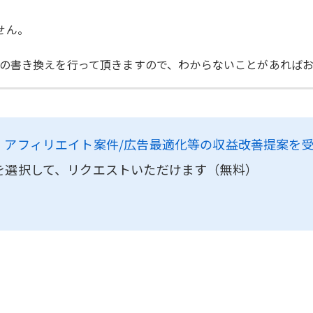
ません。
の書き換えを行って頂きますので、わからないことがあればお
、
アフィリエイト案件/広告最適化等の収益改善提案を
を選択して、リクエストいただけます（無料）