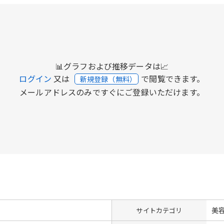
📊グラフおよび推移データは📈
ログイン
又は
で閲覧できます。
新規登録（無料）
メールアドレスのみですぐにご登録いただけます。
美
サイトカテゴリ