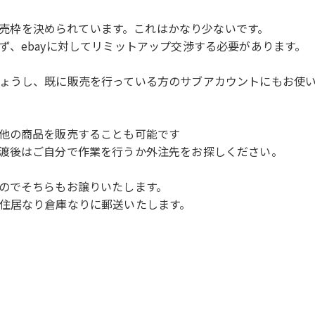
と販売枠を決められています。これはかなり少ないです。
ず、ebayに対してリミットアップ交渉する必要があります。
ょうし、既に販売を行っている方のサブアカウントにもお使
他の商品を販売することも可能です
渡後はご自分で作業を行うか外注先をお探しください。
のでそちらもお譲りいたします。
住居なり倉庫なりに郵送いたします。