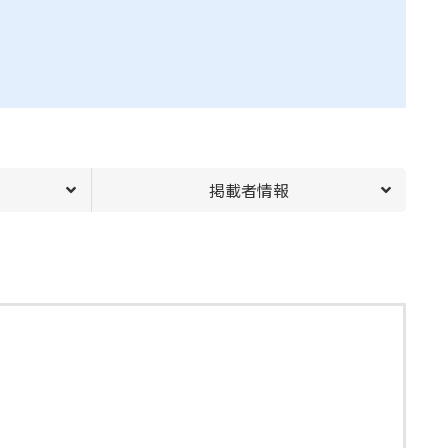
掲載者情報