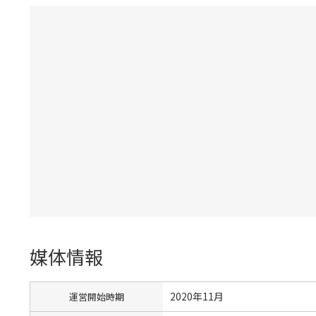
媒体情報
2020年11月
運営開始時期