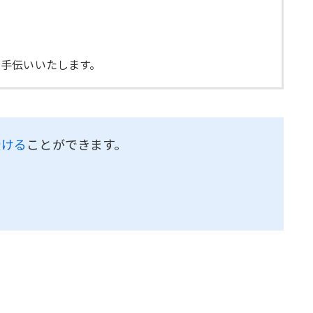
手伝いいたします。
受ける
ことができます。