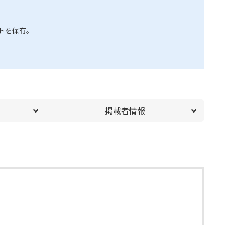
トを保有。
掲載者情報