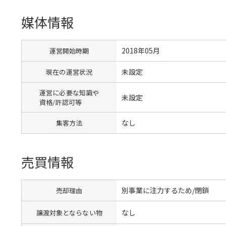
媒体情報
2018年05月
運営開始時期
未設定
現在の運営状況
運営に必要な知識や
未設定
資格/許認可等
なし
集客方法
売買情報
別事業に注力するため/閉鎖
売却理由
なし
譲渡対象とならない物