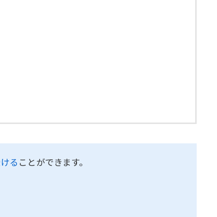
受ける
ことができます。