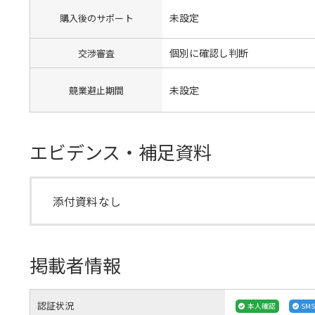
未設定
購入後のサポート
個別に確認し判断
交渉審査
未設定
競業避止期間
エビデンス・補足資料
添付資料なし
掲載者情報
認証状況
本人確認
SM