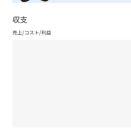
収支
売上/コスト/利益