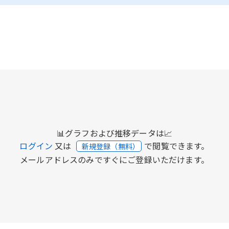
📊グラフおよび推移データは📈
ログイン
又は
で閲覧できます。
新規登録（無料）
メールアドレスのみですぐにご登録いただけます。