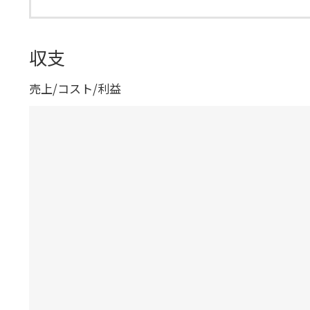
収支
売上/コスト/利益