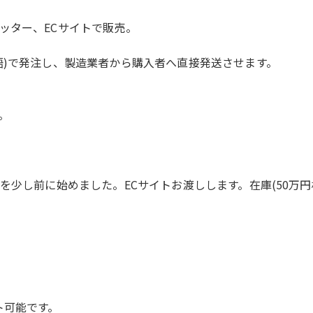
ッター、ECサイトで販売。
語)で発注し、製造業者から購入者へ直接発送させます。
。
を少し前に始めました。ECサイトお渡しします。在庫(50万円
ト可能です。