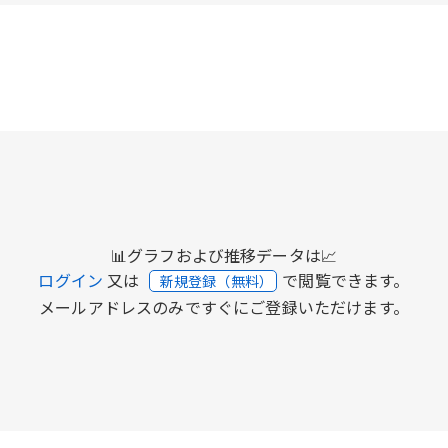
📊グラフおよび推移データは📈
ログイン
又は
で閲覧できます。
新規登録（無料）
メールアドレスのみですぐにご登録いただけます。