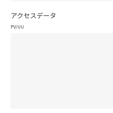
アクセスデータ
PV/UU