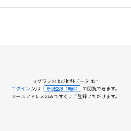
📊グラフおよび推移データは📈
ログイン
又は
で閲覧できます。
新規登録（無料）
メールアドレスのみですぐにご登録いただけます。