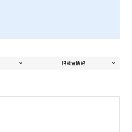
掲載者情報