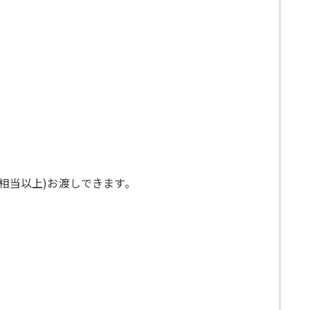
相当以上)お渡しできます。