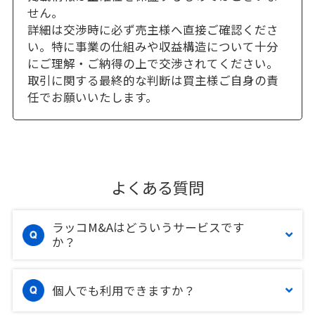
せん。
詳細は交渉時に必ず売主様へ直接ご確認くださ
い。特に事業の仕組みや収益構造について十分
にご理解・ご納得の上で交渉されてください。
取引に関する最終的な判断は買主様ご自身の責
任でお願いいたします。
よくある質問
ラッコM&Aはどういうサービスです
か？
個人でも利用できますか？