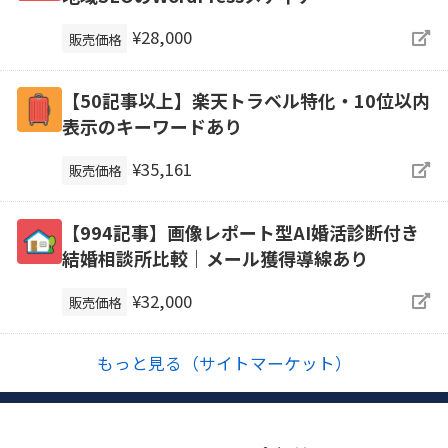
¥28,000
販売価格
【50記事以上】楽天トラベル特化・10位以内
表示のキーワードあり
¥35,161
販売価格
【994記事】画像レポート型AI婚活診断付き
結婚相談所比較｜メール獲得導線あり
¥32,000
販売価格
もっと見る（サイトマーケット）