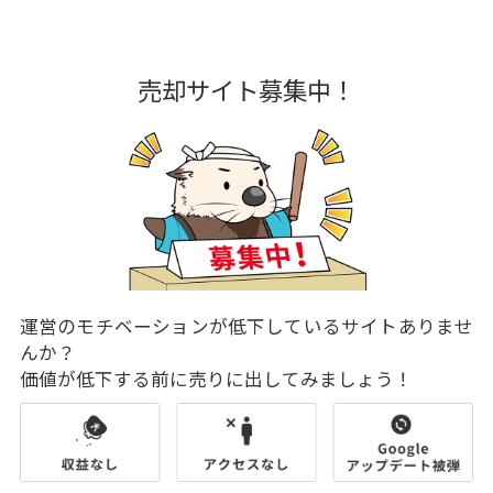
売却サイト募集中！
運営のモチベーションが低下しているサイトありませ
んか？
価値が低下する前に売りに出してみましょう！