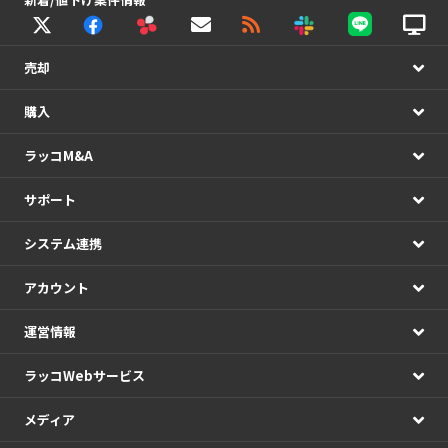
売却
購入
ラッコM&A
サポート
システム連携
アカウント
運営情報
ラッコWebサービス
メディア