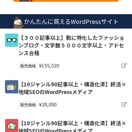
かんたんに買えるWordPressサイト
【３００記事以上】靴に特化したファッショ
ンブログ・文字数５０００文字以上・アドセ
ンス合格
¥155,520
販売価格
【10ジャンル90記事以上・構造化済】終活×
地域SEOのWordPressメディア
¥28,000
販売価格
【10ジャンル90記事以上・構造化済】終活×
地域SEOのWordPressメディア