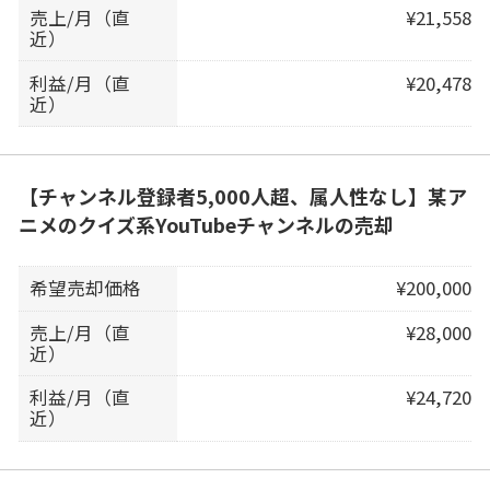
売上/月（直
¥21,558
近）
利益/月（直
¥20,478
近）
【チャンネル登録者5,000人超、属人性なし】某ア
ニメのクイズ系YouTubeチャンネルの売却
希望売却価格
¥200,000
売上/月（直
¥28,000
近）
利益/月（直
¥24,720
近）