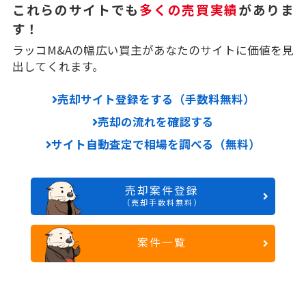
これらのサイトでも
多くの売買実績
がありま
す！
ラッコM&Aの幅広い買主があなたのサイトに価値を見
出してくれます。
売却サイト登録をする（手数料無料）
売却の流れを確認する
サイト自動査定で相場を調べる（無料）
売却案件登録
（売却手数料無料）
案件一覧