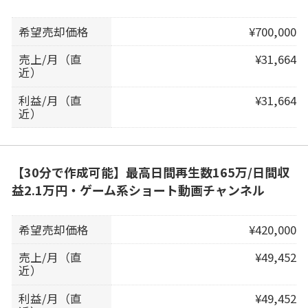
希望売却価格
¥700,000
売上/月（直
¥31,664
近）
利益/月（直
¥31,664
近）
【30分で作成可能】最高日間再生数165万/日間収
益2.1万円・ゲーム系ショート動画チャンネル
希望売却価格
¥420,000
売上/月（直
¥49,452
近）
利益/月（直
¥49,452