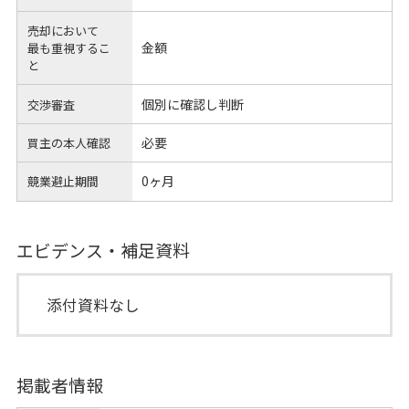
売却において
金額
最も重視するこ
と
個別に確認し判断
交渉審査
必要
買主の本人確認
0ヶ月
競業避止期間
エビデンス・補足資料
添付資料なし
掲載者情報