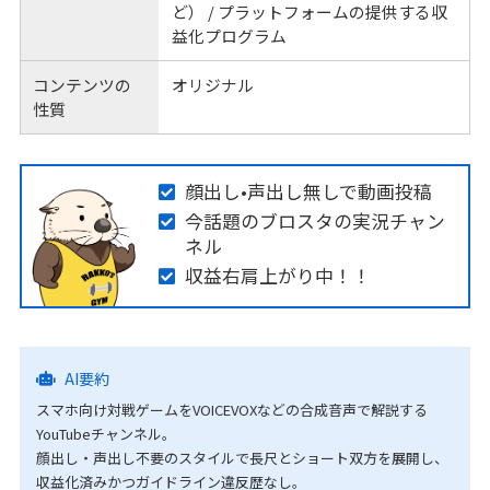
ど） / プラットフォームの提供する収
益化プログラム
コンテンツの
オリジナル
性質
顔出し•声出し無しで動画投稿
今話題のブロスタの実況チャン
ネル
収益右肩上がり中！！
AI要約
スマホ向け対戦ゲームをVOICEVOXなどの合成音声で解説する
YouTubeチャンネル。
顔出し・声出し不要のスタイルで長尺とショート双方を展開し、
収益化済みかつガイドライン違反歴なし。