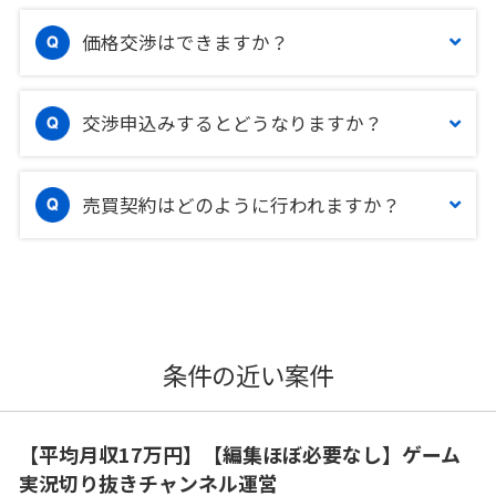
価格交渉はできますか？
交渉申込みするとどうなりますか？
売買契約はどのように行われますか？
条件の近い案件
【平均月収17万円】【編集ほぼ必要なし】ゲーム
実況切り抜きチャンネル運営