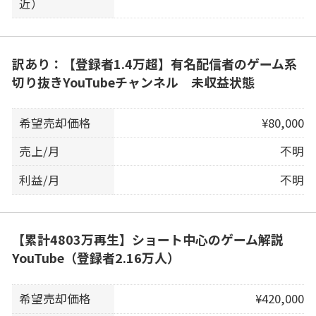
近）
訳あり：【登録者1.4万超】有名配信者のゲーム系
切り抜きYouTubeチャンネル 未収益状態
希望売却価格
¥80,000
売上/月
不明
利益/月
不明
【累計4803万再生】ショート中心のゲーム解説
YouTube（登録者2.16万人）
希望売却価格
¥420,000