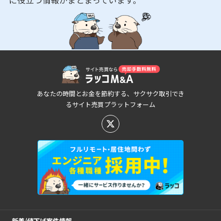
あなたの時間とお金を節約する、サクサク取引でき
るサイト売買プラットフォーム
新着/値下げ案件情報