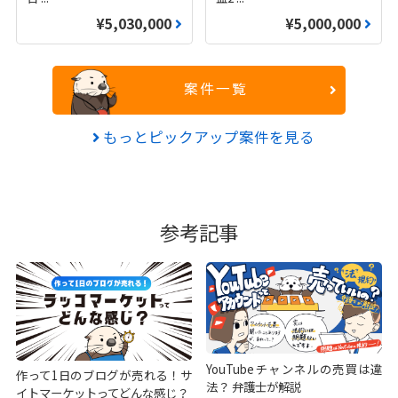
¥5,030,000
¥5,000,000
案件一覧
もっとピックアップ案件を見る
参考記事
YouTubeチャンネルの売買は違
作って1日のブログが売れる！サ
法？ 弁護士が解説
イトマーケットってどんな感じ？