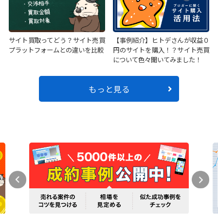
サイト買取ってどう？サイト売買
【事例紹介】ヒトデさんが収益０
プラットフォームとの違いを比較
円のサイトを購入！？サイト売買
について色々聞いてみました！
もっと見る