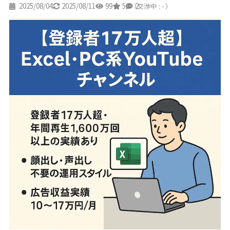
2025/08/04
2025/08/11
99
5
2
（交渉中 : - ）