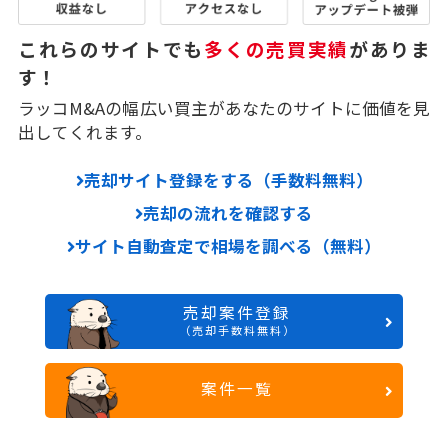
これらのサイトでも
多くの売買実績
がありま
す！
ラッコM&Aの幅広い買主があなたのサイトに価値を見
出してくれます。
売却サイト登録をする（手数料無料）
売却の流れを確認する
サイト自動査定で相場を調べる（無料）
売却案件登録
（売却手数料無料）
案件一覧