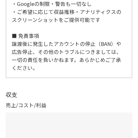
・Googleの制限・警告も一切なし
・ご希望に応じて収益推移・アナリティクスの
スクリーンショットをご提供可能です
■ 免責事項
譲渡後に発生したアカウントの停止（BAN）や
広告停止、その他のトラブルにつきましては、
一切の責任を負いかねます。あらかじめご了承
ください。
収支
売上/コスト/利益