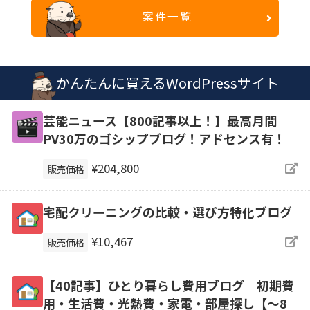
案件一覧
かんたんに買えるWordPressサイト
芸能ニュース【800記事以上！】最高月間
PV30万のゴシップブログ！アドセンス有！
¥204,800
販売価格
宅配クリーニングの比較・選び方特化ブログ
¥10,467
販売価格
【40記事】ひとり暮らし費用ブログ｜初期費
用・生活費・光熱費・家電・部屋探し【～8