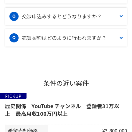
交渉申込みするとどうなりますか？
売買契約はどのように行われますか？
条件の近い案件
PICKUP
歴史関係 YouTube チャンネル 登録者31万以
上 最高月収100万円以上
希望売却価格
¥3,800,000