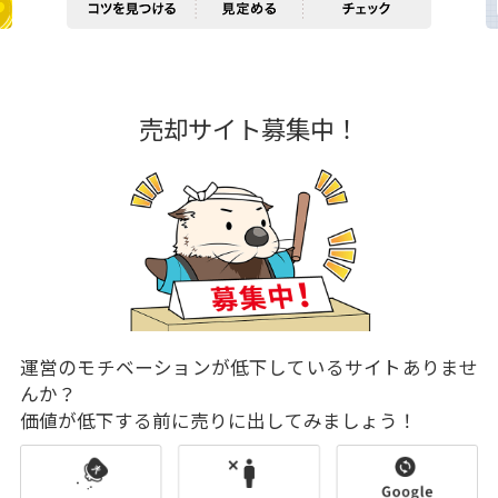
売却サイト募集中！
運営のモチベーションが低下しているサイトありませ
んか？
価値が低下する前に売りに出してみましょう！