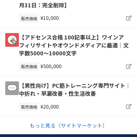
月31日：完全削除】
¥10,000
販売価格
【アドセンス合格 100記事以上】ワインア
フィリサイトやオウンドメディアに最適｜文
字数5000～10000文字
¥500,000
販売価格
【男性向け】PC筋トレーニング専門サイト｜
中折れ・早漏改善・性生活改善
¥20,000
販売価格
もっと見る（サイトマーケット）