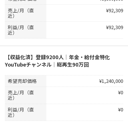
売上/月（直
¥92,309
近）
利益/月（直
¥92,309
近）
【収益化済】登録9200人｜年金・給付金特化
YouTubeチャンネル｜総再生90万回
希望売却価格
¥1,240,000
売上/月（直
¥0
近）
利益/月（直
¥0
近）