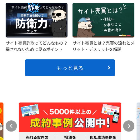
サイト売買詐欺ってどんなもの？
サイト売買とは？売買の流れとメ
騙されないために見るポイント
リット・デメリットを解説
もっと見る