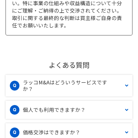
い。特に事業の仕組みや収益構造について十分
にご理解・ご納得の上で交渉されてください。
取引に関する最終的な判断は買主様ご自身の責
任でお願いいたします。
よくある質問
ラッコM&Aはどういうサービスです
か？
個人でも利用できますか？
価格交渉はできますか？