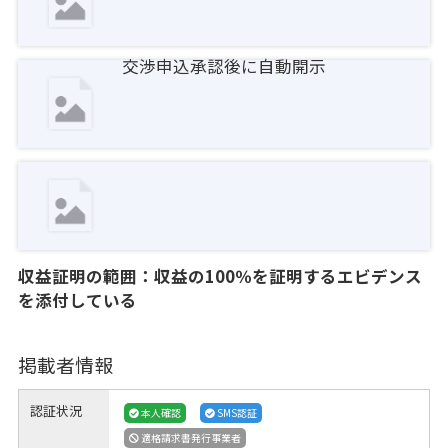
交渉申込承認後に自動開示
収益証明の範囲：収益の100％を証明するエビデンス
を添付している
掲載者情報
認証状況
本人確認
SMS認証
適格請求書発行事業者