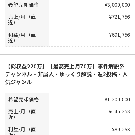
希望売却価格
¥3,000,000
売上/月（直
¥721,756
近）
利益/月（直
¥691,756
近）
【総収益220万】【最高売上月70万】事件解説系
チャンネル・非属人・ゆっくり解説・週2投稿・人
気ジャンル
希望売却価格
¥1,200,000
売上/月（直
¥145,253
近）
利益/月（直
¥89,253
近）