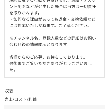
規約に反する行動が見受けられ、凍結・アカウ
ント削除などが発生した場合は当方は一切責任
を取りかねます。
・如何なる理由があっても返金・交換依頼など
には対応いたしかねます。ご了承ください。
※チャンネル名、登録人数などの詳細はお問い
合わせ後の情報開示となります。
皆様からのご応募、お待ちしております。
最後までご覧いただきありがとうございまし
た。
収支
売上/コスト/利益