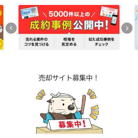
売却サイト募集中！