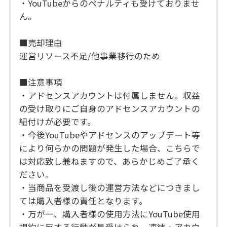
・YouTubeからのペナルティも受けておりませ
ん。
■売却理由
運営リソース不足/他事業移行のため
■注意事項
・アドセンスアカウントは付属しません。収益
の受け取りにご自身のアドセンスアカウントの
紐付けが必要です。
・今後YouTubeやアドセンスのアップデート等
により何らかの問題が発生した場合、こちらで
は対応致し兼ねますので、あらかじめご了承く
ださい。
・当商品を受渡し後の運営方法などにつきまし
ては購入者様の責任となります。
・万が一、購入者様の使用方法にYouTube使用