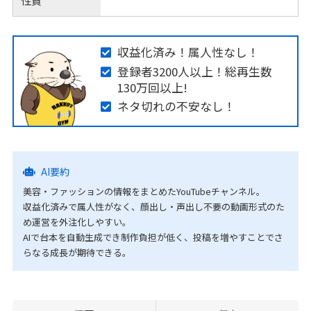
性質
収益化済み！属人性なし！
登録者3200人以上！総再生数
130万回以上!
ネタ切れの不安なし！
AI要約
美容・ファッションの情報をまとめたYouTubeチャンネル。
収益化済みで属人性がなく、顔出し・声出し不要の動画形式のた
め運営を外注化しやすい。
AIで台本を自動生成でき制作負担が低く、投稿を増やすことでさ
らなる成長が期待できる。