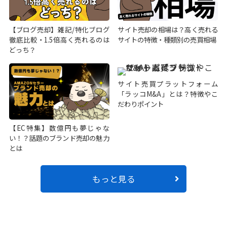
【ブログ売却】雑記/特化ブログ
サイト売却の相場は？高く売れる
徹底比較・1.5倍高く売れるのは
サイトの特徴・種類別の売買相場
どっち？
サイト売買プラットフォーム
「ラッコM&A」とは？特徴やこ
だわりポイント
【EC特集】数億円も夢じゃな
い！？話題のブランド売却の魅力
とは
もっと見る