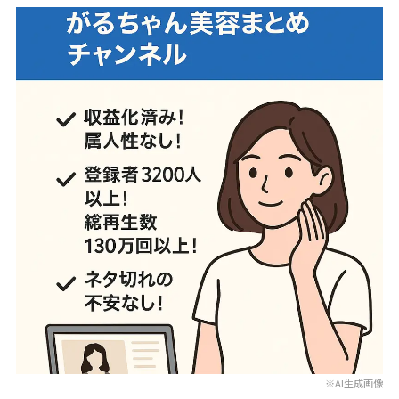
※AI生成画像