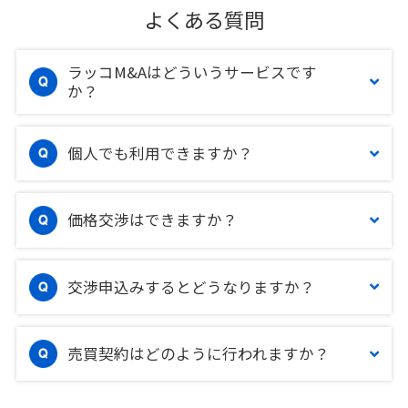
よくある質問
ラッコM&Aはどういうサービスです
か？
個人でも利用できますか？
価格交渉はできますか？
交渉申込みするとどうなりますか？
売買契約はどのように行われますか？