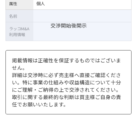
個人
属性
名前
交渉開始後開示
ラッコM&A
利用情報
掲載情報は正確性を保証するものではございま
せん。
詳細は交渉時に必ず売主様へ直接ご確認くださ
い。特に事業の仕組みや収益構造について十分
にご理解・ご納得の上で交渉されてください。
取引に関する最終的な判断は買主様ご自身の責
任でお願いいたします。