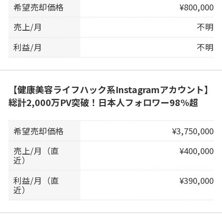
希望売却価格
¥800,000
売上/月
不明
利益/月
不明
【健康美容ライフハック系Instagramアカウント】
総計2,000万PV突破！日本人フォロワー98%超
希望売却価格
¥3,750,000
売上/月（直
¥400,000
近）
利益/月（直
¥390,000
近）