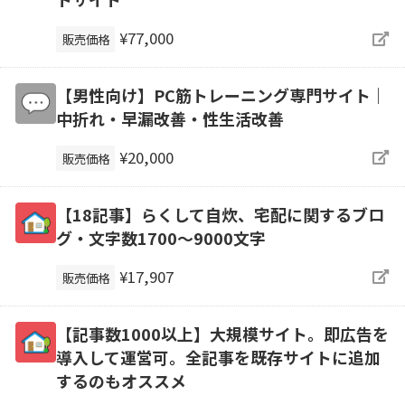
¥77,000
販売価格
【男性向け】PC筋トレーニング専門サイト｜
中折れ・早漏改善・性生活改善
¥20,000
販売価格
【18記事】らくして自炊、宅配に関するブロ
グ・文字数1700～9000文字
¥17,907
販売価格
【記事数1000以上】大規模サイト。即広告を
導入して運営可。全記事を既存サイトに追加
するのもオススメ