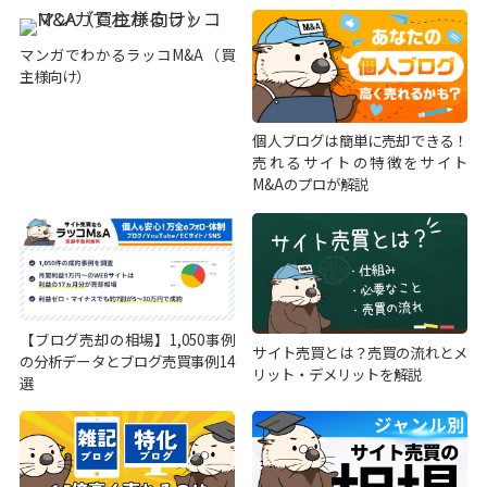
マンガでわかるラッコM&A（買
主様向け）
個人ブログは簡単に売却できる！
売れるサイトの特徴をサイト
M&Aのプロが解説
【ブログ売却の相場】1,050事例
サイト売買とは？売買の流れとメ
の分析データとブログ売買事例14
リット・デメリットを解説
選