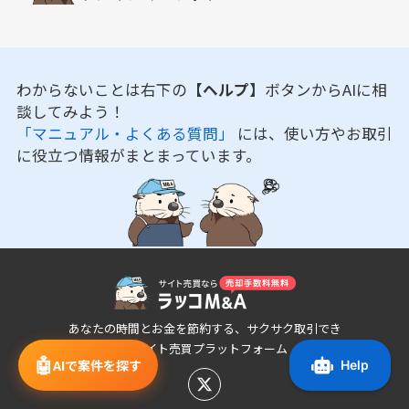
わからないことは右下の
【ヘルプ】
ボタンからAIに相
談してみよう！
「マニュアル・よくある質問」
には、使い方やお取引
に役立つ情報がまとまっています。
あなたの時間とお金を節約する、サクサク取引でき
るサイト売買プラットフォーム
🤖
AIで案件を探す