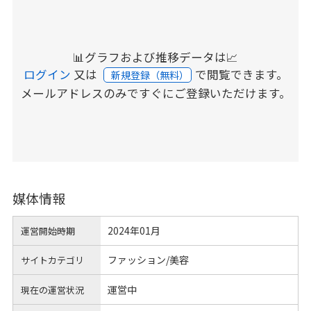
📊グラフおよび推移データは📈
ログイン
又は
で閲覧できます。
新規登録（無料）
メールアドレスのみですぐにご登録いただけます。
媒体情報
2024年01月
運営開始時期
ファッション/美容
サイトカテゴリ
運営中
現在の運営状況