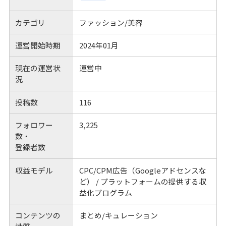
カテゴリ
ファッション/美容
運営開始時期
2024年01月
現在の運営状
運営中
況
投稿数
116
フォロワー
3,225
数・
登録者数
収益モデル
CPC/CPM広告（Googleアドセンスな
ど） / プラットフォームの提供する収
益化プログラム
コンテンツの
まとめ/キュレーション