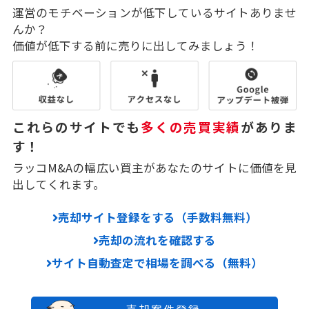
運営のモチベーションが低下しているサイトありませ
んか？
価値が低下する前に売りに出してみましょう！
これらのサイトでも
多くの売買実績
がありま
す！
ラッコM&Aの幅広い買主があなたのサイトに価値を見
出してくれます。
売却サイト登録をする（手数料無料）
売却の流れを確認する
サイト自動査定で相場を調べる（無料）