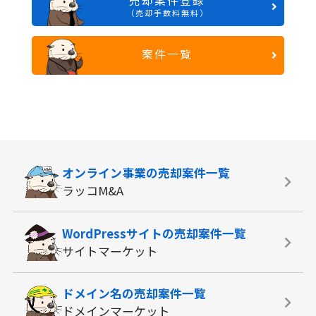
売却案件登録
（売却手数料無料）
案件一覧
オンライン事業の
売却案件一覧
ラッコM&A
WordPressサイトの
売却案件一覧
サイトマーケット
ドメイン名の
売却案件一覧
ドメインマーケット