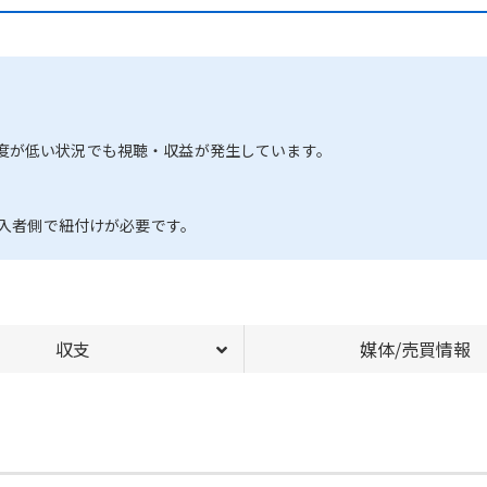
度が低い状況でも視聴・収益が発生しています。
購入者側で紐付けが必要です。
収支
媒体/売買情報