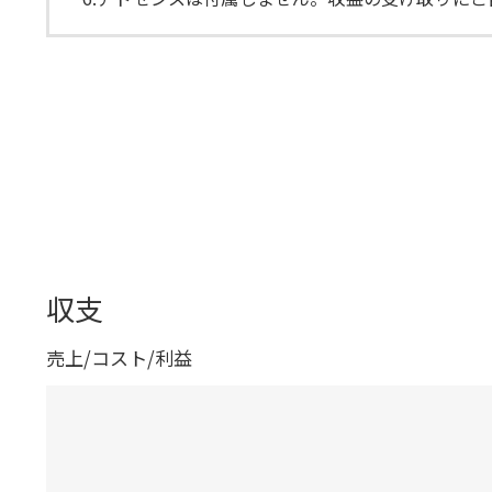
収支
売上/コスト/利益