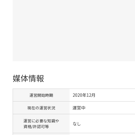
媒体情報
2020年12月
運営開始時期
運営中
現在の運営状況
運営に必要な知識や
なし
資格/許認可等