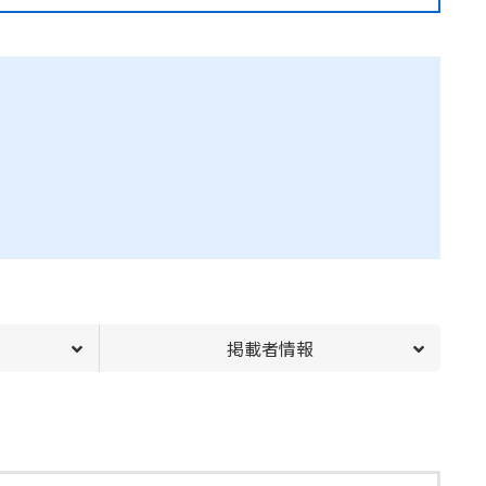
掲載者情報