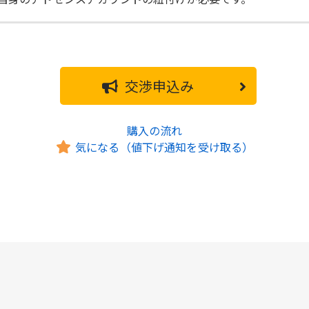
交渉申込み
購入の流れ
気になる（値下げ通知を受け取る）