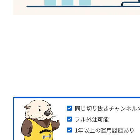
同じ切り抜きチャンネル
フル外注可能
1年以上の運用履歴あり