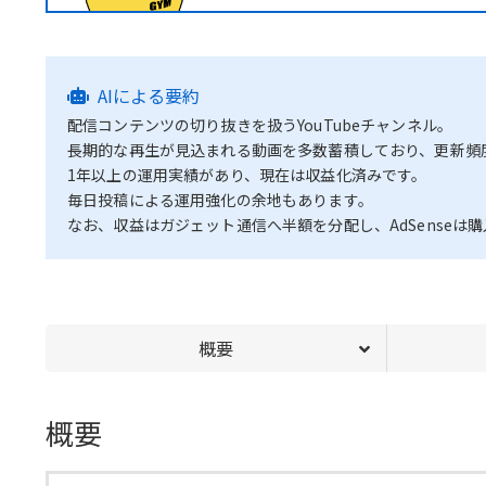
AIによる要約
配信コンテンツの切り抜きを扱うYouTubeチャンネル。
長期的な再生が見込まれる動画を多数蓄積しており、更新頻
1年以上の運用実績があり、現在は収益化済みです。
毎日投稿による運用強化の余地もあります。
なお、収益はガジェット通信へ半額を分配し、AdSenseは
概要
概要