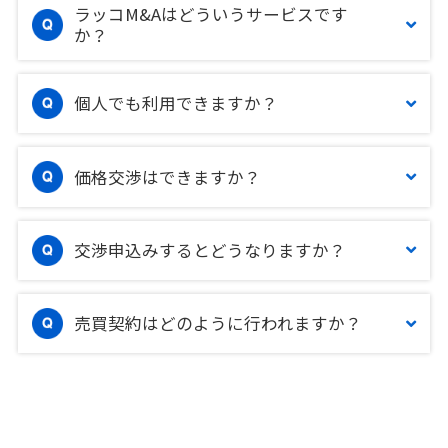
ラッコM&Aはどういうサービスです
か？
個人でも利用できますか？
価格交渉はできますか？
交渉申込みするとどうなりますか？
売買契約はどのように行われますか？