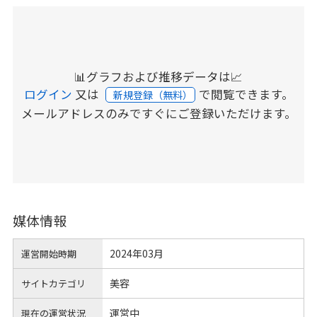
📊グラフおよび推移データは📈
ログイン
又は
で閲覧できます。
新規登録（無料）
メールアドレスのみですぐにご登録いただけます。
媒体情報
2024年03月
運営開始時期
美容
サイトカテゴリ
運営中
現在の運営状況