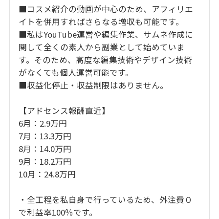
■コスメ紹介の動画が中心のため、アフィリエ
イトを併用すればさらなる増収も可能です。
■私はYouTube運営や編集作業、サムネ作成に
関して全くの素人から副業として始めていま
す。そのため、高度な編集技術やデザイン技術
がなくても個人運営可能です。
■収益化停止・収益制限はありません。
【アドセンス報酬直近】
6月：2.9万円
7月：13.3万円
8月：14.0万円
9月：18.2万円
10月：24.8万円
・全工程を私自身で行っているため、外注費０
で利益率100％です。