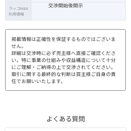
交渉開始後開示
ラッコM&A
利用情報
掲載情報は正確性を保証するものではございま
せん。
詳細は交渉時に必ず売主様へ直接ご確認くださ
い。特に事業の仕組みや収益構造について十分
にご理解・ご納得の上で交渉されてください。
取引に関する最終的な判断は買主様ご自身の責
任でお願いいたします。
よくある質問