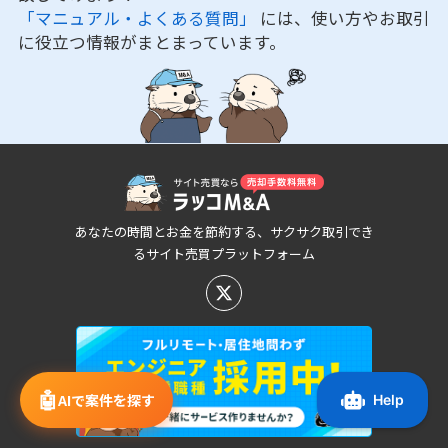
「マニュアル・よくある質問」
には、使い方やお取引
に役立つ情報がまとまっています。
あなたの時間とお金を節約する、サクサク取引でき
るサイト売買プラットフォーム
🤖
AIで案件を探す