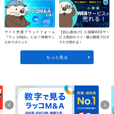
サイト売買プラットフォーム
【初心者向け】小規模WEBサー
「ラッコM&A」とは？特徴やこ
ビス売却のコツ・個人開発プロダ
だわりポイント
クトが売れる！
もっと見る