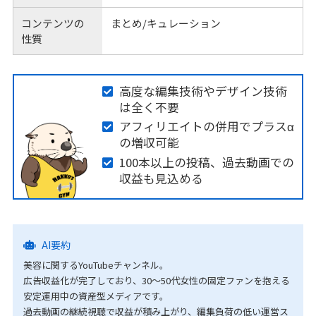
コンテンツの
まとめ/キュレーション
性質
高度な編集技術やデザイン技術
は全く不要
アフィリエイトの併用でプラスα
の増収可能
100本以上の投稿、過去動画での
収益も見込める
AI要約
美容に関するYouTubeチャンネル。
広告収益化が完了しており、30〜50代女性の固定ファンを抱える
安定運用中の資産型メディアです。
過去動画の継続視聴で収益が積み上がり、編集負荷の低い運営ス