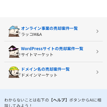
オンライン事業の
売却案件一覧
ラッコM&A
WordPressサイトの
売却案件一覧
サイトマーケット
ドメイン名の
売却案件一覧
ドメインマーケット
わからないことは右下の
【ヘルプ】
ボタンからAIに相
談してみよう！