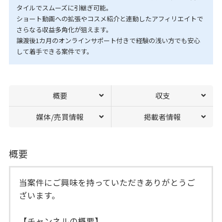
タイルでスムーズに引継ぎ可能。
ショート動画への拡張やコスメ紹介と連動したアフィリエイトで
さらなる収益多角化が狙えます。
譲渡後1カ月のオンラインサポート付きで経験の浅い方でも安心
して着手できる案件です。
概要
収支
媒体/売買情報
掲載者情報
概要
当案件にご興味を持っていただきありがとうご
ざいます。
【チャンネルの概要】