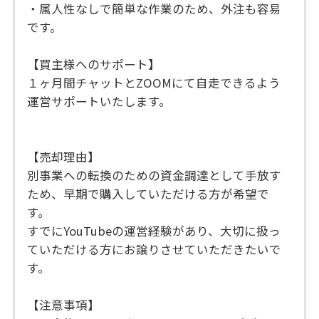
・属人性なしで簡単な作業のため、外注も容易
です。
【買主様へのサポート】
１ヶ月間チャットとZOOMにて自走できるよう
運営サポートいたします。
【売却理由】
別事業への転換のための資金調達として手放す
ため、早期で購入していただける方が希望で
す。
すでにYouTubeの運営経験があり、大切に扱っ
ていただける方にお譲りさせていただきたいで
す。
【注意事項】