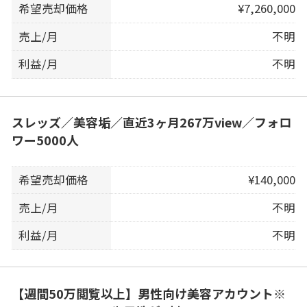
希望売却価格
¥7,260,000
売上/月
不明
利益/月
不明
スレッズ／美容垢／直近3ヶ月267万view／フォロ
ワー5000人
希望売却価格
¥140,000
売上/月
不明
利益/月
不明
【週間50万閲覧以上】男性向け美容アカウント※