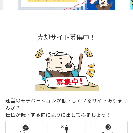
売却サイト募集中！
運営のモチベーションが低下しているサイトありませ
んか？
価値が低下する前に売りに出してみましょう！