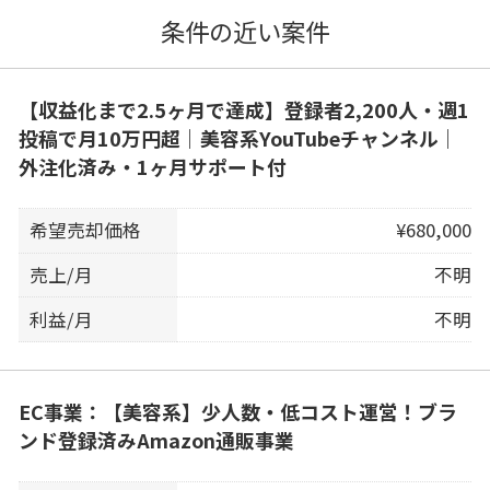
条件の近い案件
【収益化まで2.5ヶ月で達成】登録者2,200人・週1
投稿で月10万円超｜美容系YouTubeチャンネル｜
外注化済み・1ヶ月サポート付
希望売却価格
¥680,000
売上/月
不明
利益/月
不明
EC事業：【美容系】少人数・低コスト運営！ブラ
ンド登録済みAmazon通販事業