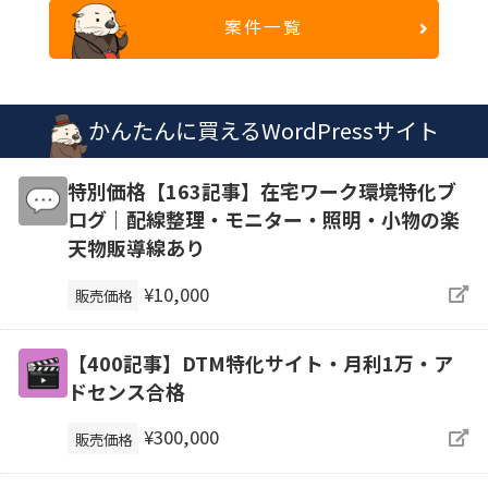
案件一覧
かんたんに買えるWordPressサイト
特別価格【163記事】在宅ワーク環境特化ブ
ログ｜配線整理・モニター・照明・小物の楽
天物販導線あり
¥10,000
販売価格
【400記事】DTM特化サイト・月利1万・ア
ドセンス合格
¥300,000
販売価格