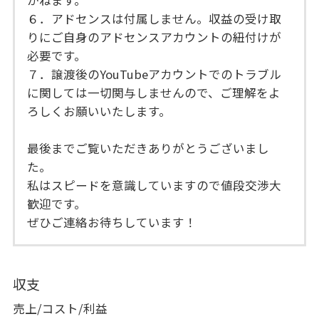
かねます。
６．アドセンスは付属しません。収益の受け取
りにご自身のアドセンスアカウントの紐付けが
必要です。
７．譲渡後のYouTubeアカウントでのトラブル
に関しては一切関与しませんので、ご理解をよ
ろしくお願いいたします。
最後までご覧いただきありがとうございまし
た。
私はスピードを意識していますので値段交渉大
歓迎です。
ぜひご連絡お待ちしています！
収支
売上/コスト/利益