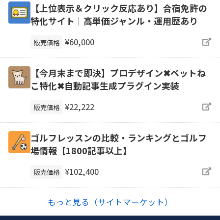
【上位表示＆クリック反応あり】合宿免許の
特化サイト｜高単価ジャンル・運用歴あり
¥60,000
販売価格
【今月末まで即決】プロデザイン✖ペットね
こ特化✖自動記事生成プラグイン実装
¥22,222
販売価格
ゴルフレッスンの比較・ランキングとゴルフ
場情報【1800記事以上】
¥102,400
販売価格
もっと見る（サイトマーケット）