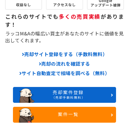
これらのサイトでも
多くの売買実績
がありま
す！
ラッコM&Aの幅広い買主があなたのサイトに価値を見
出してくれます。
売却サイト登録をする（手数料無料）
売却の流れを確認する
サイト自動査定で相場を調べる（無料）
売却案件登録
（売却手数料無料）
案件一覧