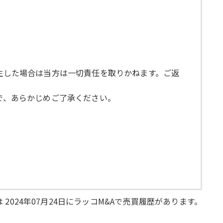
発生した場合は当方は一切責任を取りかねます。ご返
で、あらかじめご了承ください。
 2024年07月24日にラッコM&Aで売買履歴があります。