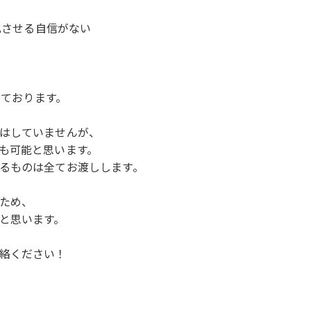
化させる自信がない
っております。
はしていませんが、
も可能と思います。
るものは全てお渡しします。
ため、
と思います。
絡ください！