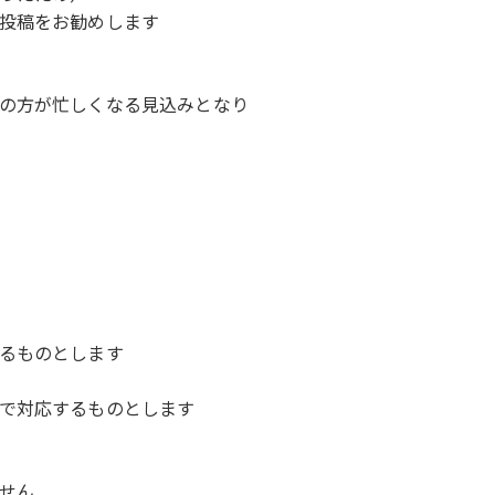
投稿をお勧めします
の方が忙しくなる見込みとなり
るものとします
で対応するものとします
せん