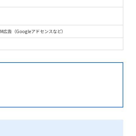
CPM広告（Googleアドセンスなど）