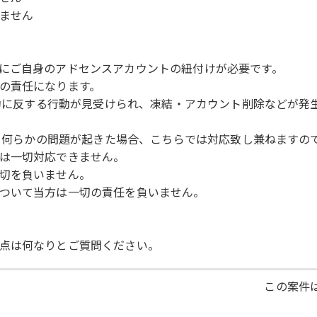
ません
にご自身のアドセンスアカウントの紐付けが必要です。
の責任になります。
用規約に反する行動が見受けられ、凍結・アカウント削除などが
より何らかの問題が起きた場合、こちらでは対応致し兼ねますの
は一切対応できません。
切を負いません。
ついて当方は一切の責任を負いません。
点は何なりとご質問ください。
この案件は