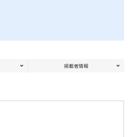
掲載者情報