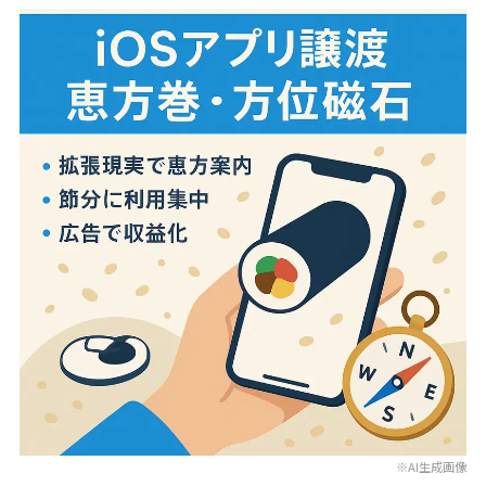
※AI生成画像