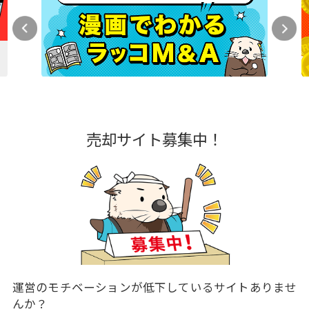
売却サイト募集中！
運営のモチベーションが低下しているサイトありませ
んか？