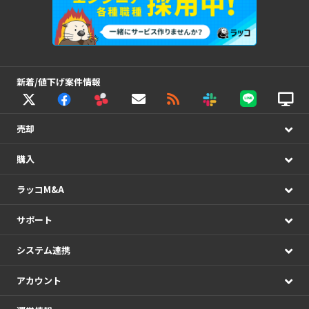
新着/値下げ案件情報
売却
購入
ラッコM&A
サポート
システム連携
アカウント