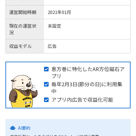
運営開始時期
2021年01月
現在の運営状
未設定
況
収益モデル
広告
恵方巻に特化したAR方位磁石ア
プリ
毎年2月3日(節分の日)に利用集
中
アプリ内広告で収益化可能
AI要約