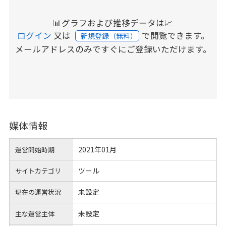
📊グラフおよび推移データは📈
ログイン
又は
で閲覧できます。
新規登録（無料）
メールアドレスのみですぐにご登録いただけます。
媒体情報
2021年01月
運営開始時期
ツール
サイトカテゴリ
未設定
現在の運営状況
未設定
主な運営主体