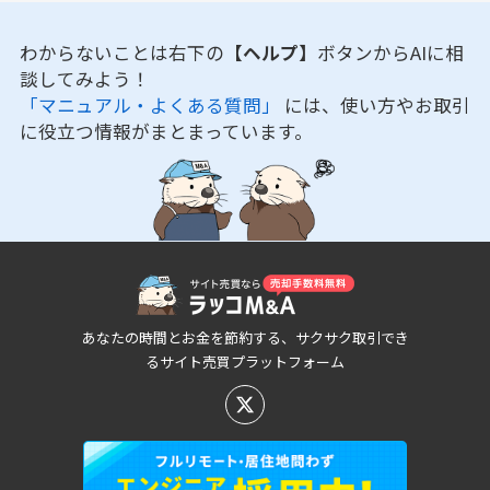
わからないことは右下の
【ヘルプ】
ボタンからAIに相
談してみよう！
「マニュアル・よくある質問」
には、使い方やお取引
に役立つ情報がまとまっています。
あなたの時間とお金を節約する、サクサク取引でき
るサイト売買プラットフォーム