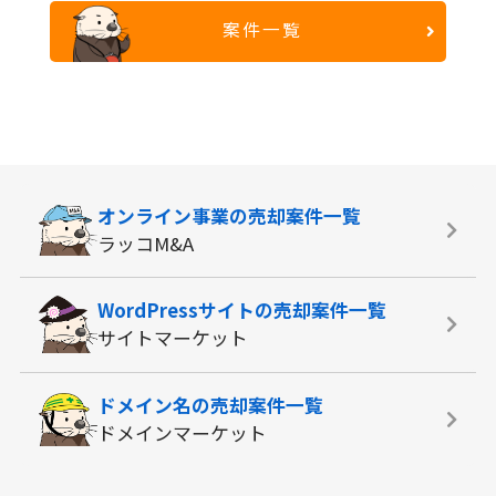
案件一覧
オンライン事業の
売却案件一覧
ラッコM&A
WordPressサイトの
売却案件一覧
サイトマーケット
ドメイン名の
売却案件一覧
ドメインマーケット