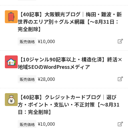
【40記事】大阪観光ブログ｜梅田・難波・新
世界のエリア別＋グルメ網羅【～8月31日：
完全削除】
¥10,000
販売価格
【10ジャンル90記事以上・構造化済】終活×
地域SEOのWordPressメディア
¥28,000
販売価格
【40記事】クレジットカードブログ｜選び
方・ポイント・支払い・不正対策【～8月31
日：完全削除】
¥10,000
販売価格