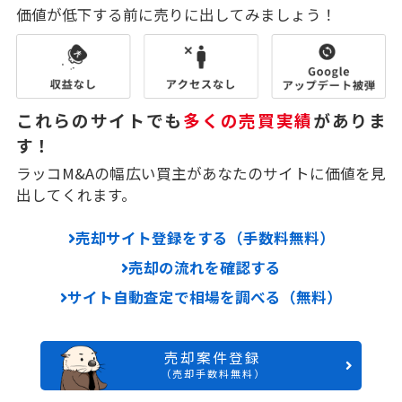
価値が低下する前に売りに出してみましょう！
これらのサイトでも
多くの売買実績
がありま
す！
ラッコM&Aの幅広い買主があなたのサイトに価値を見
出してくれます。
売却サイト登録をする（手数料無料）
売却の流れを確認する
サイト自動査定で相場を調べる（無料）
売却案件登録
（売却手数料無料）