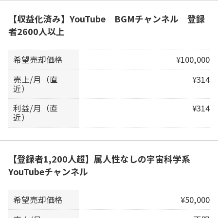
【収益化済み】YouTube BGMチャンネル 登録
者2600人以上
希望売却価格
¥100,000
売上/月（直
¥314
近）
利益/月（直
¥314
近）
【登録者1,200人超】属人性なしの宇宙科学系
YouTubeチャンネル
希望売却価格
¥50,000