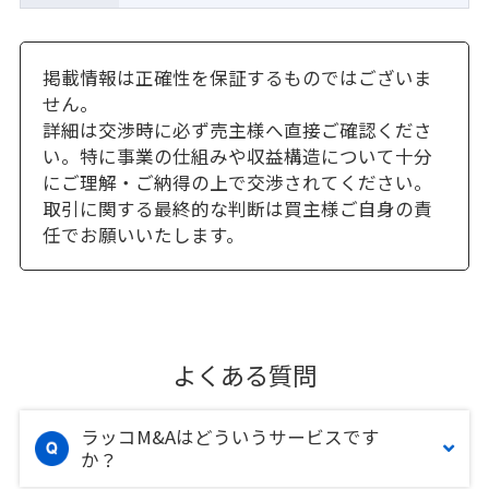
掲載情報は正確性を保証するものではございま
せん。
詳細は交渉時に必ず売主様へ直接ご確認くださ
い。特に事業の仕組みや収益構造について十分
にご理解・ご納得の上で交渉されてください。
取引に関する最終的な判断は買主様ご自身の責
任でお願いいたします。
よくある質問
ラッコM&Aはどういうサービスです
か？