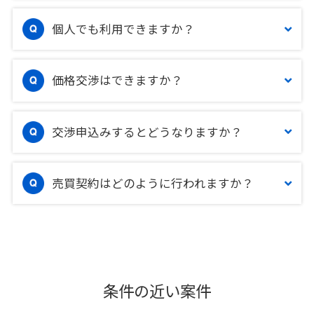
個人でも利用できますか？
価格交渉はできますか？
交渉申込みするとどうなりますか？
売買契約はどのように行われますか？
条件の近い案件