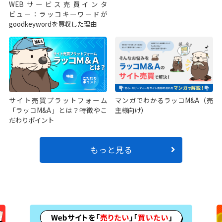
WEBサービス売買インタ
ビュー：ラッコキーワードが
goodkeywordを買収した理由
サイト売買プラットフォーム
マンガでわかるラッコM&A（売
「ラッコM&A」とは？特徴やこ
主様向け）
だわりポイント
もっと見る