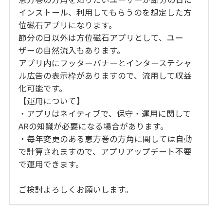
インストール、利用してもらうのを想定した方
位磁石アプリになります。
節分の日以外は方位磁石アプリとして、ユー
ザーの自然流入もあります。
アプリ内にフッターバナーとインターステシャ
ル広告の表示枠がありますので、流用して収益
化可能です。
【運用について】
・アプリはネイティブで、保守・運用に関して
ARの知識が必要になる場合があります。
・毎年変更のある恵方巻の方角に関しては自動
で計算されますので、アプリアップデート不要
で運用できます。
ご検討よろしくお願いします。