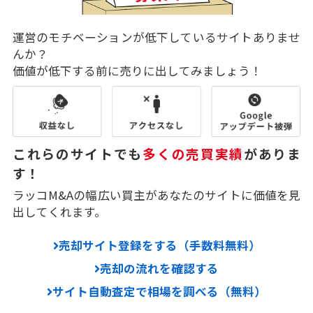
運営のモチベーションが低下しているサイトありませ
んか？
価値が低下する前に売りに出してみましょう！
これらのサイトでも
多くの売買実績
がありま
す！
ラッコM&Aの幅広い買主があなたのサイトに価値を見
出してくれます。
売却サイト登録をする（手数料無料）
売却の流れを確認する
サイト自動査定で相場を調べる（無料）