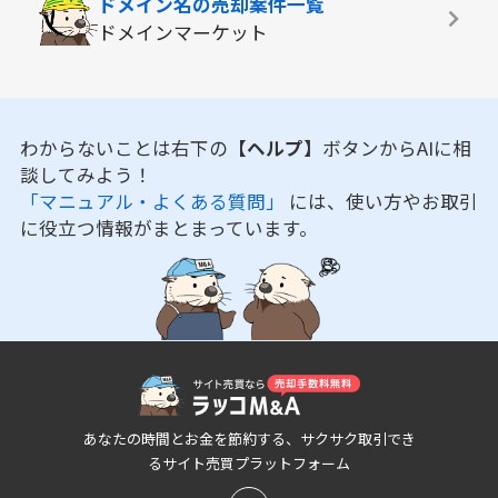
ドメイン名の
売却案件一覧
ドメインマーケット
わからないことは右下の
【ヘルプ】
ボタンからAIに相
談してみよう！
「マニュアル・よくある質問」
には、使い方やお取引
に役立つ情報がまとまっています。
あなたの時間とお金を節約する、サクサク取引でき
るサイト売買プラットフォーム