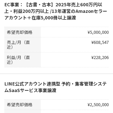
EC事業：【古書・古本】2025年売上600万円以
上・利益200万円以上 /13年運営のAmazonセラー
アカウント＋在庫5,000冊以上譲渡
希望売却価格
¥5,000,000
売上/月（直
¥608,547
近）
利益/月（直
¥228,206
近）
LINE公式アカウント連携型 予約・集客管理システ
ムSaaSサービス事業譲渡
希望売却価格
¥2,500,000