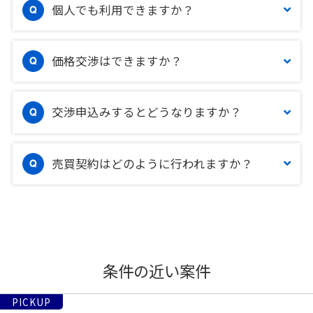
個人でも利用できますか？
価格交渉はできますか？
交渉申込みするとどうなりますか？
売買契約はどのように行われますか？
条件の近い案件
PICKUP