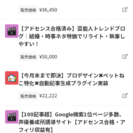
¥36,450
販売価格
【アドセンス合格済み】芸能人トレンドブロ
グ｜結婚・時事ネタ特価でリライト・執筆し
やすい！
¥50,000
販売価格
【今月末まで即決】プロデザイン✖ペットね
こ特化✖自動記事生成プラグイン実装
¥22,222
販売価格
【100記事超】Google検索1位ページ多数、
声優養成所誘導サイト【アドセンス合格・ア
フィリ収益有】