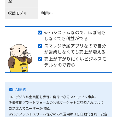
況
収益モデル
利用料
webシステムなので、ほぼ何も
しなくても利益がでる
スマレジ所属アプリなので自分
が営業しなくても売上が増える
売上が下がりにくいビジネスモ
デルなので安心
AI要約
LINEデジタル会員証を手軽に発行できるSaaSアプリ事業。
決済連携プラットフォームの公式マーケットに登録されており、
自然流入でユーザーが増加。
Webシステムゆえサーバ保守のみで運用はほぼ自動化され、安定