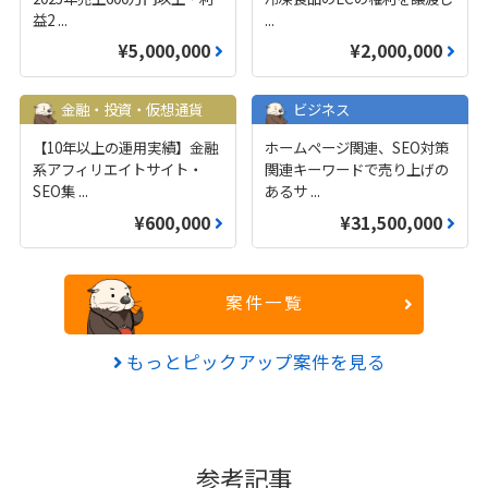
益2
...
...
¥5,000,000
¥2,000,000
金融・投資・仮想通貨
ビジネス
【10年以上の運用実績】金融
ホームページ関連、SEO対策
系アフィリエイトサイト・
関連キーワードで売り上げの
SEO集
...
あるサ
...
¥600,000
¥31,500,000
案件一覧
もっとピックアップ案件を見る
参考記事