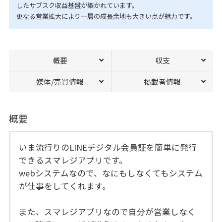
したサブスク収益基盤が築かれています。
更なる営業拡大により一層の成長余地も大きい点が魅力です。
概要
収支
媒体/売買情報
掲載者情報
概要
いま流行りのLINEデジタル会員証を簡単に発行
できるスマレジアプリです。
webシステムなので、なにもしなくてもシステム
が仕事をしてくれます。
また、スマレジアプリなので自分が営業しなく