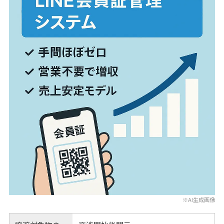
※AI生成画像