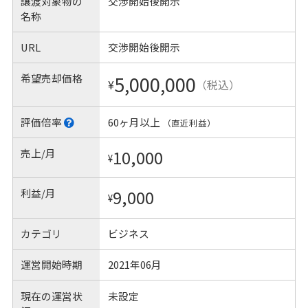
譲渡対象物の
交渉開始後開示
名称
URL
交渉開始後開示
希望売却価格
5,000,000
¥
（税込）
評価倍率
60ヶ月以上
（直近利益）
売上/月
10,000
¥
利益/月
9,000
¥
カテゴリ
ビジネス
運営開始時期
2021年06月
現在の運営状
未設定