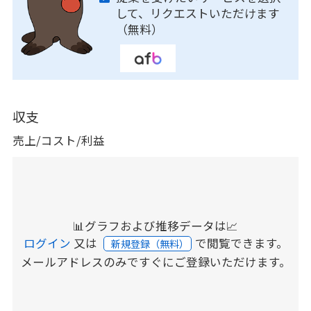
して、リクエストいただけます
（無料）
収支
売上/コスト/利益
📊グラフおよび推移データは📈
ログイン
又は
で閲覧できます。
新規登録（無料）
メールアドレスのみですぐにご登録いただけます。