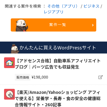
関連する案件を検索 ：
その他（アプリ）
/
ビジネス
/
レジアプリ
案件一覧
かんたんに買えるWordPressサイト
【アドセンス合格】自動車系アフィリエイト
ブログ｜パーツ広告でも収益発生
¥198,000
販売価格
【楽天/Amazon/Yahooショッピング アフィ
で使える】栄養学・長寿・食の安全の健康総
合情報サイト・260記事