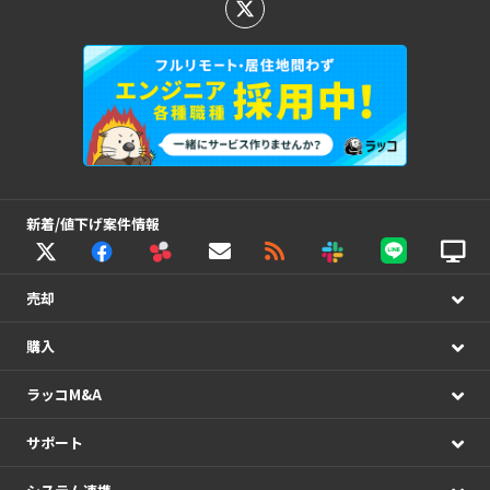
新着/値下げ案件情報
売却
購入
ラッコM&A
サポート