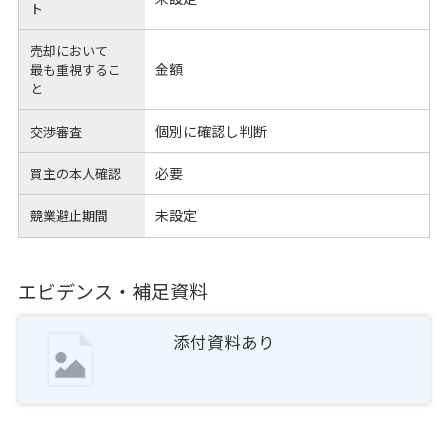
ト
売却において
金額
最も重視するこ
と
個別に確認し判断
交渉審査
必要
買主の本人確認
未設定
競業避止期間
エビデンス・補足資料
添付資料あり