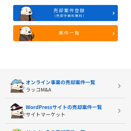
売却案件登録
（売却手数料無料）
案件一覧
オンライン事業の
売却案件一覧
ラッコM&A
WordPressサイトの
売却案件一覧
サイトマーケット