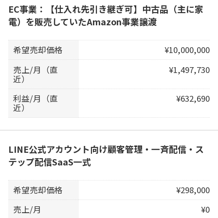
EC事業：【仕入れ先引き継ぎ可】中古品（主に家
電）を販売していたAmazon事業譲渡
希望売却価格
¥10,000,000
売上/月（直
¥1,497,730
近）
利益/月（直
¥632,690
近）
LINE公式アカウント向け顧客管理・一斉配信・ス
テップ配信SaaS一式
希望売却価格
¥298,000
売上/月
¥0