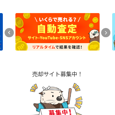
売却サイト募集中！