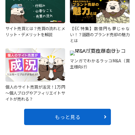
サイト売買とは？売買の流れとメ
【EC特集】数億円も夢じゃな
リット・デメリットを解説
い！？話題のブランド売却の魅力
とは
マンガでわかるラッコM&A（買
主様向け）
個人のサイト売買が活況！1万円
～個人ブログやアフィリエイトサ
イトが売れる？
もっと見る