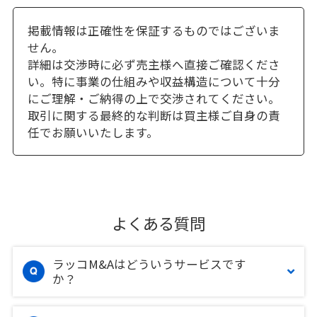
掲載情報は正確性を保証するものではございま
せん。
詳細は交渉時に必ず売主様へ直接ご確認くださ
い。特に事業の仕組みや収益構造について十分
にご理解・ご納得の上で交渉されてください。
取引に関する最終的な判断は買主様ご自身の責
任でお願いいたします。
よくある質問
ラッコM&Aはどういうサービスです
か？