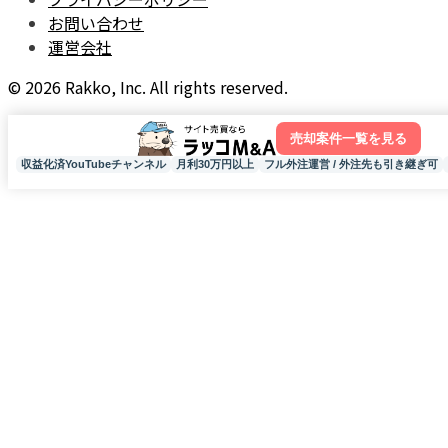
お問い合わせ
運営会社
© 2026 Rakko, Inc. All rights reserved.
売却案件一覧を見る
収益化済YouTubeチャンネル
月利30万円以上
フル外注運営 / 外注先も引き継ぎ可