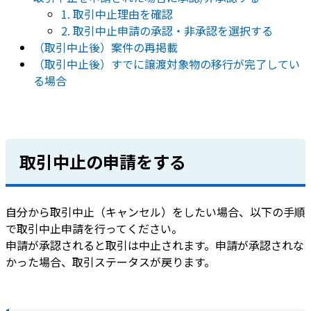
1. 取引中止理由を確認
2. 取引中止申請の承認・非承認を選択する
（取引中止後）案件の再掲載
（取引中止後）すでに譲渡対象物の移行が完了してい
る場合
取引中止の申請をする
自分から取引中止（キャンセル）をしたい場合、以下の手順
で取引中止申請を行ってください。
申請が承認されると取引は中止されます。申請が承認されな
かった場合、取引ステータスが戻ります。