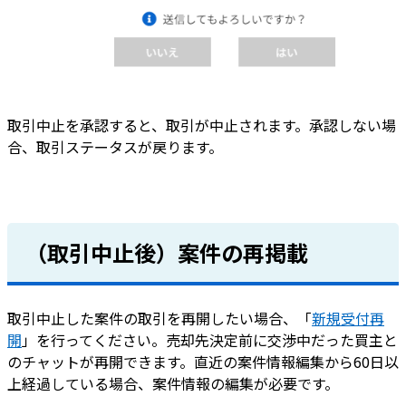
取引中止を承認すると、取引が中止されます。承認しない場
合、取引ステータスが戻ります。
（取引中止後）案件の再掲載
取引中止した案件の取引を再開したい場合、「
新規受付再
開
」を行ってください。売却先決定前に交渉中だった買主と
のチャットが再開できます。直近の案件情報編集から60日以
上経過している場合、案件情報の編集が必要です。