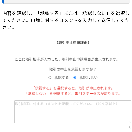
内容を確認し、「承認する」または「承認しない」を選択し
てください。申請に対するコメントを入力して送信してくだ
さい。