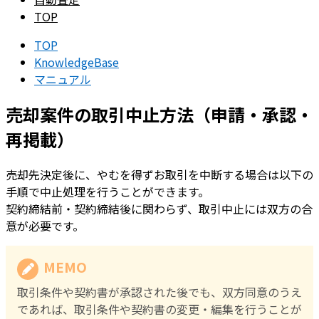
TOP
TOP
KnowledgeBase
マニュアル
売却案件の取引中止方法（申請・承認・
再掲載）
売却先決定後に、やむを得ずお取引を中断する場合は以下の
手順で中止処理を行うことができます。
契約締結前・契約締結後に関わらず、取引中止には双方の合
意が必要です。
MEMO
取引条件や契約書が承認された後でも、双方同意のうえ
であれば、取引条件や契約書の変更・編集を行うことが