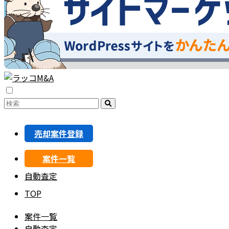
売却案件登録
案件一覧
自動査定
TOP
案件一覧
自動査定