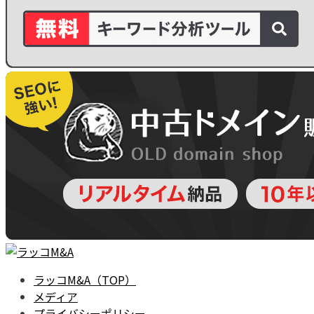
ラッコM&A（TOP）
メディア
プライバシーポリシー