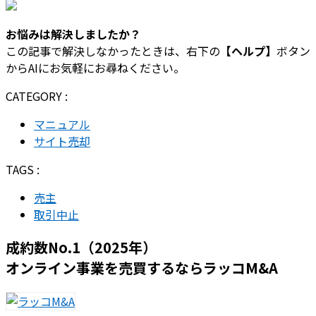
お悩みは解決しましたか？
この記事で解決しなかったときは、右下の
【ヘルプ】
ボタン
からAIにお気軽にお尋ねください。
CATEGORY :
マニュアル
サイト売却
TAGS :
売主
取引中止
成約数No.1（2025年）
オンライン事業を売買するならラッコM&A