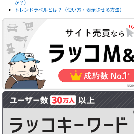
か？）
トレンドラベルとは？（使い方・表示させる方法）