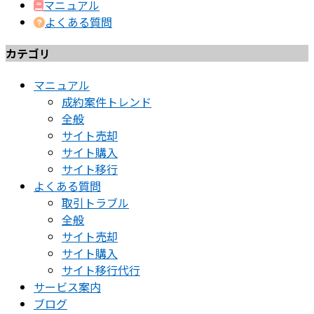
マニュアル
よくある質問
カテゴリ
マニュアル
成約案件トレンド
全般
サイト売却
サイト購入
サイト移行
よくある質問
取引トラブル
全般
サイト売却
サイト購入
サイト移行代行
サービス案内
ブログ