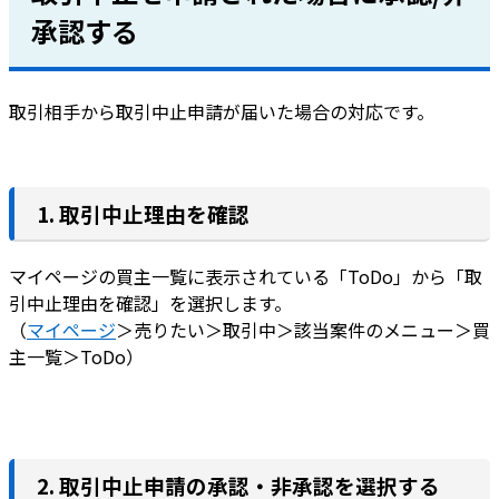
承認する
取引相手から取引中止申請が届いた場合の対応です。
1. 取引中止理由を確認
マイページの買主一覧に表示されている「ToDo」から「取
引中止理由を確認」を選択します。
（
マイページ
＞売りたい＞取引中＞該当案件のメニュー＞買
主一覧＞ToDo）
2. 取引中止申請の承認・非承認を選択する