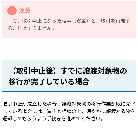
注意
一度、取引中止になった相手（買主）と、取引を再開す
ることはできません。
（取引中止後）すでに譲渡対象物の
移行が完了している場合
取引中止が成立した場合、譲渡対象物の移行作業が既に完了
している場合には、買主と相談の上、速やかに譲渡対象物を
返却してもらうよう手続きを進めてください。