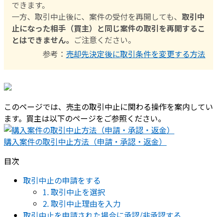
できます。
一方、取引中止後に、案件の受付を再開しても、
取引中
止になった相手（買主）と同じ案件の取引を再開するこ
とはできません。
ご注意ください。
参考：
売却先決定後に取引条件を変更する方法
このページでは、売主の取引中止に関わる操作を案内してい
ます。買主は以下のページをご参照ください。
購入案件の取引中止方法（申請・承認・返金）
目次
取引中止の申請をする
1. 取引中止を選択
2. 取引中止理由を入力
取引中止を申請された場合に承認/非承認する