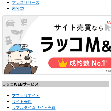
プレスリリース
未分類
ラッコWEBサービス
アフィリエイト
サイト売買
リアルタイムサイト売買