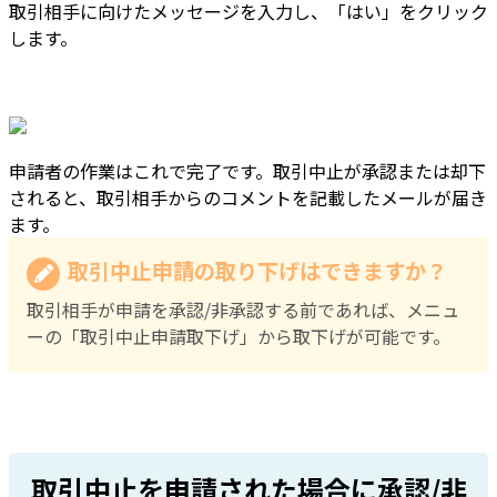
取引相手に向けたメッセージを入力し、「はい」をクリック
します。
申請者の作業はこれで完了です。取引中止が承認または却下
されると、取引相手からのコメントを記載したメールが届き
ます。
取引中止申請の取り下げはできますか？
取引相手が申請を承認/非承認する前であれば、メニュ
ーの「取引中止申請取下げ」から取下げが可能です。
取引中止を申請された場合に承認/非