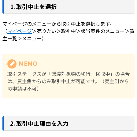
1. 取引中止を選択
マイページのメニューから取引中止を選択します。
（
マイページ
＞売りたい＞取引中＞該当案件のメニュー＞買
主一覧＞メニュー）
MEMO
取引ステータスが「譲渡対象物の移行・検収中」の場合
は、買主側からのみ取引中止が可能です。（売主側から
の申請は不可）
2. 取引中止理由を入力