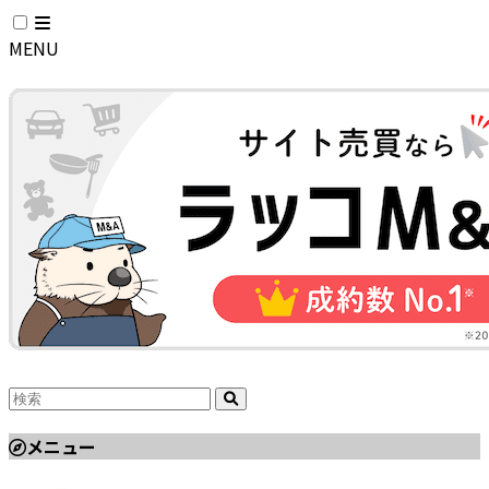
MENU
メニュー