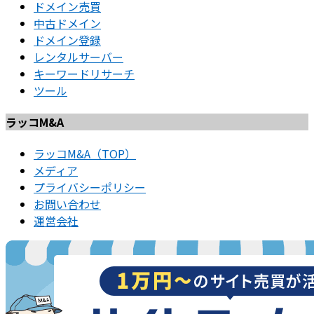
ドメイン売買
中古ドメイン
ドメイン登録
レンタルサーバー
キーワードリサーチ
ツール
ラッコM&A
ラッコM&A（TOP）
メディア
プライバシーポリシー
お問い合わせ
運営会社