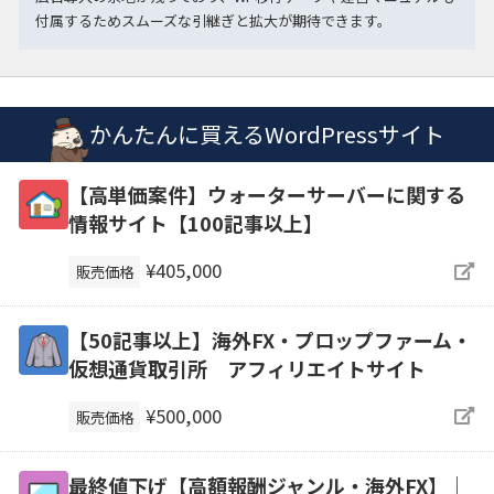
付属するためスムーズな引継ぎと拡大が期待できます。
かんたんに買えるWordPressサイト
【高単価案件】ウォーターサーバーに関する
情報サイト【100記事以上】
¥405,000
販売価格
【50記事以上】海外FX・プロップファーム・
仮想通貨取引所 アフィリエイトサイト
¥500,000
販売価格
最終値下げ【高額報酬ジャンル・海外FX】｜