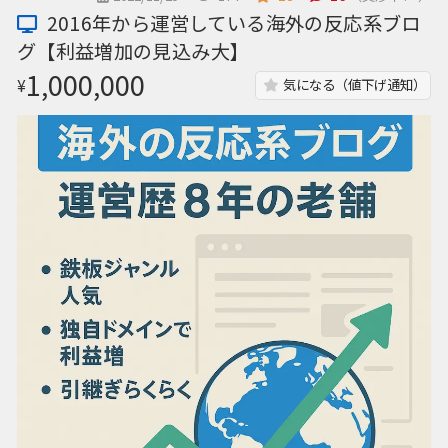
2016年から運営している海外の反応系ブロ
グ【利益増加の見込み大】
1,000,000
¥
気になる（値下げ通知）