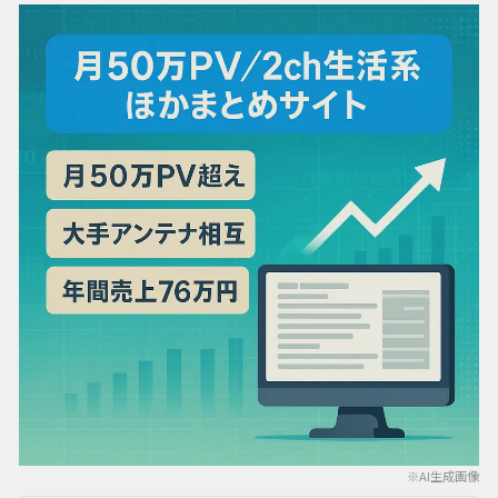
※AI生成画像