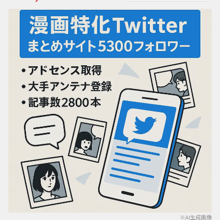
※AI生成画像