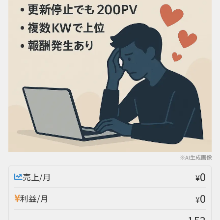
※AI生成画像
0
売上/月
¥
0
利益/月
¥