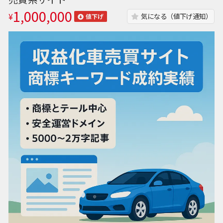
1,000,000
¥
気になる（値下げ通知）
値下げ