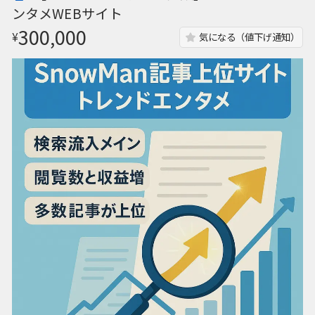
ンタメWEBサイト
300,000
¥
気になる（値下げ通知）