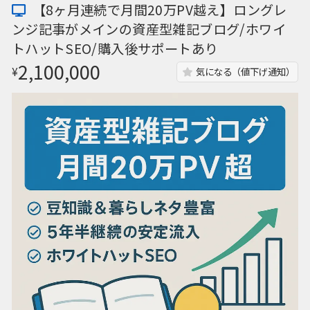
【8ヶ月連続で月間20万PV越え】ロングレ
ンジ記事がメインの資産型雑記ブログ/ホワイ
トハットSEO/購入後サポートあり
2,100,000
¥
気になる（値下げ通知）