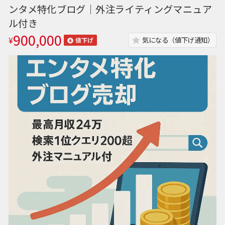
ンタメ特化ブログ｜外注ライティングマニュア
ル付き
900,000
¥
気になる（値下げ通知）
値下げ