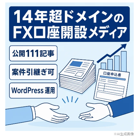
※AI生成画像