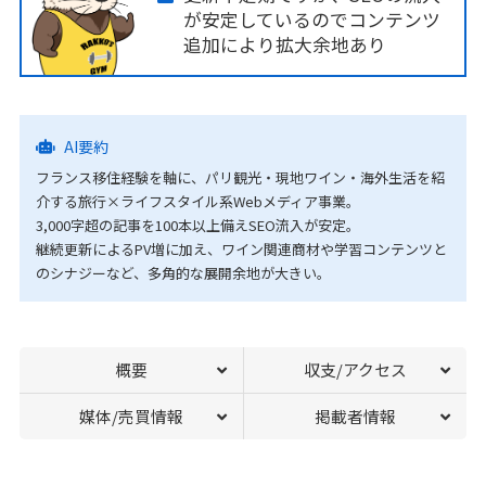
が安定しているのでコンテンツ
追加により拡大余地あり
AI要約
フランス移住経験を軸に、パリ観光・現地ワイン・海外生活を紹
介する旅行×ライフスタイル系Webメディア事業。
3,000字超の記事を100本以上備えSEO流入が安定。
継続更新によるPV増に加え、ワイン関連商材や学習コンテンツと
のシナジーなど、多角的な展開余地が大きい。
概要
収支/アクセス
媒体/売買情報
掲載者情報