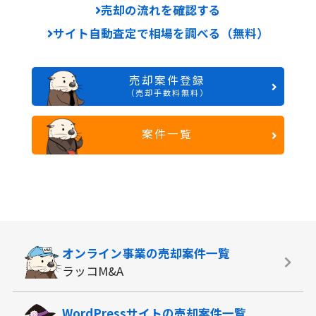
売却の流れを確認する
サイト自動査定で相場を調べる（無料）
売却案件登録
（売却手数料無料）
案件一覧
オンライン事業の
売却案件一覧
ラッコM&A
WordPressサイトの
売却案件一覧