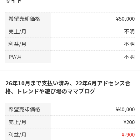
サイト
希望売却価格
¥50,000
売上/月
不明
利益/月
不明
PV/月
不明
26年10月まで支払い済み、22年6月アドセンス合
格、トレンドや遊び場のママブログ
希望売却価格
¥40,000
売上/月
¥200
利益/月
¥-900