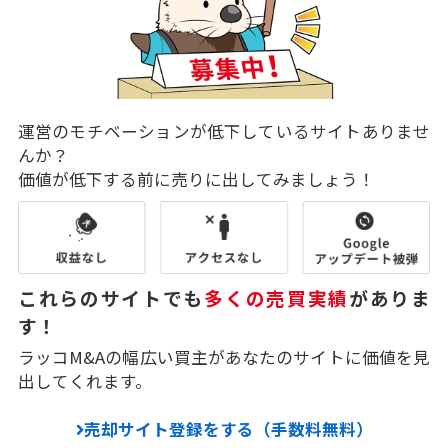
運営のモチベーションが低下しているサイトありませ
んか？
価値が低下する前に売りに出してみましょう！
これらのサイトでも
多くの売買実績
がありま
す！
ラッコM&Aの幅広い買主があなたのサイトに価値を見
出してくれます。
売却サイト登録をする（手数料無料）