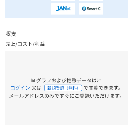
収支
売上/コスト/利益
📊グラフおよび推移データは📈
ログイン
又は
で閲覧できます。
新規登録（無料）
メールアドレスのみですぐにご登録いただけます。