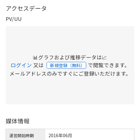
アクセスデータ
PV/UU
📊グラフおよび推移データは📈
ログイン
又は
で閲覧できます。
新規登録（無料）
メールアドレスのみですぐにご登録いただけます。
媒体情報
2016年06月
運営開始時期