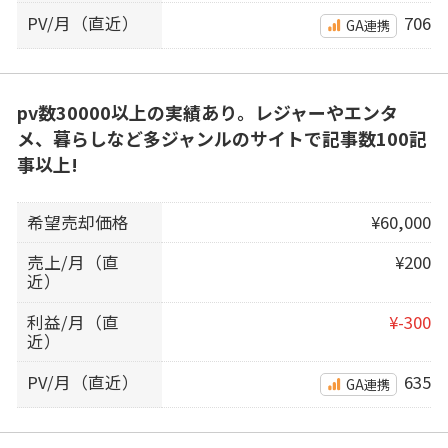
PV/月（直近）
706
GA連携
pv数30000以上の実績あり。レジャーやエンタ
メ、暮らしなど多ジャンルのサイトで記事数100記
事以上!
希望売却価格
¥60,000
売上/月（直
¥200
近）
利益/月（直
¥-300
近）
PV/月（直近）
635
GA連携