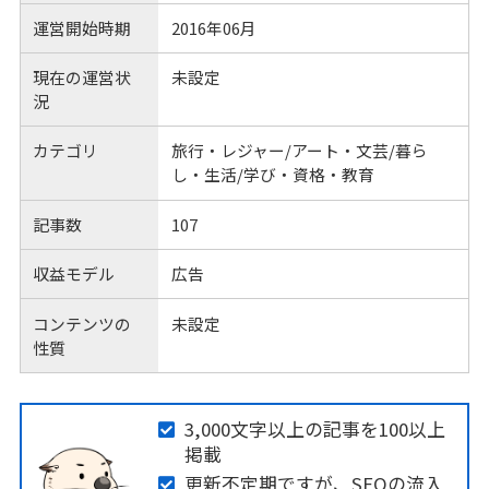
運営開始時期
2016年06月
現在の運営状
未設定
況
カテゴリ
旅行・レジャー/アート・文芸/暮ら
し・生活/学び・資格・教育
記事数
107
収益モデル
広告
コンテンツの
未設定
性質
3,000文字以上の記事を100以上
掲載
更新不定期ですが、SEOの流入