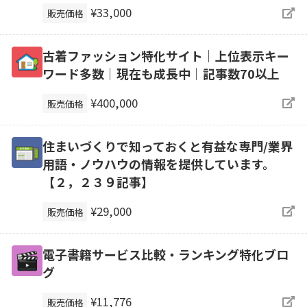
¥33,000
販売価格
古着ファッション特化サイト│上位表示キー
ワード多数│現在も成長中│記事数70以上
¥400,000
販売価格
住まいづくりで知っておくと有益な専門/業界
用語・ノウハウの情報を提供しています。
【２，２３９記事】
¥29,000
販売価格
電子書籍サービス比較・ランキング特化ブロ
グ
¥11,776
販売価格