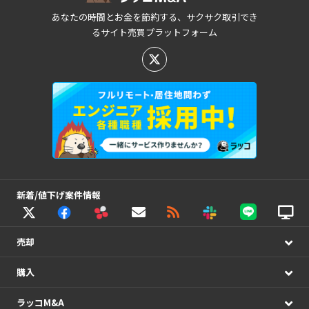
あなたの時間とお金を節約する、サクサク取引でき
るサイト売買プラットフォーム
新着/値下げ案件情報
売却
購入
ラッコM&A