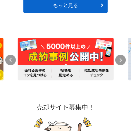
もっと見る
売却サイト募集中！