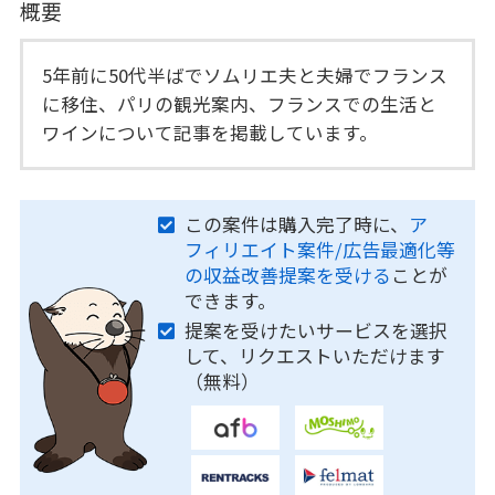
概要
5年前に50代半ばでソムリエ夫と夫婦でフランス
に移住、パリの観光案内、フランスでの生活と
ワインについて記事を掲載しています。
この案件は購入完了時に、
ア
フィリエイト案件/広告最適化等
の収益改善提案を受ける
ことが
できます。
提案を受けたいサービスを選択
して、リクエストいただけます
（無料）