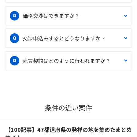
価格交渉はできますか？
交渉申込みするとどうなりますか？
売買契約はどのように行われますか？
条件の近い案件
【100記事】47都道府県の発祥の地を集めたまとめ