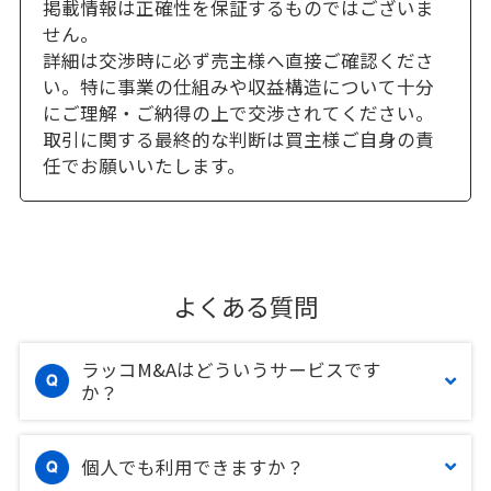
掲載情報は正確性を保証するものではございま
せん。
詳細は交渉時に必ず売主様へ直接ご確認くださ
い。特に事業の仕組みや収益構造について十分
にご理解・ご納得の上で交渉されてください。
取引に関する最終的な判断は買主様ご自身の責
任でお願いいたします。
よくある質問
ラッコM&Aはどういうサービスです
か？
個人でも利用できますか？