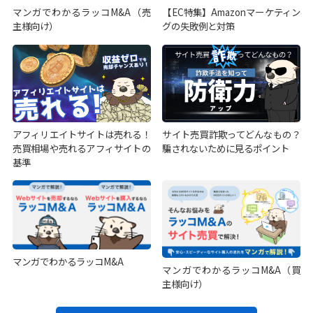
マンガでわかるラッコM&A（売
【EC特集】Amazonマーケティン
主様向け）
グの失敗例と対策
アフィリエイトサイトは売れる！
サイト売買詐欺ってどんなもの？
売買相場や売れるアフィサイトの
騙されないために見るポイント
基準
マンガでわかるラッコM&A
マンガでわかるラッコM&A（買
主様向け）