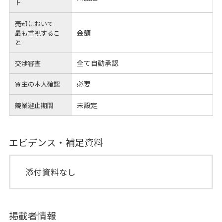
ト
売却において
金額
最も重視するこ
と
全て自動承認
交渉審査
必要
買主の本人確認
未設定
競業避止期間
エビデンス・補足資料
添付資料なし
掲載者情報