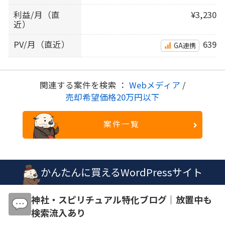
利益/月（直
¥3,230
近）
PV/月（直近）
639
GA連携
関連する案件を検索 ：
Webメディア
/
売却希望価格20万円以下
案件一覧
かんたんに買えるWordPressサイト
神社・スピリチュアル特化ブログ｜放置中も
検索流入あり