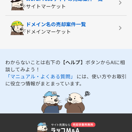
サイトマーケット
ドメイン名の
売却案件一覧
ドメインマーケット
わからないことは右下の
【ヘルプ】
ボタンからAIに相
談してみよう！
「マニュアル・よくある質問」
には、使い方やお取引
に役立つ情報がまとまっています。