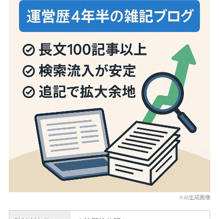
※AI生成画像