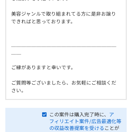
美容ジャンルで取り組まれてる方に是非お譲り
できればと思っております。
＿＿＿＿＿＿＿＿＿＿＿＿＿＿＿＿＿＿＿＿＿
＿＿
ご縁がありますと幸いです。
ご質問等ございましたら、お気軽にご相談くだ
さい。
この案件は購入完了時に、
ア
フィリエイト案件/広告最適化等
の収益改善提案を受ける
ことが