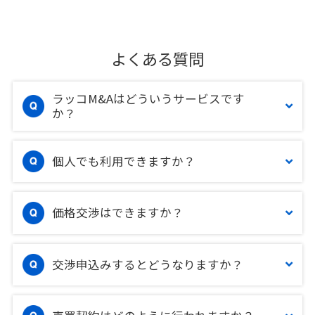
よくある質問
ラッコM&Aはどういうサービスです
か？
個人でも利用できますか？
価格交渉はできますか？
交渉申込みするとどうなりますか？