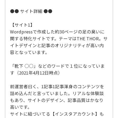
●● サイト詳細 ●●
【サイト1】
Wordpressで作成した約30ページの足の臭いに
関する特化サイトです。テーマはTHE THOR。サ
イトデザインと記事のオリジナリティが高い内
容となっています。
「靴下 ○○」などのワードで１位になっていま
す（2021年4月12日時点）
前運営者曰く、1記事1記事渾身のコンテンツを
詰め込んだと言っていました。リアルな体験談
もあり、サイトのデザイン、記事品質はかなり
高いです。
サイトに紐づいてる【インスタアカウント】も