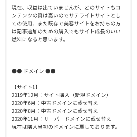
現在、収益は出ていませんが、どのサイトもコ
ンテンツの質は高いのでサテライトサイトとし
ての使用、また既存で美容サイトをお持ちの方
は記事追加のための購入でもサイト成長のいい
燃料になると思います。
●● ドメイン ●●
【サイト1】
2019年12月：サイト購入（新規ドメイン）
2020年6月：中古ドメインに載せ替え
2020年8月：中古ドメインに載せ替え
2020年11月：サーバードメインに載せ替え
現在は購入当初のドメインに戻しております。