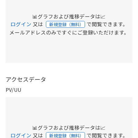
📊グラフおよび推移データは📈
ログイン
又は
で閲覧できます。
新規登録（無料）
メールアドレスのみですぐにご登録いただけます。
アクセスデータ
PV/UU
📊グラフおよび推移データは📈
ログイン
又は
で閲覧できます。
新規登録（無料）