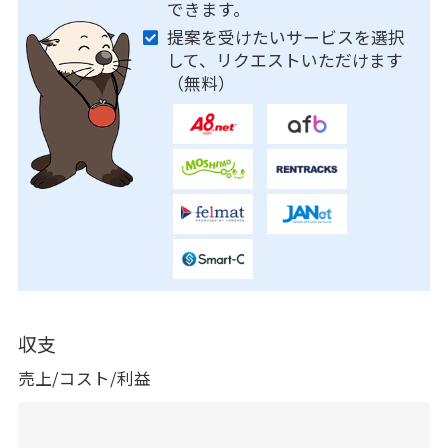
できます。
提案を受けたいサービスを選択
して、リクエストいただけます
（無料）
収支
売上/コスト/利益