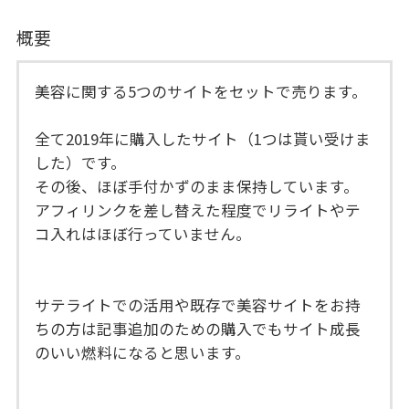
概要
美容に関する5つのサイトをセットで売ります。
全て2019年に購入したサイト（1つは貰い受けま
した）です。
その後、ほぼ手付かずのまま保持しています。
アフィリンクを差し替えた程度でリライトやテ
コ入れはほぼ行っていません。
サテライトでの活用や既存で美容サイトをお持
ちの方は記事追加のための購入でもサイト成長
のいい燃料になると思います。