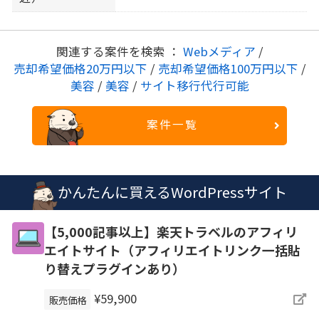
関連する案件を検索 ：
Webメディア
/
売却希望価格20万円以下
/
売却希望価格100万円以下
/
美容
/
美容
/
サイト移行代行可能
案件一覧
かんたんに買えるWordPressサイト
【5,000記事以上】楽天トラベルのアフィリ
エイトサイト（アフィリエイトリンク一括貼
り替えプラグインあり）
¥59,900
販売価格