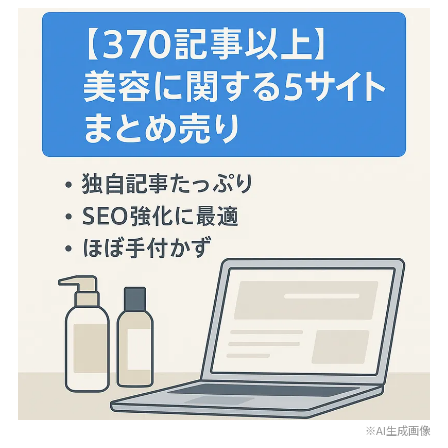
※AI生成画像