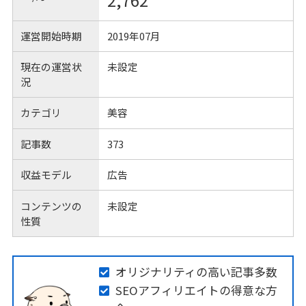
2,762
運営開始時期
2019年07月
現在の運営状
未設定
況
カテゴリ
美容
記事数
373
収益モデル
広告
コンテンツの
未設定
性質
オリジナリティの高い記事多数
SEOアフィリエイトの得意な方