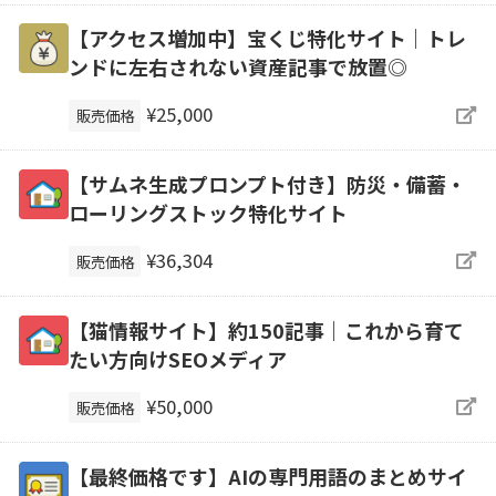
【アクセス増加中】宝くじ特化サイト｜トレ
ンドに左右されない資産記事で放置◎
¥25,000
販売価格
【サムネ生成プロンプト付き】防災・備蓄・
ローリングストック特化サイト
¥36,304
販売価格
【猫情報サイト】約150記事｜これから育て
たい方向けSEOメディア
¥50,000
販売価格
【最終価格です】AIの専門用語のまとめサイ