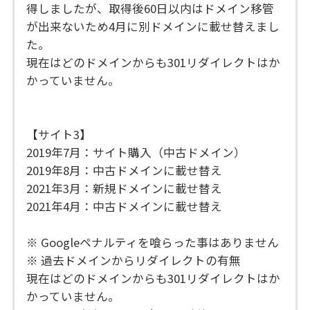
得しましたが、取得後60日以内はドメイン移管
が出来ないため4月に別ドメインに載せ替えまし
た。
現在はどのドメインからも301リダイレクトはか
かっていません。
【サイト3】
2019年7月：サイト購入（中古ドメイン）
2019年8月：中古ドメインに載せ替え
2021年3月：新規ドメインに載せ替え
2021年4月：中古ドメインに載せ替え
※ Googleペナルティを喰らった事はありません
※ 過去ドメインからリダイレクトの有無
現在はどのドメインからも301リダイレクトはか
かっていません。