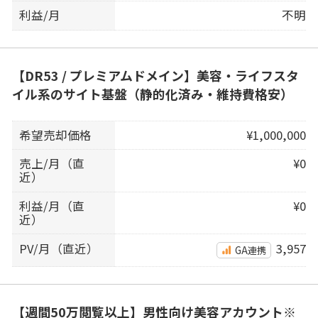
利益/月
不明
【DR53 / プレミアムドメイン】美容・ライフスタ
イル系のサイト基盤（静的化済み・維持費格安）
希望売却価格
¥1,000,000
売上/月（直
¥0
近）
利益/月（直
¥0
近）
PV/月（直近）
3,957
GA連携
【週間50万閲覧以上】男性向け美容アカウント※