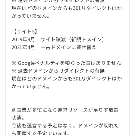
現在はどのドメインからも301リダイレクトはか
かっていません。
【サイト5】
2019年9月 サイト譲渡（新規ドメイン）
2021年4月 中古ドメインに載せ替え
※ Googleペナルティを喰らった事はありません
※ 過去ドメインからリダイレクトの有無
現在はどのドメインからも301リダイレクトはか
かっていません。
別事業が多忙になり運営リソースが足りず放置
状態。
今後も運営する予定はなく、ドメインが切れた
ら閉鎖する予定でいます。