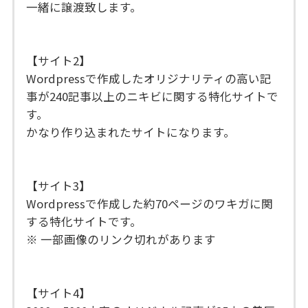
一緒に譲渡致します。
【サイト2】
Wordpressで作成したオリジナリティの高い記
事が240記事以上のニキビに関する特化サイトで
す。
かなり作り込まれたサイトになります。
【サイト3】
Wordpressで作成した約70ページのワキガに関
する特化サイトです。
※ 一部画像のリンク切れがあります
【サイト4】