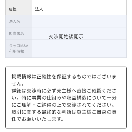
法人
属性
法人名
担当者名
交渉開始後開示
ラッコM&A
利用情報
掲載情報は正確性を保証するものではございま
せん。
詳細は交渉時に必ず売主様へ直接ご確認くださ
い。特に事業の仕組みや収益構造について十分
にご理解・ご納得の上で交渉されてください。
取引に関する最終的な判断は買主様ご自身の責
任でお願いいたします。