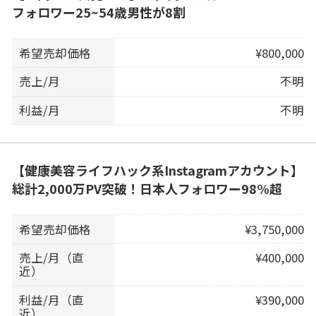
フォロワー25~54歳男性が8割
希望売却価格
¥800,000
売上/月
不明
利益/月
不明
【健康美容ライフハック系Instagramアカウント】
総計2,000万PV突破！日本人フォロワー98%超
希望売却価格
¥3,750,000
売上/月（直
¥400,000
近）
利益/月（直
¥390,000
近）