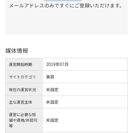
メールアドレスのみですぐにご登録いただけます。
媒体情報
2019年07月
運営開始時期
美容
サイトカテゴリ
未設定
現在の運営状況
未設定
主な運営主体
運営に必要な知
未設定
識や
資格/許認可
等