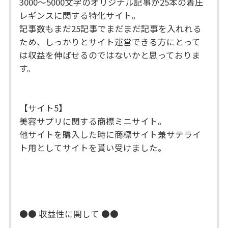
3000〜5000文字のオリジナル記事が25本の着圧
レギンスに関する特化サイト。
記事数もまだ25記事でまだまだ記事を入れれる
ため、しっかりとサイト運営できる方にとって
は収益を伸ばせるのではないかと思っておりま
す。
【サイト5】
美容サプリに関する商標ミニサイト。
他サイトを購入した時に商標サイト兼サテライ
ト用としてサイトを貰い受けました。
●● 収益性に関して ●●