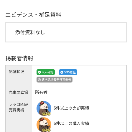
エビデンス・補足資料
添付資料なし
掲載者情報
認証状況
本人確認
SMS認証
適格請求書発行事業者
所有者
売主の立場
ラッコM&A
6件以上の売却実績
売買実績
6件以上の購入実績