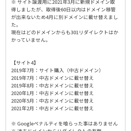
※ サイト譲渡用に2021年3月に新規ドメイン取
得しましたが、取得後60日以内はドメイン移管
が出来ないため4月に別ドメインに載せ替えまし
た。
現在はどのドメインからも301リダイレクトはか
かっていません。
【サイト4】
2019年7月：サイト購入（中古ドメイン）
2019年7月：中古ドメインに載せ替え
2019年8月：中古ドメインに載せ替え
2020年1月：中古ドメインに載せ替え
2020年5月：中古ドメインに載せ替え
2021年2月：中古ドメインに載せ替え
※ Googleペナルティを喰らった事はありません
※ 過去ドメインからリダイレクトの有無