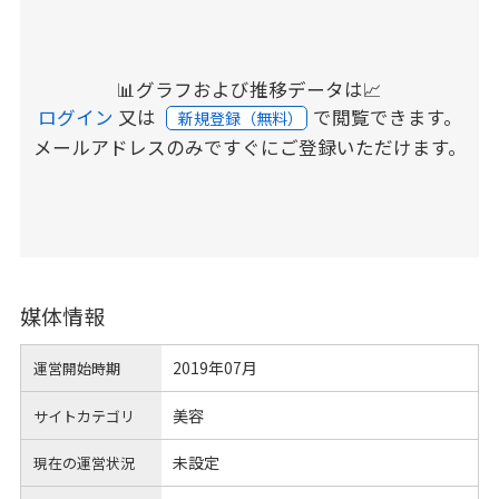
📊グラフおよび推移データは📈
ログイン
又は
で閲覧できます。
新規登録（無料）
メールアドレスのみですぐにご登録いただけます。
媒体情報
2019年07月
運営開始時期
美容
サイトカテゴリ
未設定
現在の運営状況