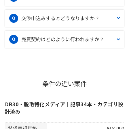
交渉申込みするとどうなりますか？
売買契約はどのように行われますか？
条件の近い案件
DR30・脱毛特化メディア｜記事34本・カテゴリ設
計済み
希望売却価格
¥18,000