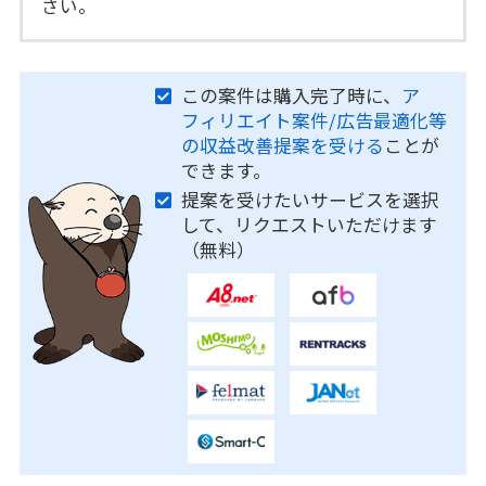
さい。
この案件は購入完了時に、
ア
フィリエイト案件/広告最適化等
の収益改善提案を受ける
ことが
できます。
提案を受けたいサービスを選択
して、リクエストいただけます
（無料）