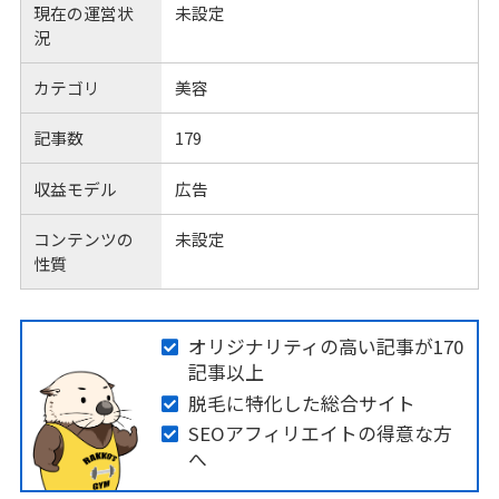
現在の運営状
未設定
況
カテゴリ
美容
記事数
179
収益モデル
広告
コンテンツの
未設定
性質
オリジナリティの高い記事が170
記事以上
脱毛に特化した総合サイト
SEOアフィリエイトの得意な方
へ