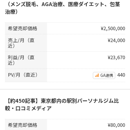
（メンズ脱毛、AGA治療、医療ダイエット、包茎
治療）
希望売却価格
¥2,500,000
売上/月（直
¥24,000
近）
利益/月（直
¥23,670
近）
PV/月（直近）
440
GA連携
【約450記事】東京都内の駅別パーソナルジム比
較・口コミメディア
希望売却価格
¥80,000