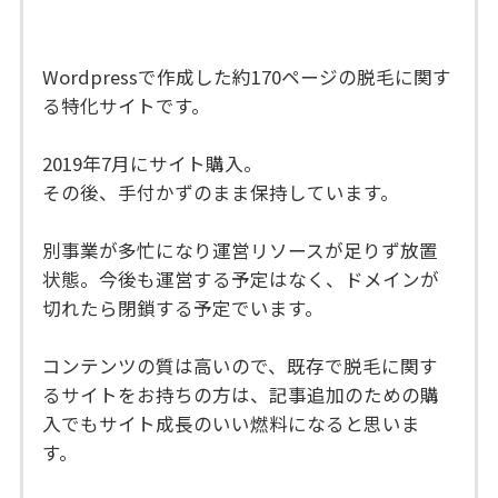
Wordpressで作成した約170ページの脱毛に関す
る特化サイトです。
2019年7月にサイト購入。
その後、手付かずのまま保持しています。
別事業が多忙になり運営リソースが足りず放置
状態。今後も運営する予定はなく、ドメインが
切れたら閉鎖する予定でいます。
コンテンツの質は高いので、既存で脱毛に関す
るサイトをお持ちの方は、記事追加のための購
入でもサイト成長のいい燃料になると思いま
す。