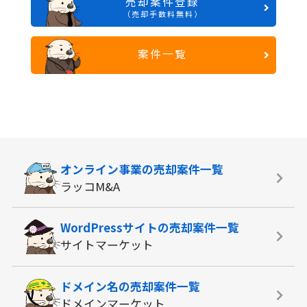
売却案件登録
（売却手数料無料）
案件一覧
オンライン事業の
売却案件一覧
ラッコM&A
WordPressサイトの
売却案件一覧
サイトマーケット
ドメイン名の
売却案件一覧
ドメインマーケット