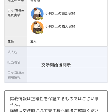
ラッコM&A
6件以上の売却実績
売買実績
6件以上の購入実績
法人
属性
法人名
担当者名
交渉開始後開示
ラッコM&A
利用情報
掲載情報は正確性を保証するものではございま
せん。
詳細は交渉時に必ず売主様へ直接ご確認くださ