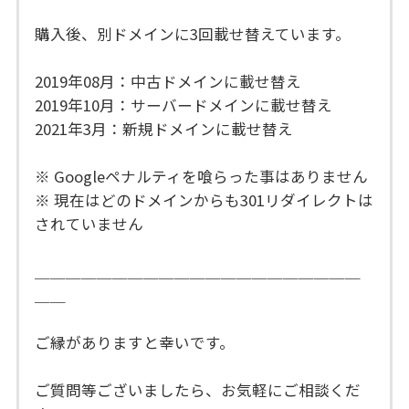
購入後、別ドメインに3回載せ替えています。
2019年08月：中古ドメインに載せ替え
2019年10月：サーバードメインに載せ替え
2021年3月：新規ドメインに載せ替え
※ Googleペナルティを喰らった事はありません
※ 現在はどのドメインからも301リダイレクトは
されていません
＿＿＿＿＿＿＿＿＿＿＿＿＿＿＿＿＿＿＿＿＿
＿＿
ご縁がありますと幸いです。
ご質問等ございましたら、お気軽にご相談くだ