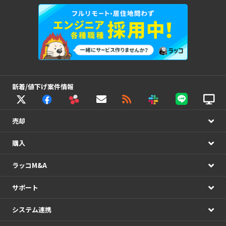
新着/値下げ案件情報
売却
購入
ラッコM&A
サポート
システム連携