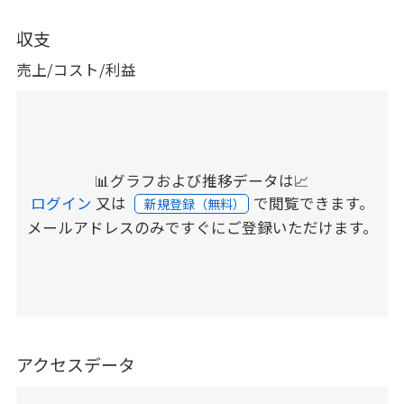
収支
売上/コスト/利益
📊グラフおよび推移データは📈
ログイン
又は
で閲覧できます。
新規登録（無料）
メールアドレスのみですぐにご登録いただけます。
アクセスデータ