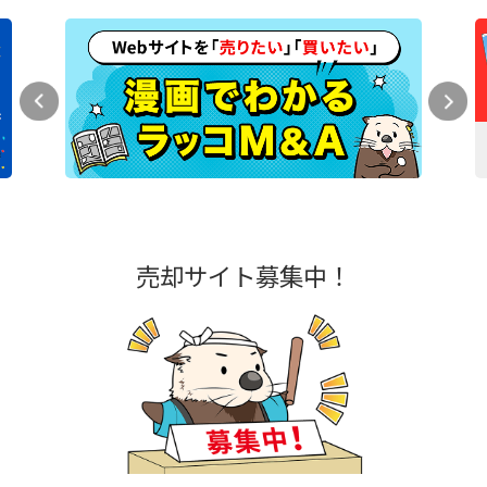
売却サイト募集中！