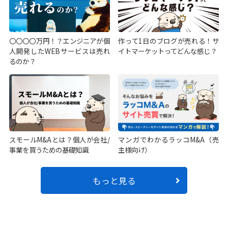
〇〇〇〇万円！？エンジニアが個
作って1日のブログが売れる！サ
人開発したWEBサービスは売れ
イトマーケットってどんな感じ？
るのか？
スモールM&Aとは？個人が会社/
マンガでわかるラッコM&A（売
事業を買うための基礎知識
主様向け）
もっと見る