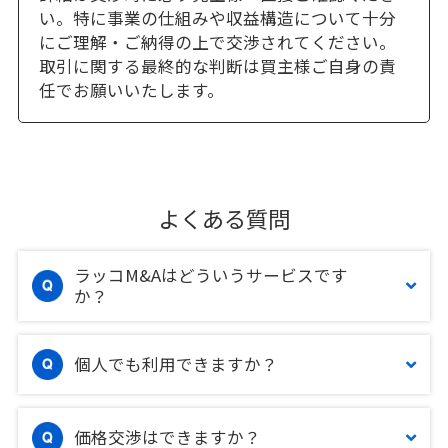
い。特に事業の仕組みや収益構造について十分
にご理解・ご納得の上で交渉されてください。
取引に関する最終的な判断は買主様ご自身の責
任でお願いいたします。
よくある質問
ラッコM&Aはどういうサービスです
か？
個人でも利用できますか？
価格交渉はできますか？