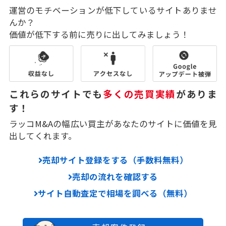
運営のモチベーションが低下しているサイトありませ
んか？
価値が低下する前に売りに出してみましょう！
これらのサイトでも
多くの売買実績
がありま
す！
ラッコM&Aの幅広い買主があなたのサイトに価値を見
出してくれます。
売却サイト登録をする（手数料無料）
売却の流れを確認する
サイト自動査定で相場を調べる（無料）