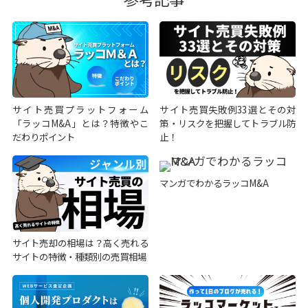
サイト売買プラットフォーム
サイト売買失敗例33選とその対
「ラッコM&A」とは？特徴やこ
策・リスクを把握してトラブル防
だわりポイント
止！
マンガでわかるラッコM&A
サイト売却の相場は？高く売れる
サイトの特徴・種類別の売買相場