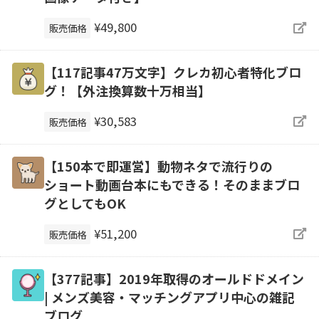
¥49,800
販売価格
【117記事47万文字】クレカ初心者特化ブロ
グ！【外注換算数十万相当】
¥30,583
販売価格
【150本で即運営】動物ネタで流行りの
ショート動画台本にもできる！そのままブロ
グとしてもOK
¥51,200
販売価格
【377記事】2019年取得のオールドドメイン
| メンズ美容・マッチングアプリ中心の雑記
ブログ