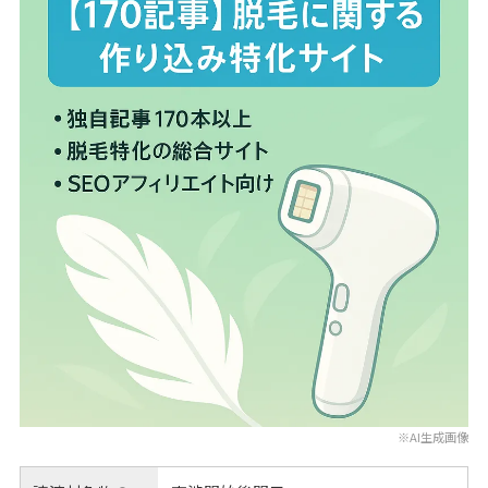
※AI生成画像