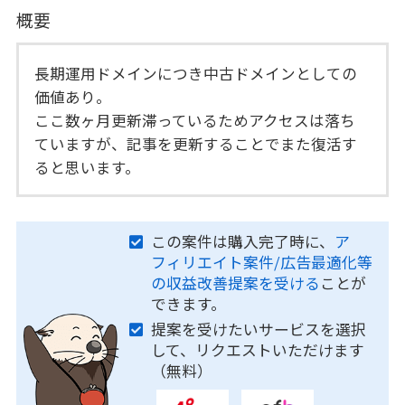
概要
長期運用ドメインにつき中古ドメインとしての
価値あり。
ここ数ヶ月更新滞っているためアクセスは落ち
ていますが、記事を更新することでまた復活す
ると思います。
この案件は購入完了時に、
ア
フィリエイト案件/広告最適化等
の収益改善提案を受ける
ことが
できます。
提案を受けたいサービスを選択
して、リクエストいただけます
（無料）