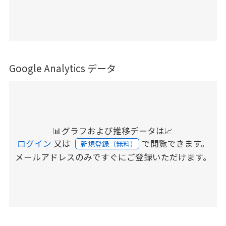
Google Analytics データ
📊グラフおよび推移データは📈
ログイン
又は
で閲覧できます。
新規登録（無料）
メールアドレスのみですぐにご登録いただけます。