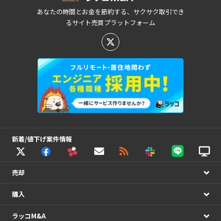
あなたの時間とお金を節約する、サクサク取引でき
るサイト売買プラットフォーム
新着/値下げ案件情報
売却
購入
ラッコM&A