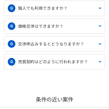
個人でも利用できますか？
価格交渉はできますか？
交渉申込みするとどうなりますか？
売買契約はどのように行われますか？
条件の近い案件