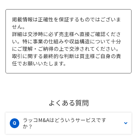
掲載情報は正確性を保証するものではございま
せん。
詳細は交渉時に必ず売主様へ直接ご確認くださ
い。特に事業の仕組みや収益構造について十分
にご理解・ご納得の上で交渉されてください。
取引に関する最終的な判断は買主様ご自身の責
任でお願いいたします。
よくある質問
ラッコM&Aはどういうサービスです
か？