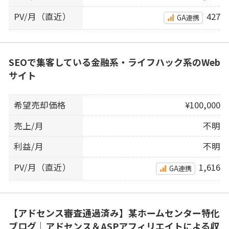
PV/月（直近）
427
GA連携
SEOで集客している金融系・ライフハック系のWeb
サイト
希望売却価格
¥100,000
売上/月
不明
利益/月
不明
PV/月（直近）
1,616
GA連携
【アドセンス審査通過済み】某ホームセンター特化
ブログ｜アドセンス＆ASPアフィリエイトによる収