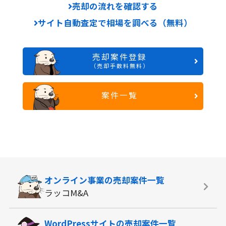
売却の流れを確認する
サイト自動査定で相場を調べる（無料）
売却案件登録
（売却手数料無料）
案件一覧
オンライン事業の
売却案件一覧
ラッコM&A
WordPressサイトの
売却案件一覧