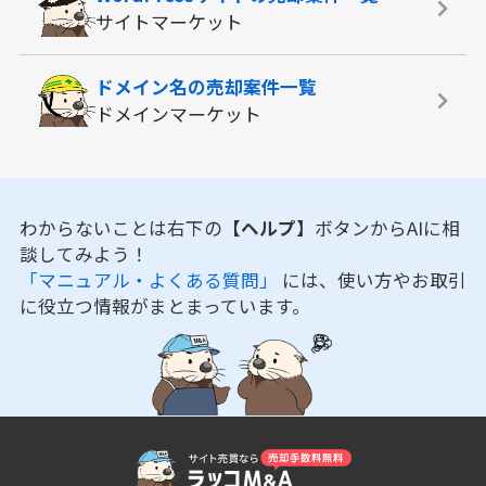
サイトマーケット
ドメイン名の
売却案件一覧
ドメインマーケット
わからないことは右下の
【ヘルプ】
ボタンからAIに相
談してみよう！
「マニュアル・よくある質問」
には、使い方やお取引
に役立つ情報がまとまっています。