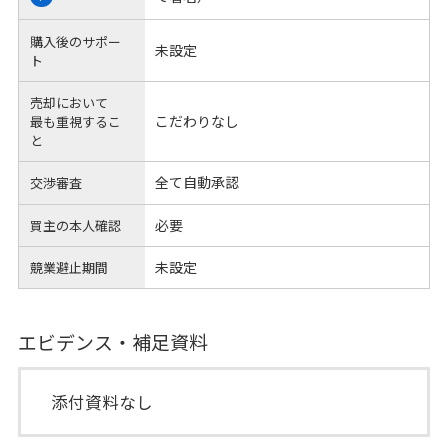
購入後のサポー
未設定
ト
売却において
こだわりなし
最も重視するこ
と
全て自動承認
交渉審査
必要
買主の本人確認
未設定
競業避止期間
エビデンス・補足資料
添付資料なし