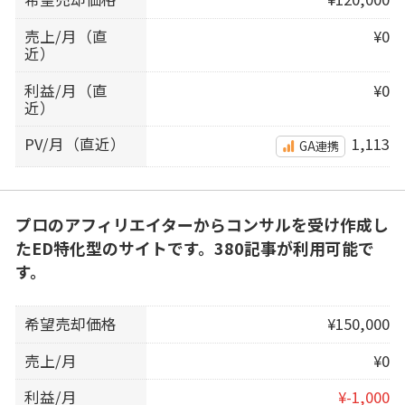
売上/月（直
¥0
近）
利益/月（直
¥0
近）
PV/月（直近）
1,113
GA連携
プロのアフィリエイターからコンサルを受け作成し
たED特化型のサイトです。380記事が利用可能で
す。
希望売却価格
¥150,000
売上/月
¥0
利益/月
¥-1,000