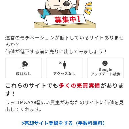
運営のモチベーションが低下しているサイトありませ
んか？
価値が低下する前に売りに出してみましょう！
これらのサイトでも
多くの売買実績
がありま
す！
ラッコM&Aの幅広い買主があなたのサイトに価値を見
出してくれます。
売却サイト登録をする（手数料無料）