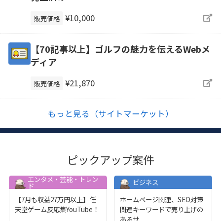
¥10,000
販売価格
【70記事以上】ゴルフの魅力を伝えるWebメ
ディア
¥21,870
販売価格
もっと見る（サイトマーケット）
ピックアップ案件
エンタメ・芸能・トレン
ビジネス
ド
【7月も収益27万円以上】任
ホームページ関連、SEO対策
天堂ゲーム反応集YouTube！
関連キーワードで売り上げの
...
あるサ
...