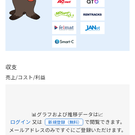
収支
売上/コスト/利益
📊グラフおよび推移データは📈
ログイン
又は
で閲覧できます。
新規登録（無料）
メールアドレスのみですぐにご登録いただけます。