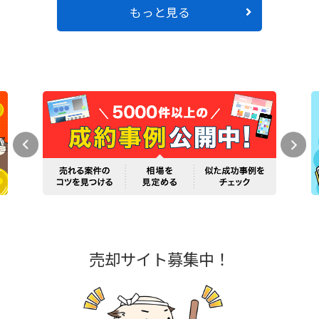
もっと見る
売却サイト募集中！