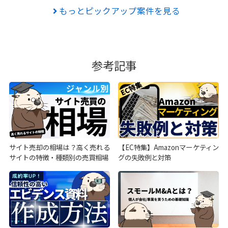
もっとピックアップ案件を見る
参考記事
サイト売却の相場は？高く売れる
【EC特集】Amazonマーケティン
サイトの特徴・種類別の売買相場
グの失敗例と対策