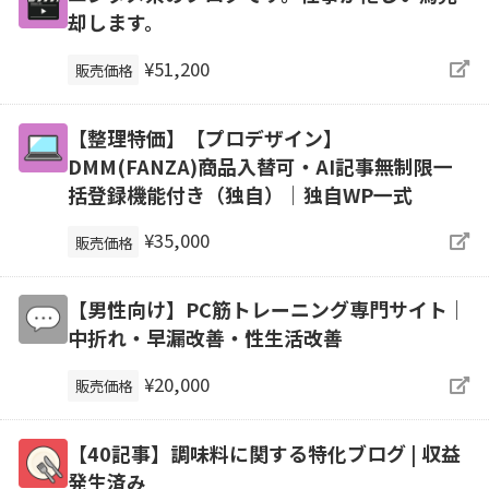
却します。
¥51,200
販売価格
【整理特価】【プロデザイン】
DMM(FANZA)商品入替可・AI記事無制限一
括登録機能付き（独自）｜独自WP一式
¥35,000
販売価格
【男性向け】PC筋トレーニング専門サイト｜
中折れ・早漏改善・性生活改善
¥20,000
販売価格
【40記事】調味料に関する特化ブログ | 収益
発生済み