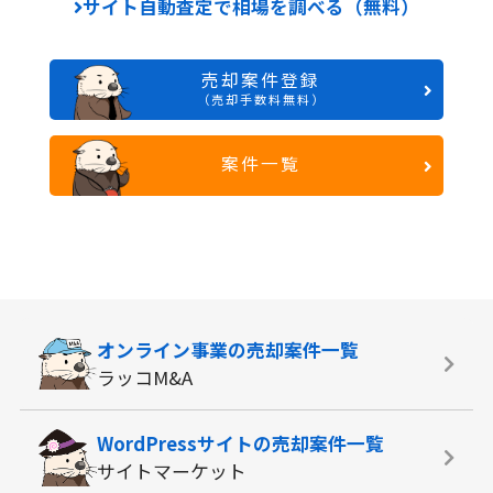
サイト自動査定で相場を調べる（無料）
売却案件登録
（売却手数料無料）
案件一覧
オンライン事業の
売却案件一覧
ラッコM&A
WordPressサイトの
売却案件一覧
サイトマーケット