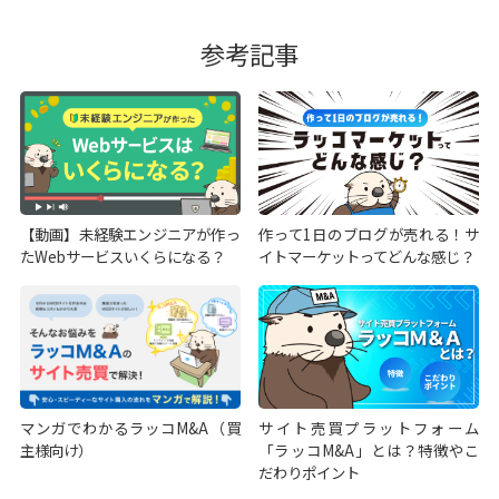
参考記事
【動画】未経験エンジニアが作っ
作って1日のブログが売れる！サ
たWebサービスいくらになる？
イトマーケットってどんな感じ？
マンガでわかるラッコM&A（買
サイト売買プラットフォーム
主様向け）
「ラッコM&A」とは？特徴やこ
だわりポイント