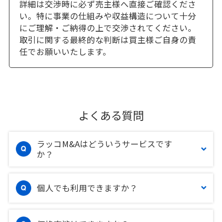
詳細は交渉時に必ず売主様へ直接ご確認くださ
い。特に事業の仕組みや収益構造について十分
にご理解・ご納得の上で交渉されてください。
取引に関する最終的な判断は買主様ご自身の責
任でお願いいたします。
よくある質問
ラッコM&Aはどういうサービスです
か？
個人でも利用できますか？