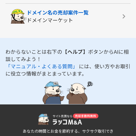
ドメイン名の
売却案件一覧
ドメインマーケット
わからないことは右下の
【ヘルプ】
ボタンからAIに相
談してみよう！
「マニュアル・よくある質問」
には、使い方やお取引
に役立つ情報がまとまっています。
あなたの時間とお金を節約する、サクサク取引でき