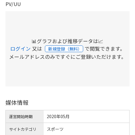
PV/UU
📊グラフおよび推移データは📈
ログイン
又は
で閲覧できます。
新規登録（無料）
メールアドレスのみですぐにご登録いただけます。
媒体情報
2020年05月
運営開始時期
スポーツ
サイトカテゴリ