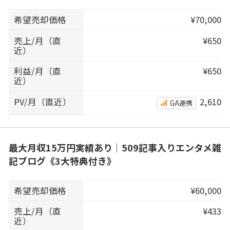
希望売却価格
¥70,000
売上/月（直
¥650
近）
利益/月（直
¥650
近）
PV/月（直近）
2,610
GA連携
最大月収15万円実績あり｜509記事入りエンタメ雑
記ブログ《3大特典付き》
希望売却価格
¥60,000
売上/月（直
¥433
近）