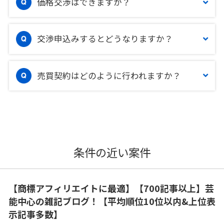
価格交渉はできますか？
交渉申込みするとどうなりますか？
売買契約はどのように行われますか？
条件の近い案件
【商標アフィリエイトに最適】【700記事以上】芸
能中心の雑記ブログ！【平均順位10位以内&上位表
示記事多数】