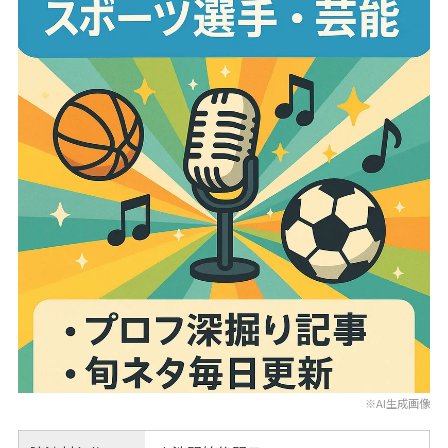
※AI生成画像