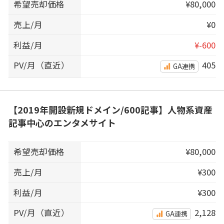
希望売却価格
¥80,000
売上/月
¥0
利益/月
¥-600
PV/月（直近）
405
GA連携
【2019年開設新規ドメイン/600記事】人物系資産
記事中心のエンタメサイト
希望売却価格
¥80,000
売上/月
¥300
利益/月
¥300
PV/月（直近）
2,128
GA連携