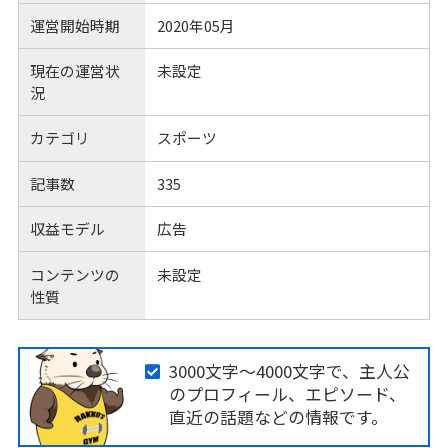
運営開始時期
2020年05月
現在の運営状
未設定
況
カテゴリ
スポーツ
記事数
335
収益モデル
広告
コンテンツの
未設定
性質
3000文字～4000文字で、主人公
のプロフィール、エピソード、
直近の話題などの情報です。