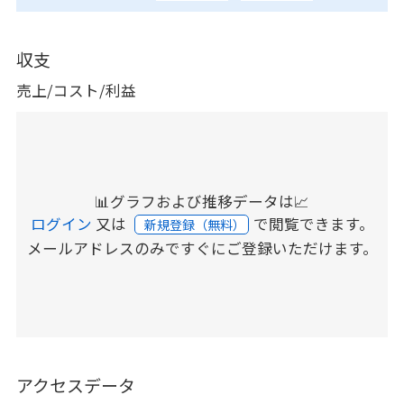
収支
売上/コスト/利益
📊グラフおよび推移データは📈
ログイン
又は
で閲覧できます。
新規登録（無料）
メールアドレスのみですぐにご登録いただけます。
アクセスデータ