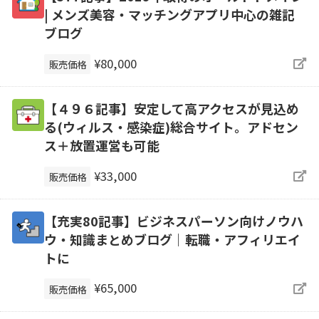
| メンズ美容・マッチングアプリ中心の雑記
ブログ
¥80,000
販売価格
【４９６記事】安定して高アクセスが見込め
る(ウィルス・感染症)総合サイト。アドセン
ス＋放置運営も可能
¥33,000
販売価格
【充実80記事】ビジネスパーソン向けノウハ
ウ・知識まとめブログ｜転職・アフィリエイ
トに
¥65,000
販売価格