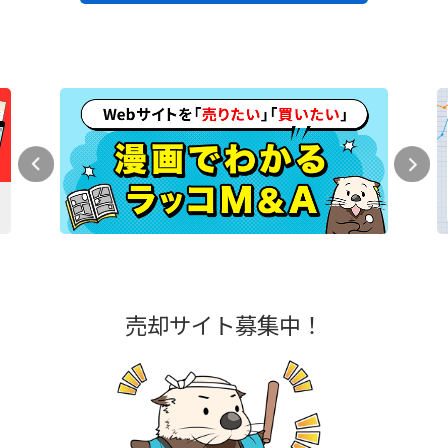
売却サイト募集中！