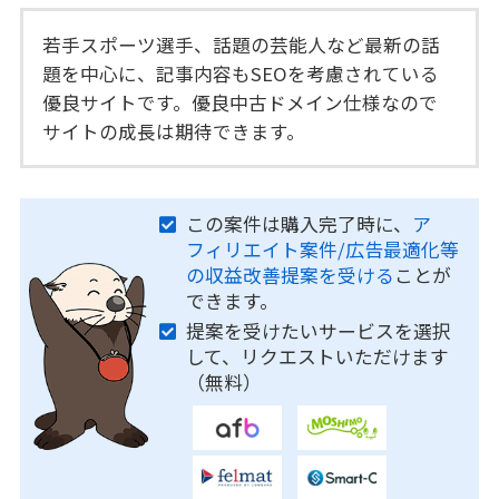
若手スポーツ選手、話題の芸能人など最新の話
題を中心に、記事内容もSEOを考慮されている
優良サイトです。優良中古ドメイン仕様なので
サイトの成長は期待できます。
この案件は購入完了時に、
ア
フィリエイト案件/広告最適化等
の収益改善提案を受ける
ことが
できます。
提案を受けたいサービスを選択
して、リクエストいただけます
（無料）