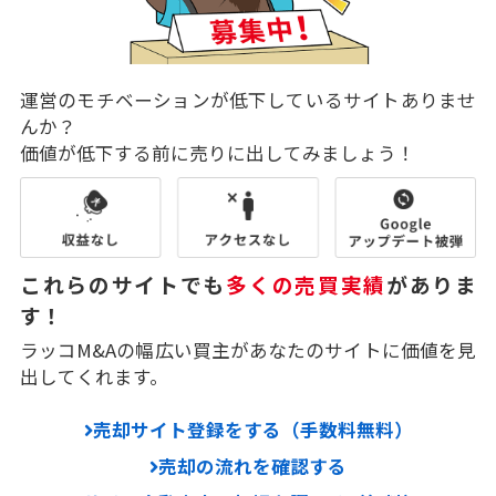
運営のモチベーションが低下しているサイトありませ
んか？
価値が低下する前に売りに出してみましょう！
これらのサイトでも
多くの売買実績
がありま
す！
ラッコM&Aの幅広い買主があなたのサイトに価値を見
出してくれます。
売却サイト登録をする（手数料無料）
売却の流れを確認する