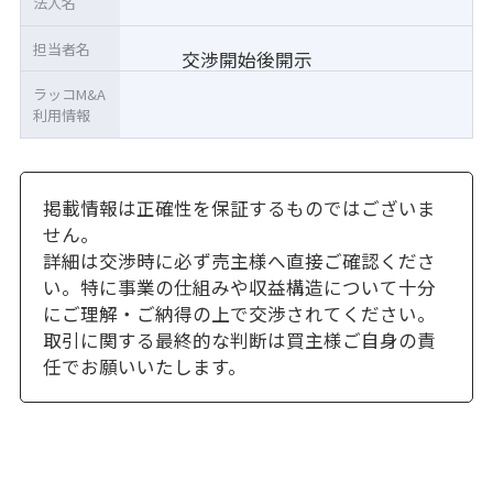
法人名
担当者名
交渉開始後開示
ラッコM&A
利用情報
掲載情報は正確性を保証するものではございま
せん。
詳細は交渉時に必ず売主様へ直接ご確認くださ
い。特に事業の仕組みや収益構造について十分
にご理解・ご納得の上で交渉されてください。
取引に関する最終的な判断は買主様ご自身の責
任でお願いいたします。