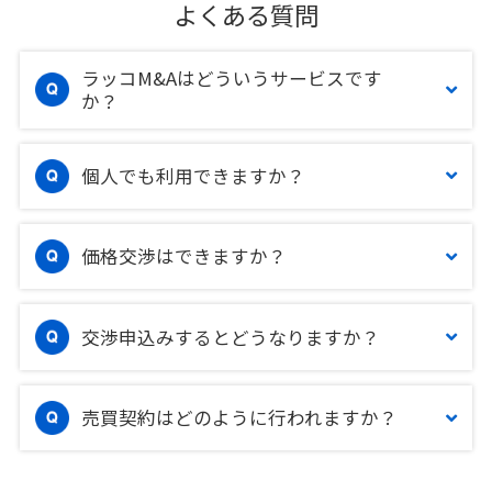
よくある質問
ラッコM&Aはどういうサービスです
か？
個人でも利用できますか？
価格交渉はできますか？
交渉申込みするとどうなりますか？
売買契約はどのように行われますか？