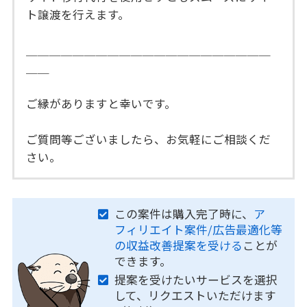
ト譲渡を行えます。
＿＿＿＿＿＿＿＿＿＿＿＿＿＿＿＿＿＿＿＿＿
＿＿
ご縁がありますと幸いです。
ご質問等ございましたら、お気軽にご相談くだ
さい。
この案件は購入完了時に、
ア
フィリエイト案件/広告最適化等
の収益改善提案を受ける
ことが
できます。
提案を受けたいサービスを選択
して、リクエストいただけます