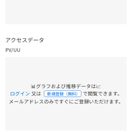
アクセスデータ
PV/UU
📊グラフおよび推移データは📈
ログイン
又は
で閲覧できます。
新規登録（無料）
メールアドレスのみですぐにご登録いただけます。