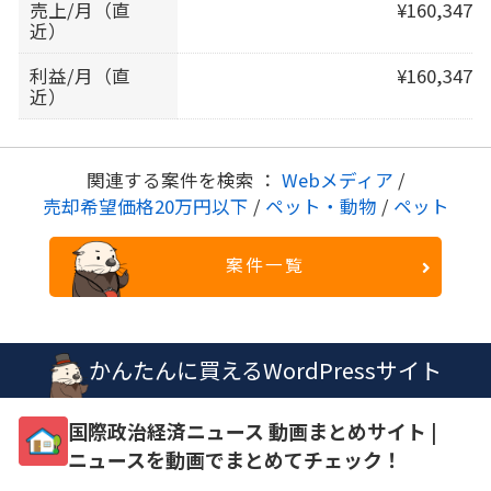
売上/月（直
¥160,347
近）
利益/月（直
¥160,347
近）
関連する案件を検索 ：
Webメディア
/
売却希望価格20万円以下
/
ペット・動物
/
ペット
案件一覧
かんたんに買えるWordPressサイト
国際政治経済ニュース 動画まとめサイト |
ニュースを動画でまとめてチェック！