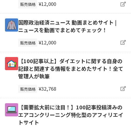
¥12,000
販売価格
国際政治経済ニュース 動画まとめサイト |
ニュースを動画でまとめてチェック！
¥12,000
販売価格
【100記事以上】ダイエットに関する自身の
記録と関連する情報をまとめたサイト！全て
管理人が執筆
¥32,768
販売価格
【需要拡大前に注目！】100記事投稿済みの
エアコンクリーニング特化型のアフィリエイ
トサイト