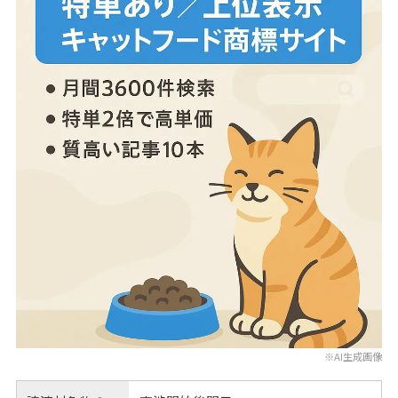
※AI生成画像