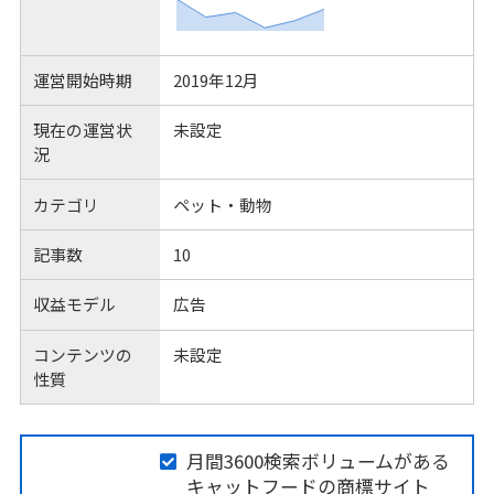
運営開始時期
2019年12月
現在の運営状
未設定
況
カテゴリ
ペット・動物
記事数
10
収益モデル
広告
コンテンツの
未設定
性質
月間3600検索ボリュームがある
キャットフードの商標サイト