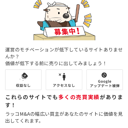
運営のモチベーションが低下しているサイトありませ
んか？
価値が低下する前に売りに出してみましょう！
これらのサイトでも
多くの売買実績
がありま
す！
ラッコM&Aの幅広い買主があなたのサイトに価値を見
出してくれます。