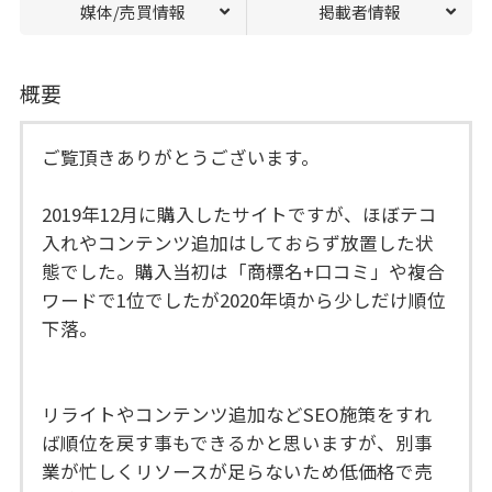
媒体/売買情報
掲載者情報
概要
ご覧頂きありがとうございます。
2019年12月に購入したサイトですが、ほぼテコ
入れやコンテンツ追加はしておらず放置した状
態でした。購入当初は「商標名+口コミ」や複合
ワードで1位でしたが2020年頃から少しだけ順位
下落。
リライトやコンテンツ追加などSEO施策をすれ
ば順位を戻す事もできるかと思いますが、別事
業が忙しくリソースが足らないため低価格で売