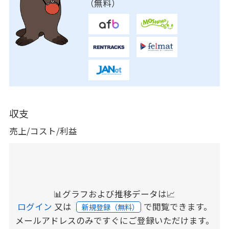
（無料）
収支
売上/コスト/利益
📊グラフおよび推移データは📈
ログイン
又は
で閲覧できます。
新規登録（無料）
メールアドレスのみですぐにご登録いただけます。