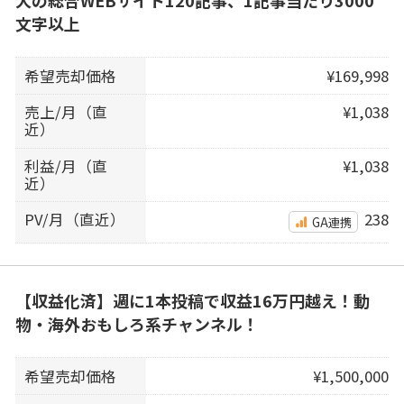
文字以上
希望売却価格
¥169,998
売上/月（直
¥1,038
近）
利益/月（直
¥1,038
近）
PV/月（直近）
238
GA連携
【収益化済】週に1本投稿で収益16万円越え！動
物・海外おもしろ系チャンネル！
希望売却価格
¥1,500,000