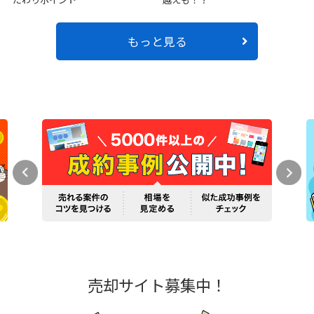
もっと見る
売却サイト募集中！