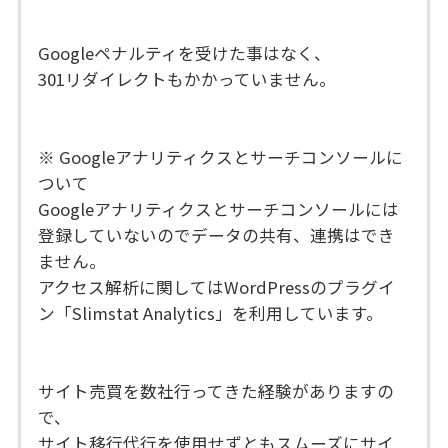
Googleペナルティを受けた事はなく、
301リダイレクトもかかっていません。
※ Googleアナリティクスとサーチコンソールに
ついて
Googleアナリティクスとサーチコンソールには
登録していないのでデータの共有、連携はでき
ません。
アクセス解析に関してはWordPressのプラグイ
ン「Slimstat Analytics」を利用しています。
サイト売買を数社行ってきた経験がありますの
で、
サイト移行代行を使用せずともスムーズにサイ