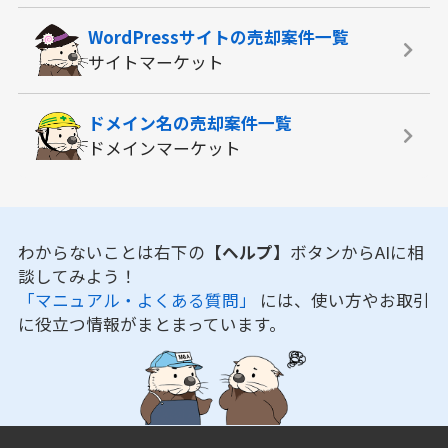
WordPressサイトの
売却案件一覧
サイトマーケット
ドメイン名の
売却案件一覧
ドメインマーケット
わからないことは右下の
【ヘルプ】
ボタンからAIに相
談してみよう！
「マニュアル・よくある質問」
には、使い方やお取引
に役立つ情報がまとまっています。