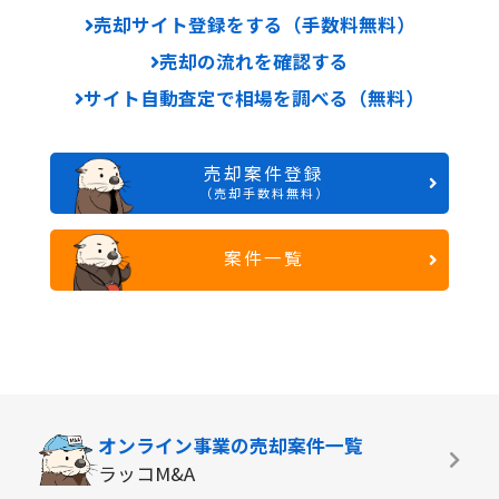
売却サイト登録をする（手数料無料）
売却の流れを確認する
サイト自動査定で相場を調べる（無料）
売却案件登録
（売却手数料無料）
案件一覧
オンライン事業の
売却案件一覧
ラッコM&A