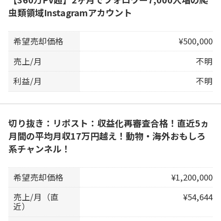
虫類領域Instagramアカウント
希望売却価格
¥500,000
売上/月
不明
利益/月
不明
切り抜き：リポスト：収益化再審査合格！直近5ヵ
月間の平均月収17万円越え！動物・海外おもしろ
系チャンネル！
希望売却価格
¥1,200,000
売上/月（直
¥54,644
近）