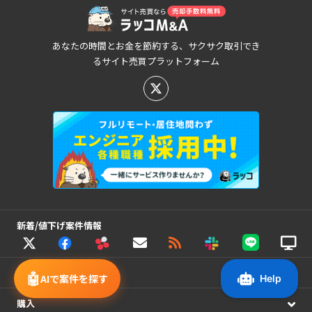
あなたの時間とお金を節約する、サクサク取引でき
るサイト売買プラットフォーム
新着/値下げ案件情報
売却
🤖
AIで案件を探す
購入