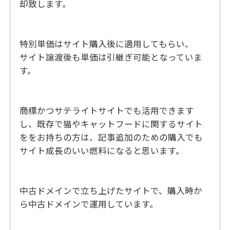
却致します。
特別単価はサイト購入後に適用してもらい、
サイト譲渡後も単価は引継ぎ可能となっていま
す。
商標かつサテライトサイトでも活用できます
し、既存で猫やキャットフードに関するサイト
ををお持ちの方は、記事追加のための購入でも
サイト成長のいい燃料になると思います。
中古ドメインで立ち上げたサイトで、購入時か
ら中古ドメインで運用しています。