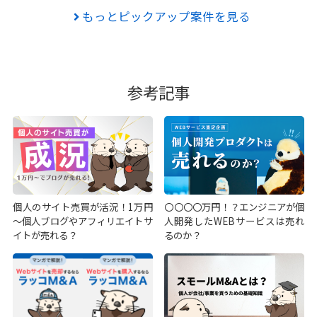
もっとピックアップ案件を見る
参考記事
個人のサイト売買が活況！1万円
〇〇〇〇万円！？エンジニアが個
～個人ブログやアフィリエイトサ
人開発したWEBサービスは売れ
イトが売れる？
るのか？