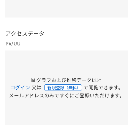
アクセスデータ
PV/UU
📊グラフおよび推移データは📈
ログイン
又は
で閲覧できます。
新規登録（無料）
メールアドレスのみですぐにご登録いただけます。