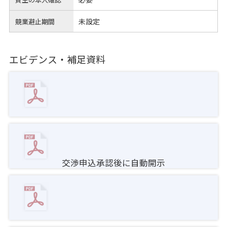
未設定
競業避止期間
エビデンス・補足資料
交渉申込承認後に自動開示