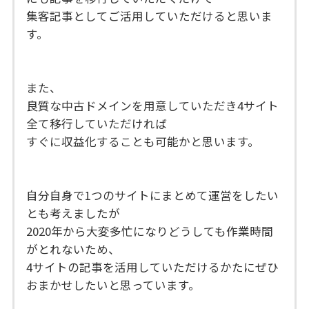
集客記事としてご活用していただけると思いま
す。
また、
良質な中古ドメインを用意していただき4サイト
全て移行していただければ
すぐに収益化することも可能かと思います。
自分自身で1つのサイトにまとめて運営をしたい
とも考えましたが
2020年から大変多忙になりどうしても作業時間
がとれないため、
4サイトの記事を活用していただけるかたにぜひ
おまかせしたいと思っています。