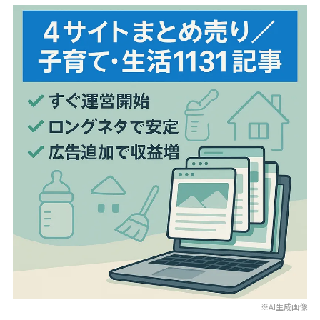
※AI生成画像