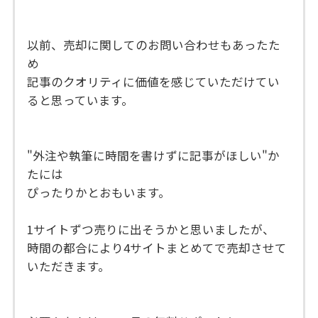
以前、売却に関してのお問い合わせもあったた
め
記事のクオリティに価値を感じていただけてい
ると思っています。
"外注や執筆に時間を書けずに記事がほしい"か
たには
ぴったりかとおもいます。
1サイトずつ売りに出そうかと思いましたが、
時間の都合により4サイトまとめてで売却させて
いただきます。