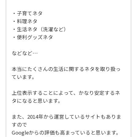
・子育てネタ
・料理ネタ
・生活ネタ（洗濯など）
・便利グッズネタ
などなど…
本当にたくさんの生活に関するネタを取り扱っ
ています。
上位表示することによって、かなり安定するネ
タになると思います。
また、2014年から運営しているサイトもありま
すので
Googleからの評価も高まっていると思います。