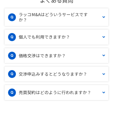
ラッコM&Aはどういうサービスです
か？
個人でも利用できますか？
価格交渉はできますか？
交渉申込みするとどうなりますか？
売買契約はどのように行われますか？