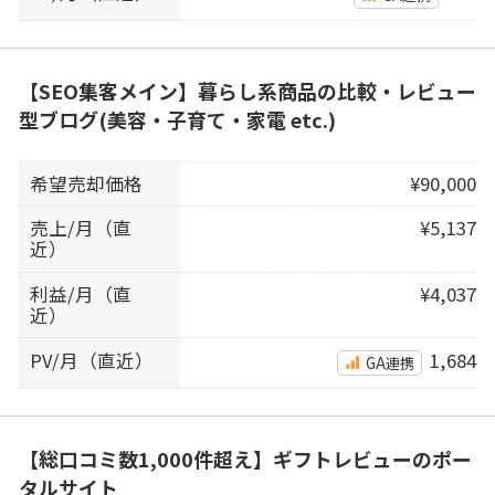
【SEO集客メイン】暮らし系商品の比較・レビュー
型ブログ(美容・子育て・家電 etc.)
希望売却価格
¥90,000
売上/月（直
¥5,137
近）
利益/月（直
¥4,037
近）
PV/月（直近）
1,684
GA連携
【総口コミ数1,000件超え】ギフトレビューのポー
タルサイト