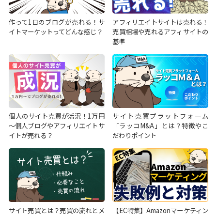
作って1日のブログが売れる！サ
アフィリエイトサイトは売れる！
イトマーケットってどんな感じ？
売買相場や売れるアフィサイトの
基準
個人のサイト売買が活況！1万円
サイト売買プラットフォーム
～個人ブログやアフィリエイトサ
「ラッコM&A」とは？特徴やこ
イトが売れる？
だわりポイント
サイト売買とは？売買の流れとメ
【EC特集】Amazonマーケティン