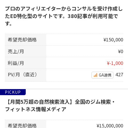
プロのアフィリエイターからコンサルを受け作成し
たED特化型のサイトです。380記事が利用可能で
す。
希望売却価格
¥150,000
売上/月
¥0
利益/月
¥-1,000
PV/月（直近）
427
GA連携
PICKUP
【月間5万超の自然検索流入】全国のジム検索・
フィットネス情報メディア
希望売却価格
¥15,000,000