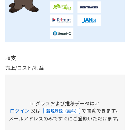
収支
売上/コスト/利益
📊グラフおよび推移データは📈
ログイン
又は
で閲覧できます。
新規登録（無料）
メールアドレスのみですぐにご登録いただけます。