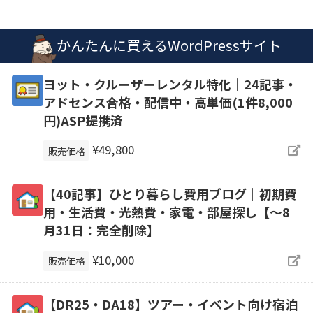
かんたんに買えるWordPressサイト
ヨット・クルーザーレンタル特化｜24記事・
アドセンス合格・配信中・高単価(1件8,000
円)ASP提携済
¥49,800
販売価格
【40記事】ひとり暮らし費用ブログ｜初期費
用・生活費・光熱費・家電・部屋探し【～8
月31日：完全削除】
¥10,000
販売価格
【DR25・DA18】ツアー・イベント向け宿泊