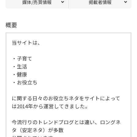
媒体/売買情報
掲載者情報
概要
当サイトは、
・子育て
・生活
・健康
・お役立ち
に関する日々のお役立ちネタをサイトによって
は2014年から運営してきました。
今流行りのトレンドブログとは違い、ロングネ
タ（安定ネタ）が多数