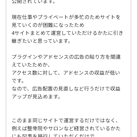
公開されています。
現在仕事やプライベートが多忙のためサイトを
見ていくのが困難になったため
4サイトまとめて運営していただけるかたに引き
継ぎたいと思っています。
プラグインやアドセンスの広告の貼り方を間違
えていたためか、
アクセス数に対して、アドセンスの収益が低い
です。
なので、広告配置の見直しなど行うだけで収益
アップが見込めます。
このまま同じサイトで運営するだけではなく、
例えば整骨院やサロンなど経営されているかた
にも記事を移行していただくだけで