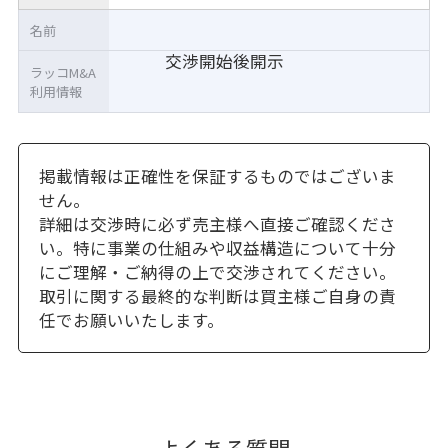
名前
交渉開始後開示
ラッコM&A
利用情報
掲載情報は正確性を保証するものではございま
せん。
詳細は交渉時に必ず売主様へ直接ご確認くださ
い。特に事業の仕組みや収益構造について十分
にご理解・ご納得の上で交渉されてください。
取引に関する最終的な判断は買主様ご自身の責
任でお願いいたします。
よくある質問