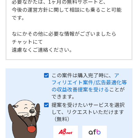
必要なかたは、1ヶ月の無料サポートと、
今後の運営方針に関して相談にも乗ること可能
です。
なにかその他に必要な情報がございましたら
チャットにて
遠慮なくご連絡ください。
この案件は購入完了時に、
ア
フィリエイト案件/広告最適化等
の収益改善提案を受ける
ことが
できます。
提案を受けたいサービスを選択
して、リクエストいただけます
（無料）