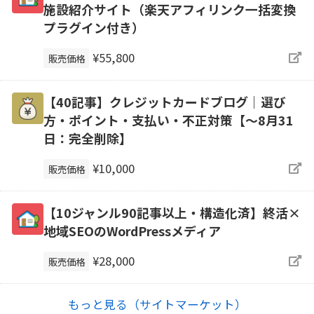
施設紹介サイト（楽天アフィリンク一括変換
プラグイン付き）
¥55,800
販売価格
【40記事】クレジットカードブログ｜選び
方・ポイント・支払い・不正対策【～8月31
日：完全削除】
¥10,000
販売価格
【10ジャンル90記事以上・構造化済】終活×
地域SEOのWordPressメディア
¥28,000
販売価格
もっと見る（サイトマーケット）