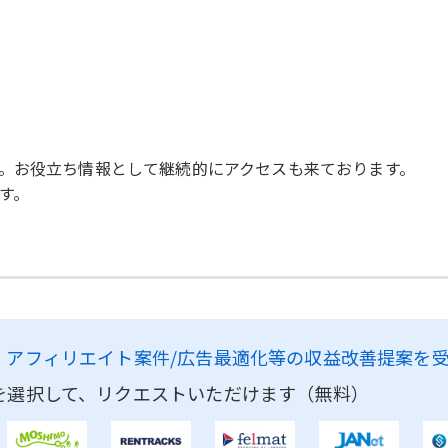
。お役立ち情報として継続的にアクセスも来ております。
す。
、
アフィリエイト案件/広告最適化等の収益改善提案を
を選択して、リクエストいただけます（無料）