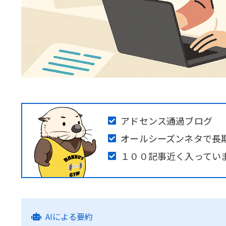
アドセンス通過ブログ
オールシーズンネタで長
１００記事近く入ってい
AIによる要約