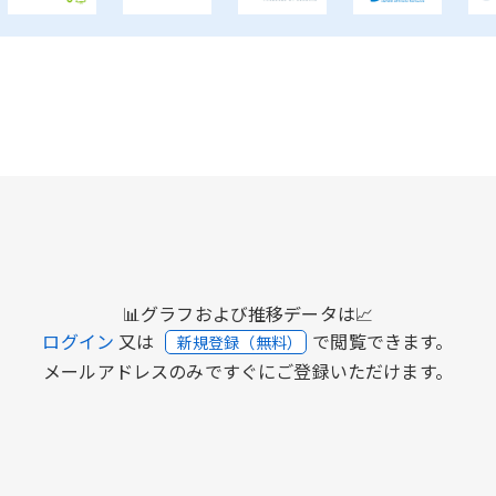
📊グラフおよび推移データは📈
ログイン
又は
で閲覧できます。
新規登録（無料）
メールアドレスのみですぐにご登録いただけます。