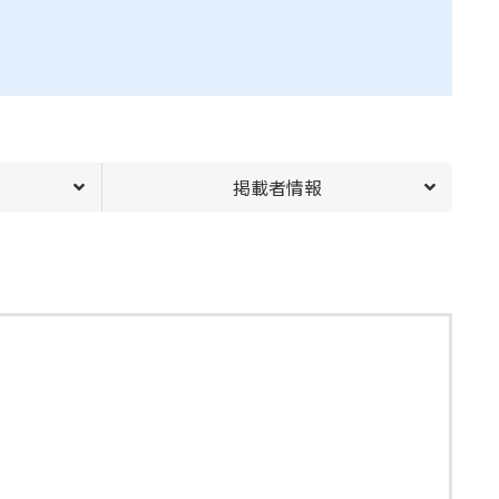
掲載者情報