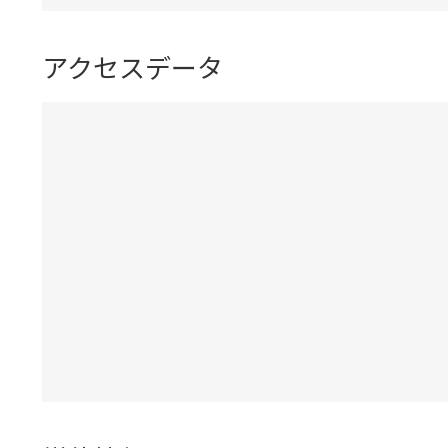
アクセスデータ