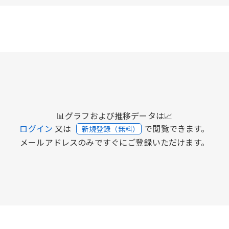
📊グラフおよび推移データは📈
ログイン
又は
で閲覧できます。
新規登録（無料）
メールアドレスのみですぐにご登録いただけます。