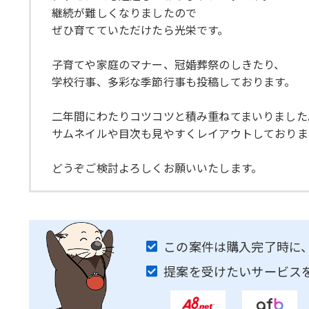
継続が難しくなりましたので
ぜひ育てていただけたら光栄です。
子育てや家庭のマナー、冠婚葬祭のしきたり、
学校行事、多彩な季節行事も投稿しております。
二年間にわたりコツコツと積み重ねてまいりました
サムネイルや目次も見やすくレイアウトしておりま
どうぞご検討よろしくお願いいたします。
この案件は購入完了時に
提案を受けたいサービス