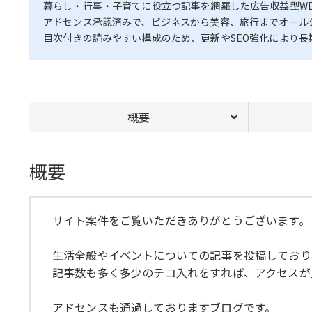
暮らし・行事・子育てに役立つ記事を網羅した広告収益型WE
アドセンス承認済みで、ビジネスから美容、旅行までオールシ
目次付きの読みやすい構成のため、更新やSEO強化により
概要
概要
サイト案件をご覧いただきありがとうございます。
生活全般やイベントについての記事を投稿しており
記事数も多く多少のテコ入れをすれば、アクセスが
アドセンスも通過しておりますブログです。