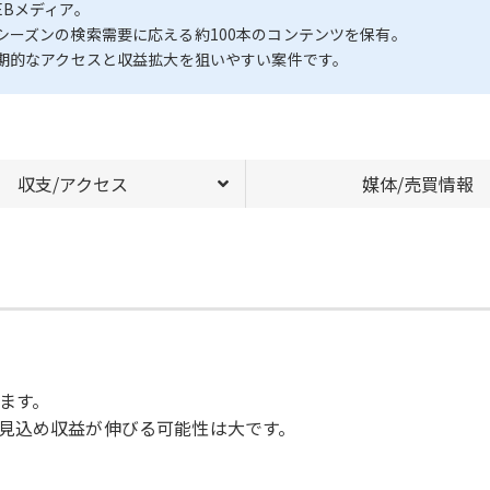
Bメディア。
ーズンの検索需要に応える約100本のコンテンツを保有。
長期的なアクセスと収益拡大を狙いやすい案件です。
収支/アクセス
媒体/売買情報
ます。
見込め収益が伸びる可能性は大です。