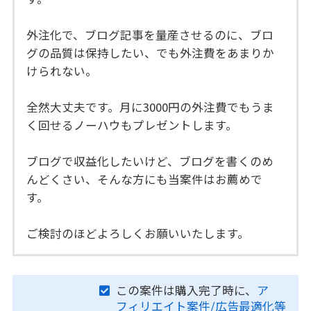
外注化で、ブログ記事を量産させるのに、ブロ
グの品質は保持したい、でも外注費をあまりか
けられない。
全然大丈夫です。月に3000円の外注費でもうま
く回せるノーハウもプレゼントします。
ブログで収益化したいけど、ブログを書くのめ
んどくさい、そんな方にも当案件はお薦めで
す。
ご検討のほどよろしくお願いいたします。
この案件は購入完了時に、
ア
フィリエイト案件/広告最適化等