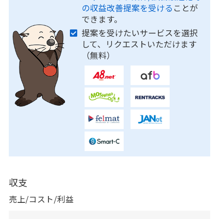
の収益改善提案を受ける
ことが
できます。
提案を受けたいサービスを選択
して、リクエストいただけます
（無料）
収支
売上/コスト/利益