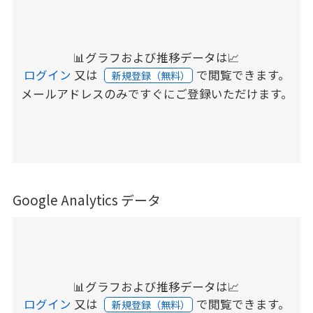
📊グラフおよび推移データは📈
ログイン
又は
で閲覧できます。
新規登録（無料）
メールアドレスのみですぐにご登録いただけます。
Google Analytics データ
📊グラフおよび推移データは📈
ログイン
又は
で閲覧できます。
新規登録（無料）