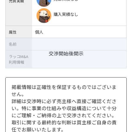
売買実績
購入実績なし
個人
属性
名前
交渉開始後開示
ラッコM&A
利用情報
掲載情報は正確性を保証するものではございま
せん。
詳細は交渉時に必ず売主様へ直接ご確認くださ
い。特に事業の仕組みや収益構造について十分
にご理解・ご納得の上で交渉されてください。
取引に関する最終的な判断は買主様ご自身の責
任でお願いいたします。