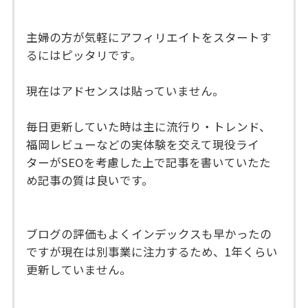
主婦の方が気軽にアフィリエイトをスタートす
るにはピッタリです。
現在はアドセンスは貼っていません。
毎日更新していた時は主に流行り・トレンド、
福岡レビューなどの実体験を交えて現役ライ
ターがSEOを考慮した上で記事を書いていたた
め記事の質は良いです。
ブログの評価もよくインデックスも早かったの
ですが現在は別事業に注力するため、1年くらい
更新していません。