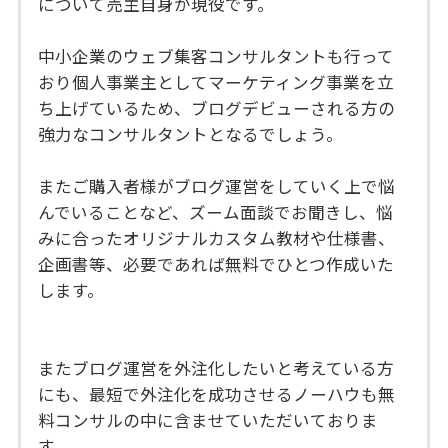
について売主自身が現役です。
中小企業のウェブ集客コンサルタントも行って
おり個人事業主としてマーケティング事業を立
ち上げているため、ブログデビューされる方の
強力なコンサルタントとなるでしょう。
またご購入者様がブログ運営をしていく上で悩
んでいることなど、ズーム面談でお聞きし、悩
みに合ったオリジナルカスタム教材や仕様書、
企画書等、必要であれば無料でひとつ作成いた
します。
またブログ運営を外注化したいと考えている方
にも、最短で外注化を成功させるノーハウも無
料コンサルの中に含ませていただいておりま
す。