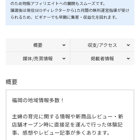
のため物販アフィリエイトへの展開もスムーズです。
譲渡後は現役SEOディレクターから1カ月間の無料運営指導が受け
られるため、ビギナーでも早期に集客・収益化を図れます。
概要
収支/アクセス
媒体/売買情報
掲載者情報
概要
福岡の地域情報多数！
主婦の育児に関する情報や新商品レビュー・新
店舗オープン時に直接足を運んで行った体験記
事、感想やレビュー記事が多くあります。