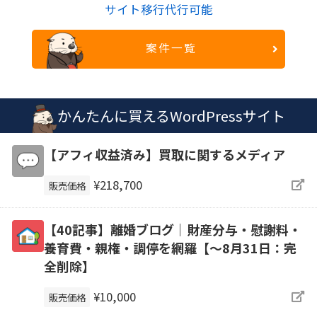
サイト移行代行可能
案件一覧
かんたんに買えるWordPressサイト
【アフィ収益済み】買取に関するメディア
¥218,700
販売価格
【40記事】離婚ブログ｜財産分与・慰謝料・
養育費・親権・調停を網羅【～8月31日：完
全削除】
¥10,000
販売価格