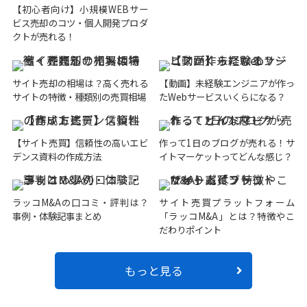
【初心者向け】小規模WEBサー
ビス売却のコツ・個人開発プロダ
クトが売れる！
サイト売却の相場は？高く売れる
【動画】未経験エンジニアが作っ
サイトの特徴・種類別の売買相場
たWebサービスいくらになる？
【サイト売買】信頼性の高いエビ
作って1日のブログが売れる！サ
デンス資料の作成方法
イトマーケットってどんな感じ？
ラッコM&Aの口コミ・評判は？
サイト売買プラットフォーム
事例・体験記事まとめ
「ラッコM&A」とは？特徴やこ
だわりポイント
もっと見る