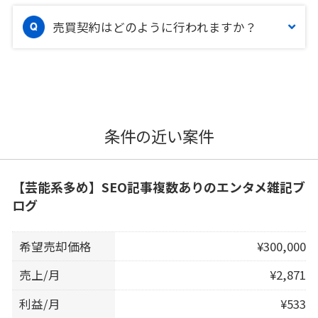
売買契約はどのように行われますか？
条件の近い案件
【芸能系多め】SEO記事複数ありのエンタメ雑記ブ
ログ
希望売却価格
¥300,000
売上/月
¥2,871
利益/月
¥533