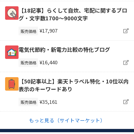
【18記事】らくして自炊、宅配に関するブロ
グ・文字数1700～9000文字
¥17,907
販売価格
電気代節約・新電力比較の特化ブログ
¥16,440
販売価格
【50記事以上】楽天トラベル特化・10位以内
表示のキーワードあり
¥35,161
販売価格
もっと見る（サイトマーケット）