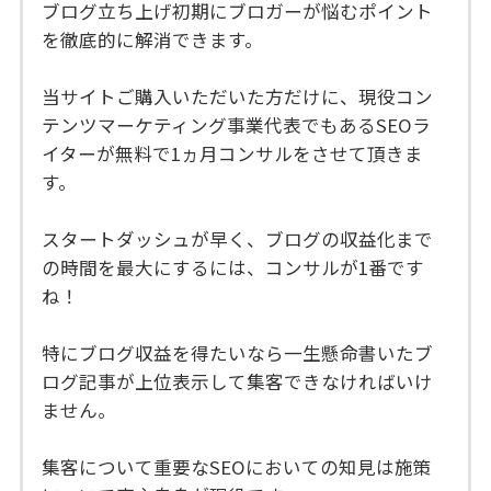
ブログ立ち上げ初期にブロガーが悩むポイント
を徹底的に解消できます。
当サイトご購入いただいた方だけに、現役コン
テンツマーケティング事業代表でもあるSEOラ
イターが無料で1ヵ月コンサルをさせて頂きま
す。
スタートダッシュが早く、ブログの収益化まで
の時間を最大にするには、コンサルが1番です
ね！
特にブログ収益を得たいなら一生懸命書いたブ
ログ記事が上位表示して集客できなければいけ
ません。
集客について重要なSEOにおいての知見は施策