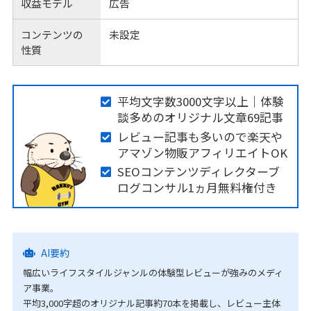
収益モデル
広告
コンテンツの
未設定
性質
平均文字数3000文字以上｜体験
談多めのオリジナル文章69記事
レビュー記事も多いので楽天や
アマゾン物販アフィリエイトOK
SEOコンテンツディレクターブ
ログコンサル1ヵ月無料権付き
AI要約
幅広いライフスタイルジャンルの体験型レビューが強みのメディ
ア事業。
平均3,000字超のオリジナル記事約70本を掲載し、レビュー主体