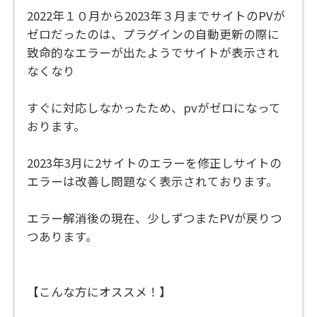
2022年１０月から2023年３月までサイトのPVが
ゼロだったのは、プラグインの自動更新の際に
致命的なエラーが出たようでサイトが表示され
なくなり
すぐに対応しなかったため、pvがゼロになって
おります。
2023年3月に2サイトのエラーを修正しサイトの
エラーは改善し問題なく表示されております。
エラー解消後の現在、少しずつまたPVが戻りつ
つあります。
【こんな方にオススメ！】