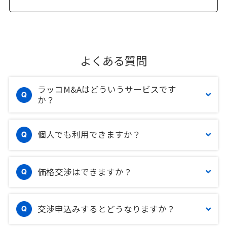
よくある質問
ラッコM&Aはどういうサービスです
か？
個人でも利用できますか？
価格交渉はできますか？
交渉申込みするとどうなりますか？