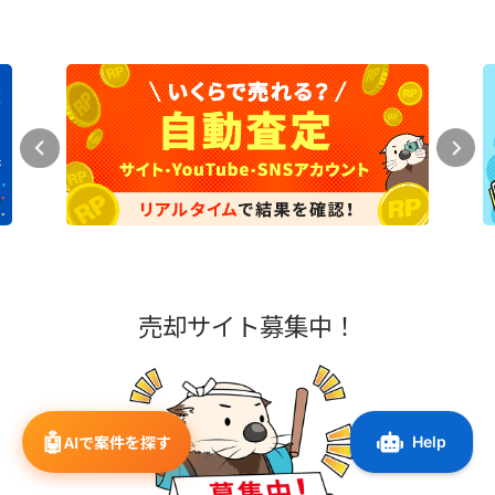
売却サイト募集中！
🤖
AIで案件を探す