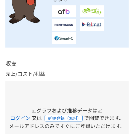
収支
売上/コスト/利益
📊グラフおよび推移データは📈
ログイン
又は
で閲覧できます。
新規登録（無料）
メールアドレスのみですぐにご登録いただけます。