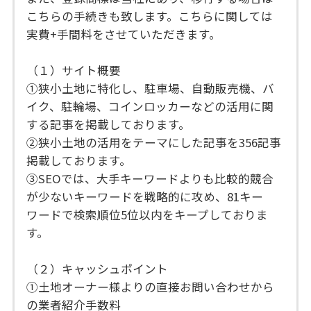
こちらの手続きも致します。こちらに関しては
実費+手間料をさせていただきます。
（１）サイト概要
①狭小土地に特化し、駐車場、自動販売機、バ
イク、駐輪場、コインロッカーなどの活用に関
する記事を掲載しております。
②狭小土地の活用をテーマにした記事を356記事
掲載しております。
③SEOでは、大手キーワードよりも比較的競合
が少ないキーワードを戦略的に攻め、81キー
ワードで検索順位5位以内をキープしておりま
す。
（２）キャッシュポイント
①土地オーナー様よりの直接お問い合わせから
の業者紹介手数料