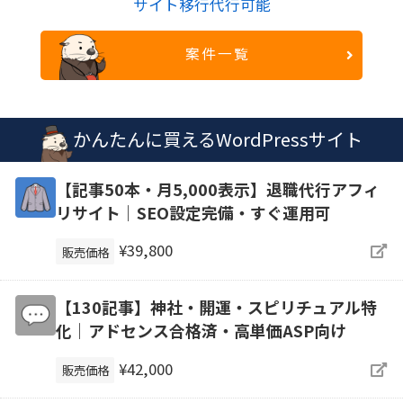
サイト移行代行可能
案件一覧
かんたんに買えるWordPressサイト
【記事50本・月5,000表示】退職代行アフィ
リサイト｜SEO設定完備・すぐ運用可
¥39,800
販売価格
【130記事】神社・開運・スピリチュアル特
化｜アドセンス合格済・高単価ASP向け
¥42,000
販売価格