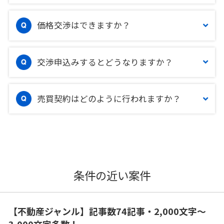
価格交渉はできますか？
交渉申込みするとどうなりますか？
売買契約はどのように行われますか？
条件の近い案件
【不動産ジャンル】記事数74記事・2,000文字〜