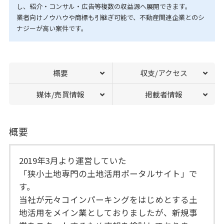
し、紹介・コンサル・広告等複数の収益源へ展開できます。
業者向けノウハウや商標も引継ぎ可能で、不動産関連企業とのシ
ナジーが高い案件です。
概要
収支/アクセス
媒体/売買情報
掲載者情報
概要
2019年3月より運営していた
「狭小土地専門の土地活用ポータルサイト」で
す。
当社が元々コインパーキングをはじめとする土
地活用をメイン業としておりましたが、新規事