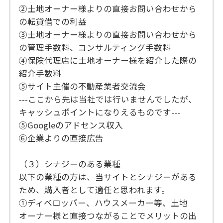
②土地オーナー様よりの直接お問い合わせから
の転貸借での利益
③土地オーナー様よりの直接お問い合わせから
の管理手数料、コンサルティング手数料
④保険代理店に土地オーナー様を紹介した際の
紹介手数料
⑤サイト主催の不動産業者交流会
---ここから先は当社では行いませんでしたが、
キャッシュポイントになりえるものです---
⑤Googleのアドセンス収入
⑥企業よりの直接広告
（３）シナジーのある業種
以下の業種の方は、当サイトとシナジーがある
ため、購入者として適任と思われます。
①ディベロッパー、ハウスメーカー等、土地
オーナー様と直接つながることでメリットの出