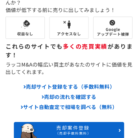
んか？
価値が低下する前に売りに出してみましょう！
これらのサイトでも
多くの売買実績
がありま
す！
ラッコM&Aの幅広い買主があなたのサイトに価値を見
出してくれます。
売却サイト登録をする（手数料無料）
売却の流れを確認する
サイト自動査定で相場を調べる（無料）
売却案件登録
（売却手数料無料）