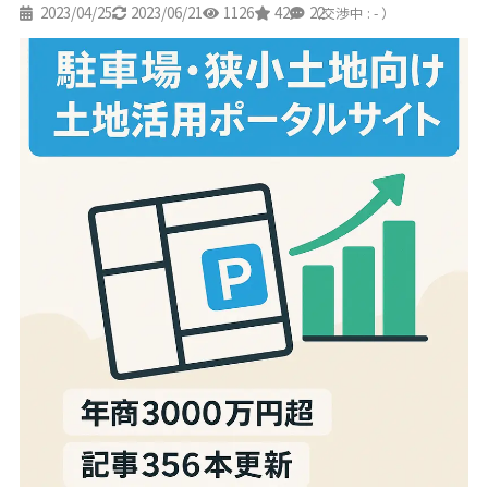
2023/04/25
2023/06/21
1126
42
22
（交渉中 : - ）