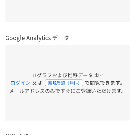
Google Analytics データ
📊グラフおよび推移データは📈
ログイン
又は
で閲覧できます。
新規登録（無料）
メールアドレスのみですぐにご登録いただけます。