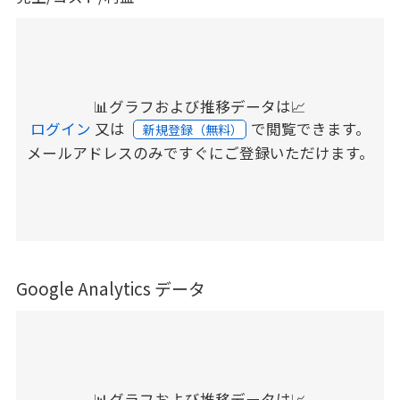
📊グラフおよび推移データは📈
ログイン
又は
で閲覧できます。
新規登録（無料）
メールアドレスのみですぐにご登録いただけます。
Google Analytics データ
📊グラフおよび推移データは📈