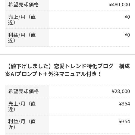
希望売却価格
¥480,000
売上/月（直
¥0
近）
利益/月（直
¥0
近）
【値下げしました】恋愛トレンド特化ブログ｜構成
案AIプロンプト＋外注マニュアル付き！
希望売却価格
¥28,000
売上/月（直
¥354
近）
利益/月（直
¥354
近）