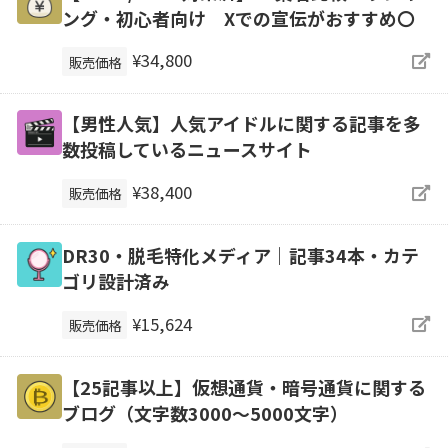
ング・初心者向け Xでの宣伝がおすすめ〇
¥34,800
販売価格
【男性人気】人気アイドルに関する記事を多
数投稿しているニュースサイト
¥38,400
販売価格
DR30・脱毛特化メディア｜記事34本・カテ
ゴリ設計済み
¥15,624
販売価格
【25記事以上】仮想通貨・暗号通貨に関する
ブログ（文字数3000～5000文字）