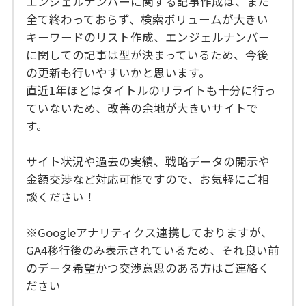
エンジェルナンバーに関する記事作成は、まだ
全て終わっておらず、検索ボリュームが大きい
キーワードのリスト作成、エンジェルナンバー
に関しての記事は型が決まっているため、今後
の更新も行いやすいかと思います。
直近1年ほどはタイトルのリライトも十分に行っ
ていないため、改善の余地が大きいサイトで
す。
サイト状況や過去の実績、戦略データの開示や
金額交渉など対応可能ですので、お気軽にご相
談ください！
※Googleアナリティクス連携しておりますが、
GA4移行後のみ表示されているため、それ良い前
のデータ希望かつ交渉意思のある方はご連絡く
ださい