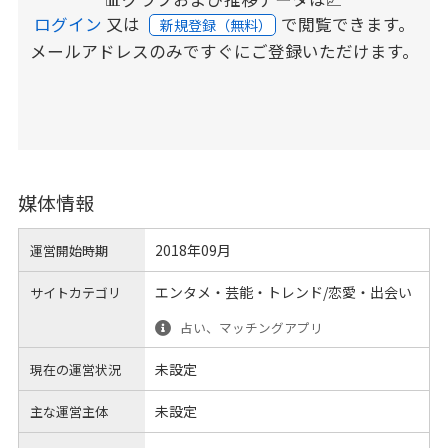
ログイン
又は
で閲覧できます。
新規登録（無料）
メールアドレスのみですぐにご登録いただけます。
媒体情報
2018年09月
運営開始時期
エンタメ・芸能・トレンド/恋愛・出会い
サイトカテゴリ
占い、マッチングアプリ
未設定
現在の運営状況
未設定
主な運営主体