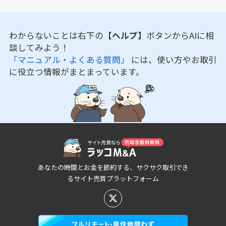
わからないことは右下の
【ヘルプ】
ボタンからAIに相
談してみよう！
「マニュアル・よくある質問」
には、使い方やお取引
に役立つ情報がまとまっています。
あなたの時間とお金を節約する、サクサク取引でき
るサイト売買プラットフォーム