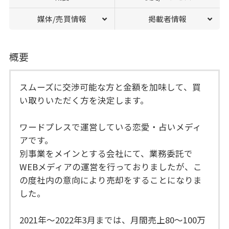
媒体/売買情報
掲載者情報
概要
スムーズに交渉可能な方と金額を加味して、買
い取りいただく方を決定します。
ワードプレスで運営している恋愛・占いメディ
アです。
別事業をメインとする会社にて、業務委託で
WEBメディアの運営を行っておりましたが、こ
の度社内の意向により売却をすることになりま
した。
2021年〜2022年3月までは、月間売上80〜100万