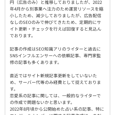
円（広告のみ）と推移しておりましたが、2022
年4月から別事業へ注力のため運営リソースを縮
小したため、減少しておりましたが、広告配信
なしのSEOのみで伸びてきたため、定期的にサ
イト更新・チェックを行えば回復すると見込ん
でおります。
記事の作成はSEO知識アリのライターと過去に
SNSインフルエンサーへの依頼記事、専門家監
修の記事も多くあります。
直近ではサイト新規記事更新をしていないた
め、サーバー代等のみ経費として捉えておりま
す。
恋愛系の記事に関しては、一般的なライターで
の作成で問題ないかと思います。
2022年8月頃から公開始めた占い系の記事、特に