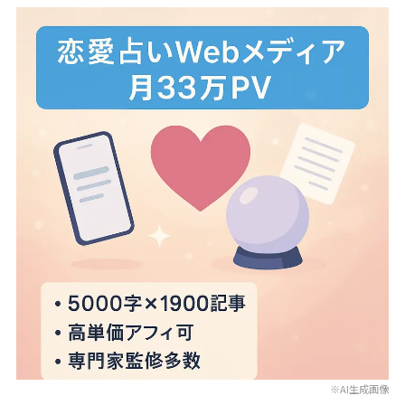
※AI生成画像