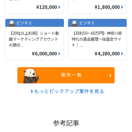
¥120,000
¥1,800,000
ビジネス
ビジネス
【20社以上利用】ショート動
【月利50〜60万円】神奈川県
画マーケティングアカウント
特化の遺品整理一括査定サイ
の競合
...
ト｜
...
¥6,000,000
¥4,280,000
案件一覧
もっとピックアップ案件を見る
参考記事