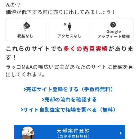
んか？
価値が低下する前に売りに出してみましょう！
これらのサイトでも
多くの売買実績
がありま
す！
ラッコM&Aの幅広い買主があなたのサイトに価値を見
出してくれます。
売却サイト登録をする（手数料無料）
売却の流れを確認する
サイト自動査定で相場を調べる（無料）
売却案件登録
（売却手数料無料）