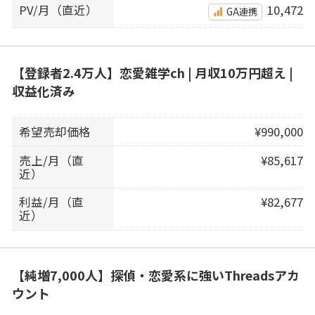
PV/月（直近）
10,472
GA連携
【登録者2.4万人】恋愛雑学ch | 月収10万円超え |
収益化済み
希望売却価格
¥990,000
売上/月（直
¥85,617
近）
利益/月（直
¥82,677
近）
【純増7,000人】探偵・恋愛系に強いThreadsアカ
ウント