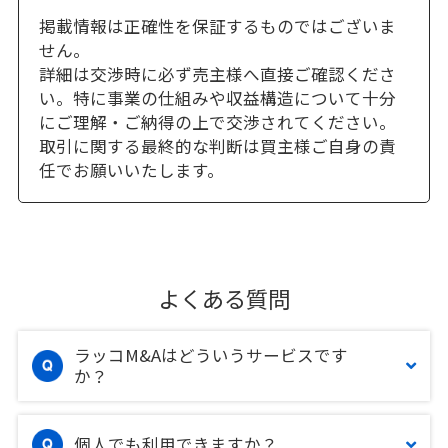
掲載情報は正確性を保証するものではございま
せん。
詳細は交渉時に必ず売主様へ直接ご確認くださ
い。特に事業の仕組みや収益構造について十分
にご理解・ご納得の上で交渉されてください。
取引に関する最終的な判断は買主様ご自身の責
任でお願いいたします。
よくある質問
ラッコM&Aはどういうサービスです
か？
個人でも利用できますか？