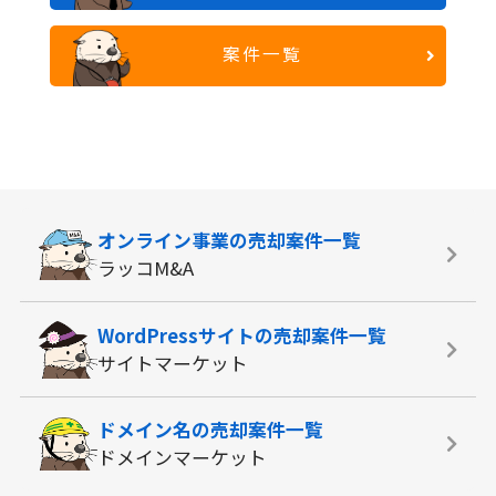
案件一覧
オンライン事業の
売却案件一覧
ラッコM&A
WordPressサイトの
売却案件一覧
サイトマーケット
ドメイン名の
売却案件一覧
ドメインマーケット