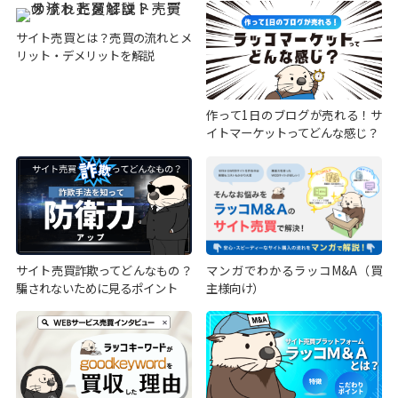
サイト売買とは？売買の流れとメ
リット・デメリットを解説
作って1日のブログが売れる！サ
イトマーケットってどんな感じ？
サイト売買詐欺ってどんなもの？
マンガでわかるラッコM&A（買
騙されないために見るポイント
主様向け）