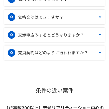
価格交渉はできますか？
交渉申込みするとどうなりますか？
売買契約はどのように行われますか？
条件の近い案件
【記事数200以上】恋愛リアリティーショー中心の