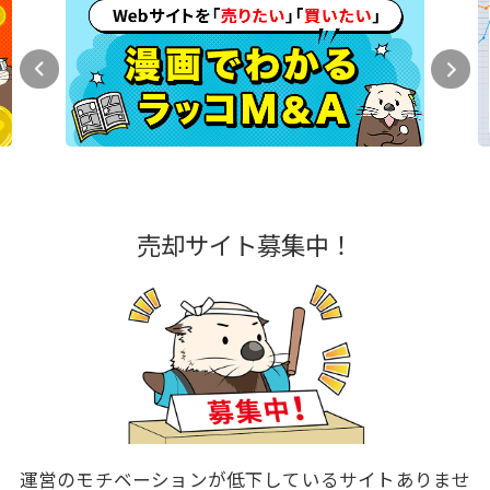
売却サイト募集中！
運営のモチベーションが低下しているサイトありませ