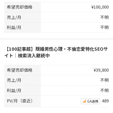
希望売却価格
¥100,000
売上/月
不明
利益/月
不明
【100記事超】既婚男性心理・不倫恋愛特化SEOサ
イト｜検索流入継続中
希望売却価格
¥39,800
売上/月
不明
利益/月
不明
PV/月（直近）
489
GA連携