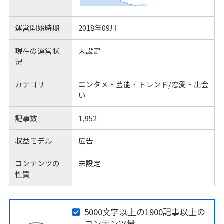
運営開始時期
2018年09月
現在の運営状
未設定
況
カテゴリ
エンタメ・芸能・トレンド/恋愛・出会
い
記事数
1,952
収益モデル
広告
コンテンツの
未設定
性質
5000文字以上の1900記事以上の
コンテンツ量