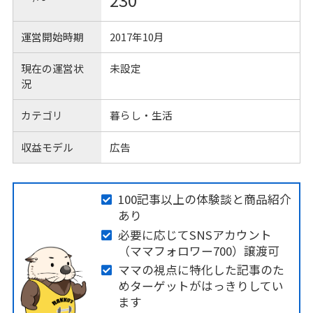
230
運営開始時期
2017年10月
現在の運営状
未設定
況
カテゴリ
暮らし・生活
収益モデル
広告
100記事以上の体験談と商品紹介
あり
必要に応じてSNSアカウント
（ママフォロワー700）譲渡可
ママの視点に特化した記事のた
めターゲットがはっきりしてい
ます