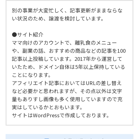
別の事業が大変忙しく、記事更新がままならな
い状況のため、譲渡を検討しています。
●サイト紹介
ママ向けのアカウントで、離乳食のメニュー
や、副業の話、おすすめの商品などの記事を100
記事以上投稿しています。2017年から運営して
いたため、ドメイン自体は5年以上保持している
ことになります。
アフィリエイト記事においてはURLの差し替え
など必要かと思われますが、その点以外は文字
量もありすし画像も多く使用していますので充
実はしているかとおもいます。
サイトはWordPressで作成しております。