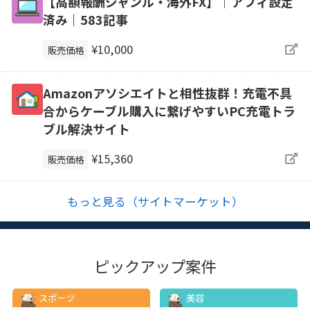
【高額報酬ジャンル・海外FX】｜アフィ設定
済み｜583記事
¥10,000
販売価格
Amazonアソシエイトと相性抜群！充電不具
合からケーブル購入に繋げやすいPC充電トラ
ブル解決サイト
¥15,360
販売価格
もっと見る（サイトマーケット）
ピックアップ案件
スポーツ
美容