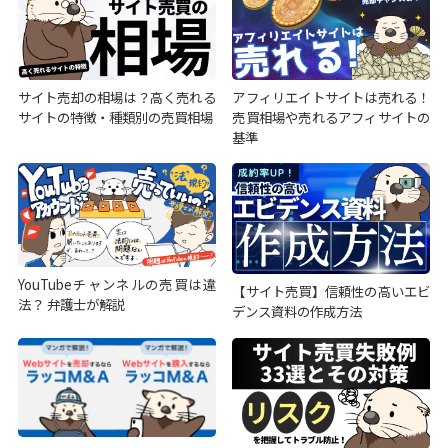
サイト売却の相場は？高く売れる
アフィリエイトサイトは売れる！
サイトの特徴・種類別の売買相場
売買相場や売れるアフィサイトの
基準
YouTubeチャンネルの売買は違
【サイト売買】信頼性の高いエビ
法？ 弁護士が解説
デンス資料の作成方法