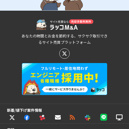
あなたの時間とお金を節約する、サクサク取引でき
るサイト売買プラットフォーム
新着/値下げ案件情報