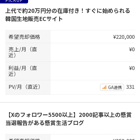
上代で約20万円分の在庫付き！すぐに始められる
韓国生地販売ECサイト
希望売却価格
¥220,000
売上/月（直
¥0
近）
利益/月（直
¥0
近）
PV/月（直近）
331
GA連携
【Xのフォロワー5500以上】2000記事以上の懸賞
当選報告がある懸賞生活ブログ