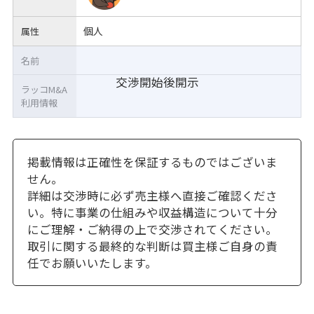
個人
属性
名前
交渉開始後開示
ラッコM&A
利用情報
掲載情報は正確性を保証するものではございま
せん。
詳細は交渉時に必ず売主様へ直接ご確認くださ
い。特に事業の仕組みや収益構造について十分
にご理解・ご納得の上で交渉されてください。
取引に関する最終的な判断は買主様ご自身の責
任でお願いいたします。