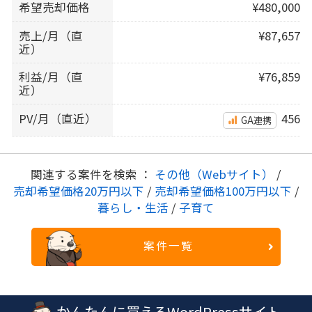
希望売却価格
¥480,000
売上/月（直
¥87,657
近）
利益/月（直
¥76,859
近）
PV/月（直近）
456
GA連携
関連する案件を検索 ：
その他（Webサイト）
/
売却希望価格20万円以下
/
売却希望価格100万円以下
/
暮らし・生活
/
子育て
案件一覧
かんたんに買えるWordPressサイト