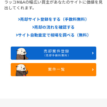
ラッコM&Aの幅広い買主があなたのサイトに価値を見
出してくれます。
売却サイト登録をする（手数料無料）
売却の流れを確認する
サイト自動査定で相場を調べる（無料）
売却案件登録
（売却手数料無料）
案件一覧