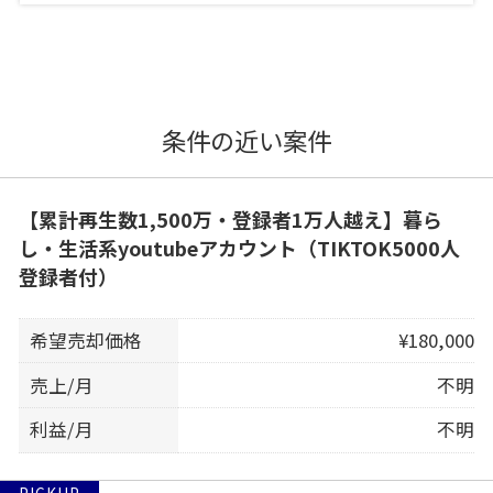
条件の近い案件
【累計再生数1,500万・登録者1万人越え】暮ら
し・生活系youtubeアカウント（TIKTOK5000人
登録者付）
希望売却価格
¥180,000
売上/月
不明
利益/月
不明
PICKUP