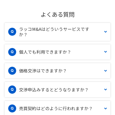
よくある質問
ラッコM&Aはどういうサービスです
か？
個人でも利用できますか？
価格交渉はできますか？
交渉申込みするとどうなりますか？
売買契約はどのように行われますか？