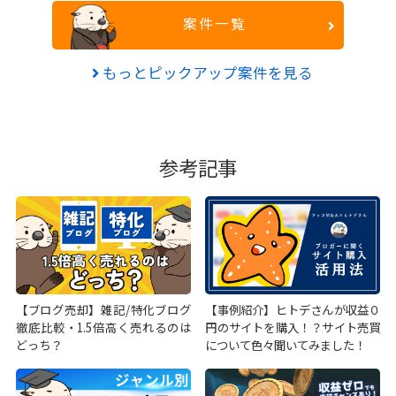
案件一覧
もっとピックアップ案件を見る
参考記事
【ブログ売却】雑記/特化ブログ
【事例紹介】ヒトデさんが収益０
徹底比較・1.5倍高く売れるのは
円のサイトを購入！？サイト売買
どっち？
について色々聞いてみました！