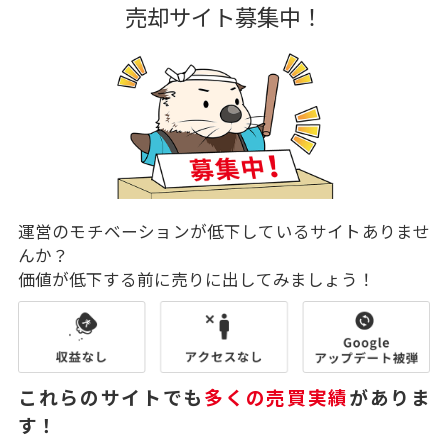
売却サイト募集中！
運営のモチベーションが低下しているサイトありませ
んか？
価値が低下する前に売りに出してみましょう！
これらのサイトでも
多くの売買実績
がありま
す！