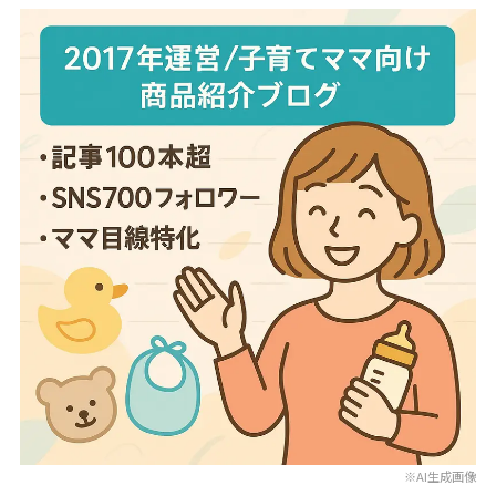
※AI生成画像