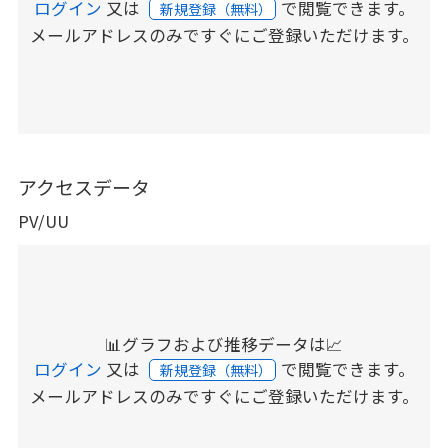
ログイン
又は
で閲覧できます。
新規登録（無料）
メールアドレスのみですぐにご登録いただけます。
アクセスデータ
PV/UU
📊グラフおよび推移データは📈
ログイン
又は
で閲覧できます。
新規登録（無料）
メールアドレスのみですぐにご登録いただけます。