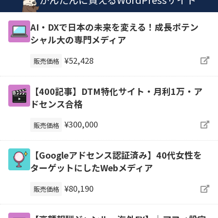
AI・DXで日本の未来を変える！成長ポテン
シャル大の専門メディア
¥52,428
販売価格
【400記事】DTM特化サイト・月利1万・ア
ドセンス合格
¥300,000
販売価格
【Googleアドセンス認証済み】40代女性を
ターゲットにしたWebメディア
¥80,190
販売価格