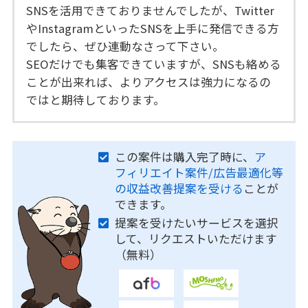
SNSを活用できておりませんでしたが、Twitter
やInstagramといったSNSを上手に発信できる方
でしたら、ぜひ連動なさって下さい。
SEOだけでも集客できていますが、SNSも絡める
ことが出来れば、よりアクセスは強力になるの
ではと期待しております。
この案件は購入完了時に、
ア
フィリエイト案件/広告最適化等
の収益改善提案を受ける
ことが
できます。
提案を受けたいサービスを選択
して、リクエストいただけます
（無料）