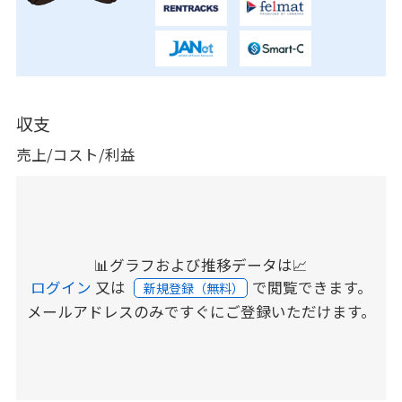
収支
売上/コスト/利益
📊グラフおよび推移データは📈
ログイン
又は
で閲覧できます。
新規登録（無料）
メールアドレスのみですぐにご登録いただけます。