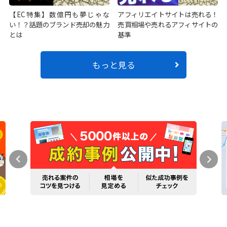
【EC特集】数億円も夢じゃな
アフィリエイトサイトは売れる！
い！？話題のブランド売却の魅力
売買相場や売れるアフィサイトの
とは
基準
もっと見る