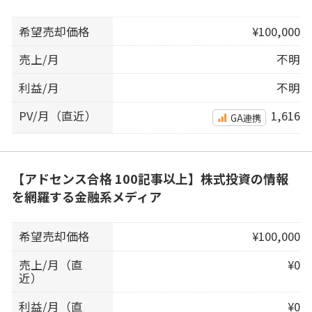
希望売却価格
¥100,000
売上/月
不明
利益/月
不明
PV/月（直近）
1,616
GA連携
【アドセンス合格 100記事以上】株式投資の情報
を網羅する金融系メディア
希望売却価格
¥100,000
売上/月（直
¥0
近）
利益/月（直
¥0