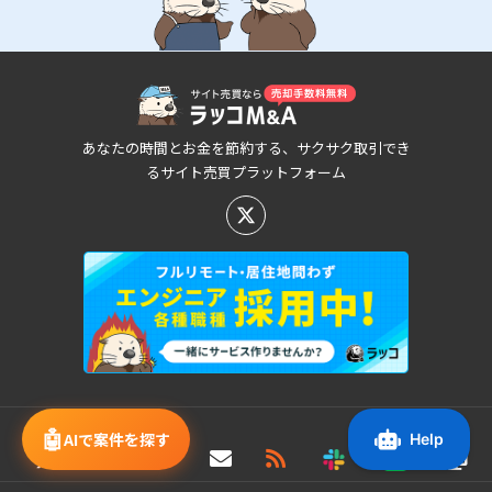
あなたの時間とお金を節約する、サクサク取引でき
るサイト売買プラットフォーム
新着/値下げ案件情報
🤖
AIで案件を探す