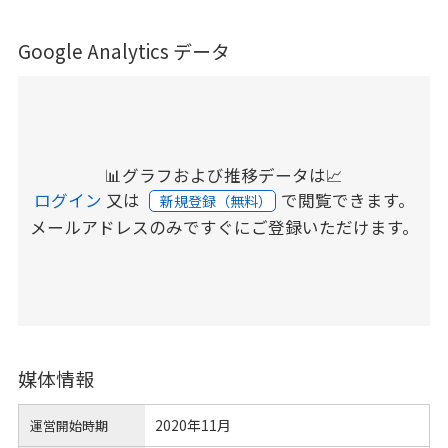
Google Analytics データ
📊グラフおよび推移データは📈
ログイン
又は
で閲覧できます。
新規登録（無料）
メールアドレスのみですぐにご登録いただけます。
媒体情報
2020年11月
運営開始時期