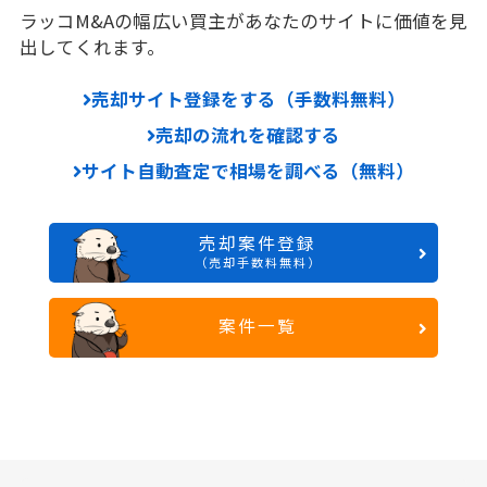
ラッコM&Aの幅広い買主があなたのサイトに価値を見
出してくれます。
売却サイト登録をする（手数料無料）
売却の流れを確認する
サイト自動査定で相場を調べる（無料）
売却案件登録
（売却手数料無料）
案件一覧