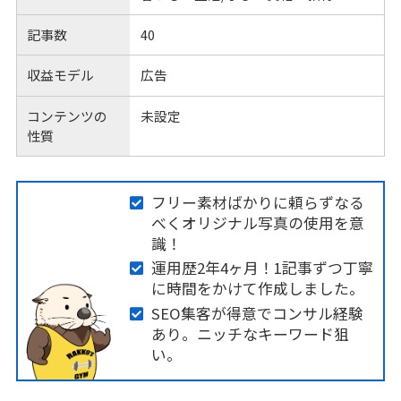
記事数
40
収益モデル
広告
コンテンツの
未設定
性質
フリー素材ばかりに頼らずなる
べくオリジナル写真の使用を意
識！
運用歴2年4ヶ月！1記事ずつ丁寧
に時間をかけて作成しました。
SEO集客が得意でコンサル経験
あり。ニッチなキーワード狙
い。