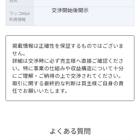
名前
交渉開始後開示
ラッコM&A
利用情報
掲載情報は正確性を保証するものではございま
せん。
詳細は交渉時に必ず売主様へ直接ご確認くださ
い。特に事業の仕組みや収益構造について十分
にご理解・ご納得の上で交渉されてください。
取引に関する最終的な判断は買主様ご自身の責
任でお願いいたします。
よくある質問