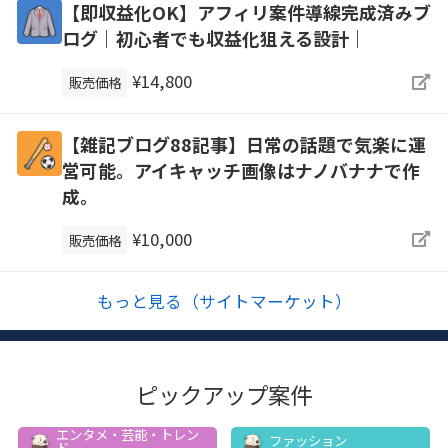
【即収益化OK】アフィリ案件導線完成済みブ
ログ｜初心者でも収益化狙える設計｜
¥14,800
販売価格
【雑記ブログ88記事】日常の話題で気楽に運
営可能。アイキャッチ画像はナノバナナで作
成。
¥10,000
販売価格
もっと見る（サイトマーケット）
ピックアップ案件
エンタメ・芸能・トレン
ファッション
ド