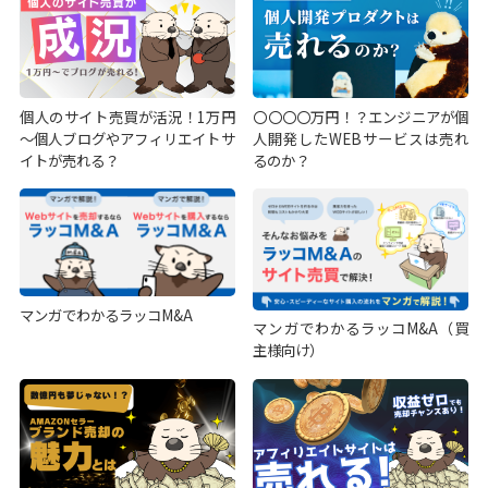
個人のサイト売買が活況！1万円
〇〇〇〇万円！？エンジニアが個
～個人ブログやアフィリエイトサ
人開発したWEBサービスは売れ
イトが売れる？
るのか？
マンガでわかるラッコM&A
マンガでわかるラッコM&A（買
主様向け）