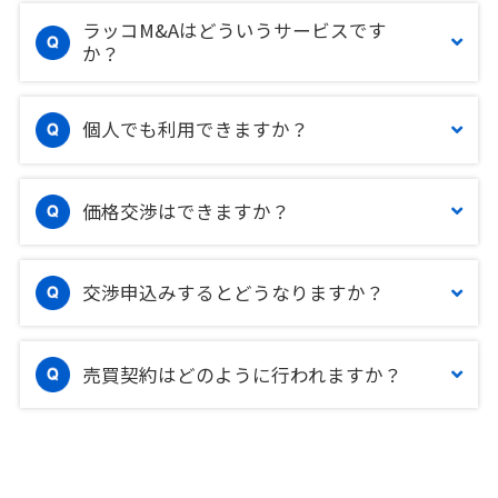
ラッコM&Aはどういうサービスです
か？
個人でも利用できますか？
価格交渉はできますか？
交渉申込みするとどうなりますか？
売買契約はどのように行われますか？