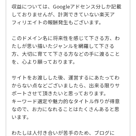
収益については、Googleアドセンス分しか記載
しておりませんが、計測できていない楽天ア
フィリエイトの報酬発生もございます。
このドメイン名に将来性を感じて下さる方、わ
たしが思い描いたジャンルを網羅して下さる
方、大切に育てて下さる方などの手に渡ること
を、心より願っております。
サイトをお渡しした後、運営するにあたってわ
からない点などございましたら、出来る限りサ
ポートさせて頂きたいと思っております。
キーワード選定や魅力的なタイトル作りが得意
なので、お力になれることはたくさんあると思
います。
わたしは人付き合いが苦手のため、ブログに