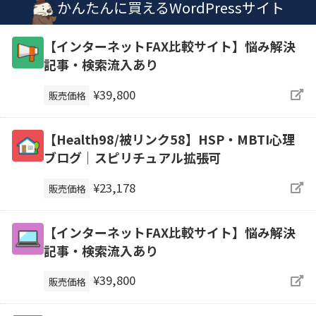
かんたんに買えるWordPressサイト
【インターネットFAX比較サイト】悩み解決
記事・検索流入あり
¥39,800
販売価格
【Health98/被リンク58】HSP・MBTI心理
ブログ｜スピリチュアル拡張可
¥23,178
販売価格
【インターネットFAX比較サイト】悩み解決
記事・検索流入あり
¥39,800
販売価格