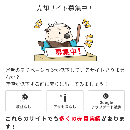
売却サイト募集中！
運営のモチベーションが低下しているサイトありませ
んか？
価値が低下する前に売りに出してみましょう！
これらのサイトでも
多くの売買実績
がありま
す！