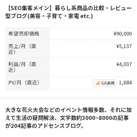
【SEO集客メイン】暮らし系商品の比較・レビュー
型ブログ(美容・子育て・家電 etc.)
希望売却価格
¥90,000
売上/月（直
¥5,137
近）
利益/月（直
¥4,037
近）
PV/月（直近）
1,684
GA連携
大きな花火大会などのイベント情報多数、それに加
えて生活の疑問解決、文字数約3000~8000の記事
が204記事のアドセンスブログ。