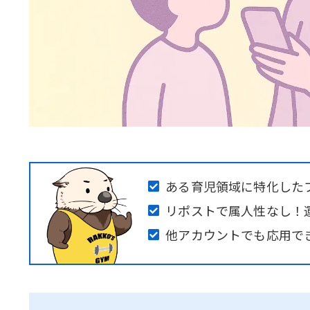
ある育児領域に特化した
リポストで属人性なし！
他アカウントでも応用で