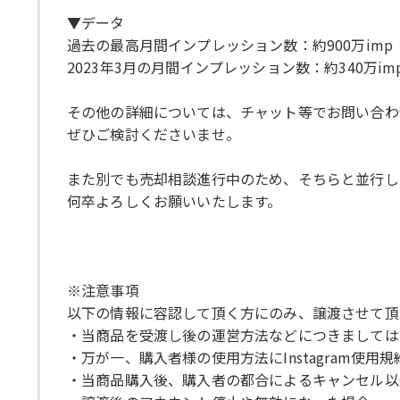
▼データ
過去の最高月間インプレッション数：約900万imp
2023年3月の月間インプレッション数：約340万im
その他の詳細については、チャット等でお問い合わ
ぜひご検討くださいませ。
また別でも売却相談進行中のため、そちらと並行し
何卒よろしくお願いいたします。
※注意事項
以下の情報に容認して頂く方にのみ、譲渡させて頂
・当商品を受渡し後の運営方法などにつきましては
・万が一、購入者様の使用方法にInstagram使
・当商品購入後、購入者の都合によるキャンセル以