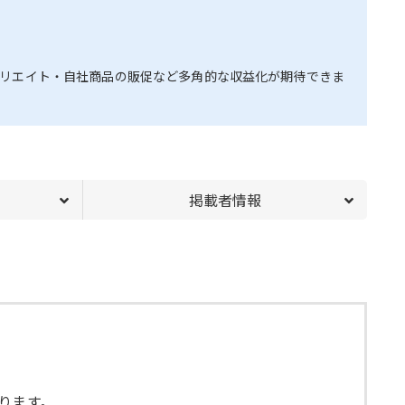
リエイト・自社商品の販促など多角的な収益化が期待できま
掲載者情報
ります。