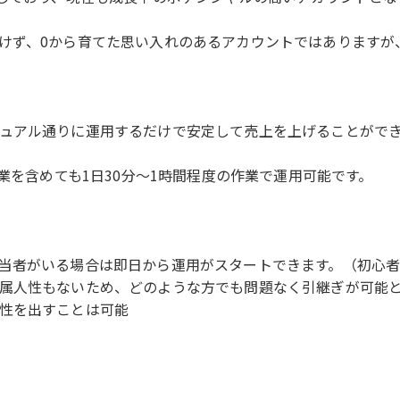
けず、0から育てた思い入れのあるアカウントではありますが
ュアル通りに運用するだけで安定して売上を上げることができ
業を含めても1日30分〜1時間程度の作業で運用可能です。
当者がいる場合は即日から運用がスタートできます。（初心
属人性もないため、どのような方でも問題なく引継ぎが可能
性を出すことは可能