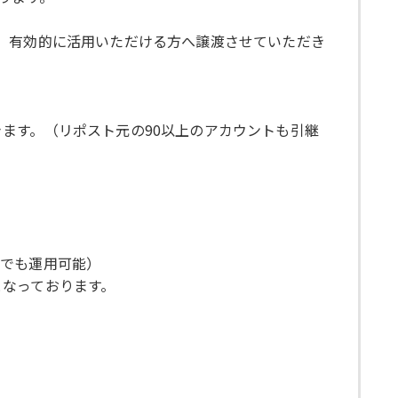
、有効的に活用いただける方へ譲渡させていただき
ます。（リポスト元の90以上のアカウントも引継
者でも運用可能）
となっております。