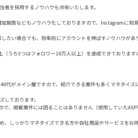
当者を採用するノウハウも共有いたします。
加施策などもノウハウ化しておりますので、Instagramに
ばしたい場合でも、効率的にアカウントを伸ばすノウハウがあ
上（うち3つはフォロワー10万人以上）を達成できておりま
〜40代がメイン層ですので、紹介できる案件も多くマネタイズ
ズしております。
ので、掲載案件には困ることはありません（使用していたAS
め、しっかりマネタイズできる方や自社商品やサービスをお