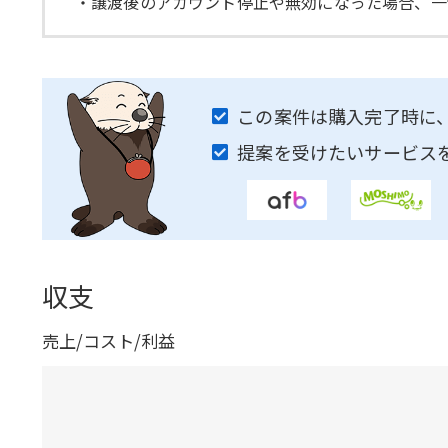
・譲渡後のアカウント停止や無効になった場合、一
この案件は購入完了時に
提案を受けたいサービス
収支
売上/コスト/利益