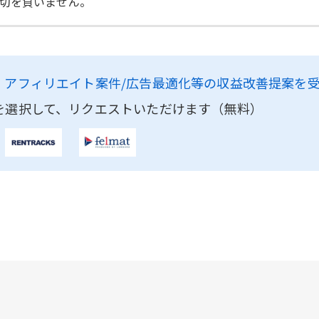
切を負いません。
、
アフィリエイト案件/広告最適化等の収益改善提案を
を選択して、リクエストいただけます（無料）