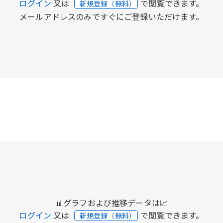
ログイン
又は
で閲覧できます。
新規登録（無料）
メールアドレスのみですぐにご登録いただけます。
📊グラフおよび推移データは📈
ログイン
又は
で閲覧できます。
新規登録（無料）