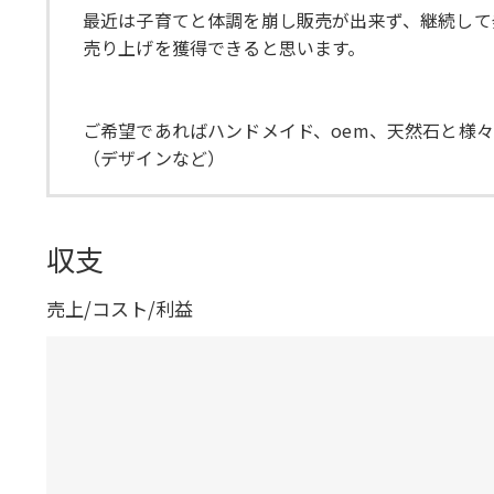
最近は子育てと体調を崩し販売が出来ず、継続して
売り上げを獲得できると思います。
ご希望であればハンドメイド、oem、天然石と様
（デザインなど）
収支
売上/コスト/利益