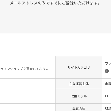
メールアドレスのみですぐにご登録いただけます。
フ
サイトカテゴリ
オンラインショップを運営しておりま
未
主な運営主体
EC
収益モデル
SN
集客方法