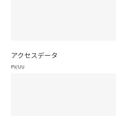
アクセスデータ
PV/UU