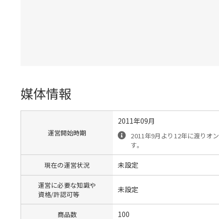
媒体情報
2011年09月
運営開始時期
2011年9月より12年に渡り
す。
未設定
現在の運営状況
運営に必要な知識や
未設定
資格/許認可等
100
商品数