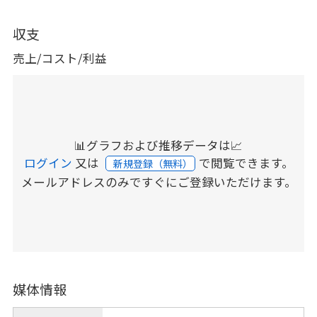
収支
売上/コスト/利益
📊グラフおよび推移データは📈
ログイン
又は
で閲覧できます。
新規登録（無料）
メールアドレスのみですぐにご登録いただけます。
媒体情報