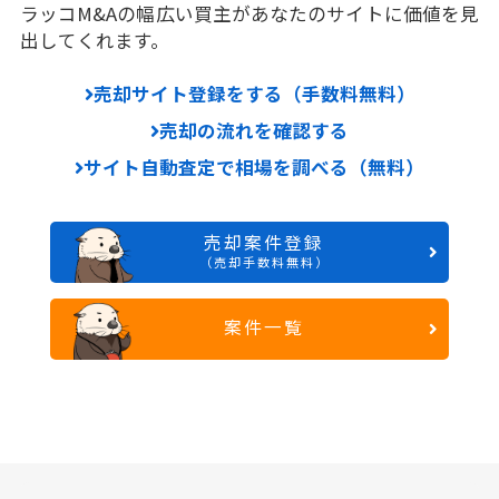
ラッコM&Aの幅広い買主があなたのサイトに価値を見
出してくれます。
売却サイト登録をする（手数料無料）
売却の流れを確認する
サイト自動査定で相場を調べる（無料）
売却案件登録
（売却手数料無料）
案件一覧