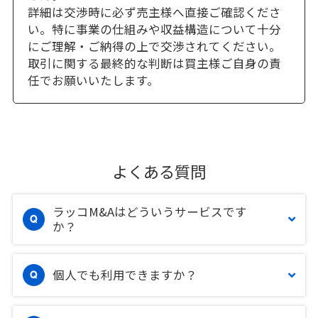
詳細は交渉時に必ず売主様へ直接ご確認くださ
い。特に事業の仕組みや収益構造について十分
にご理解・ご納得の上で交渉されてください。
取引に関する最終的な判断は買主様ご自身の責
任でお願いいたします。
よくある質問
ラッコM&Aはどういうサービスです
か？
個人でも利用できますか？