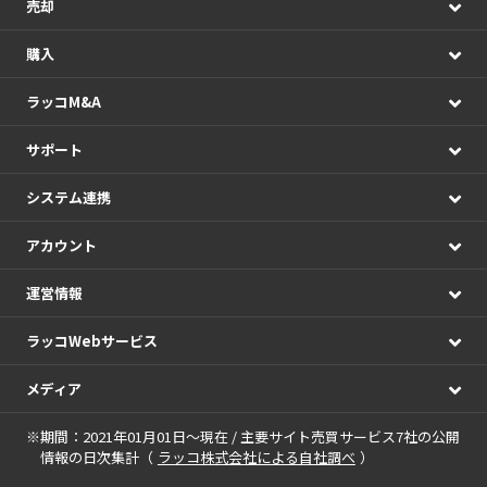
売却
購入
ラッコM&A
サポート
システム連携
アカウント
運営情報
ラッコWebサービス
メディア
※期間：2021年01月01日～現在 / 主要サイト売買サービス7社の公開
情報の日次集計（
ラッコ株式会社による自社調べ
）