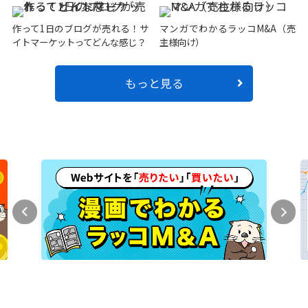
作って1日のブログが売れる！サ
マンガでわかるラッコM&A（売
イトマーケットってどんな感じ？
主様向け）
もっと見る