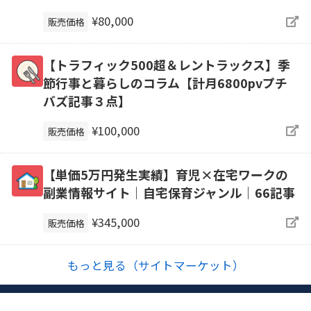
¥80,000
販売価格
【トラフィック500超＆レントラックス】季
節行事と暮らしのコラム【計月6800pvプチ
バズ記事３点】
¥100,000
販売価格
【単価5万円発生実績】育児×在宅ワークの
副業情報サイト｜自宅保育ジャンル｜66記事
¥345,000
販売価格
もっと見る（サイトマーケット）