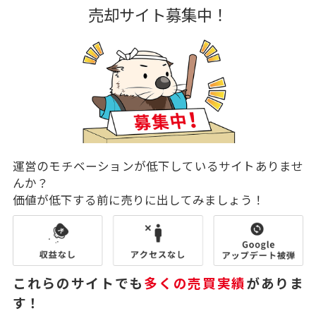
売却サイト募集中！
運営のモチベーションが低下しているサイトありませ
んか？
価値が低下する前に売りに出してみましょう！
これらのサイトでも
多くの売買実績
がありま
す！