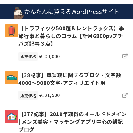
かんたんに買えるWordPressサイト
【トラフィック500超＆レントラックス】季
節行事と暮らしのコラム【計月6800pvプチ
バズ記事３点】
¥100,000
販売価格
【38記事】車買取に関するブログ・文字数
4000～9000文字-アフィリエイト用
¥121,500
販売価格
【377記事】2019年取得のオールドドメイン
| メンズ美容・マッチングアプリ中心の雑記
ブログ