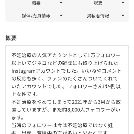
概要
収支
媒体/売買情報
掲載者情報
概要
不妊治療の人気アカウントとして1万フォロワー
以上いてジネコなどの雑誌にも取り上げられた
Instagramアカウントでした。いいねやコメント
の反応も多く、ファンのたくさんついてくれて
いたアカウントでした。フォロワーさんは9割以
上女性です。
不妊治療をやめてしまって2021年から3月から放
置していますが、まだ約8,000人フォロワーがい
ます。
当時のフォロワーは今は不妊治療ではなく妊
娠、出産、育児中の方が多いと思われます。