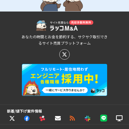
あなたの時間とお金を節約する、サクサク取引でき
るサイト売買プラットフォーム
新着/値下げ案件情報