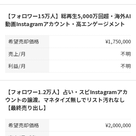
【フォロワー15万人】総再生5,000万回超・海外AI
動画Instagramアカウント・高エンゲージメント
希望売却価格
¥1,750,000
売上/月
不明
利益/月
不明
【フォロワー1.2万人】占い・スピInstagramアカ
ウントの譲渡。マネタイズ無しでリスト汚れなし
【最終売り出し】
希望売却価格
¥2,000,000