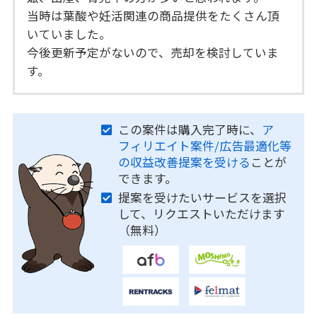
当時は葉酸や妊活関連の商品提供をたくさん頂
いていました。
今後更新予定がないので、売却を検討していま
す。
この案件は購入完了時に、
ア
フィリエイト案件/広告最適化等
の収益改善提案を受ける
ことが
できます。
提案を受けたいサービスを選択
して、リクエストいただけます
（無料）