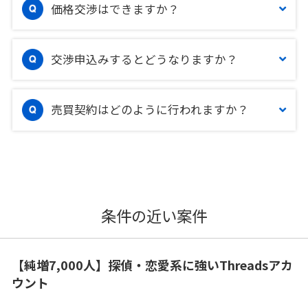
価格交渉はできますか？
交渉申込みするとどうなりますか？
売買契約はどのように行われますか？
条件の近い案件
【純増7,000人】探偵・恋愛系に強いThreadsアカ
ウント