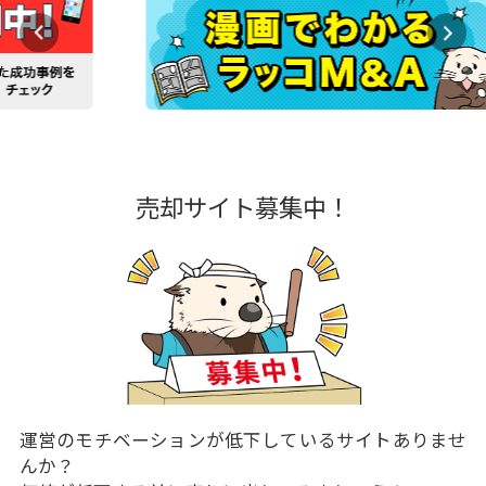
売却サイト募集中！
運営のモチベーションが低下しているサイトありませ
んか？