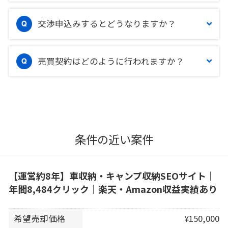
交渉申込みするとどうなりますか？
売買契約はどのように行われますか？
条件の近い案件
【運営約8年】車収納・キャンプ収納SEOサイト｜
年間8,484クリック｜楽天・Amazon収益実績あり
希望売却価格
¥150,000