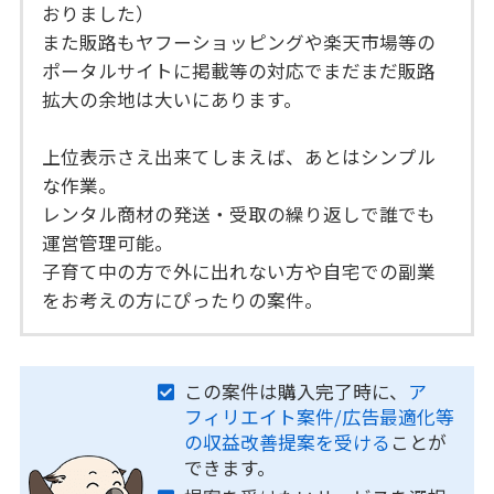
おりました）
また販路もヤフーショッピングや楽天市場等の
ポータルサイトに掲載等の対応でまだまだ販路
拡大の余地は大いにあります。
上位表示さえ出来てしまえば、あとはシンプル
な作業。
レンタル商材の発送・受取の繰り返しで誰でも
運営管理可能。
子育て中の方で外に出れない方や自宅での副業
をお考えの方にぴったりの案件。
この案件は購入完了時に、
ア
フィリエイト案件/広告最適化等
の収益改善提案を受ける
ことが
できます。