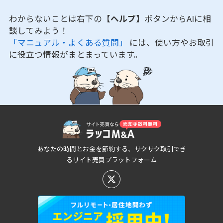
わからないことは右下の
【ヘルプ】
ボタンからAIに相
談してみよう！
「マニュアル・よくある質問」
には、使い方やお取引
に役立つ情報がまとまっています。
あなたの時間とお金を節約する、サクサク取引でき
るサイト売買プラットフォーム