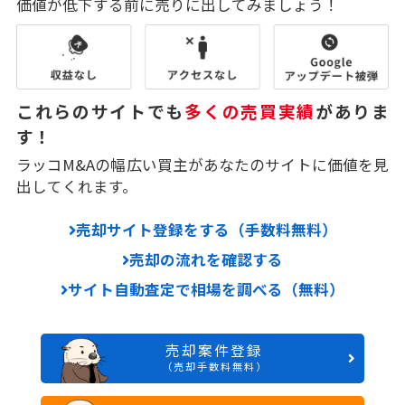
価値が低下する前に売りに出してみましょう！
これらのサイトでも
多くの売買実績
がありま
す！
ラッコM&Aの幅広い買主があなたのサイトに価値を見
出してくれます。
売却サイト登録をする（手数料無料）
売却の流れを確認する
サイト自動査定で相場を調べる（無料）
売却案件登録
（売却手数料無料）