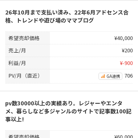
26年10月まで支払い済み、22年6月アドセンス合
格、トレンドや遊び場のママブログ
希望売却価格
¥40,000
売上/月
¥200
利益/月
¥-900
PV/月（直近）
706
GA連携
pv数30000以上の実績あり。レジャーやエンタ
メ、暮らしなど多ジャンルのサイトで記事数100記
事以上!
希望売却価格
¥60,000