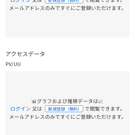
メールアドレスのみですぐにご登録いただけます。
アクセスデータ
PV/UU
📊グラフおよび推移データは📈
ログイン
又は
で閲覧できます。
新規登録（無料）
メールアドレスのみですぐにご登録いただけます。