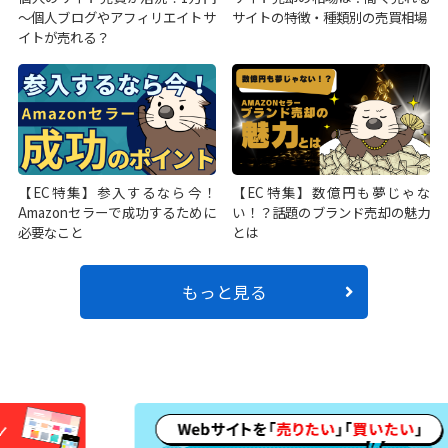
～個人ブログやアフィリエイトサ
サイトの特徴・種類別の売買相場
イトが売れる？
【EC特集】参入するなら今！
【EC特集】数億円も夢じゃな
Amazonセラーで成功するために
い！？話題のブランド売却の魅力
必要なこと
とは
もっと見る