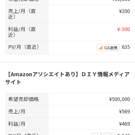
売上/月（直
¥200
近）
利益/月（直
¥-300
近）
PV/月（直近）
635
GA連携
【Amazonアソシエイトあり】ＤＩＹ情報メディア
サイト
希望売却価格
¥500,000
売上/月
¥569
利益/月
¥469