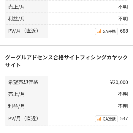
売上/月
不明
利益/月
不明
PV/月（直近）
688
GA連携
グーグルアドセンス合格サイトフィシングカヤック
サイト
希望売却価格
¥20,000
売上/月
不明
利益/月
不明
PV/月（直近）
537
GA連携