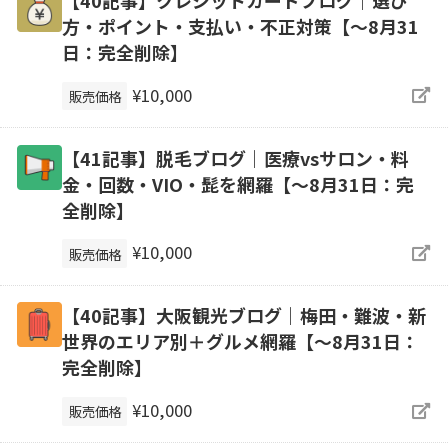
方・ポイント・支払い・不正対策【～8月31
日：完全削除】
¥10,000
販売価格
【41記事】脱毛ブログ｜医療vsサロン・料
金・回数・VIO・髭を網羅【～8月31日：完
全削除】
¥10,000
販売価格
【40記事】大阪観光ブログ｜梅田・難波・新
世界のエリア別＋グルメ網羅【～8月31日：
完全削除】
¥10,000
販売価格