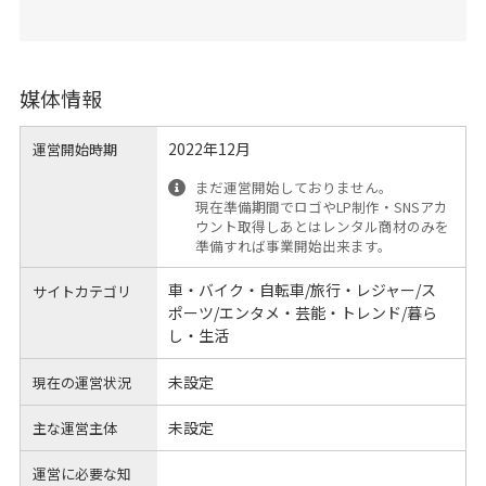
媒体情報
2022年12月
運営開始時期
まだ運営開始しておりません。
現在準備期間でロゴやLP制作・SNSアカ
ウント取得しあとはレンタル商材のみを
準備すれば事業開始出来ます。
車・バイク・自転車/旅行・レジャー/ス
サイトカテゴリ
ポーツ/エンタメ・芸能・トレンド/暮ら
し・生活
未設定
現在の運営状況
未設定
主な運営主体
運営に必要な知