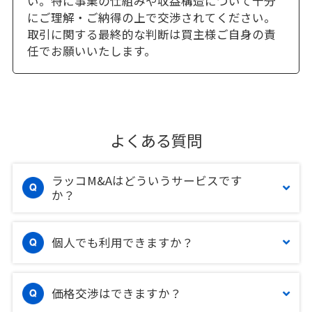
い。特に事業の仕組みや収益構造について十分
にご理解・ご納得の上で交渉されてください。
取引に関する最終的な判断は買主様ご自身の責
任でお願いいたします。
よくある質問
ラッコM&Aはどういうサービスです
か？
個人でも利用できますか？
価格交渉はできますか？