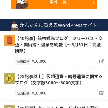
案件一覧
かんたんに買えるWordPressサイト
【40記事】箱根観光ブログ｜フリーパス・交
通・美術館・温泉を網羅【～8月31日：完全
削除】
¥10,000
販売価格
【25記事以上】仮想通貨・暗号通貨に関する
ブログ（文字数3000～5000文字）
¥10,000
販売価格
【40記事】クレジットカードブログ｜選び