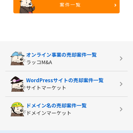
案件一覧
オンライン事業の
売却案件一覧
ラッコM&A
WordPressサイトの
売却案件一覧
サイトマーケット
ドメイン名の
売却案件一覧
ドメインマーケット