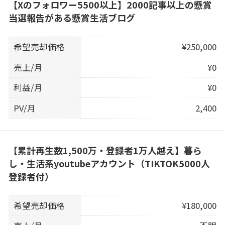
【Xのフォロワー5500以上】2000記事以上の懸賞
当選報告がある懸賞生活ブログ
希望売却価格
¥250,000
売上/月
¥0
利益/月
¥0
PV/月
2,400
【累計再生数1,500万・登録者1万人越え】暮ら
し・生活系youtubeアカウント（TIKTOK5000人
登録者付）
希望売却価格
¥180,000