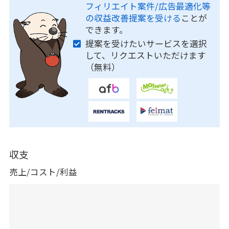
フィリエイト案件/広告最適化等
の収益改善提案を受ける
ことが
できます。
提案を受けたいサービスを選択
して、リクエストいただけます
（無料）
収支
売上/コスト/利益