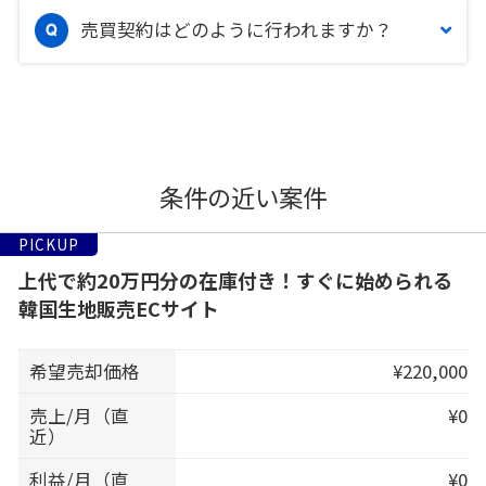
売買契約はどのように行われますか？
条件の近い案件
PICKUP
上代で約20万円分の在庫付き！すぐに始められる
韓国生地販売ECサイト
希望売却価格
¥220,000
売上/月（直
¥0
近）
利益/月（直
¥0