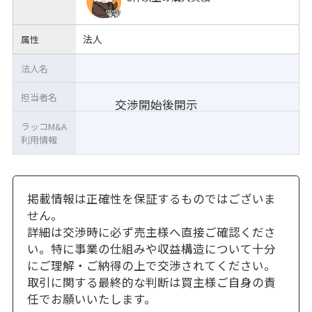
法人
属性
法人名
担当者名
交渉開始後開示
ラッコM&A
利用情報
掲載情報は正確性を保証するものではございま
せん。
詳細は交渉時に必ず売主様へ直接ご確認くださ
い。特に事業の仕組みや収益構造について十分
にご理解・ご納得の上で交渉されてください。
取引に関する最終的な判断は買主様ご自身の責
任でお願いいたします。