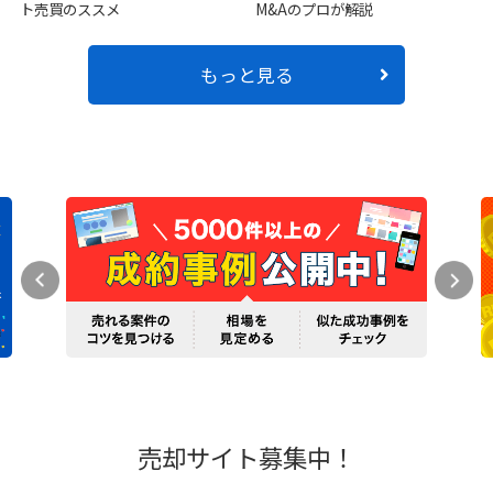
M&Aのプロが解説
ト売買のススメ
もっと見る
売却サイト募集中！