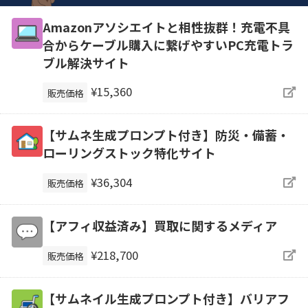
Amazonアソシエイトと相性抜群！充電不具
合からケーブル購入に繋げやすいPC充電トラ
ブル解決サイト
¥15,360
販売価格
【サムネ生成プロンプト付き】防災・備蓄・
ローリングストック特化サイト
¥36,304
販売価格
【アフィ収益済み】買取に関するメディア
¥218,700
販売価格
【サムネイル生成プロンプト付き】バリアフ