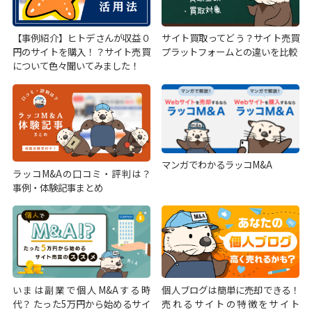
【事例紹介】ヒトデさんが収益０
サイト買取ってどう？サイト売買
円のサイトを購入！？サイト売買
プラットフォームとの違いを比較
について色々聞いてみました！
マンガでわかるラッコM&A
ラッコM&Aの口コミ・評判は？
事例・体験記事まとめ
個人ブログは簡単に売却できる！
いまは副業で個人M&Aする時
売れるサイトの特徴をサイト
代？ たった5万円から始めるサイ