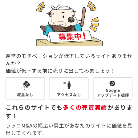
運営のモチベーションが低下しているサイトありませ
んか？
価値が低下する前に売りに出してみましょう！
これらのサイトでも
多くの売買実績
がありま
す！
ラッコM&Aの幅広い買主があなたのサイトに価値を見
出してくれます。