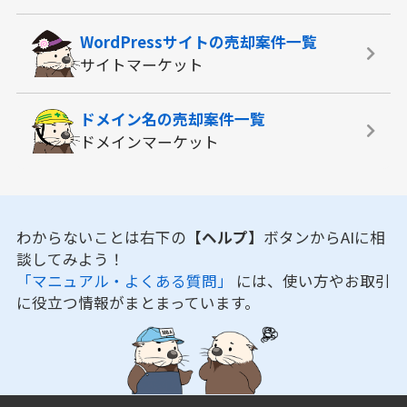
WordPressサイトの
売却案件一覧
サイトマーケット
ドメイン名の
売却案件一覧
ドメインマーケット
わからないことは右下の
【ヘルプ】
ボタンからAIに相
談してみよう！
「マニュアル・よくある質問」
には、使い方やお取引
に役立つ情報がまとまっています。