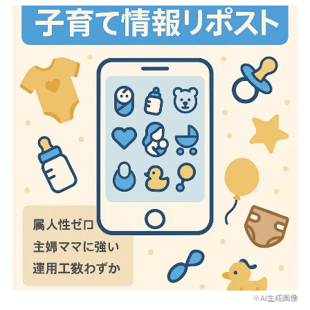
※AI生成画像