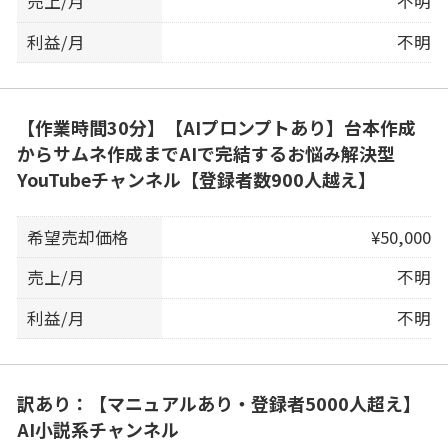
売上/月
不明
利益/月
不明
【作業時間30分】【AIプロンプトあり】台本作成
からサムネ作成までAIで完結するお悩み解決型
YouTubeチャンネル【登録者数900人越え】
希望売却価格
¥50,000
売上/月
不明
利益/月
不明
訳あり：【マニュアルあり・登録者5000人超え】
AI小説系チャンネル