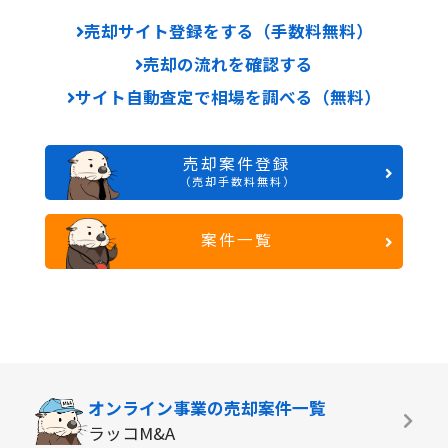
売却サイト登録をする（手数料無料）
売却の流れを確認する
サイト自動査定で相場を調べる（無料）
売却案件登録
（売却手数料無料）
案件一覧
オンライン事業の
売却案件一覧
ラッコM&A