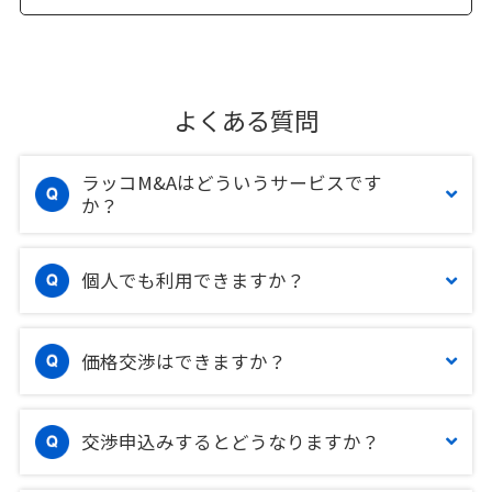
よくある質問
ラッコM&Aはどういうサービスです
か？
個人でも利用できますか？
価格交渉はできますか？
交渉申込みするとどうなりますか？