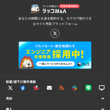
あなたの時間とお金を節約する、サクサク取引でき
るサイト売買プラットフォーム
新着/値下げ案件情報
売却
購入