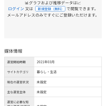
📊グラフおよび推移データは📈
ログイン
又は
で閲覧できます。
新規登録（無料）
メールアドレスのみですぐにご登録いただけます。
媒体情報
2021年03月
運営開始時期
暮らし・生活
サイトカテゴリ
未設定
現在の運営状況
未設定
主な運営主体
運営に必要な知