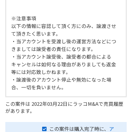
※注意事項
以下の情報に容認して頂く方にのみ、譲渡させ
て頂きたく思います。
・当アカウントを受渡し後の運営方法などにつ
きましては譲受者の責任になります。
・当アカウント譲受後、譲受者の都合による
キャンセルは如何なる理由がありましても返金
等には対応致しかねます。
・譲渡後のアカウント停止や無効になった場
合、一切を負いません。
この案件は 2022年03月22日にラッコM&Aで売買履歴
があります。
この案件は購入完了時に、
ア