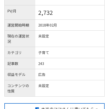
PV/月
2,732
運営開始時期
2018年02月
現在の運営状
未設定
況
カテゴリ
子育て
記事数
243
収益モデル
広告
コンテンツの
未設定
性質