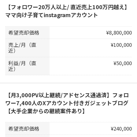
【フォロワー20万人以上/ 直近売上100万円越え】
ママ向け子育てinstagramアカウント
希望売却価格
¥8,800,000
売上/月（直
¥100,000
近）
利益/月（直
¥50,000
近）
【月3,000PV以上継続/アドセンス通過済】フォロ
ワー7,400人のXアカウント付きガジェットブログ
【大手企業からの継続案件あり】
希望売却価格
¥240,000