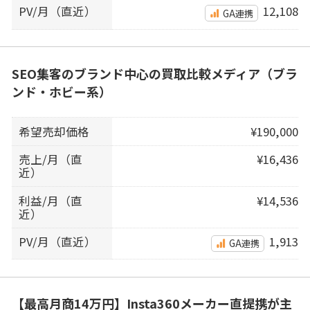
PV/月（直近）
12,108
GA連携
SEO集客のブランド中心の買取比較メディア（ブラ
ンド・ホビー系）
希望売却価格
¥190,000
売上/月（直
¥16,436
近）
利益/月（直
¥14,536
近）
PV/月（直近）
1,913
GA連携
【最高月商14万円】Insta360メーカー直提携が主