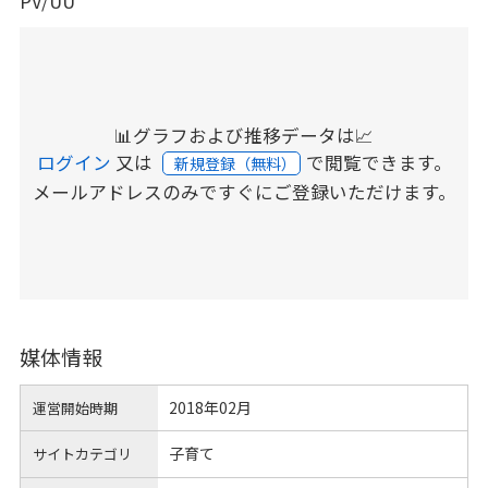
PV/UU
📊グラフおよび推移データは📈
ログイン
又は
で閲覧できます。
新規登録（無料）
メールアドレスのみですぐにご登録いただけます。
媒体情報
2018年02月
運営開始時期
子育て
サイトカテゴリ