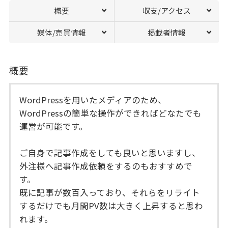
概要
収支/アクセス
媒体/売買情報
掲載者情報
概要
WordPressを用いたメディアのため、
WordPressの簡単な操作ができればどなたでも
運営が可能です。
ご自身で記事作成をしても良いと思いますし、
外注様へ記事作成依頼をするのもおすすめで
す。
既に記事が数百入っており、それらをリライト
するだけでも月間PV数は大きく上昇すると思わ
れます。