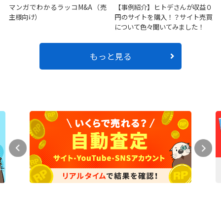
マンガでわかるラッコM&A（売
【事例紹介】ヒトデさんが収益０
主様向け）
円のサイトを購入！？サイト売買
について色々聞いてみました！
もっと見る