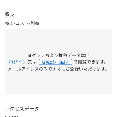
収支
売上/コスト/利益
📊グラフおよび推移データは📈
ログイン
又は
で閲覧できます。
新規登録（無料）
メールアドレスのみですぐにご登録いただけます。
アクセスデータ