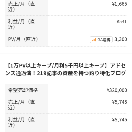
売上/月（直
¥1,665
近）
利益/月（直
¥531
近）
PV/月（直近）
3,300
GA連携
【1万PV以上キープ/月利5千円以上キープ】アドセ
ンス通過済！219記事の資産を持つ釣り特化ブログ
希望売却価格
¥320,000
売上/月（直
¥5,745
近）
利益/月（直
¥5,745
近）