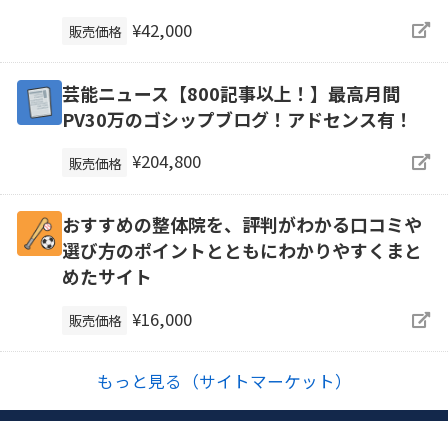
¥42,000
販売価格
芸能ニュース【800記事以上！】最高月間
PV30万のゴシップブログ！アドセンス有！
¥204,800
販売価格
おすすめの整体院を、評判がわかる口コミや
選び方のポイントとともにわかりやすくまと
めたサイト
¥16,000
販売価格
もっと見る（サイトマーケット）