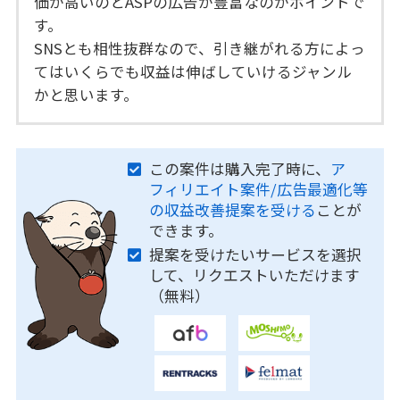
価が高いのとASPの広告が豊富なのがポイントで
す。
SNSとも相性抜群なので、引き継がれる方によっ
てはいくらでも収益は伸ばしていけるジャンル
かと思います。
この案件は購入完了時に、
ア
フィリエイト案件/広告最適化等
の収益改善提案を受ける
ことが
できます。
提案を受けたいサービスを選択
して、リクエストいただけます
（無料）