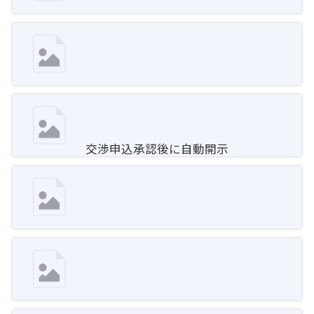
交渉申込承認後に自動開示