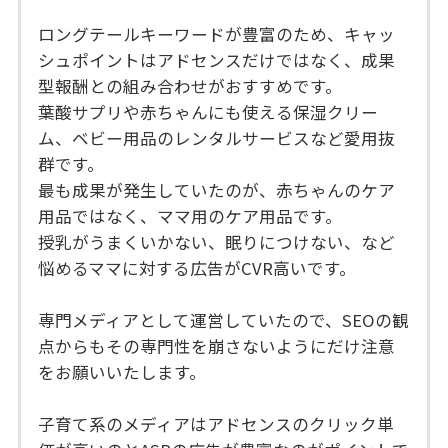
ロングテールキーワードが豊富のため、キャッ
シュポイントはアドセンスだけではなく、成果
型報酬との組み合わせがおすすめです。
葉酸サプリや赤ちゃんにも使える保湿クリー
ム、ベビー用品のレンタルサービスなど愛用抜
群です。
最も成果が発生していたのが、赤ちゃんのケア
用品ではなく、ママ用のケア用品です。
授乳がうまくいかない、眠りにつけない、など
悩めるママに対する広告がCVR高いです。
専門メディアとして運営していたので、SEOの観
点からもその専門性を崩さないようにだけ注意
をお願いいたします。
子育て系のメディアはアドセンスのクリック単