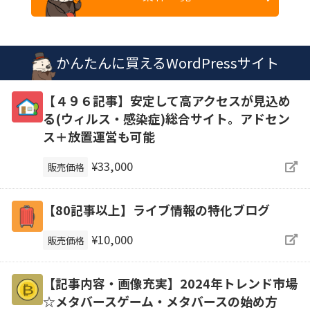
かんたんに買えるWordPressサイト
【４９６記事】安定して高アクセスが見込め
る(ウィルス・感染症)総合サイト。アドセン
ス＋放置運営も可能
¥33,000
販売価格
【80記事以上】ライブ情報の特化ブログ
¥10,000
販売価格
【記事内容・画像充実】2024年トレンド市場
☆メタバースゲーム・メタバースの始め方