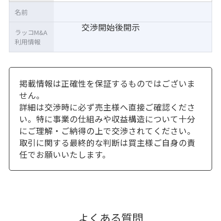
名前
交渉開始後開示
ラッコM&A
利用情報
掲載情報は正確性を保証するものではございま
せん。
詳細は交渉時に必ず売主様へ直接ご確認くださ
い。特に事業の仕組みや収益構造について十分
にご理解・ご納得の上で交渉されてください。
取引に関する最終的な判断は買主様ご自身の責
任でお願いいたします。
よくある質問