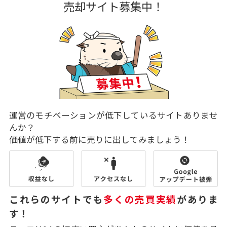
売却サイト募集中！
運営のモチベーションが低下しているサイトありませ
んか？
価値が低下する前に売りに出してみましょう！
これらのサイトでも
多くの売買実績
がありま
す！