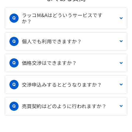
ラッコM&Aはどういうサービスです
か？
個人でも利用できますか？
価格交渉はできますか？
交渉申込みするとどうなりますか？
売買契約はどのように行われますか？