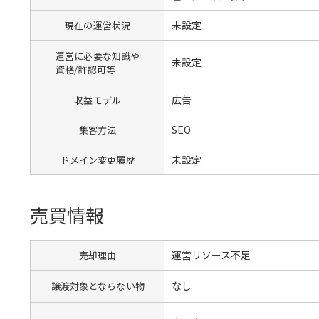
未設定
現在の運営状況
運営に必要な知識や
未設定
資格/許認可等
広告
収益モデル
SEO
集客方法
未設定
ドメイン変更履歴
売買情報
運営リソース不足
売却理由
なし
譲渡対象とならない物