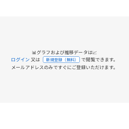
📊グラフおよび推移データは📈
ログイン
又は
で閲覧できます。
新規登録（無料）
メールアドレスのみですぐにご登録いただけます。