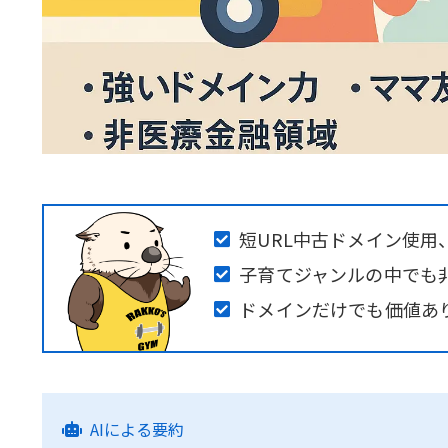
短URL中古ドメイン使用
子育てジャンルの中でも非
ドメインだけでも価値あ
AIによる要約