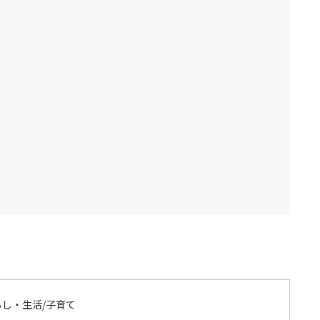
らし・生活/子育て