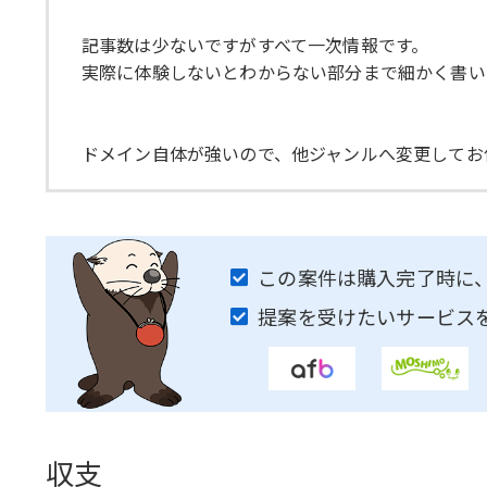
記事数は少ないですがすべて一次情報です。
実際に体験しないとわからない部分まで細かく書い
ドメイン自体が強いので、他ジャンルへ変更してお
この案件は購入完了時に
提案を受けたいサービス
収支