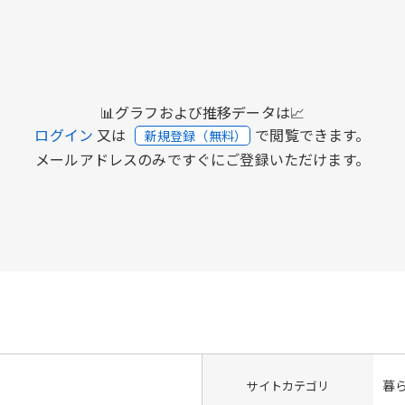
📊グラフおよび推移データは📈
ログイン
又は
で閲覧できます。
新規登録（無料）
メールアドレスのみですぐにご登録いただけます。
暮
サイトカテゴリ