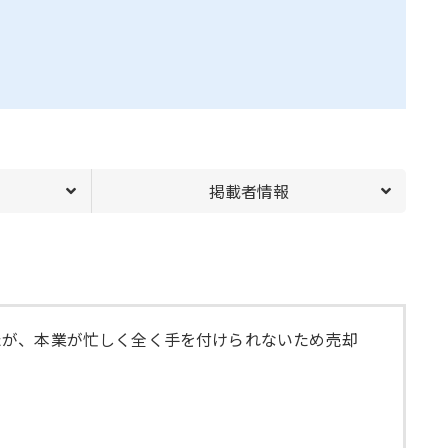
掲載者情報
たが、本業が忙しく全く手を付けられないため売却