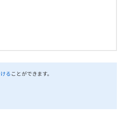
受ける
ことができます。