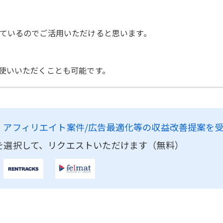
ているのでご活用いただけると思います。
使いいただくことも可能です。
、
アフィリエイト案件/広告最適化等の収益改善提案を
を選択して、リクエストいただけます（無料）