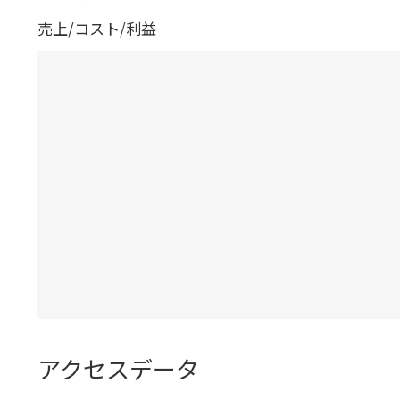
売上/コスト/利益
アクセスデータ