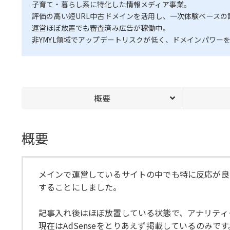
子育て・暮らし系に特化した情報メディア事業。
評価の高い短URL中古ドメインを活用し、一次体験ベースの
運営ほぼ放置でも審査済み広告が稼働中。
非YMYL領域でアップデートリスクが低く、ドメインパワー
概要
概要
メインで運営しているサイトの中でも特に反応が良
することにしました。
記事入れ後はほぼ放置している状態で、アナリティ
現在はAdSenseをとりあえず掲載しているのみです