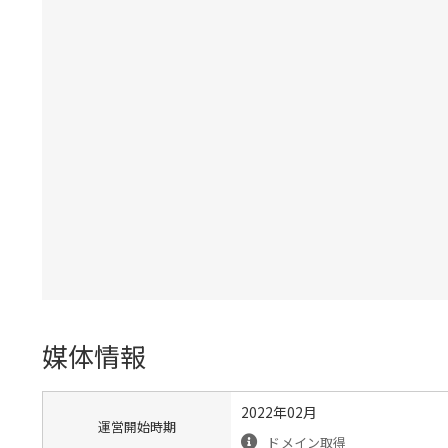
媒体情報
2022年02月
運営開始時期
ドメイン取得