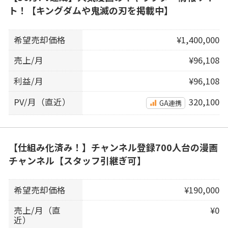
ト！【キングダムや鬼滅の刃を掲載中】
希望売却価格
¥1,400,000
売上/月
¥96,108
利益/月
¥96,108
PV/月（直近）
320,100
GA連携
【仕組み化済み！】チャンネル登録700人台の漫画
チャンネル【スタッフ引継ぎ可】
希望売却価格
¥190,000
売上/月（直
¥0
近）