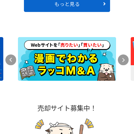
もっと見る
売却サイト募集中！