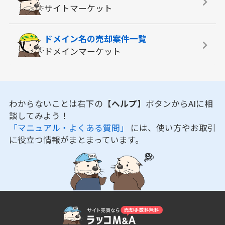
サイトマーケット
ドメイン名の
売却案件一覧
ドメインマーケット
わからないことは右下の
【ヘルプ】
ボタンからAIに相
談してみよう！
「マニュアル・よくある質問」
には、使い方やお取引
に役立つ情報がまとまっています。