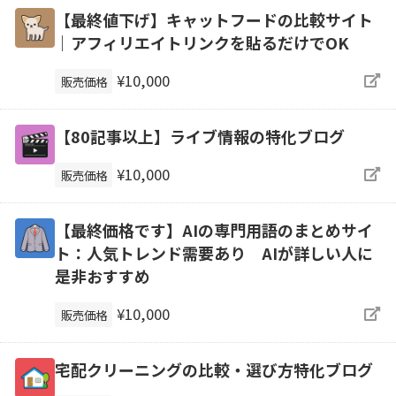
【最終値下げ】キャットフードの比較サイト
｜アフィリエイトリンクを貼るだけでOK
¥10,000
販売価格
【80記事以上】ライブ情報の特化ブログ
¥10,000
販売価格
【最終価格です】AIの専門用語のまとめサイ
ト：人気トレンド需要あり AIが詳しい人に
是非おすすめ
¥10,000
販売価格
宅配クリーニングの比較・選び方特化ブログ