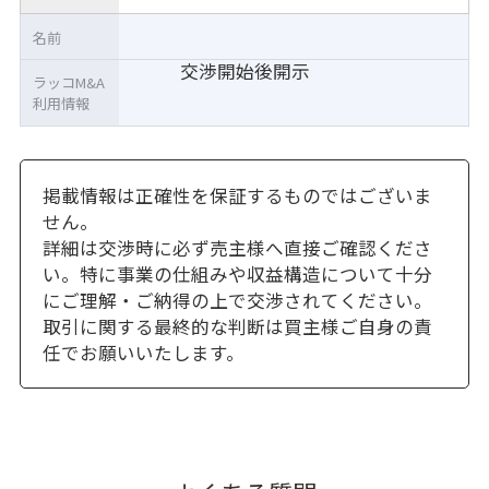
名前
交渉開始後開示
ラッコM&A
利用情報
掲載情報は正確性を保証するものではございま
せん。
詳細は交渉時に必ず売主様へ直接ご確認くださ
い。特に事業の仕組みや収益構造について十分
にご理解・ご納得の上で交渉されてください。
取引に関する最終的な判断は買主様ご自身の責
任でお願いいたします。