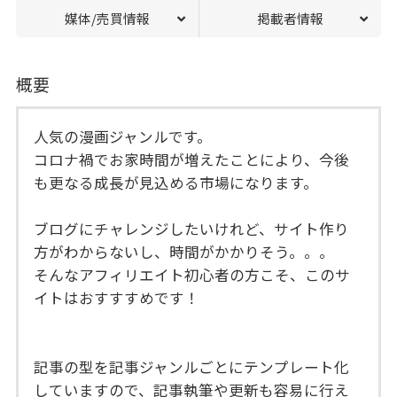
媒体/売買情報
掲載者情報
概要
人気の漫画ジャンルです。
コロナ禍でお家時間が増えたことにより、今後
も更なる成長が見込める市場になります。
ブログにチャレンジしたいけれど、サイト作り
方がわからないし、時間がかかりそう。。。
そんなアフィリエイト初心者の方こそ、このサ
イトはおすすすめです！
記事の型を記事ジャンルごとにテンプレート化
していますので、記事執筆や更新も容易に行え