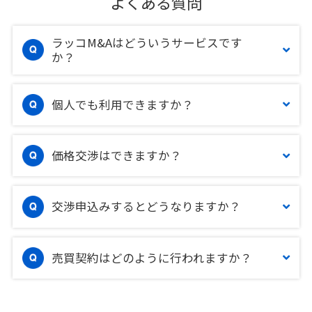
よくある質問
ラッコM&Aはどういうサービスです
か？
個人でも利用できますか？
価格交渉はできますか？
交渉申込みするとどうなりますか？
売買契約はどのように行われますか？