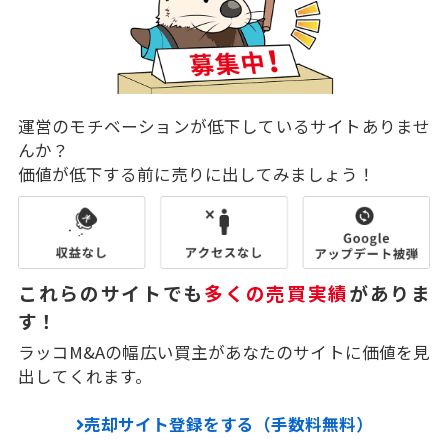
運営のモチベーションが低下しているサイトありませ
んか？
価値が低下する前に売りに出してみましょう！
これらのサイトでも
多くの売買実績
がありま
す！
ラッコM&Aの幅広い買主があなたのサイトに価値を見
出してくれます。
売却サイト登録をする（手数料無料）