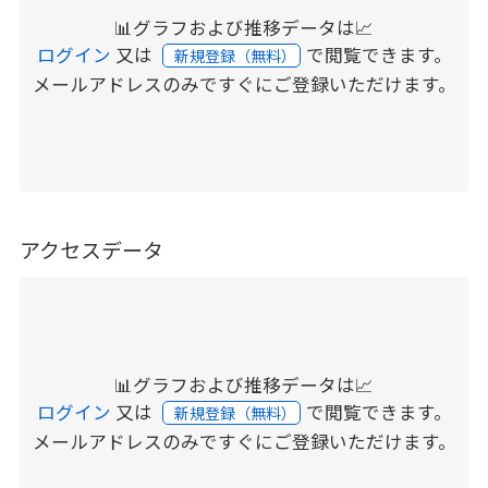
📊グラフおよび推移データは📈
ログイン
又は
で閲覧できます。
新規登録（無料）
メールアドレスのみですぐにご登録いただけます。
アクセスデータ
📊グラフおよび推移データは📈
ログイン
又は
で閲覧できます。
新規登録（無料）
メールアドレスのみですぐにご登録いただけます。