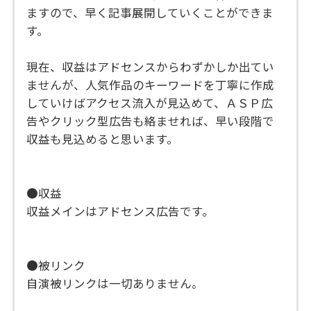
ますので、早く記事展開していくことができま
す。
現在、収益はアドセンスからわずかしか出てい
ませんが、人気作品のキーワードを丁寧に作成
していけばアクセス流入が見込めて、ＡＳＰ広
告やクリック型広告も絡ませれば、早い段階で
収益も見込めると思います。
●収益
収益メインはアドセンス広告です。
●被リンク
自演被リンクは一切ありません。