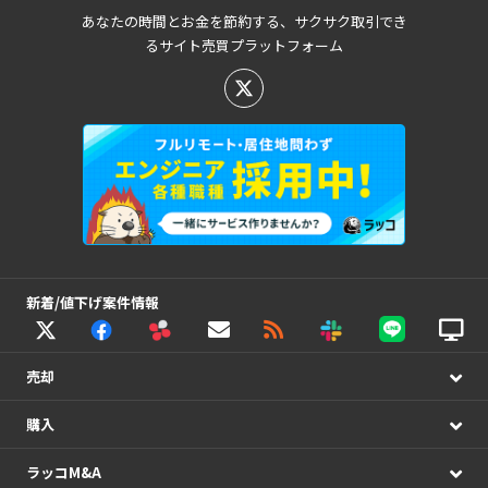
あなたの時間とお金を節約する、サクサク取引でき
るサイト売買プラットフォーム
新着/値下げ案件情報
売却
購入
ラッコM&A