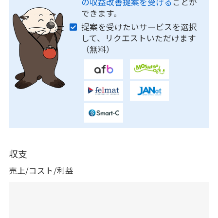
の収益改善提案を受ける
ことが
できます。
提案を受けたいサービスを選択
して、リクエストいただけます
（無料）
収支
売上/コスト/利益