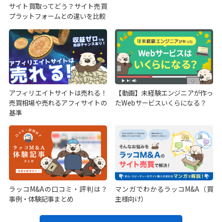
サイト買取ってどう？サイト売買
プラットフォームとの違いを比較
アフィリエイトサイトは売れる！
【動画】未経験エンジニアが作っ
売買相場や売れるアフィサイトの
たWebサービスいくらになる？
基準
ラッコM&Aの口コミ・評判は？
マンガでわかるラッコM&A（買
事例・体験記事まとめ
主様向け）