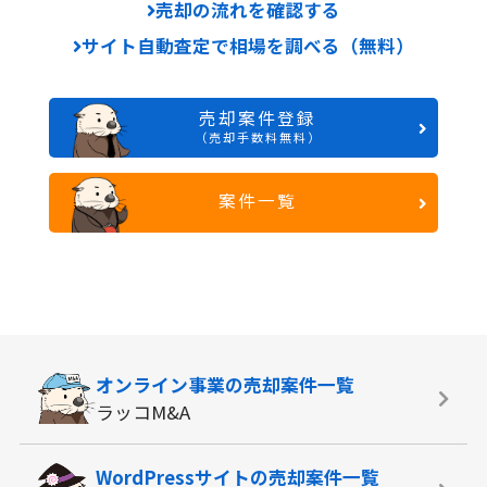
売却の流れを確認する
サイト自動査定で相場を調べる（無料）
売却案件登録
（売却手数料無料）
案件一覧
オンライン事業の
売却案件一覧
ラッコM&A
WordPressサイトの
売却案件一覧