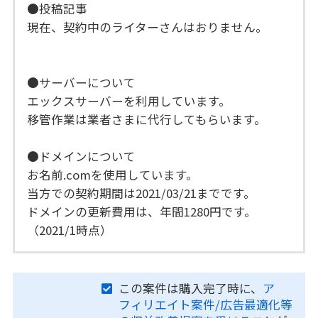
●投稿記事
現在、契約中のライターさんはおりません。
●サーバーについて
エックスサーバーを利用しています。
移管作業は業者さまに代行してもらいます。
●ドメインについて
お名前.comを使用しています。
当方での契約期間は2021/03/21までです。
ドメインの更新費用は、年間1280円です。
（2021/1時点）
この案件は購入完了時に、
ア
フィリエイト案件/広告最適化等