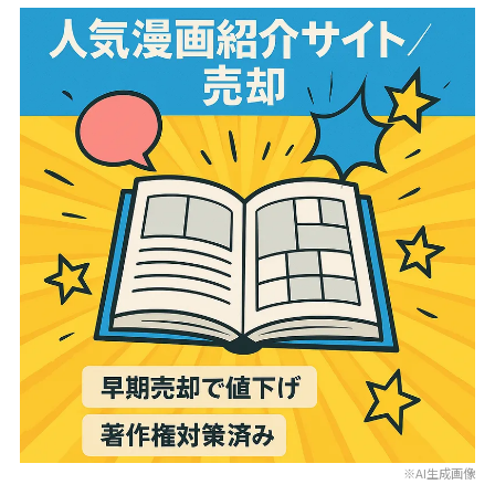
※AI生成画像