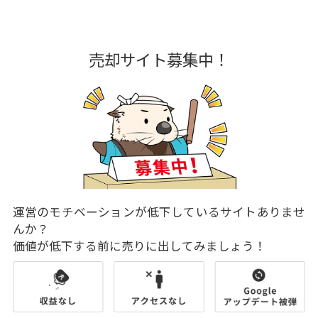
売却サイト募集中！
運営のモチベーションが低下しているサイトありませ
んか？
価値が低下する前に売りに出してみましょう！