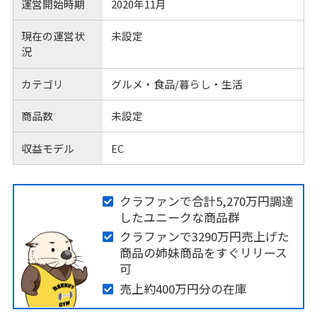
運営開始時期
2020年11月
現在の運営状
未設定
況
カテゴリ
グルメ・食品/暮らし・生活
商品数
未設定
収益モデル
EC
クラファンで合計5,270万円調達
したユニークな商品群
クラファンで3290万円売上げた
商品の姉妹商品をすぐリリース
可
売上約400万円分の在庫