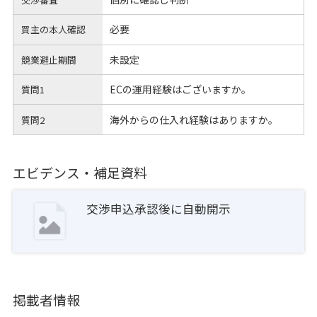
必要
買主の本人確認
未設定
競業避止期間
ECの運用経験はございますか。
質問1
海外からの仕入れ経験はありますか。
質問2
エビデンス・補足資料
交渉申込承認後に自動開示
掲載者情報