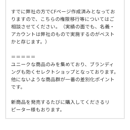
すでに弊社の方でCFページ作成済みとなってお
りますので、こちらの権限移行等についてはご
相談させてください。（実績の面でも、名義・
アカウントは弊社のもので実施するのがベスト
かと存じます。）
＝＝＝＝＝
ユニークな商品のみを集めており、ブランディ
ングも効くセレクトショップとなっております。
他にないような商品群が一番の差別化ポイント
です。
新商品を発売するたびに購入してくださるリ
ピーター様もおります。