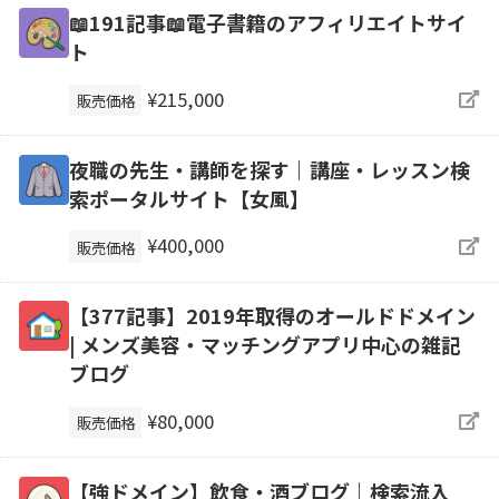
📖191記事📖電子書籍のアフィリエイトサイ
ト
¥215,000
販売価格
夜職の先生・講師を探す｜講座・レッスン検
索ポータルサイト【女風】
¥400,000
販売価格
【377記事】2019年取得のオールドドメイン
| メンズ美容・マッチングアプリ中心の雑記
ブログ
¥80,000
販売価格
【強ドメイン】飲食・酒ブログ｜検索流入