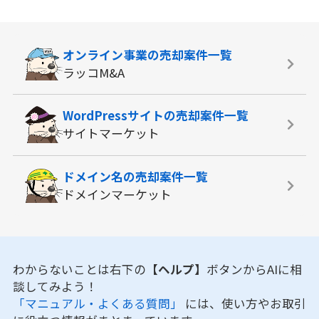
オンライン事業の
売却案件一覧
ラッコM&A
WordPressサイトの
売却案件一覧
サイトマーケット
ドメイン名の
売却案件一覧
ドメインマーケット
わからないことは右下の
【ヘルプ】
ボタンからAIに相
談してみよう！
「マニュアル・よくある質問」
には、使い方やお取引