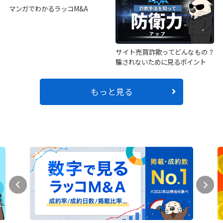
マンガでわかるラッコM&A
サイト売買詐欺ってどんなもの？
騙されないために見るポイント
もっと見る