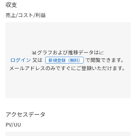
収支
売上/コスト/利益
📊グラフおよび推移データは📈
ログイン
又は
で閲覧できます。
新規登録（無料）
メールアドレスのみですぐにご登録いただけます。
アクセスデータ
PV/UU