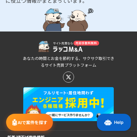
に役立つ情報がまとまっています。
あなたの時間とお金を節約する、サクサク取引でき
るサイト売買プラットフォーム
🤖
AIで案件を探す