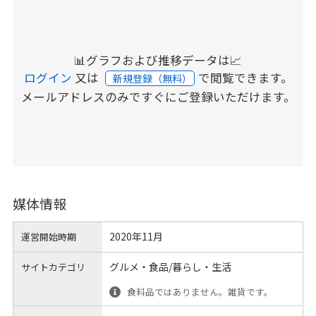
📊グラフおよび推移データは📈
ログイン
又は
で閲覧できます。
新規登録（無料）
メールアドレスのみですぐにご登録いただけます。
媒体情報
2020年11月
運営開始時期
グルメ・食品/暮らし・生活
サイトカテゴリ
食料品ではありません。雑貨です。