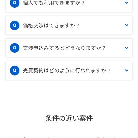
個人でも利用できますか？
価格交渉はできますか？
交渉申込みするとどうなりますか？
売買契約はどのように行われますか？
条件の近い案件