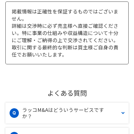
掲載情報は正確性を保証するものではございま
せん。
詳細は交渉時に必ず売主様へ直接ご確認くださ
い。特に事業の仕組みや収益構造について十分
にご理解・ご納得の上で交渉されてください。
取引に関する最終的な判断は買主様ご自身の責
任でお願いいたします。
よくある質問
ラッコM&Aはどういうサービスです
か？