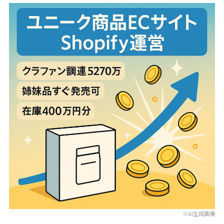
※AI生成画像