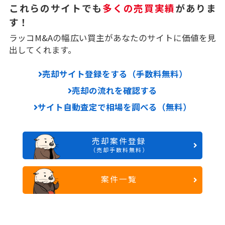
これらのサイトでも
多くの売買実績
がありま
す！
ラッコM&Aの幅広い買主があなたのサイトに価値を見
出してくれます。
売却サイト登録をする（手数料無料）
売却の流れを確認する
サイト自動査定で相場を調べる（無料）
売却案件登録
（売却手数料無料）
案件一覧