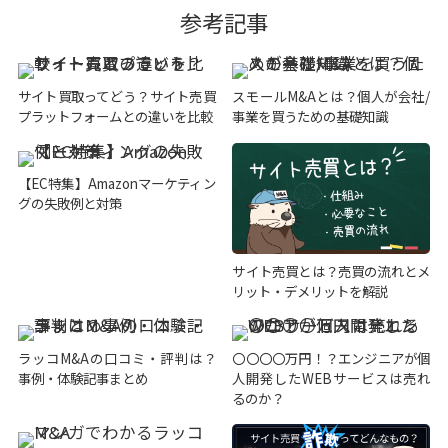
参考記事
サイト買取ってどう？サイト売買
スモールM&Aとは？個人が会社/
プラットフォームとの違いを比較
事業を買うための基礎知識
【EC特集】Amazonマーケティン
グの失敗例と対策
サイト売買とは？売買の流れとメ
リット・デメリットを解説
ラッコM&Aの口コミ・評判は？
〇〇〇〇万円！？エンジニアが個
事例・体験記事まとめ
人開発したWEBサービスは売れ
るのか？