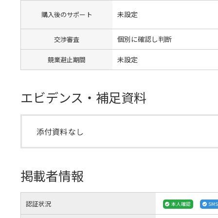
未設定
購入後のサポート
個別に確認し判断
交渉審査
未設定
競業避止期間
エビデンス・補足資料
添付資料なし
掲載者情報
認証状況
本人確認
SM