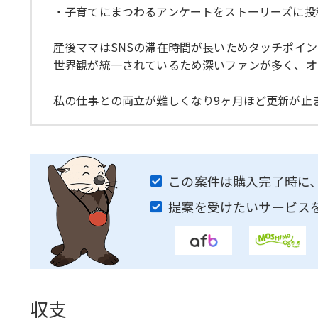
・子育てにまつわるアンケートをストーリーズに投
産後ママはSNSの滞在時間が長いためタッチポイ
世界観が統一されているため深いファンが多く、オ
私の仕事との両立が難しくなり9ヶ月ほど更新が止
この案件は購入完了時に
提案を受けたいサービス
収支