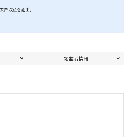
広告収益を創出。
掲載者情報