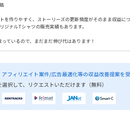
稿
ントを作りやすく、ストーリーズの更新頻度がそのまま収益に
リジナルTシャツの販売実績もあります。
まっているので、まだまだ伸び代はあります！
、
アフィリエイト案件/広告最適化等の収益改善提案を
を選択して、リクエストいただけます（無料）