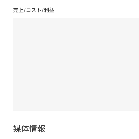
売上/コスト/利益
媒体情報