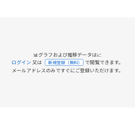
📊グラフおよび推移データは📈
ログイン
又は
で閲覧できます。
新規登録（無料）
メールアドレスのみですぐにご登録いただけます。