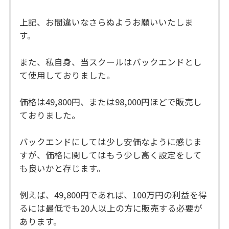
上記、お間違いなさらぬようお願いいたしま
す。
また、私自身、当スクールはバックエンドとし
て使用しておりました。
価格は49,800円、または98,000円ほどで販売し
ておりました。
バックエンドにしては少し安価なように感じま
すが、価格に関してはもう少し高く設定をして
も良いかと存じます。
例えば、49,800円であれば、100万円の利益を得
るには最低でも20人以上の方に販売する必要が
あります。