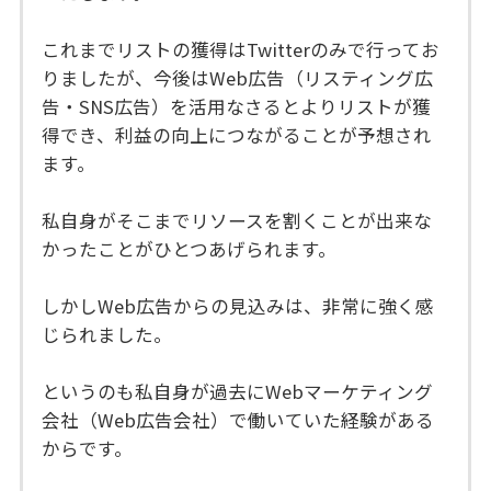
これまでリストの獲得はTwitterのみで行ってお
りましたが、今後はWeb広告（リスティング広
告・SNS広告）を活用なさるとよりリストが獲
得でき、利益の向上につながることが予想され
ます。
私自身がそこまでリソースを割くことが出来な
かったことがひとつあげられます。
しかしWeb広告からの見込みは、非常に強く感
じられました。
というのも私自身が過去にWebマーケティング
会社（Web広告会社）で働いていた経験がある
からです。