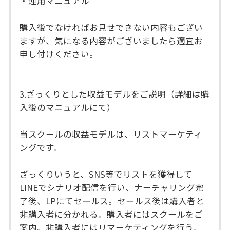
・運用マニュアル
購入後でなければお見せできない内容もござい
ますが、気になる内容がございましたら適宜お
申し付けください。
3.ざっくりとした収益モデルをご説明（詳細は購
入後のマニュアルにて）
当スクールの収益モデルは、リストマーケティ
ングです。
ざっくりいうと、SNS等でリストを獲得して
LINEでシナリオ配信を行い、ナーチャリング完
了後、LPにてセールス。セールス後は購入者と
非購入者に分かれる。購入者にはスクールをご
案内。非購入者にはリマーケティングを行う。