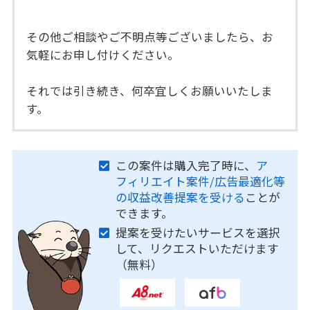
その他ご相談やご不明点等ございましたら、お
気軽にお申し付けください。
それでは引き続き、何卒宜しくお願いいたしま
す。
この案件は購入完了時に、
ア
フィリエイト案件/広告最適化等
の収益改善提案を受ける
ことが
できます。
提案を受けたいサービスを選択
して、リクエストいただけます
（無料）