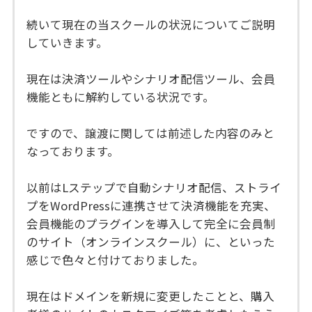
続いて現在の当スクールの状況についてご説明
していきます。
現在は決済ツールやシナリオ配信ツール、会員
機能ともに解約している状況です。
ですので、譲渡に関しては前述した内容のみと
なっております。
以前はLステップで自動シナリオ配信、ストライ
プをWordPressに連携させて決済機能を充実、
会員機能のプラグインを導入して完全に会員制
のサイト（オンラインスクール）に、といった
感じで色々と付けておりました。
現在はドメインを新規に変更したことと、購入