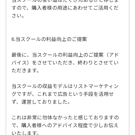
すので、購入者様の用途にあわせてご活用くだ
さい。
6.当スクールの利益向上のご提案
最後に、当スクールの利益向上のご提案（アド
バイス）をさせていただき、終わりとさせてい
ただきます。
当スクールの収益モデルはリストマーケティン
グですが、これまで広告という手段を活用せ
ず、運営しておりました。
これは非常に勿体なかったと感じておりますの
で、購入者様へのアドバイス程度で少しお伝え
いたします。