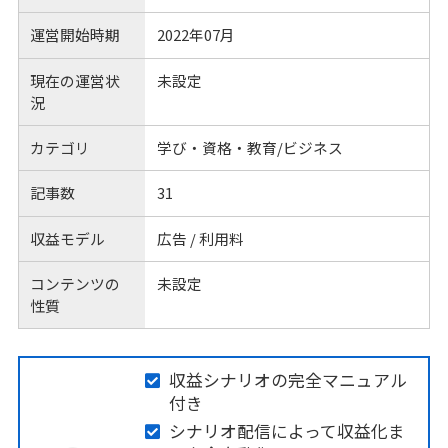
運営開始時期
2022年07月
現在の運営状
未設定
況
カテゴリ
学び・資格・教育/ビジネス
記事数
31
収益モデル
広告 / 利用料
コンテンツの
未設定
性質
収益シナリオの完全マニュアル
付き
シナリオ配信によって収益化ま