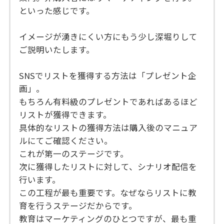
といった感じです。
イメージが湧きにくい方にもう少し深堀りして
ご説明いたします。
SNSでリストを獲得する方法は「プレゼント企
画」。
もちろん有料級のプレゼントであればあるほど
リストが獲得できます。
具体的なリストの獲得方法は購入後のマニュア
ルにてご確認ください。
これが第一のステージです。
次に獲得したリストに対して、シナリオ配信を
行います。
この工程が最も重要です。なぜならリストに教
育を行うステージだからです。
教育はマーケティングのひとつですが、最も重