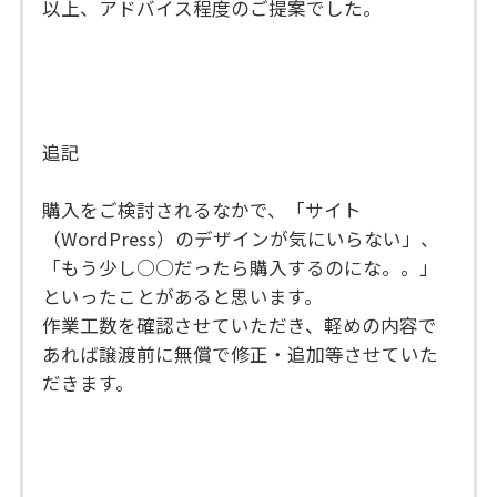
以上、アドバイス程度のご提案でした。
追記
購入をご検討されるなかで、「サイト
（WordPress）のデザインが気にいらない」、
「もう少し○○だったら購入するのにな。。」
といったことがあると思います。
作業工数を確認させていただき、軽めの内容で
あれば譲渡前に無償で修正・追加等させていた
だきます。