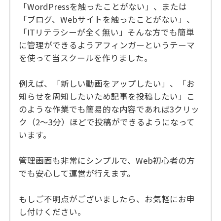
「WordPressを触ったことがない」、または
「ブログ、Webサイトを触ったことがない」、
「ITリテラシーが全く無い」そんな方でも簡単
に管理ができるようアフィンガーというテーマ
を使って当スクールを作りました。
例えば、「新しい動画をアップしたい」、「お
知らせを周知したいため記事を投稿したい」こ
のような作業でも簡易的な内容であれば3クリッ
ク（2〜3分）ほどで投稿ができるようになって
います。
管理画面も非常にシンプルで、Web初心者の方
でも安心して運営が行えます。
もしご不明点がございましたら、お気軽にお申
し付けください。