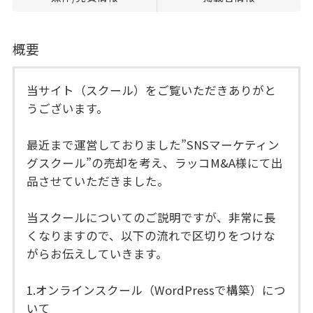
概要
当サイト（スクール）をご覧いただきありがと
うございます。
最近まで運営しておりました”SNSマーケティン
グスクール”の売却を考え、ラッコM&A様にて出
品させていただきました。
当スクールについてのご説明ですが、非常に長
くなりますので、以下の流れで区切りをつけな
がらお伝えしていきます。
1.オンラインスクール（WordPressで構築）につ
いて