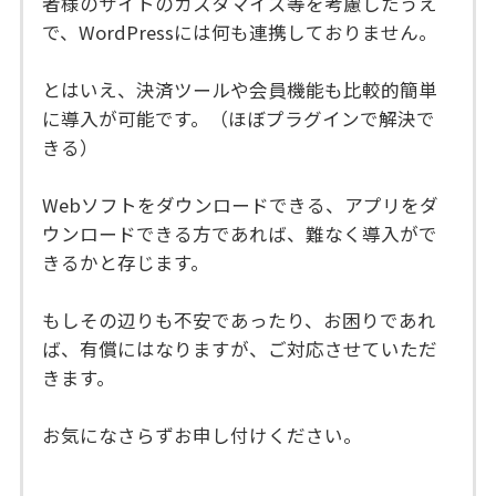
者様のサイトのカスタマイズ等を考慮したうえ
で、WordPressには何も連携しておりません。
とはいえ、決済ツールや会員機能も比較的簡単
に導入が可能です。（ほぼプラグインで解決で
きる）
Webソフトをダウンロードできる、アプリをダ
ウンロードできる方であれば、難なく導入がで
きるかと存じます。
もしその辺りも不安であったり、お困りであれ
ば、有償にはなりますが、ご対応させていただ
きます。
お気になさらずお申し付けください。