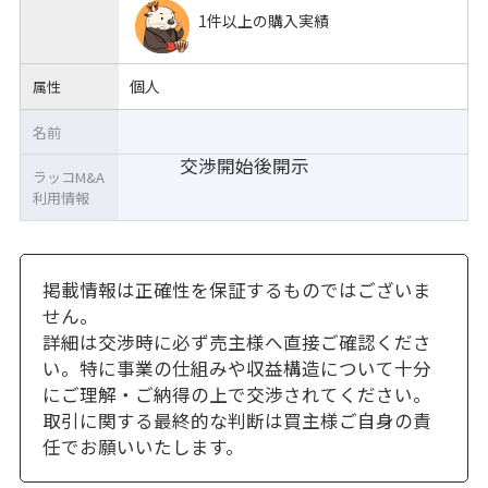
1件以上の購入実績
個人
属性
名前
交渉開始後開示
ラッコM&A
利用情報
掲載情報は正確性を保証するものではございま
せん。
詳細は交渉時に必ず売主様へ直接ご確認くださ
い。特に事業の仕組みや収益構造について十分
にご理解・ご納得の上で交渉されてください。
取引に関する最終的な判断は買主様ご自身の責
任でお願いいたします。