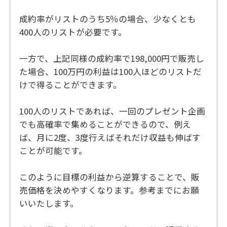
成約率がリストのうち5％の場合、少なくとも
400人のリストが必要です。
一方で、上記同様の成約率で198,000円で販売し
た場合、100万円の利益は100人ほどのリストだ
けで得ることができます。
100人のリストであれば、一回のプレゼント企画
でも高確率で集めることができるので、例え
ば、月に2度、3度行えばそれだけ収益も伸ばす
ことが可能です。
このように目標の利益から逆算することで、販
売価格を決めやすくなります。参考までにお願
いいたします。