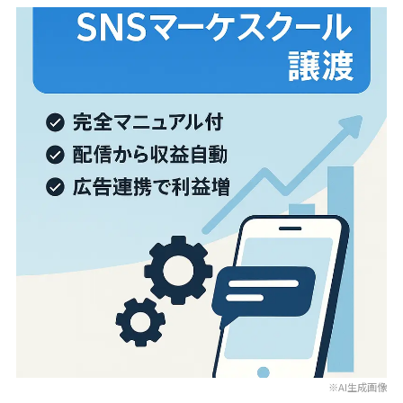
※AI生成画像