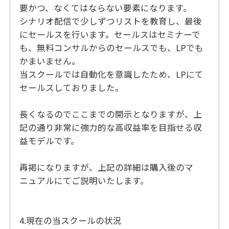
要かつ、なくてはならない要素になります。
シナリオ配信で少しずつリストを教育し、最後
にセールスを行います。セールスはセミナーで
も、無料コンサルからのセールスでも、LPでも
かまいません。
当スクールでは自動化を意識したため、LPにて
セールスしておりました。
長くなるのでここまでの開示となりますが、上
記の通り非常に強力的な高収益率を目指せる収
益モデルです。
再掲になりますが、上記の詳細は購入後のマ
ニュアルにてご説明いたします。
4.現在の当スクールの状況