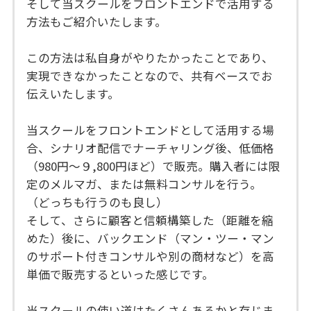
そして当スクールをフロントエンドで活用する
方法もご紹介いたします。
この方法は私自身がやりたかったことであり、
実現できなかったことなので、共有ベースでお
伝えいたします。
当スクールをフロントエンドとして活用する場
合、シナリオ配信でナーチャリング後、低価格
（980円〜９,800円ほど）で販売。購入者には限
定のメルマガ、または無料コンサルを行う。
（どっちも行うのも良し）
そして、さらに顧客と信頼構築した（距離を縮
めた）後に、バックエンド（マン・ツー・マン
のサポート付きコンサルや別の商材など）を高
単価で販売するといった感じです。
当スクールの使い道はたくさんあるかと存じま