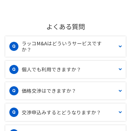
よくある質問
ラッコM&Aはどういうサービスです
か？
個人でも利用できますか？
価格交渉はできますか？
交渉申込みするとどうなりますか？