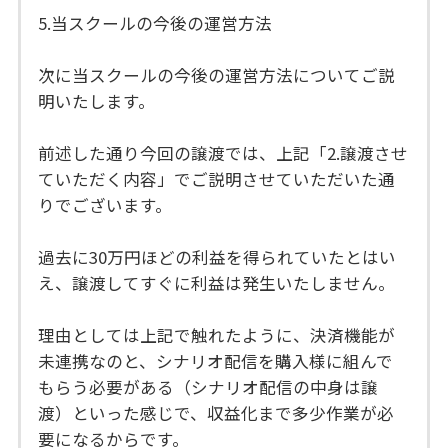
5.当スクールの今後の運営方法
次に当スクールの今後の運営方法についてご説
明いたします。
前述した通り今回の譲渡では、上記「2.譲渡させ
ていただく内容」でご説明させていただいた通
りでございます。
過去に30万円ほどの利益を得られていたとはい
え、譲渡してすぐに利益は発生いたしません。
理由としては上記で触れたように、決済機能が
未連携なのと、シナリオ配信を購入様に組んで
もらう必要がある（シナリオ配信の中身は譲
渡）といった感じで、収益化まで多少作業が必
要になるからです。