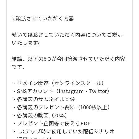
2.譲渡させていただく内容
続いて譲渡させていただく内容についてご説明
いたします。
結論、以下の5つが今回譲渡させていただく内容
です。
・ドメイン関連（オンラインスクール）
・SNSアカウント（Instagram・Twitter）
・各講義のサムネイル画像
・各講義のプレゼント資料（1000枚以上）
・各講義の動画（30本）
・プレゼント企画等で使えるPDF
・Lステップ時に使用していた配信シナリオ