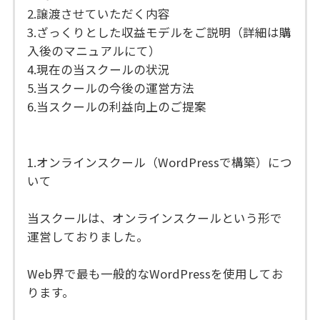
2.譲渡させていただく内容
3.ざっくりとした収益モデルをご説明（詳細は購
入後のマニュアルにて）
4.現在の当スクールの状況
5.当スクールの今後の運営方法
6.当スクールの利益向上のご提案
1.オンラインスクール（WordPressで構築）につ
いて
当スクールは、オンラインスクールという形で
運営しておりました。
Web界で最も一般的なWordPressを使用してお
ります。