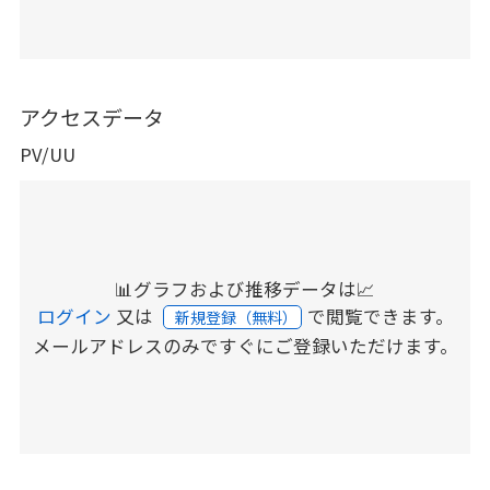
アクセスデータ
PV/UU
📊グラフおよび推移データは📈
ログイン
又は
で閲覧できます。
新規登録（無料）
メールアドレスのみですぐにご登録いただけます。