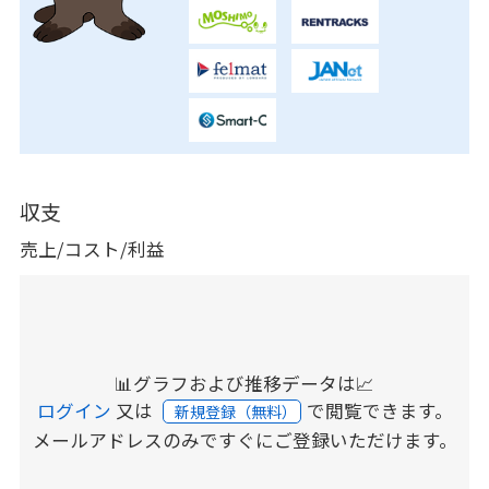
収支
売上/コスト/利益
📊グラフおよび推移データは📈
ログイン
又は
で閲覧できます。
新規登録（無料）
メールアドレスのみですぐにご登録いただけます。