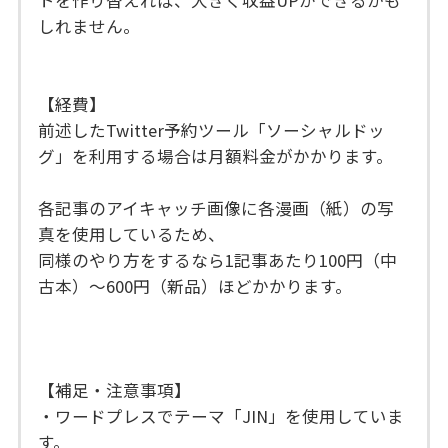
トを作り替えれば、大きく収益UPができるかも
しれません。
【経費】
前述したTwitter予約ツール「ソーシャルドッ
グ」を利用する場合は月額料金がかかります。
各記事のアイキャッチ画像に各漫画（紙）の写
真を使用しているため、
同様のやり方をするなら1記事あたり100円（中
古本）～600円（新品）ほどかかります。
【補足・注意事項】
・ワードプレスでテーマ「JIN」を使用していま
す。