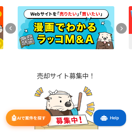
売却サイト募集中！
🤖
AIで案件を探す