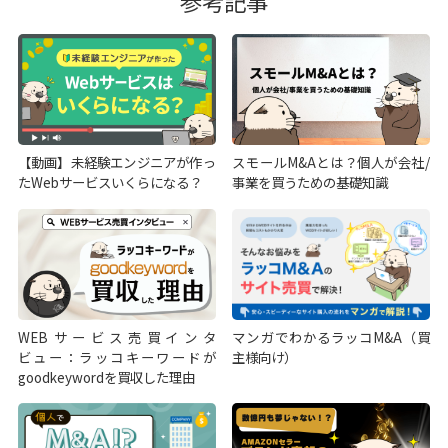
参考記事
【動画】未経験エンジニアが作っ
スモールM&Aとは？個人が会社/
たWebサービスいくらになる？
事業を買うための基礎知識
WEBサービス売買インタ
マンガでわかるラッコM&A（買
ビュー：ラッコキーワードが
主様向け）
goodkeywordを買収した理由