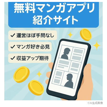
※AI生成画像