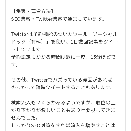
【集客・運営方法】
SEO集客・Twitter集客で運営しています。
Twitterは予約機能のついたツール「ソーシャル
ドッグ（有料）」を使い、1日数回記事をツイー
トしています。
予約設定にかかる時間は週に一度、15分ほどで
す。
その他、Twitterでバズっている漫画があれば
のっかって随時ツイートすることもあります。
検索流入もいくらかあるようですが、順位の上
がり下がりが激しいこともあり重要視してきま
せんでした。
しっかりSEO対策をすれば流入を増やすことは