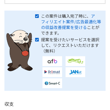
この案件は購入完了時に、
ア
フィリエイト案件/広告最適化等
の収益改善提案を受ける
ことが
できます。
提案を受けたいサービスを選択
して、リクエストいただけます
（無料）
収支