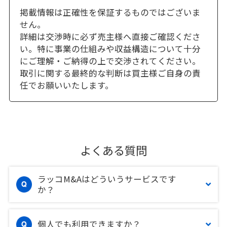
掲載情報は正確性を保証するものではございま
せん。
詳細は交渉時に必ず売主様へ直接ご確認くださ
い。特に事業の仕組みや収益構造について十分
にご理解・ご納得の上で交渉されてください。
取引に関する最終的な判断は買主様ご自身の責
任でお願いいたします。
よくある質問
ラッコM&Aはどういうサービスです
か？
個人でも利用できますか？