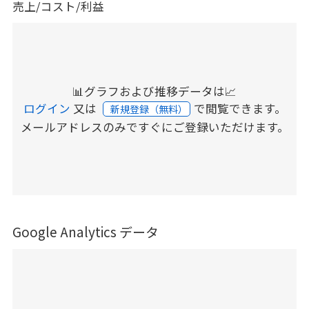
売上/コスト/利益
📊グラフおよび推移データは📈
ログイン
又は
で閲覧できます。
新規登録（無料）
メールアドレスのみですぐにご登録いただけます。
Google Analytics データ