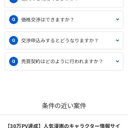
価格交渉はできますか？
交渉申込みするとどうなりますか？
売買契約はどのように行われますか？
条件の近い案件
【30万PV達成】人気漫画のキャラクター情報サイ