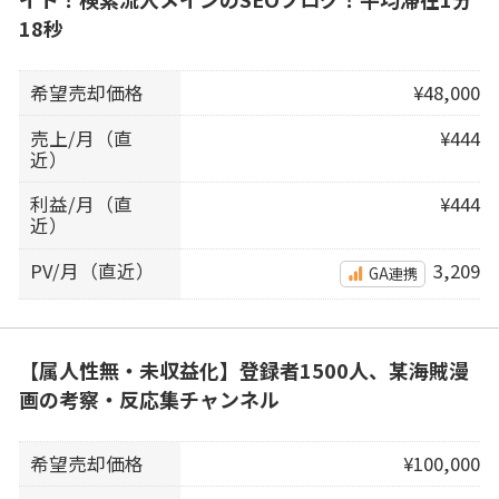
18秒
希望売却価格
¥48,000
売上/月（直
¥444
近）
利益/月（直
¥444
近）
PV/月（直近）
3,209
GA連携
【属人性無・未収益化】登録者1500人、某海賊漫
画の考察・反応集チャンネル
希望売却価格
¥100,000