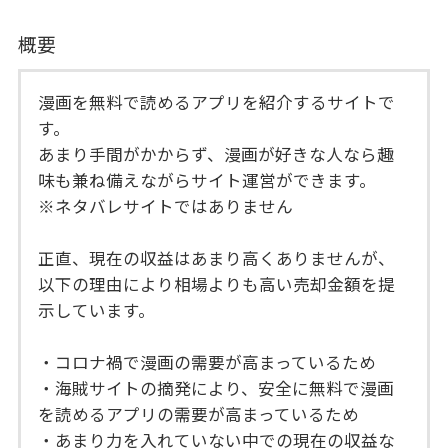
概要
漫画を無料で読めるアプリを紹介するサイトで
す。
あまり手間がかからず、漫画が好きな人なら趣
味も兼ね備えながらサイト運営ができます。
※ネタバレサイトではありません
正直、現在の収益はあまり高くありませんが、
以下の理由により相場よりも高い売却金額を提
示しています。
・コロナ禍で漫画の需要が高まっているため
・海賊サイトの摘発により、安全に無料で漫画
を読めるアプリの需要が高まっているため
・あまり力を入れていない中での現在の収益な