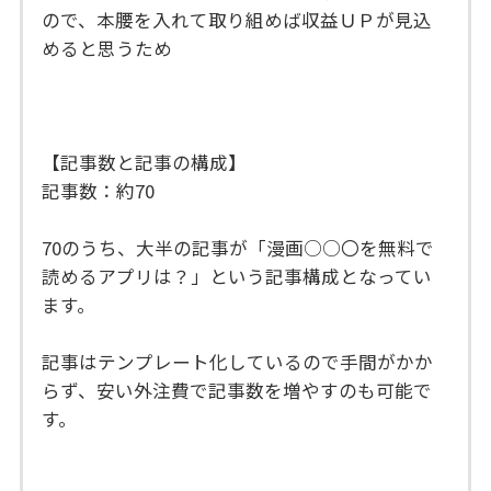
ので、本腰を入れて取り組めば収益ＵＰが見込
めると思うため
【記事数と記事の構成】
記事数：約70
70のうち、大半の記事が「漫画○○〇を無料で
読めるアプリは？」という記事構成となってい
ます。
記事はテンプレート化しているので手間がかか
らず、安い外注費で記事数を増やすのも可能で
す。