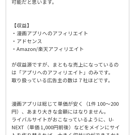
可能だと思います。
【収益】
・漫画アプリへのアフィリエイト
・アドセンス
・Amazon/楽天アフィリエイト
が収益源ですが、まともな売上になっているの
は「アプリへのアフィリエイト」のみです。
取り扱っている広告主の数は 7 社ほどです。
漫画アプリは総じて単価が安く（1件 100～200
円）、あまり大きな金額にはなりません。
ライバルサイトがおこなっているように、U-
NEXT（単価 1,000円前後）などをメインにサイ