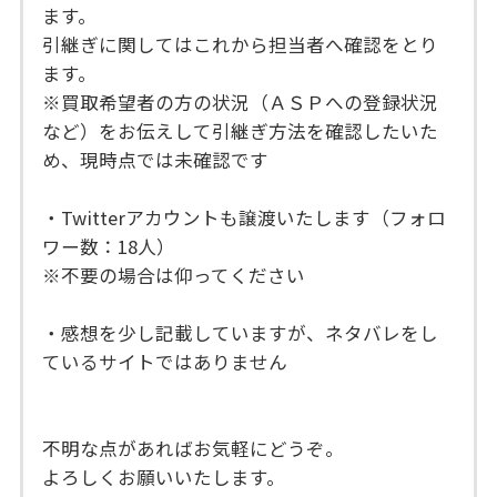
ます。
引継ぎに関してはこれから担当者へ確認をとり
ます。
※買取希望者の方の状況（ＡＳＰへの登録状況
など）をお伝えして引継ぎ方法を確認したいた
め、現時点では未確認です
・Twitterアカウントも譲渡いたします（フォロ
ワー数：18人）
※不要の場合は仰ってください
・感想を少し記載していますが、ネタバレをし
ているサイトではありません
不明な点があればお気軽にどうぞ。
よろしくお願いいたします。