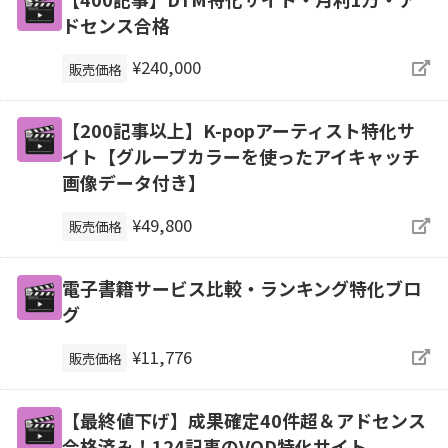
ドセンス合格
¥240,000
販売価格
【200記事以上】K-popアーティスト特化サ
イト【グループカラーを使ったアイキャッチ
画像データ付き】
¥49,800
販売価格
電子書籍サービス比較・ランキング特化ブロ
グ
¥11,776
販売価格
【最終値下げ】成果確定40件超＆アドセンス
合格済み！124記事のVOD特化サイト