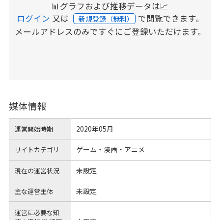
📊グラフおよび推移データは📈
ログイン
又は
で閲覧できます。
新規登録（無料）
メールアドレスのみですぐにご登録いただけます。
媒体情報
2020年05月
運営開始時期
ゲーム・漫画・アニメ
サイトカテゴリ
未設定
現在の運営状況
未設定
主な運営主体
運営に必要な知