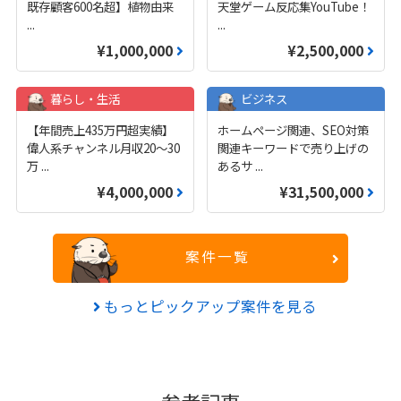
既存顧客600名超】植物由来
天堂ゲーム反応集YouTube！
...
...
¥1,000,000
¥2,500,000
暮らし・生活
ビジネス
【年間売上435万円超実績】
ホームページ関連、SEO対策
偉人系チャンネル月収20～30
関連キーワードで売り上げの
万
...
あるサ
...
¥4,000,000
¥31,500,000
案件一覧
もっとピックアップ案件を見る